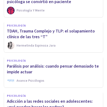
psicóloga se convirtió en paciente
Psicología Y Mente
PSICOLOGÍA
TDAH, Trauma Complejo y TLP: el solapamiento
clínico de las tres “T”
Hermelinda Espinoza Jara
PSICOLOGÍA
Parálisis por análisis: cuando pensar demasiado te
impide actuar
Avance Psicólogos
PSICOLOGÍA
Adicción a las redes sociales en adolescentes: