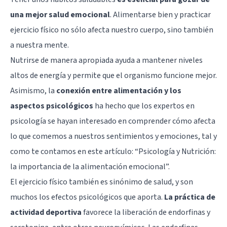
una mejor salud emocional
. Alimentarse bien y practicar
ejercicio físico no sólo afecta nuestro cuerpo, sino también
a nuestra mente.
Nutrirse de manera apropiada ayuda a mantener niveles
altos de energía y permite que el organismo funcione mejor.
Asimismo, la
conexión entre alimentación y los
aspectos psicológicos
ha hecho que los expertos en
psicología se hayan interesado en comprender cómo afecta
lo que comemos a nuestros sentimientos y emociones, tal y
como te contamos en este artículo: “
Psicología y Nutrición:
la importancia de la alimentación emocional
”.
El ejercicio físico también es sinónimo de salud, y son
muchos los efectos psicológicos que aporta.
La práctica de
actividad deportiva
favorece la liberación de
endorfinas
y