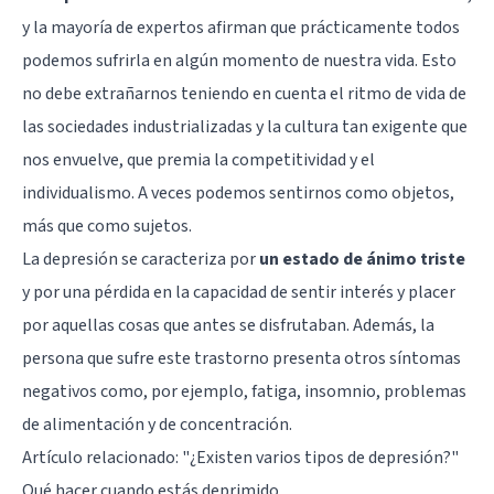
y la mayoría de expertos afirman que prácticamente todos
podemos sufrirla en algún momento de nuestra vida. Esto
no debe extrañarnos teniendo en cuenta el ritmo de vida de
las sociedades industrializadas y la cultura tan exigente que
nos envuelve, que premia la competitividad y el
individualismo. A veces podemos sentirnos como objetos,
más que como sujetos.
La depresión se caracteriza por
un estado de ánimo triste
y por una pérdida en la capacidad de sentir interés y placer
por aquellas cosas que antes se disfrutaban. Además, la
persona que sufre este trastorno presenta otros síntomas
negativos como, por ejemplo, fatiga,
insomnio
, problemas
de alimentación y de concentración.
Artículo relacionado: "
¿Existen varios tipos de depresión?
"
Qué hacer cuando estás deprimido