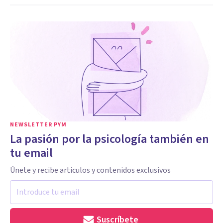
NEWSLETTER PYM
La pasión por la psicología también en
tu email
Únete y recibe artículos y contenidos exclusivos
Suscríbete