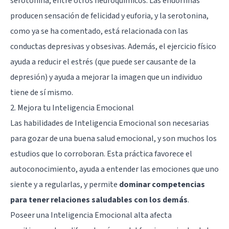
serotonina
, entre otros neuroquímicos. Las endorfinas
producen sensación de felicidad y euforia, y la serotonina,
como ya se ha comentado, está relacionada con las
conductas depresivas y obsesivas. Además, el ejercicio físico
ayuda a reducir el estrés (que puede ser causante de la
depresión) y ayuda a mejorar la imagen que un individuo
tiene de sí mismo.
2. Mejora tu Inteligencia Emocional
Las habilidades de Inteligencia Emocional son necesarias
para gozar de una buena salud emocional, y son muchos los
estudios que lo corroboran. Esta práctica favorece el
autoconocimiento, ayuda a entender las emociones que uno
siente y a regularlas, y permite
dominar competencias
para tener relaciones saludables con los demás
.
Poseer una Inteligencia Emocional alta afecta