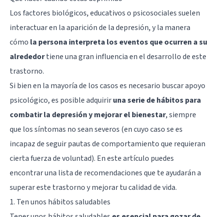
Los factores biológicos, educativos o psicosociales suelen
interactuar en la aparición de la depresión, y la manera
cómo
la persona interpreta los eventos que ocurren a su
alrededor
tiene una gran influencia en el desarrollo de este
trastorno.
Si bien en la mayoría de los casos es necesario buscar apoyo
psicológico, es posible adquirir
una serie de hábitos para
combatir la depresión y mejorar el bienestar
, siempre
que los síntomas no sean severos (en cuyo caso se es
incapaz de seguir pautas de comportamiento que requieran
cierta fuerza de voluntad). En este artículo puedes
encontrar una lista de recomendaciones que te ayudarán a
superar este trastorno y mejorar tu calidad de vida.
1. Ten unos hábitos saludables
Tener unos hábitos saludables
es esencial para gozar de