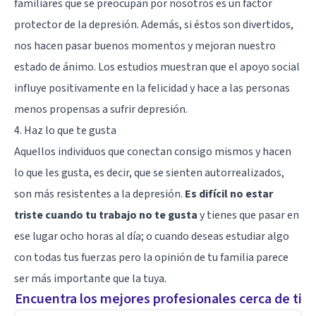
familiares que se preocupan por nosotros es un factor
protector de la depresión. Además, si éstos son divertidos,
nos hacen pasar buenos momentos y mejoran nuestro
estado de ánimo. Los estudios muestran que el apoyo social
influye positivamente en la felicidad y hace a las personas
menos propensas a sufrir depresión.
4. Haz lo que te gusta
Aquellos individuos que conectan consigo mismos y hacen
lo que les gusta, es decir, que se sienten autorrealizados,
son más resistentes a la depresión.
Es difícil no estar
triste cuando tu trabajo no te gusta
y tienes que pasar en
ese lugar ocho horas al día; o cuando deseas estudiar algo
con todas tus fuerzas pero la opinión de tu familia parece
ser más importante que la tuya.
Encuentra los mejores profesionales cerca de ti