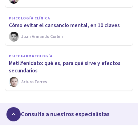
PSICOLOGÍA CLÍNICA
Cómo evitar el cansancio mental, en 10 claves
Juan Armando Corbin
PSICOFARMACOLOGÍA
Metilfenidato: qué es, para qué sirve y efectos
secundarios
Arturo Torres
Consulta a nuestros especialistas