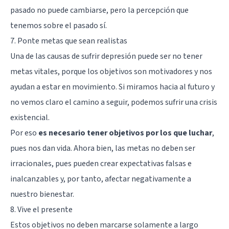
pasado no puede cambiarse, pero la percepción que
tenemos sobre el pasado sí.
7. Ponte metas que sean realistas
Una de las causas de sufrir depresión puede ser no tener
metas vitales, porque los objetivos son motivadores y nos
ayudan a estar en movimiento. Si miramos hacia al futuro y
no vemos claro el camino a seguir, podemos sufrir una
crisis
existencial
.
Por eso
es necesario tener objetivos por los que luchar
,
pues nos dan vida. Ahora bien, las metas no deben ser
irracionales, pues pueden crear expectativas falsas e
inalcanzables y, por tanto, afectar negativamente a
nuestro bienestar.
8. Vive el presente
Estos objetivos no deben marcarse solamente a largo