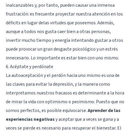
inalcanzables y, por tanto, pueden causar una inmensa
frustración: es frecuente proyectar nuestra atención en los
déficits en lugar delas virtudes que poseemos. Además,
aunque a todos nos gusta caer bien a otras personas,
invertir mucho tiempo y energía intentando gustar a otros
puede provocar un gran desgaste psicológico y un estrés
innecesario. Lo importante es estar bien con uno mismo.
6. Acéptate y perdónate
La autoaceptación y el perdón hacia uno mismo es una de
las claves para evitar la depresión, y la manera como
interpretamos nuestros fracasos es determinante a la hora
de mirar la vida con optimismo o pesimismo. Puesto que no
somos perfectos, es posible equivocarse.
Aprender de las
experiencias negativas
y aceptar que a veces se gana y a
veces se pierde es necesario para recuperar el bienestar. El