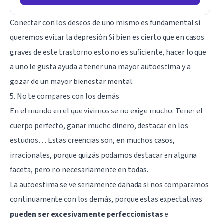
Conectar con los deseos de uno mismo es fundamental si
queremos evitar la depresión Si bien es cierto que en casos
graves de este trastorno esto no es suficiente, hacer lo que
a uno le gusta ayuda a tener una mayor autoestima y a
gozar de un mayor bienestar mental.
5. No te compares con los demás
En el mundo en el que vivimos se no exige mucho. Tener el
cuerpo perfecto, ganar mucho dinero, destacar en los
estudios… Estas creencias son, en muchos casos,
irracionales, porque quizás podamos destacar en alguna
faceta, pero no necesariamente en todas.
La autoestima se ve seriamente dañada si nos comparamos
continuamente con los demás, porque estas expectativas
pueden ser excesivamente perfeccionistas
e