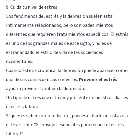
9. Cuida tu nivel de estrés
Los fenómenos del estrés y la depresión suelen estar
íntimamente relacionados, pero son padecimientos
diferentes que requieren tratamientos específicos. El estrés
es uno de los grandes males de este siglo, y no es de
extrañar dado el estilo de vida de las sociedades
occidentales.
Cuando éste se cronifica, la depresión puede aparecer como
una de sus consecuencias o efectos.
Prevenir el estrés
ayuda a prevenir también la depresión.
Un tipo de estrés que está muy presente en nuestros días es
el estrés laboral.
Si quieres saber cómo reducirlo, puedes echarle un vistazo a
este artículo: “
8 consejos esenciales para reducir el estrés
laboral
”