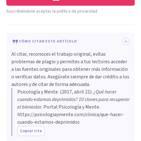
Suscribiéndote aceptas la política de privacidad
CÓMO CITAR ESTE ARTÍCULO
Al citar, reconoces el trabajo original, evitas
problemas de plagio y permites a tus lectores acceder
a las fuentes originales para obtener más información
o verificar datos. Asegúrate siempre de dar crédito a los
autores y de citar de forma adecuada.
Psicología y Mente
. (
2017, abril 21
).
¿Qué hacer
cuando estamos deprimidos? 10 claves para recuperar
el bienestar
.
Portal Psicología y Mente.
https://psicologiaymente.com/clinica/que-hacer-
cuando-estamos-deprimidos
Copiar cita