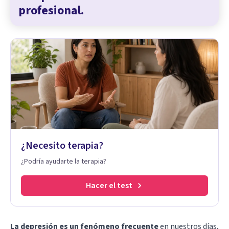
profesional.
¿Necesito terapia?
¿Podría ayudarte la terapia?
Hacer el test
La depresión es un fenómeno frecuente
en nuestros días,