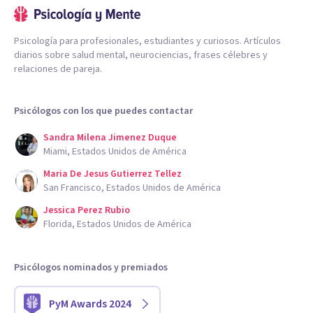
Psicología para profesionales, estudiantes y curiosos. Artículos
diarios sobre salud mental, neurociencias, frases célebres y
relaciones de pareja.
Psicólogos con los que puedes contactar
Sandra Milena Jimenez Duque
Miami, Estados Unidos de América
Maria De Jesus Gutierrez Tellez
San Francisco, Estados Unidos de América
Jessica Perez Rubio
Florida, Estados Unidos de América
Psicólogos nominados y premiados
PyM Awards 2024