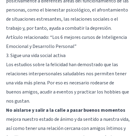
positivamente a diferentes áreas del funcionamiento de las
personas, como el bienestar psicológico, el afrontamiento
de situaciones estresantes, las relaciones sociales o el
trabajo y, por tanto, ayuda a combatir la depresión.
Artículo relacionado: “
Los 6 mejores cursos de Inteligencia
Emocional y Desarrollo Personal
”
3. Sigue una vida social activa
Los estudios sobre la felicidad han demostrado que las
relaciones interpersonales saludables nos permiten tener
una vida más plena. Por eso es necesario rodearse de
buenos amigos, acudir a eventos y practicar los hobbies que
nos gustan.
No aislarse y salir a la calle a pasar buenos momentos
mejora nuestro estado de ánimo y da sentido a nuestra vida,
así como tener una relación cercana con amigos íntimos y