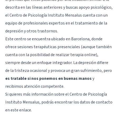
descrita en las líneas anteriores y buscas apoyo psicológico,
el Centro de Psicología Instituto Mensalus cuenta con un
equipo de profesionales expertos en el tratamiento de la
depresión y otros trastornos.
Este centro se encuentra ubicado en Barcelona, donde
ofrece sesiones terapéuticas presenciales (aunque también
cuenta con la posibilidad de realizar terapia online),
siempre desde un enfoque integrador. La depresión difiere
de la tristeza ocasional y provoca un gran sufrimiento, pero
es tratable si nos ponemos en buenas manos
y
recibimos atención competente.
Si quieres más información sobre el Centro de Psicología
Instituto Mensalus, podrás encontrar los datos de contacto
en
este enlace
.