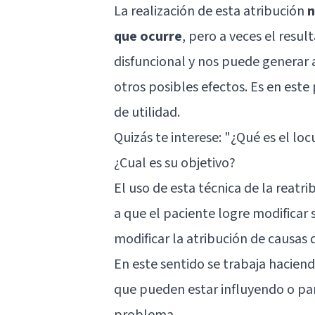
La realización de esta atribución
n
que ocurre
, pero a veces el resul
disfuncional y nos puede generar 
otros posibles efectos. Es en este
de utilidad.
Quizás te interese: "
¿Qué es el loc
¿Cual es su objetivo?
El uso de esta técnica de la reatri
a que el paciente logre modificar 
modificar la atribución de causas 
En este sentido se trabaja haciend
que pueden estar influyendo o pa
problema.