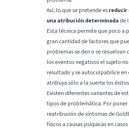
Así, lo que se pretende es
reducir
una atribución determinada
de l
Esta técnica permite que poco a 
gran cantidad de factores que pue
problemas se den o se resuelvan 
los eventos negativos el sujeto no
resultado y se autoculpabilice en 
atribuya sólo a la suerte los éxitos
Existen diferentes variantes de es
tipos de problemática. Por poner
reatribución de síntomas de Goldb
físicos a causas psíquicas en caso