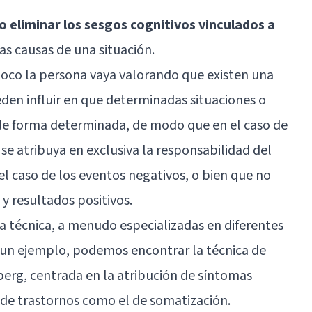
 o eliminar los sesgos cognitivos vinculados a
as causas de una situación.
poco la persona vaya valorando que existen una
den influir en que determinadas situaciones o
de forma determinada, de modo que en el caso de
 se atribuya en exclusiva la responsabilidad del
el caso de los eventos negativos, o bien que no
 y resultados positivos.
ta técnica, a menudo especializadas en diferentes
 un ejemplo, podemos encontrar la técnica de
erg, centrada en la atribución de síntomas
s de trastornos como el de somatización.