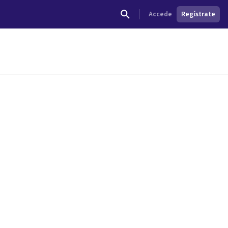
Accede
Regístrate