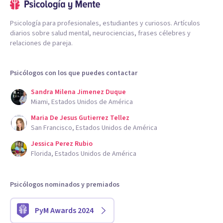
Psicología para profesionales, estudiantes y curiosos. Artículos
diarios sobre salud mental, neurociencias, frases célebres y
relaciones de pareja.
Psicólogos con los que puedes contactar
Sandra Milena Jimenez Duque
Miami, Estados Unidos de América
Maria De Jesus Gutierrez Tellez
San Francisco, Estados Unidos de América
Jessica Perez Rubio
Florida, Estados Unidos de América
Psicólogos nominados y premiados
PyM Awards 2024