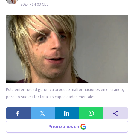
2024 - 14:03
CEST
Esta enfermedad genética produce malformaciones en el cráneo,
pero no suele afectar a las capacidades mentales.
Priorízanos en