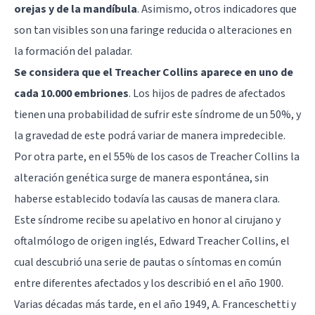
orejas y de la mandíbula
. Asimismo, otros indicadores que
son tan visibles son una faringe reducida o alteraciones en
la formación del paladar.
Se considera que el Treacher Collins aparece en uno de
cada 10.000 embriones
. Los hijos de padres de afectados
tienen una probabilidad de sufrir este síndrome de un 50%, y
la gravedad de este podrá variar de manera impredecible.
Por otra parte, en el 55% de los casos de Treacher Collins la
alteración genética surge de manera espontánea, sin
haberse establecido todavía las causas de manera clara.
Este síndrome recibe su apelativo en honor al cirujano y
oftalmólogo de origen inglés, Edward Treacher Collins, el
cual descubrió una serie de pautas o síntomas en común
entre diferentes afectados y los describió en el año 1900.
Varias décadas más tarde, en el año 1949, A. Franceschetti y