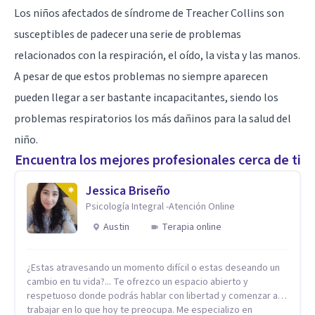
Los niños afectados de síndrome de Treacher Collins son
susceptibles de padecer una serie de problemas
relacionados con la respiración, el oído, la vista y las manos.
A pesar de que estos problemas no siempre aparecen
pueden llegar a ser bastante incapacitantes, siendo los
problemas respiratorios los más dañinos para la salud del
niño.
Encuentra los mejores profesionales cerca de ti
Jessica Briseño
Psicología Integral -Atención Online
Austin
Terapia online
¿Estas atravesando un momento difícil o estas deseando un
cambio en tu vida?... Te ofrezco un espacio abierto y
respetuoso donde podrás hablar con libertad y comenzar a
trabajar en lo que hoy te preocupa. Me especializo en