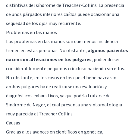
distintivas del síndrome de Treacher-Collins. La presencia
de unos párpados inferiores caídos puede ocasionar una
sequedad de los ojos muy recurrente.
Problemas en las manos
Los problemas en las manos son que menos incidencia
tienen en estas personas. No obstante,
algunos pacientes
nacen con alteraciones en los pulgares
, pudiendo ser
considerablemente pequeños o incluso naciendo sin ellos.
No obstante, en los casos en los que el bebé nazca sin
ambos pulgares ha de realizarse una evaluación y
diagnósticos exhaustivos, ya que podría tratarse de
Síndrome de Nager, el cual presenta una sintomatología
muy parecida al Treacher Collins.
Causas
Gracias a los avances en científicos en genética,