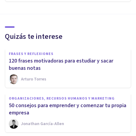
Quizás te interese
FRASES Y REFLEXIONES
120 frases motivadoras para estudiar y sacar
buenas notas
Arturo Torres
ORGANIZACIONES, RECURSOS HUMANOS Y MARKETING
​50 consejos para emprender y comenzar tu propia
empresa
Jonathan García-Allen