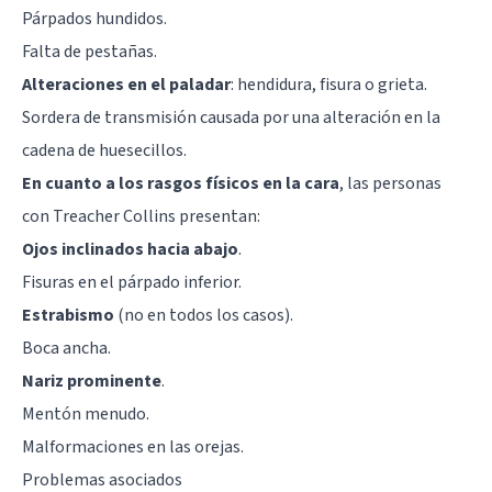
Párpados hundidos.
Falta de pestañas.
Alteraciones en el paladar
: hendidura, fisura o grieta.
Sordera de transmisión causada por una alteración en la
cadena de huesecillos.
En cuanto a los rasgos físicos en la cara
, las personas
con Treacher Collins presentan:
Ojos inclinados hacia abajo
.
Fisuras en el párpado inferior.
Estrabismo
(no en todos los casos).
Boca ancha.
Nariz prominente
.
Mentón menudo.
Malformaciones en las orejas.
Problemas asociados