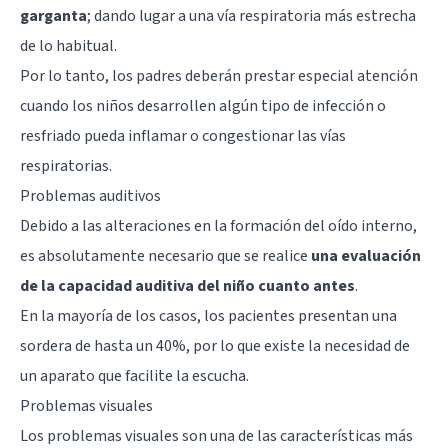
garganta
; dando lugar a una vía respiratoria más estrecha
de lo habitual.
Por lo tanto, los padres deberán prestar especial atención
cuando los niños desarrollen algún tipo de infección o
resfriado pueda inflamar o congestionar las vías
respiratorias.
Problemas auditivos
Debido a las alteraciones en la formación del oído interno,
es absolutamente necesario que se realice
una evaluación
de la capacidad auditiva del niño cuanto antes
.
En la mayoría de los casos, los pacientes presentan una
sordera de hasta un 40%, por lo que existe la necesidad de
un aparato que facilite la escucha.
Problemas visuales
Los problemas visuales son una de las características más