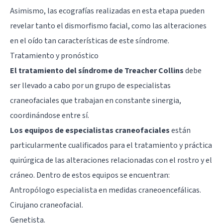
Asimismo, las ecografías realizadas en esta etapa pueden
revelar tanto el dismorfismo facial, como las alteraciones
en el oído tan características de este síndrome.
Tratamiento y pronóstico
El tratamiento del síndrome de Treacher Collins
debe
ser llevado a cabo por un grupo de especialistas
craneofaciales que trabajan en constante sinergia,
coordinándose entre sí.
Los equipos de especialistas craneofaciales
están
particularmente cualificados para el tratamiento y práctica
quirúrgica de las alteraciones relacionadas con el rostro y el
cráneo. Dentro de estos equipos se encuentran:
Antropólogo especialista en medidas craneoencefálicas.
Cirujano craneofacial.
Genetista.