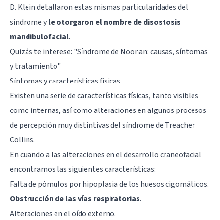
D. Klein detallaron estas mismas particularidades del
síndrome y
le otorgaron el nombre de disostosis
mandibulofacial
.
Quizás te interese: "
Síndrome de Noonan: causas, síntomas
y tratamiento
"
Síntomas y características físicas
Existen una serie de características físicas, tanto visibles
como internas, así como alteraciones en algunos procesos
de percepción muy distintivas del síndrome de Treacher
Collins.
En cuando a las alteraciones en el desarrollo craneofacial
encontramos las siguientes características:
Falta de pómulos por hipoplasia de los huesos cigomáticos.
Obstrucción de las vías respiratorias
.
Alteraciones en el oído externo.