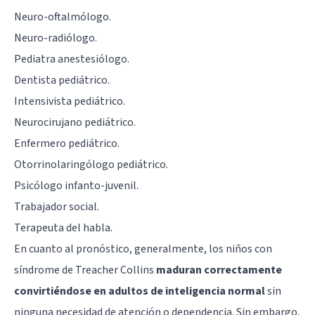
Neuro-oftalmólogo.
Neuro-radiólogo.
Pediatra anestesiólogo.
Dentista pediátrico.
Intensivista pediátrico.
Neurocirujano pediátrico.
Enfermero pediátrico.
Otorrinolaringólogo pediátrico.
Psicólogo infanto-juvenil.
Trabajador social.
Terapeuta del habla.
En cuanto al pronóstico, generalmente, los niños con
síndrome de Treacher Collins
maduran correctamente
convirtiéndose en adultos de inteligencia normal
sin
ninguna necesidad de atención o dependencia. Sin embargo,