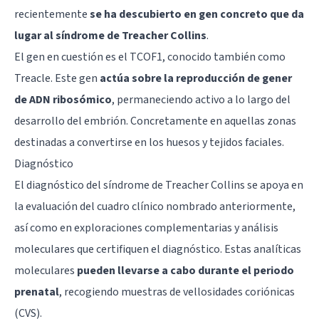
recientemente
se ha descubierto en gen concreto que da
lugar al síndrome de Treacher Collins
.
El gen en cuestión es el TCOF1, conocido también como
Treacle. Este gen
actúa sobre la reproducción de gener
de ADN ribosómico
, permaneciendo activo a lo largo del
desarrollo del embrión. Concretamente en aquellas zonas
destinadas a convertirse en los huesos y tejidos faciales.
Diagnóstico
El diagnóstico del síndrome de Treacher Collins se apoya en
la evaluación del cuadro clínico nombrado anteriormente,
así como en exploraciones complementarias y análisis
moleculares que certifiquen el diagnóstico. Estas analíticas
moleculares
pueden llevarse a cabo durante el periodo
prenatal
, recogiendo muestras de vellosidades coriónicas
(CVS).