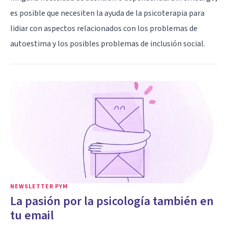
es posible que necesiten la ayuda de la psicoterapia para
lidiar con aspectos relacionados con los
problemas de
autoestima
y los posibles problemas de inclusión social.
NEWSLETTER PYM
La pasión por la psicología también en
tu email