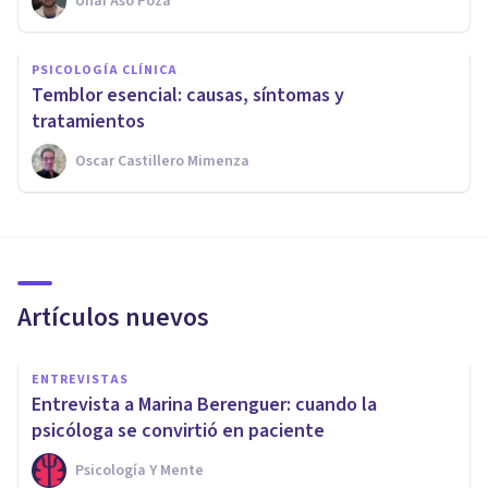
Unai Aso Poza
PSICOLOGÍA CLÍNICA
Temblor esencial: causas, síntomas y
tratamientos
Oscar Castillero Mimenza
Artículos nuevos
ENTREVISTAS
Entrevista a Marina Berenguer: cuando la
psicóloga se convirtió en paciente
Psicología Y Mente