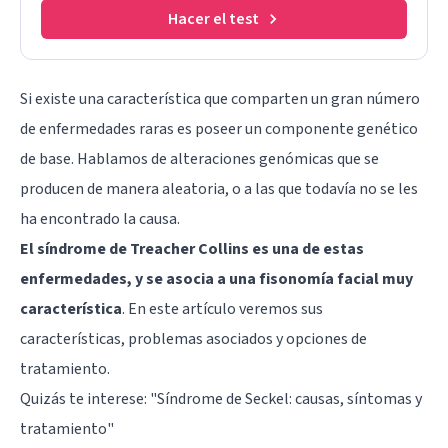
Hacer el test
Si existe una característica que comparten un gran número
de enfermedades raras es poseer un componente genético
de base. Hablamos de alteraciones genómicas que se
producen de manera aleatoria, o a las que todavía no se les
ha encontrado la causa.
El síndrome de Treacher Collins es una de estas
enfermedades, y se asocia a una fisonomía facial muy
característica
. En este artículo veremos sus
características, problemas asociados y opciones de
tratamiento.
Quizás te interese: "
Síndrome de Seckel: causas, síntomas y
tratamiento
"