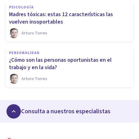
PSICOLOGÍA
​Madres tóxicas: estas 12 características las
vuelven insoportables
Arturo Torres
PERSONALIDAD
​¿Cómo son las personas oportunistas en el
trabajo y en la vida?
Arturo Torres
Consulta a nuestros especialistas