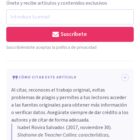
Únete y recibe artículos y contenidos exclusivos
Suscríbete
Suscribiéndote aceptas la política de privacidad
CÓMO CITAR ESTE ARTÍCULO
Al citar, reconoces el trabajo original, evitas
problemas de plagio y permites a tus lectores acceder
a las fuentes originales para obtener más información
o verificar datos. Asegúrate siempre de dar crédito a los
autores y de citar de forma adecuada.
Isabel Rovira Salvador
. (
2017, noviembre 30
).
Síndrome de Treacher Collins: características,