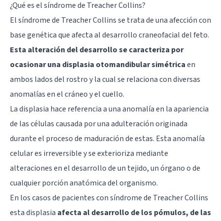
¿Qué es el síndrome de Treacher Collins?
El síndrome de Treacher Collins se trata de una afección con
base genética que afecta al desarrollo craneofacial del feto.
Esta alteración del desarrollo se caracteriza por
ocasionar una displasia otomandibular simétrica
en
ambos lados del rostro y la cual se relaciona con diversas
anomalías en el cráneo y el cuello.
La displasia hace referencia a una anomalía en la apariencia
de las células causada por una adulteración originada
durante el proceso de maduración de estas. Esta anomalía
celular es irreversible y se exterioriza mediante
alteraciones en el desarrollo de un tejido, un órgano o de
cualquier porción anatómica del organismo.
En los casos de pacientes con síndrome de Treacher Collins
esta displasia
afecta al desarrollo de los pómulos, de las