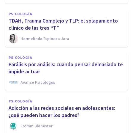
PSICOLOGÍA
TDAH, Trauma Complejo y TLP: el solapamiento
clínico de las tres “T”
Hermelinda Espinoza Jara
PSICOLOGÍA
Parálisis por análisis: cuando pensar demasiado te
impide actuar
Avance Psicólogos
PSICOLOGÍA
Adicción a las redes sociales en adolescentes:
¿qué pueden hacer los padres?
Fromm Bienestar