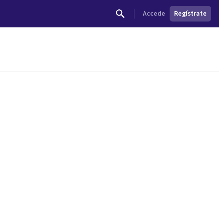
Accede
Regístrate