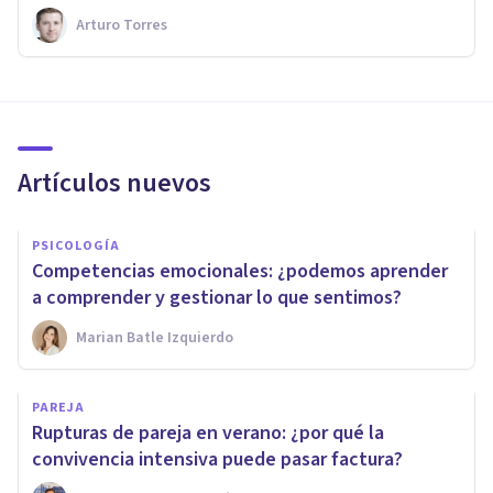
Arturo Torres
Artículos nuevos
PSICOLOGÍA
Competencias emocionales: ¿podemos aprender
a comprender y gestionar lo que sentimos?
Marian Batle Izquierdo
PAREJA
Rupturas de pareja en verano: ¿por qué la
convivencia intensiva puede pasar factura?