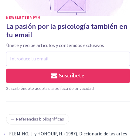
NEWSLETTER PYM
La pasión por la psicología también en
tu email
Únete y recibe artículos y contenidos exclusivos
Suscríbete
Suscribiéndote aceptas la política de privacidad
Referencias bibliográficas
FLEMING, J. y HONOUR, H. (1987), Diccionario de las artes