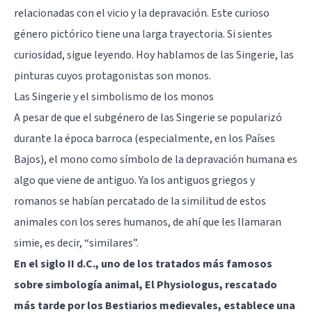
relacionadas con el vicio y la depravación. Este curioso
género pictórico tiene una larga trayectoria. Si sientes
curiosidad, sigue leyendo. Hoy hablamos de las Singerie, las
pinturas cuyos protagonistas son monos.
Las Singerie y el simbolismo de los monos
A pesar de que el subgénero de las Singerie se popularizó
durante la época barroca (especialmente, en los Países
Bajos), el mono como símbolo de la depravación humana es
algo que viene de antiguo. Ya los antiguos griegos y
romanos se habían percatado de la similitud de estos
animales con los seres humanos, de ahí que les llamaran
simie, es decir, “similares”.
En el siglo II d.C., uno de los tratados más famosos
sobre simbología animal, El Physiologus, rescatado
más tarde por los Bestiarios medievales, establece una