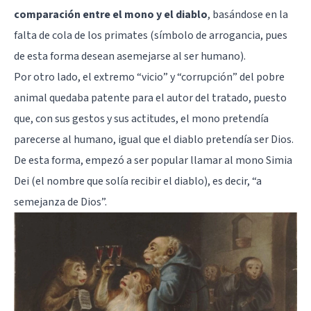
comparación entre el mono y el diablo
, basándose en la
falta de cola de los primates (símbolo de arrogancia, pues
de esta forma desean asemejarse al ser humano).
Por otro lado, el extremo “vicio” y “corrupción” del pobre
animal quedaba patente para el autor del tratado, puesto
que, con sus gestos y sus actitudes, el mono pretendía
parecerse al humano, igual que el diablo pretendía ser Dios.
De esta forma, empezó a ser popular llamar al mono Simia
Dei (el nombre que solía recibir el diablo), es decir, “a
semejanza de Dios”.