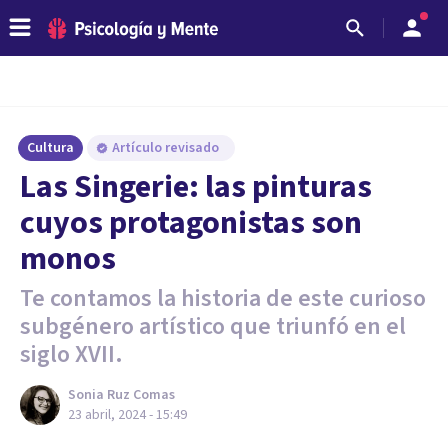
Cultura
Artículo revisado
Las Singerie: las pinturas
cuyos protagonistas son
monos
Te contamos la historia de este curioso
subgénero artístico que triunfó en el
siglo XVII.
Sonia Ruz Comas
23 abril, 2024 - 15:49