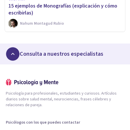
15 ejemplos de Monografías (explicación y cómo
escribirlas)
Nahum Montagud Rubio
Consulta a nuestros especialistas
Psicología para profesionales, estudiantes y curiosos. Artículos
diarios sobre salud mental, neurociencias, frases célebres y
relaciones de pareja.
Psicólogos con los que puedes contactar