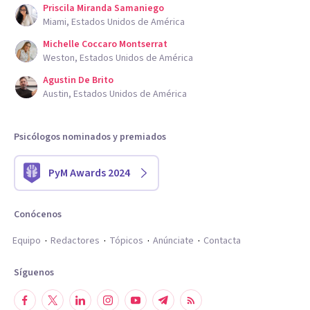
Priscila Miranda Samaniego
Miami, Estados Unidos de América
Michelle Coccaro Montserrat
Weston, Estados Unidos de América
Agustin De Brito
Austin, Estados Unidos de América
Psicólogos nominados y premiados
PyM Awards 2024
Conócenos
Equipo
Redactores
Tópicos
Anúnciate
Contacta
Síguenos