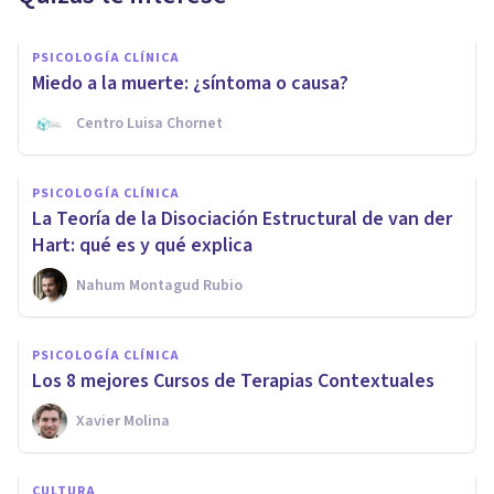
PSICOLOGÍA CLÍNICA
Miedo a la muerte: ¿síntoma o causa?
Centro Luisa Chornet
PSICOLOGÍA CLÍNICA
La Teoría de la Disociación Estructural de van der
Hart: qué es y qué explica
Nahum Montagud Rubio
PSICOLOGÍA CLÍNICA
Los 8 mejores Cursos de Terapias Contextuales
Xavier Molina
CULTURA