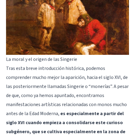
La moral y el origen de las Singerie
Tras esta breve introducción histórica, podemos
comprender mucho mejor la aparición, hacia el siglo XVI, de
las posteriormente llamadas Singerie o “monerías”. A pesar
de que, como ya hemos apuntado, encontramos
manifestaciones artísticas relacionadas con monos mucho
antes de la Edad Moderna,
es especialmente a partir del
siglo XVI cuando empieza a consolidarse este curioso
subgénero, que se cultiva especialmente en la zona de