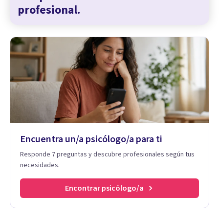
profesional.
Encuentra un/a psicólogo/a para ti
Responde 7 preguntas y descubre profesionales según tus
necesidades.
Encontrar psicólogo/a