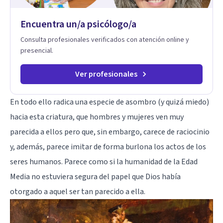
racional.
Encuentra un/a psicólogo/a
Consulta profesionales verificados con atención online y
presencial.
Ver profesionales
En todo ello radica una especie de asombro (y quizá miedo)
hacia esta criatura, que hombres y mujeres ven muy
parecida a ellos pero que, sin embargo, carece de raciocinio
y, además, parece imitar de forma burlona los actos de los
seres humanos. Parece como si la humanidad de la Edad
Media no estuviera segura del papel que Dios había
otorgado a aquel ser tan parecido a ella.