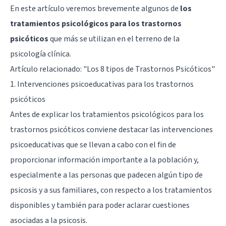
En este artículo veremos brevemente algunos de
los
tratamientos psicológicos para los trastornos
psicóticos
que más se utilizan en el terreno de la
psicología clínica.
Artículo relacionado:
"Los 8 tipos de Trastornos Psicóticos"
1. Intervenciones psicoeducativas para los trastornos
psicóticos
Antes de explicar los tratamientos psicológicos para los
trastornos psicóticos conviene destacar las intervenciones
psicoeducativas que se llevan a cabo con el fin de
proporcionar información importante a la población y,
especialmente a las personas que padecen algún tipo de
psicosis y a sus familiares, con respecto a los tratamientos
disponibles y también para poder aclarar cuestiones
asociadas a la psicosis.