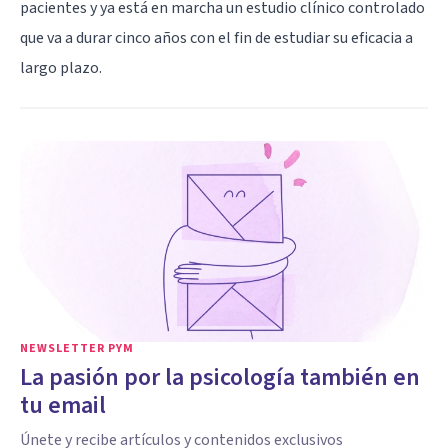
pacientes y ya está en marcha un estudio clínico controlado
que va a durar cinco años con el fin de estudiar su eficacia a
largo plazo.
NEWSLETTER PYM
La pasión por la psicología también en
tu email
Únete y recibe artículos y contenidos exclusivos