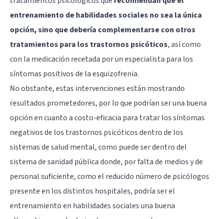
tratamientos psicológicos que
recomiendan que el
entrenamiento de habilidades sociales no sea la única
opción, sino que debería complementarse con otros
tratamientos para los trastornos psicóticos
, así como
con la medicación recetada por un especialista para los
síntomas positivos de la esquizofrenia.
No obstante, estas intervenciones están mostrando
resultados prometedores, por lo que podrían ser una buena
opción en cuanto a costo-eficacia para tratar los síntomas
negativos de los trastornos psicóticos dentro de los
sistemas de salud mental, como puede ser dentro del
sistema de sanidad pública donde, por falta de medios y de
personal suficiente, como el reducido número de psicólogos
presente en los distintos hospitales, podría ser el
entrenamiento en habilidades sociales una buena