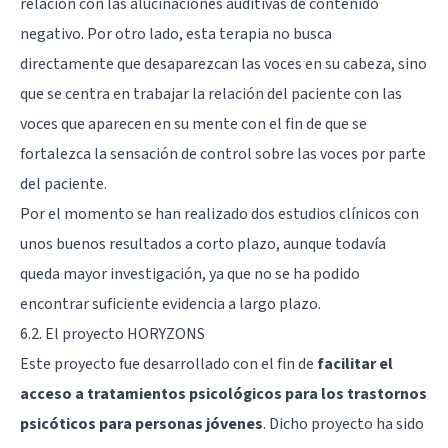
relación con las alucinaciones auditivas de contenido
negativo. Por otro lado, esta terapia no busca
directamente que desaparezcan las voces en su cabeza, sino
que se centra en trabajar la relación del paciente con las
voces que aparecen en su mente con el fin de que se
fortalezca la sensación de control sobre las voces por parte
del paciente.
Por el momento se han realizado dos estudios clínicos con
unos buenos resultados a corto plazo, aunque todavía
queda mayor investigación, ya que no se ha podido
encontrar suficiente evidencia a largo plazo.
6.2. El proyecto HORYZONS
Este proyecto fue desarrollado con el fin de
facilitar el
acceso a tratamientos psicológicos para los trastornos
psicóticos para personas jóvenes
. Dicho proyecto ha sido