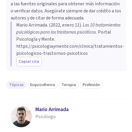
a las fuentes originales para obtener más información
o verificar datos. Asegúrate siempre de dar crédito a los
autores y de citar de forma adecuada.
Mario Arrimada
. (
2022, enero 11
).
Los 10 tratamientos
psicológicos para los trastornos psicóticos
.
Portal
Psicología y Mente.
https://psicologiaymente.com/clinica/tratamientos-
psicologicos-trastornos-psicoticos
Copiar cita
Tópicos
Esquizofrenia
Terapia
Profesión
Mario Arrimada
Psicólogo