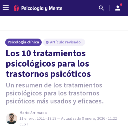
Psicología clínica
Artículo revisado
Los 10 tratamientos
psicológicos para los
trastornos psicóticos
Un resumen de los tratamientos
psicológicos para los trastornos
psicóticos más usados y eficaces.
Mario Arrimada
11 enero, 2022 - 18:19
— Actualizado
9 enero, 2026 - 11:22
CEST