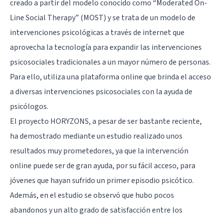
creado a partir del modelo conocido como “Moderated On-
Line Social Therapy” (MOST) y se trata de un modelo de
intervenciones psicológicas a través de internet que
aprovecha la tecnología para expandir las intervenciones
psicosociales tradicionales a un mayor número de personas.
Para ello, utiliza una plataforma online que brinda el acceso
a diversas intervenciones psicosociales con la ayuda de
psicólogos.
El proyecto HORYZONS, a pesar de ser bastante reciente,
ha demostrado mediante un estudio realizado unos
resultados muy prometedores, ya que la intervención
online puede ser de gran ayuda, por su fácil acceso, para
jóvenes que hayan sufrido un primer episodio psicótico.
Además, en el estudio se observó que hubo pocos
abandonos y un alto grado de satisfacción entre los