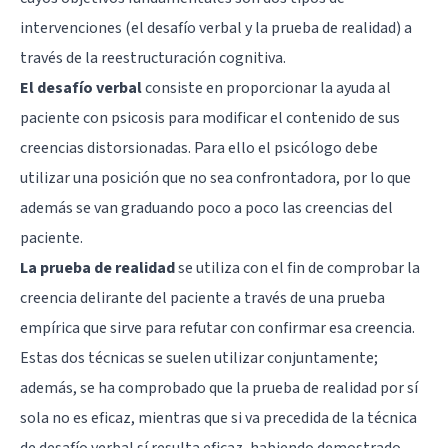
intervenciones (el desafío verbal y la prueba de realidad) a
través de la reestructuración cognitiva.
El desafío verbal
consiste en proporcionar la ayuda al
paciente con psicosis para modificar el contenido de sus
creencias distorsionadas. Para ello el psicólogo debe
utilizar una posición que no sea confrontadora, por lo que
además se van graduando poco a poco las creencias del
paciente.
La prueba de realidad
se utiliza con el fin de comprobar la
creencia delirante del paciente a través de una prueba
empírica que sirve para refutar con confirmar esa creencia.
Estas dos técnicas se suelen utilizar conjuntamente;
además, se ha comprobado que la prueba de realidad por sí
sola no es eficaz, mientras que si va precedida de la técnica
de desafío verbal sí resulta eficaz, habiendo demostrado