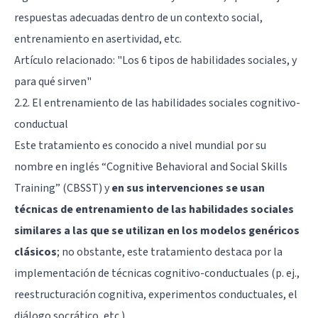
respuestas adecuadas dentro de un contexto social,
entrenamiento en asertividad, etc.
Artículo relacionado:
"Los 6 tipos de habilidades sociales, y
para qué sirven"
2.2. El entrenamiento de las habilidades sociales cognitivo-
conductual
Este tratamiento es conocido a nivel mundial por su
nombre en inglés “Cognitive Behavioral and Social Skills
Training” (CBSST) y
en sus intervenciones se usan
técnicas de entrenamiento de las habilidades sociales
similares a las que se utilizan en los modelos genéricos
clásicos
; no obstante, este tratamiento destaca por la
implementación de técnicas cognitivo-conductuales (p. ej.,
reestructuración cognitiva, experimentos conductuales, el
diálogo socrático, etc.).