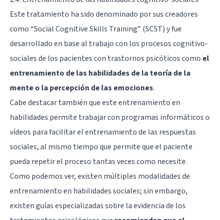
Este tratamiento ha sido denominado por sus creadores
como “Social Cognitive Skills Training” (SCST) y fue
desarrollado en base al trabajo con los procesos cognitivo-
sociales de los pacientes con trastornos psicóticos como
el
entrenamiento de las habilidades de la teoría de la
mente o la percepción de las emociones
.
Cabe destacar también que este entrenamiento en
habilidades permite trabajar con programas informáticos o
vídeos para facilitar el entrenamiento de las respuestas
sociales, al mismo tiempo que permite que el paciente
pueda repetir el proceso tantas veces como necesite.
Como podemos ver, existen múltiples modalidades de
entrenamiento en habilidades sociales; sin embargo,
existen guías especializadas sobre la evidencia de los