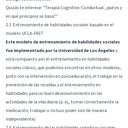
Quizás te interese:
"Terapia Cognitivo-Conductual: ¿qué es y
en qué principios se basa?"
2.3. Entrenamiento de habilidades sociales basado en el
modelo UCLA-FAST
Este modelo de entrenamiento de habilidades sociales
fue implementado por la Universidad de Los Ángeles
y
está compuesto por el entrenamiento en habilidades
sociales clásico, que podemos encontrar en otros modelos,
junto con la intervención en psicoeducación, el trabajo en la
prevención de las recaídas y el entrenamiento en
habilidades para un buen desenvolvimiento en las
actividades de la vida diaria (p. ej., tomar correctamente la
medicación, trabajar o incluso poder vivir de manera
independiente).
2.4. Entrenamiento de las habilidades cognitivo-sociales