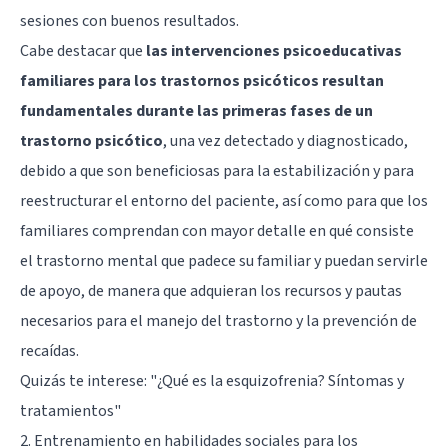
sesiones con buenos resultados.
Cabe destacar que
las intervenciones psicoeducativas
familiares para los trastornos psicóticos resultan
fundamentales durante las primeras fases de un
trastorno psicótico
, una vez detectado y diagnosticado,
debido a que son beneficiosas para la estabilización y para
reestructurar el entorno del paciente, así como para que los
familiares comprendan con mayor detalle en qué consiste
el trastorno mental que padece su familiar y puedan servirle
de apoyo, de manera que adquieran los recursos y pautas
necesarios para el manejo del trastorno y la prevención de
recaídas.
Quizás te interese:
"¿Qué es la esquizofrenia? Síntomas y
tratamientos"
2. Entrenamiento en habilidades sociales para los