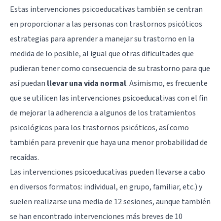
Estas intervenciones psicoeducativas también se centran
en proporcionar a las personas con trastornos psicóticos
estrategias para aprender a manejar su trastorno en la
medida de lo posible, al igual que otras dificultades que
pudieran tener como consecuencia de su trastorno para que
así puedan
llevar una vida normal
. Asimismo, es frecuente
que se utilicen las intervenciones psicoeducativas con el fin
de mejorar la adherencia a algunos de los tratamientos
psicológicos para los trastornos psicóticos, así como
también para prevenir que haya una menor probabilidad de
recaídas.
Las intervenciones psicoeducativas pueden llevarse a cabo
en diversos formatos: individual, en grupo, familiar, etc.) y
suelen realizarse una media de 12 sesiones, aunque también
se han encontrado intervenciones más breves de 10