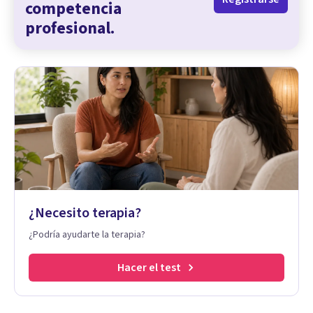
competencia
profesional.
¿Necesito terapia?
¿Podría ayudarte la terapia?
Hacer el test