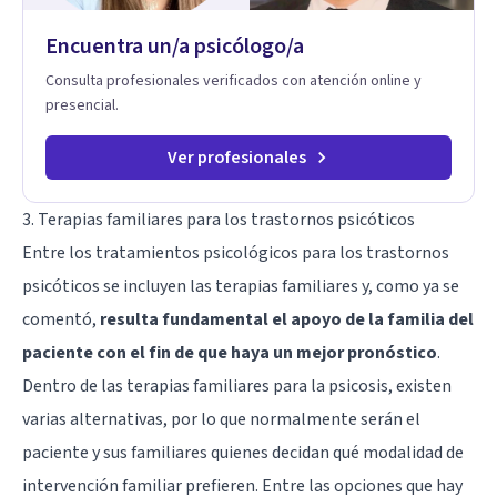
racional.
Encuentra un/a psicólogo/a
Consulta profesionales verificados con atención online y
presencial.
Ver profesionales
3. Terapias familiares para los trastornos psicóticos
Entre los tratamientos psicológicos para los trastornos
psicóticos se incluyen las terapias familiares y, como ya se
comentó,
resulta fundamental el apoyo de la familia del
paciente con el fin de que haya un mejor pronóstico
.
Dentro de las terapias familiares para la psicosis, existen
varias alternativas, por lo que normalmente serán el
paciente y sus familiares quienes decidan qué modalidad de
intervención familiar prefieren. Entre las opciones que hay