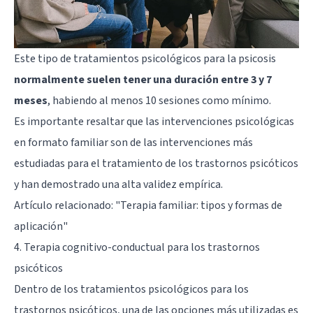
Este tipo de tratamientos psicológicos para la psicosis
normalmente suelen tener una duración entre 3 y 7
meses
, habiendo al menos 10 sesiones como mínimo.
Es importante resaltar que las intervenciones psicológicas
en formato familiar son de las intervenciones más
estudiadas para el tratamiento de los trastornos psicóticos
y han demostrado una alta validez empírica.
Artículo relacionado:
"Terapia familiar: tipos y formas de
aplicación"
4. Terapia cognitivo-conductual para los trastornos
psicóticos
Dentro de los tratamientos psicológicos para los
trastornos psicóticos, una de las opciones más utilizadas es