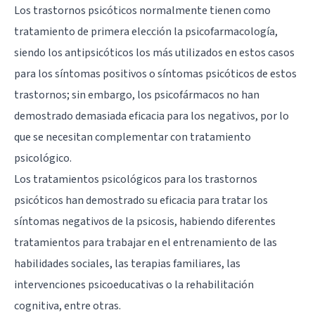
Los trastornos psicóticos normalmente tienen como
tratamiento de primera elección la psicofarmacología,
siendo los antipsicóticos los más utilizados en estos casos
para los síntomas positivos o síntomas psicóticos de estos
trastornos; sin embargo, los psicofármacos no han
demostrado demasiada eficacia para los negativos, por lo
que se necesitan complementar con tratamiento
psicológico.
Los tratamientos psicológicos para los trastornos
psicóticos han demostrado su eficacia para tratar los
síntomas negativos de la psicosis, habiendo diferentes
tratamientos para trabajar en el entrenamiento de las
habilidades sociales, las terapias familiares, las
intervenciones psicoeducativas o la rehabilitación
cognitiva, entre otras.