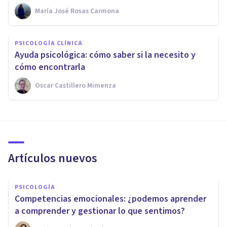
María José Rosas Carmona
PSICOLOGÍA CLÍNICA
Ayuda psicológica: cómo saber si la necesito y
cómo encontrarla
Oscar Castillero Mimenza
Artículos nuevos
PSICOLOGÍA
Competencias emocionales: ¿podemos aprender
a comprender y gestionar lo que sentimos?