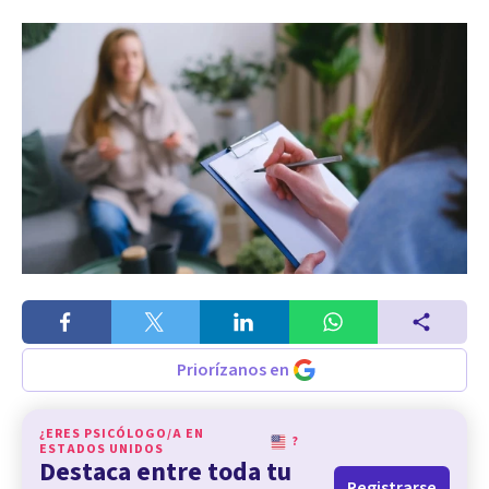
Priorízanos en
¿ERES PSICÓLOGO/A EN
?
ESTADOS UNIDOS
Destaca entre toda tu
Registrarse