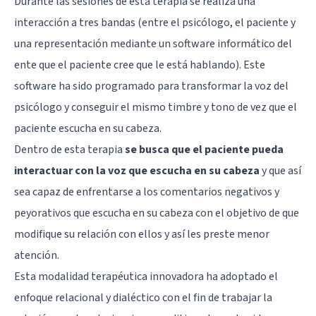
Durante las sesiones de esta terapia se realiza una
interacción a tres bandas (entre el psicólogo, el paciente y
una representación mediante un software informático del
ente que el paciente cree que le está hablando). Este
software ha sido programado para transformar la voz del
psicólogo y conseguir el mismo timbre y tono de vez que el
paciente escucha en su cabeza.
Dentro de esta terapia
se busca que el paciente pueda
interactuar con la voz que escucha en su cabeza
y que así
sea capaz de enfrentarse a los comentarios negativos y
peyorativos que escucha en su cabeza con el objetivo de que
modifique su relación con ellos y así les preste menor
atención.
Esta modalidad terapéutica innovadora ha adoptado el
enfoque relacional y dialéctico con el fin de trabajar la