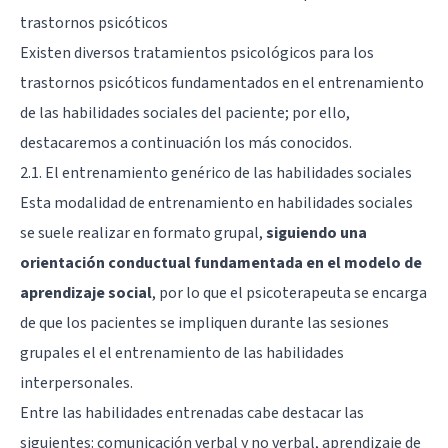
trastornos psicóticos
Existen diversos tratamientos psicológicos para los
trastornos psicóticos fundamentados en el entrenamiento
de las habilidades sociales del paciente; por ello,
destacaremos a continuación los más conocidos.
2.1. El entrenamiento genérico de las habilidades sociales
Esta modalidad de entrenamiento en habilidades sociales
se suele realizar en formato grupal,
siguiendo una
orientación conductual fundamentada en el modelo de
aprendizaje social
, por lo que el psicoterapeuta se encarga
de que los pacientes se impliquen durante las sesiones
grupales el el entrenamiento de las habilidades
interpersonales.
Entre las habilidades entrenadas cabe destacar las
siguientes: comunicación verbal y no verbal, aprendizaje de