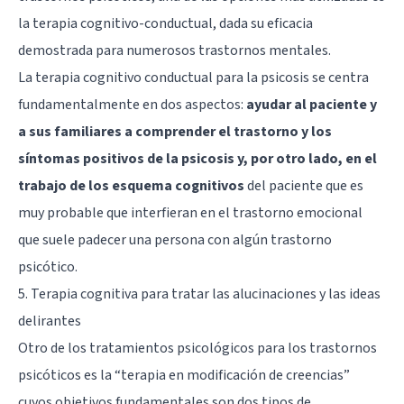
la terapia cognitivo-conductual, dada su eficacia
demostrada para numerosos trastornos mentales.
La terapia cognitivo conductual para la psicosis se centra
fundamentalmente en dos aspectos:
ayudar al paciente y
a sus familiares a comprender el trastorno y los
síntomas positivos de la psicosis y, por otro lado, en el
trabajo de los esquema cognitivos
del paciente que es
muy probable que interfieran en el trastorno emocional
que suele padecer una persona con algún trastorno
psicótico.
5. Terapia cognitiva para tratar las alucinaciones y las ideas
delirantes
Otro de los tratamientos psicológicos para los trastornos
psicóticos es la “terapia en modificación de creencias”
cuyos objetivos fundamentales son dos tipos de