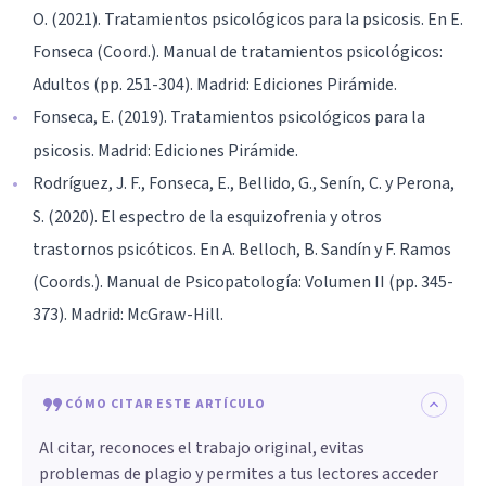
O. (2021). Tratamientos psicológicos para la psicosis. En E.
Fonseca (Coord.). Manual de tratamientos psicológicos:
Adultos (pp. 251-304). Madrid: Ediciones Pirámide.
Fonseca, E. (2019). Tratamientos psicológicos para la
psicosis. Madrid: Ediciones Pirámide.
Rodríguez, J. F., Fonseca, E., Bellido, G., Senín, C. y Perona,
S. (2020). El espectro de la esquizofrenia y otros
trastornos psicóticos. En A. Belloch, B. Sandín y F. Ramos
(Coords.). Manual de Psicopatología: Volumen II (pp. 345-
373). Madrid: McGraw-Hill.
CÓMO CITAR ESTE ARTÍCULO
Al citar, reconoces el trabajo original, evitas
problemas de plagio y permites a tus lectores acceder