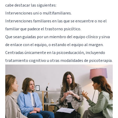
cabe destacar las siguientes:
Intervenciones uni o multifamiliares.
Intervenciones familiares en las que se encuentre o no el
familiar que padece el trastorno psicótico.
Que sean guiadas por un miembro del equipo clínico y sirva
de enlace con el equipo, o estando el equipo al margen.
Centradas únicamente en la psicoeducación, incluyendo
tratamiento cognitivo u otras modalidades de psicoterapia.