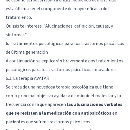
esta última ser el componente de mayor eficacia del
tratamiento.
Quizás te interese:
"Alucinaciones: definición, causas, y
síntomas"
6. Tratamientos psicológicos para los trastornos psicóticos
de última generación
A continuación se explicarán brevemente dos tratamientos
psicológicos para los trastornos psicóticos innovadores.
6.1. La terapia AVATAR
Se trata de una novedosa terapia psicológica que tiene
como principal objetivo ayudar a disminuir el malestar y la
frecuencia con la que aparecen
las alucinaciones verbales
que se resisten a la medicación con antipsicóticos
en
pacientes que sufren trastornos psicóticos.