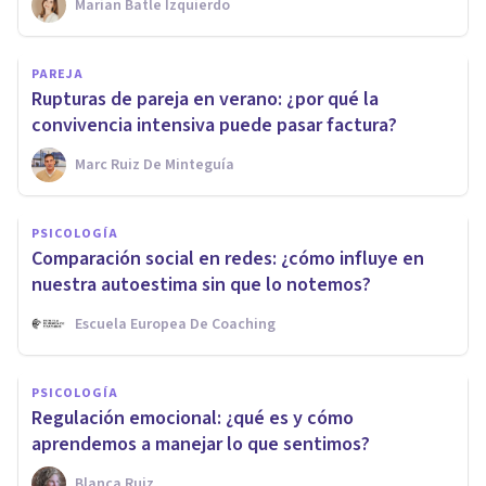
Marian Batle Izquierdo
PAREJA
Rupturas de pareja en verano: ¿por qué la
convivencia intensiva puede pasar factura?
Marc Ruiz De Minteguía
PSICOLOGÍA
Comparación social en redes: ¿cómo influye en
nuestra autoestima sin que lo notemos?
Escuela Europea De Coaching
PSICOLOGÍA
Regulación emocional: ¿qué es y cómo
aprendemos a manejar lo que sentimos?
Blanca Ruiz