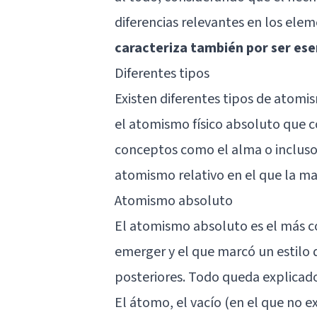
diferencias relevantes en los ele
caracteriza también por ser es
Diferentes tipos
Existen diferentes tipos de atomis
el atomismo físico absoluto que 
conceptos como el alma o incluso
atomismo relativo en el que la mat
Atomismo absoluto
El atomismo absoluto es el más con
emerger y el que marcó un estilo 
posteriores. Todo queda explicado
El átomo, el vacío (en el que no 