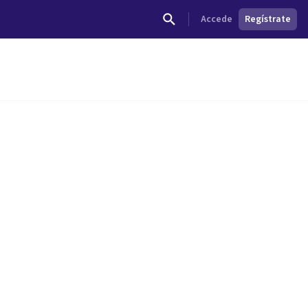
Accede
Regístrate