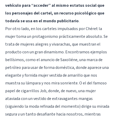
vehículo para “acceder” al mismo estatus social que
los personajes del cartel, un recurso psicológico que
todavía se usa en el mundo publicitario
.
Por otro lado, en los carteles impulsados por Chéret la
mujer toma un protagonismo prácticamente absoluto. Se
trata de mujeres alegres y vivarachas, que muestran el
producto con un gran dinamismo. Encontramos ejemplos
bellísimos, como el anuncio de Saxoliéne, una marca de
petróleo para usar de forma doméstica, donde aparece una
elegante y fornida mujer vestida de amarillo que nos
muestra su lámpara y nos mira sonriente. O el del famoso
papel de cigarrillos Job, donde, de nuevo, una mujer
ataviada con un vestido de extravagantes mangas
(siguiendo la moda refinada del momento) dirige su mirada
segura y un tanto desafiante hacia nosotros, mientras