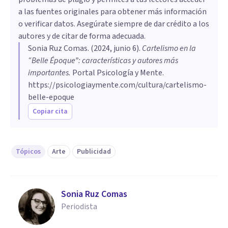
a las fuentes originales para obtener más información
o verificar datos. Asegúrate siempre de dar crédito a los
autores y de citar de forma adecuada.
Sonia Ruz Comas
. (
2024, junio 6
).
Cartelismo en la
“Belle Époque”: características y autores más
importantes
.
Portal Psicología y Mente.
https://psicologiaymente.com/cultura/cartelismo-
belle-epoque
Copiar cita
Tópicos
Arte
Publicidad
Sonia Ruz Comas
Periodista