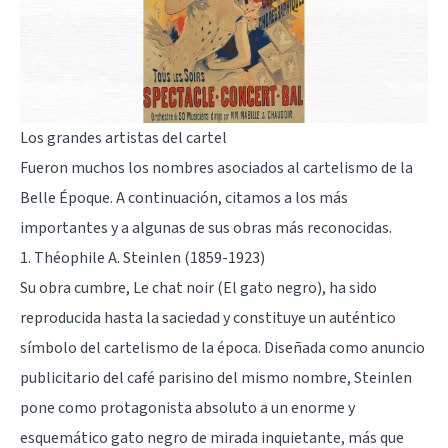
Los grandes artistas del cartel
Fueron muchos los nombres asociados al cartelismo de la
Belle Époque. A continuación, citamos a los más
importantes y a algunas de sus obras más reconocidas.
1. Théophile A. Steinlen (1859-1923)
Su obra cumbre, Le chat noir (El gato negro), ha sido
reproducida hasta la saciedad y constituye un auténtico
símbolo del cartelismo de la época. Diseñada como anuncio
publicitario del café parisino del mismo nombre, Steinlen
pone como protagonista absoluto a un enorme y
esquemático gato negro de mirada inquietante, más que