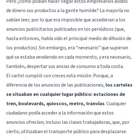
Pero ¿cómo podían hacer llegar estos empresarios ávidos
de dinero sus productos a la gente humilde? La mayoría no
sabían leer, por lo que era imposible que accedieran a los
anuncios publicitarios publicados en los periódicos (que,
hasta entonces, había sido el principal medio de difusión de
los productos). Sin embargo, era “necesario” que supieran
qué se estaba vendiendo en cada momento, y era necesario,
también, despertar sus ansias de consumo a toda costa.
El cartel cumplió con creces esta misión. Porque, a
diferencia de los anuncios de las publicaciones,
los carteles
se situaban en cualquier lugar público: estaciones de
tren, boulevards, quioscos, metro, tranvías
. Cualquier
ciudadano podía acceder a la información que estos
anuncios ofrecían; incluso las clases trabajadoras, que, por
cierto, utilizaban el transporte público para desplazarse.