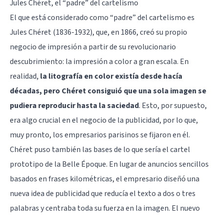
Jules Chéret, el “padre” del cartelismo
El que está considerado como “padre” del cartelismo es
Jules Chéret (1836-1932), que, en 1866, creó su propio
negocio de impresión a partir de su revolucionario
descubrimiento: la impresión a color a gran escala. En
realidad,
la litografía en color existía desde hacía
décadas, pero Chéret consiguió que una sola imagen se
pudiera reproducir hasta la saciedad
. Esto, por supuesto,
era algo crucial en el negocio de la publicidad, por lo que,
muy pronto, los empresarios parisinos se fijaron en él.
Chéret puso también las bases de lo que sería el cartel
prototipo de la Belle Époque. En lugar de anuncios sencillos
basados en frases kilométricas, el empresario diseñó una
nueva idea de publicidad que reducía el texto a dos o tres
palabras y centraba toda su fuerza en la imagen. El nuevo