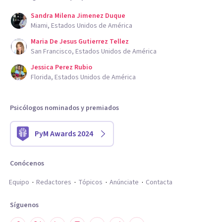
Sandra Milena Jimenez Duque
Miami, Estados Unidos de América
Maria De Jesus Gutierrez Tellez
San Francisco, Estados Unidos de América
Jessica Perez Rubio
Florida, Estados Unidos de América
Psicólogos nominados y premiados
PyM Awards 2024
Conócenos
Equipo
Redactores
Tópicos
Anúnciate
Contacta
Síguenos