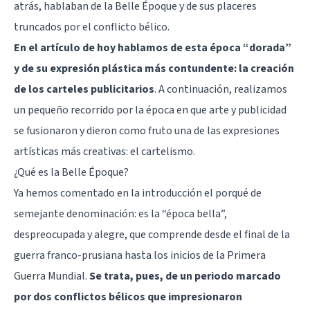
atrás, hablaban de la Belle Époque y de sus placeres
truncados por el conflicto bélico.
En el artículo de hoy hablamos de esta época “dorada”
y de su expresión plástica más contundente: la creación
de los carteles publicitarios
. A continuación, realizamos
un pequeño recorrido por la época en que arte y publicidad
se fusionaron y dieron como fruto una de las expresiones
artísticas más creativas: el cartelismo.
¿Qué es la Belle Époque?
Ya hemos comentado en la introducción el porqué de
semejante denominación: es la “época bella”,
despreocupada y alegre, que comprende desde el final de la
guerra franco-prusiana hasta los inicios de la Primera
Guerra Mundial.
Se trata, pues, de un periodo marcado
por dos conflictos bélicos que impresionaron