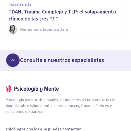
PSICOLOGÍA
TDAH, Trauma Complejo y TLP: el solapamiento
clínico de las tres “T”
Hermelinda Espinoza Jara
Consulta a nuestros especialistas
Psicología para profesionales, estudiantes y curiosos. Artículos
diarios sobre salud mental, neurociencias, frases célebres y
relaciones de pareja.
Psicólogos con los que puedes contactar