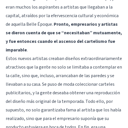
eran muchos los aspirantes a artistas que llegaban a la
capital, atraídos por la efervescencia cultural y económica
de aquella Belle Époque.
Pronto, empresarios y artistas
se dieron cuenta de que se “necesitaban” mutuamente,
y fue entonces cuando el ascenso del cartelismo fue
imparable
.
Estos nuevos artistas creaban diseños extraordinariamente
atractivos que la gente no solo se limitaba a contemplar en
la calle, sino que, incluso, arrancaban de las paredes y se
llevaban a su casa. Se puso de moda coleccionar carteles
publicitarios, y la gente deseaba obtener una reproducción
del diseño más original de la temporada. Todo ello, por
supuesto, no solo garantizaba fama al artista que los había
realizado, sino que para el empresario suponía que su
producto estuviera en boca de todos. En fin, era una