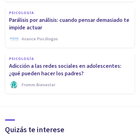
PSICOLOGÍA
Parálisis por análisis: cuando pensar demasiado te
impide actuar
Avance Psicólogos
PSICOLOGÍA
Adicción a las redes sociales en adolescentes:
¿qué pueden hacer los padres?
Fromm Bienestar
Quizás te interese