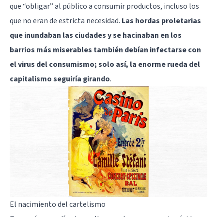
que “obligar” al público a consumir productos, incluso los
que no eran de estricta necesidad.
Las hordas proletarias
que inundaban las ciudades y se hacinaban en los
barrios más miserables también debían infectarse con
el virus del consumismo; solo así, la enorme rueda del
capitalismo seguiría girando
.
El nacimiento del cartelismo