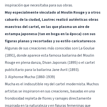
inspiración que necesitaba para sus obras.
Muy especialmente vinculado al Moulin Rouge y a otros
cabarés de la ciudad, Lautrec realizó auténticas obras
maestras del cartel, en las que plasma un aire de
estampa japonesa (tan en boga en la época) con sus
figuras planas y recortadas y su estilo caricaturesco
.
Algunas de sus creaciones más conocidas son La Goulue
(1891), donde aparece esta famosa bailarina del Moulin
Rouge en plena danza, Divan Japonais (1895) o el cartel
publicitario para la bailarina Jane Avril (1893).
3. Alphonse Mucha (1860-1939)
Mucha es el indiscutible rey del cartel modernista. Muchos
artistas se inspiraron en sus creaciones, basadas en una
frondosidad repleta de flores y ramajes directamente
inspirada en la naturaleza y en figuras femeninas que