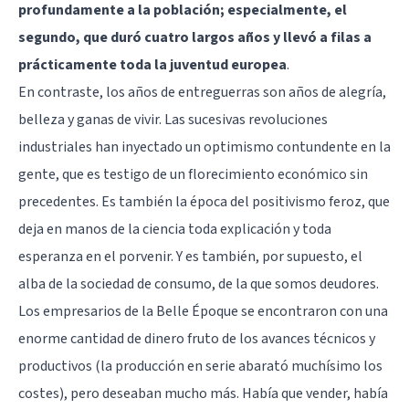
profundamente a la población; especialmente, el
segundo, que duró cuatro largos años y llevó a filas a
prácticamente toda la juventud europea
.
En contraste, los años de entreguerras son años de alegría,
belleza y ganas de vivir. Las sucesivas revoluciones
industriales han inyectado un optimismo contundente en la
gente, que es testigo de un florecimiento económico sin
precedentes. Es también la época del positivismo feroz, que
deja en manos de la ciencia toda explicación y toda
esperanza en el porvenir. Y es también, por supuesto, el
alba de la sociedad de consumo, de la que somos deudores.
Los empresarios de la Belle Époque se encontraron con una
enorme cantidad de dinero fruto de los avances técnicos y
productivos (la producción en serie abarató muchísimo los
costes), pero deseaban mucho más. Había que vender, había