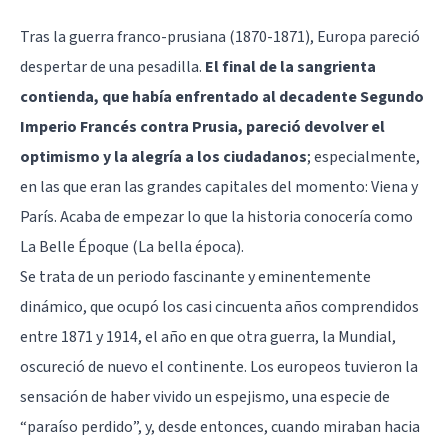
Tras la guerra franco-prusiana (1870-1871), Europa pareció
despertar de una pesadilla.
El final de la sangrienta
contienda, que había enfrentado al decadente Segundo
Imperio Francés contra Prusia, pareció devolver el
optimismo y la alegría a los ciudadanos
; especialmente,
en las que eran las grandes capitales del momento: Viena y
París. Acaba de empezar lo que la historia conocería como
La Belle Époque (La bella época).
Se trata de un periodo fascinante y eminentemente
dinámico, que ocupó los casi cincuenta años comprendidos
entre 1871 y 1914, el año en que otra guerra, la Mundial,
oscureció de nuevo el continente. Los europeos tuvieron la
sensación de haber vivido un espejismo, una especie de
“paraíso perdido”, y, desde entonces, cuando miraban hacia