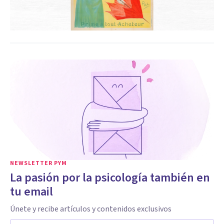
NEWSLETTER PYM
La pasión por la psicología también en
tu email
Únete y recibe artículos y contenidos exclusivos