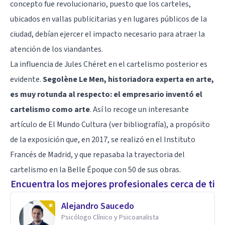
concepto fue revolucionario, puesto que los carteles,
ubicados en vallas publicitarias y en lugares públicos de la
ciudad, debían ejercer el impacto necesario para atraer la
atención de los viandantes.
La influencia de Jules Chéret en el cartelismo posterior es
evidente.
Segolène Le Men, historiadora experta en arte,
es muy rotunda al respecto: el empresario inventó el
cartelismo como arte
. Así lo recoge un interesante
artículo de El Mundo Cultura (ver bibliografía), a propósito
de la exposición que, en 2017, se realizó en el Instituto
Francés de Madrid, y que repasaba la trayectoria del
cartelismo en la Belle Époque con 50 de sus obras.
Encuentra los mejores profesionales cerca de ti
Alejandro Saucedo
Psicólogo Clínico y Psicoanalista