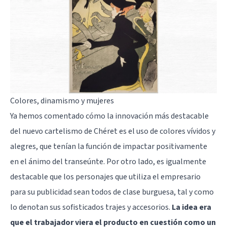
Colores, dinamismo y mujeres
Ya hemos comentado cómo la innovación más destacable
del nuevo cartelismo de Chéret es el uso de colores vívidos y
alegres, que tenían la función de impactar positivamente
en el ánimo del transeúnte. Por otro lado, es igualmente
destacable que los personajes que utiliza el empresario
para su publicidad sean todos de clase burguesa, tal y como
lo denotan sus sofisticados trajes y accesorios.
La idea era
que el trabajador viera el producto en cuestión como un