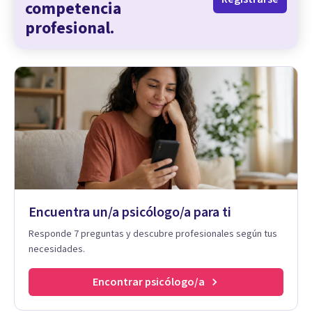
competencia
profesional.
Encuentra un/a psicólogo/a para ti
Responde 7 preguntas y descubre profesionales según tus
necesidades.
Encontrar psicólogo/a