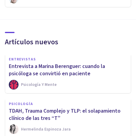
Artículos nuevos
ENTREVISTAS
Entrevista a Marina Berenguer: cuando la
psicóloga se convirtió en paciente
Psicología Y Mente
PSICOLOGÍA
TDAH, Trauma Complejo y TLP: el solapamiento
clínico de las tres “T”
Hermelinda Espinoza Jara