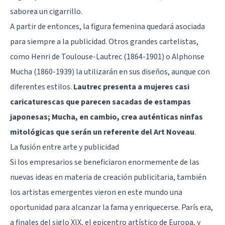
saborea un cigarrillo.
A partir de entonces, la figura femenina quedará asociada
para siempre a la publicidad. Otros grandes cartelistas,
como Henri de Toulouse-Lautrec (1864-1901) o Alphonse
Mucha (1860-1939) la utilizarán en sus diseños, aunque con
diferentes estilos.
Lautrec presenta a mujeres casi
caricaturescas que parecen sacadas de estampas
japonesas; Mucha, en cambio, crea auténticas ninfas
mitológicas que serán un referente del Art Noveau
.
La fusión entre arte y publicidad
Si los empresarios se beneficiaron enormemente de las
nuevas ideas en materia de creación publicitaria, también
los artistas emergentes vieron en este mundo una
oportunidad para alcanzar la fama y enriquecerse. París era,
a finales del siglo XIX, el epicentro artístico de Europa, y