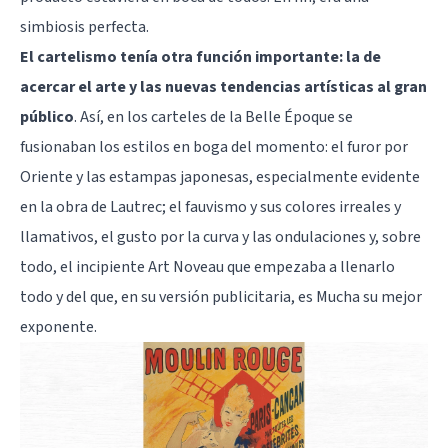
simbiosis perfecta.
El cartelismo tenía otra función importante: la de
acercar el arte y las nuevas tendencias artísticas al gran
público
. Así, en los carteles de la Belle Époque se
fusionaban los estilos en boga del momento: el furor por
Oriente y las estampas japonesas, especialmente evidente
en la obra de Lautrec; el fauvismo y sus colores irreales y
llamativos, el gusto por la curva y las ondulaciones y, sobre
todo, el incipiente Art Noveau que empezaba a llenarlo
todo y del que, en su versión publicitaria, es Mucha su mejor
exponente.