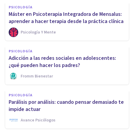
PSICOLOGÍA
Máster en Psicoterapia Integradora de Mensalus:
aprender a hacer terapia desde la práctica clínica
Psicología Y Mente
PSICOLOGÍA
Adicción a las redes sociales en adolescentes:
¿qué pueden hacer los padres?
Fromm Bienestar
PSICOLOGÍA
Parálisis por análisis: cuando pensar demasiado te
impide actuar
Avance Psicólogos