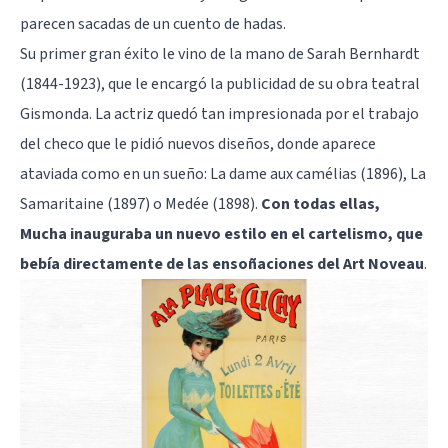
parecen sacadas de un cuento de hadas.
Su primer gran éxito le vino de la mano de Sarah Bernhardt
(1844-1923), que le encargó la publicidad de su obra teatral
Gismonda. La actriz quedó tan impresionada por el trabajo
del checo que le pidió nuevos diseños, donde aparece
ataviada como en un sueño: La dame aux camélias (1896), La
Samaritaine (1897) o Medée (1898).
Con todas ellas,
Mucha inauguraba un nuevo estilo en el cartelismo, que
bebía directamente de las ensoñaciones del Art Noveau
.