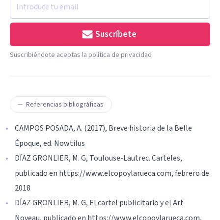
Suscríbete
Suscribiéndote aceptas la política de privacidad
Referencias bibliográficas
CAMPOS POSADA, A. (2017), Breve historia de la Belle
Époque, ed. Nowtilus
DÍAZ GRONLIER, M. G, Toulouse-Lautrec. Carteles,
publicado en https://www.elcopoylarueca.com, febrero de
2018
DÍAZ GRONLIER, M. G, El cartel publicitario y el Art
Noveau, publicado en https://www.elcopoylarueca.com,