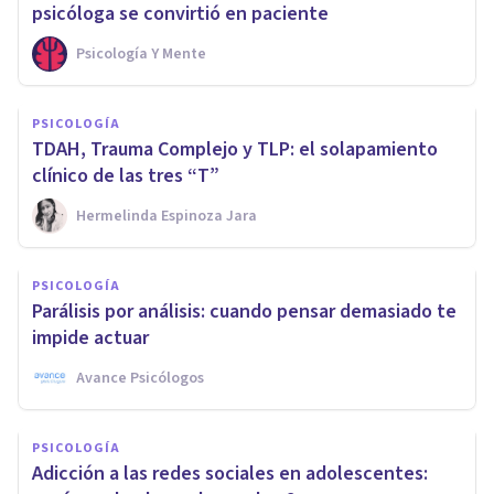
psicóloga se convirtió en paciente
Psicología Y Mente
PSICOLOGÍA
TDAH, Trauma Complejo y TLP: el solapamiento
clínico de las tres “T”
Hermelinda Espinoza Jara
PSICOLOGÍA
Parálisis por análisis: cuando pensar demasiado te
impide actuar
Avance Psicólogos
PSICOLOGÍA
Adicción a las redes sociales en adolescentes: