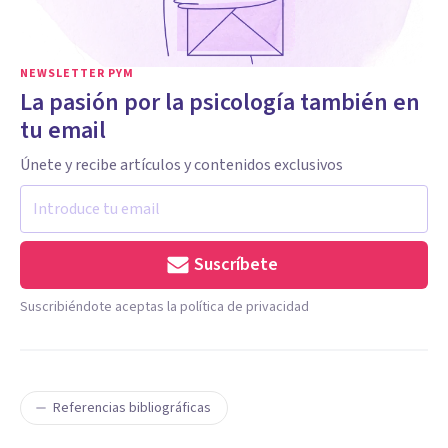
NEWSLETTER PYM
La pasión por la psicología también en
tu email
Únete y recibe artículos y contenidos exclusivos
Suscríbete
Suscribiéndote aceptas la política de privacidad
Referencias bibliográficas