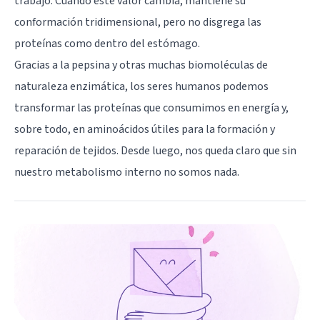
trabajo. Cuando este valor cambia, mantiene su
conformación tridimensional, pero no disgrega las
proteínas como dentro del estómago.
Gracias a la pepsina y otras muchas biomoléculas de
naturaleza enzimática, los seres humanos podemos
transformar las proteínas que consumimos en energía y,
sobre todo, en aminoácidos útiles para la formación y
reparación de tejidos. Desde luego, nos queda claro que sin
nuestro metabolismo interno no somos nada.