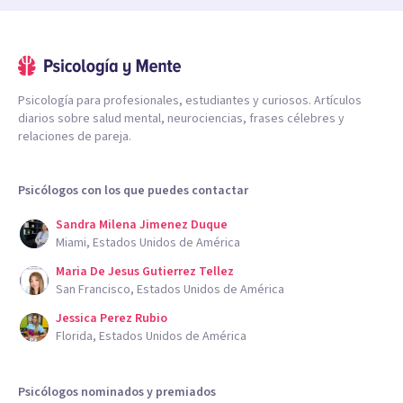
Psicología para profesionales, estudiantes y curiosos. Artículos
diarios sobre salud mental, neurociencias, frases célebres y
relaciones de pareja.
Psicólogos con los que puedes contactar
Sandra Milena Jimenez Duque
Miami, Estados Unidos de América
Maria De Jesus Gutierrez Tellez
San Francisco, Estados Unidos de América
Jessica Perez Rubio
Florida, Estados Unidos de América
Psicólogos nominados y premiados