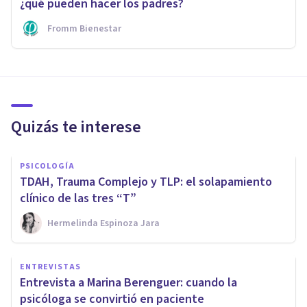
¿qué pueden hacer los padres?
Fromm Bienestar
Quizás te interese
PSICOLOGÍA
TDAH, Trauma Complejo y TLP: el solapamiento
clínico de las tres “T”
Hermelinda Espinoza Jara
ENTREVISTAS
Entrevista a Marina Berenguer: cuando la
psicóloga se convirtió en paciente