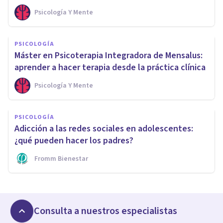
Psicología Y Mente
PSICOLOGÍA
Máster en Psicoterapia Integradora de Mensalus:
aprender a hacer terapia desde la práctica clínica
Psicología Y Mente
PSICOLOGÍA
Adicción a las redes sociales en adolescentes:
¿qué pueden hacer los padres?
Fromm Bienestar
Consulta a nuestros especialistas