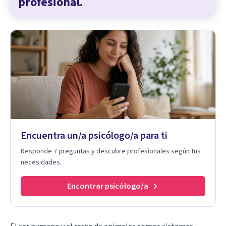
profesional.
Encuentra un/a psicólogo/a para ti
Responde 7 preguntas y descubre profesionales según tus
necesidades.
Encontrar psicólogo/a