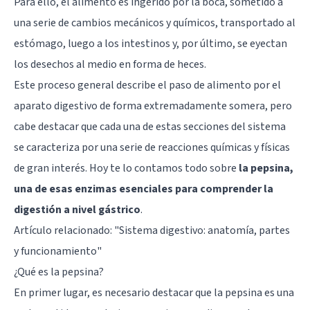
Para ello, el alimento es ingerido por la boca, sometido a
una serie de cambios mecánicos y químicos, transportado al
estómago, luego a los intestinos y, por último, se eyectan
los desechos al medio en forma de heces.
Este proceso general describe el paso de alimento por el
aparato digestivo de forma extremadamente somera, pero
cabe destacar que cada una de estas secciones del sistema
se caracteriza por una serie de reacciones químicas y físicas
de gran interés. Hoy te lo contamos todo sobre
la pepsina,
una de esas enzimas esenciales para comprender la
digestión a nivel gástrico
.
Artículo relacionado:
"Sistema digestivo: anatomía, partes
y funcionamiento"
¿Qué es la pepsina?
En primer lugar, es necesario destacar que la pepsina es una