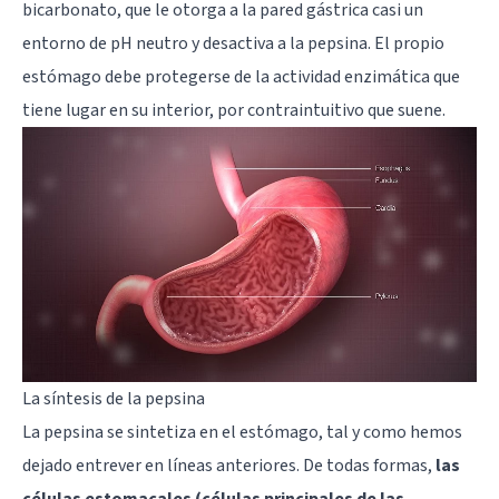
bicarbonato, que le otorga a la pared gástrica casi un
entorno de pH neutro y desactiva a la pepsina. El propio
estómago debe protegerse de la actividad enzimática que
tiene lugar en su interior, por contraintuitivo que suene.
La síntesis de la pepsina
La pepsina se sintetiza en el estómago, tal y como hemos
dejado entrever en líneas anteriores. De todas formas,
las