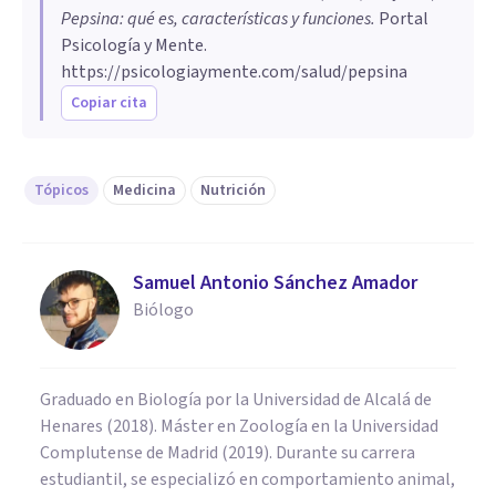
Pepsina: qué es, características y funciones
.
Portal
Psicología y Mente.
https://psicologiaymente.com/salud/pepsina
Copiar cita
Tópicos
Medicina
Nutrición
Samuel Antonio Sánchez Amador
Biólogo
Graduado en Biología por la Universidad de Alcalá de
Henares (2018). Máster en Zoología en la Universidad
Complutense de Madrid (2019). Durante su carrera
estudiantil, se especializó en comportamiento animal,