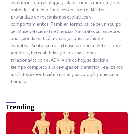
evolución, parasitología y adaptaciones morfológicas
animales al medio. En su estancia en el Máster
profundizó en mecanismos evolutivos y
comportamientos. También formó parte de un equipo
del Museo Nacional de Ciencias Naturales durante dos
años, donde realizó investigaciones de índole
evolutiva. Aquí adquirió extensos conocimientos sobre
genética, heredabilidad y otras cuestiones
relacionadas con el ADN. A día de hoy, se dedica a
tiempo completo a la divulgación científica, realizando
artículos de evolución animal y psicología y medicina
humana.
Trending