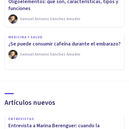
Oligoelementos: qué son, características, tipos y
funciones
Samuel Antonio Sánchez Amador
MEDICINA Y SALUD
¿Se puede consumir cafeína durante el embarazo?
Samuel Antonio Sánchez Amador
Artículos nuevos
ENTREVISTAS
Entrevista a Marina Berenguer: cuando la