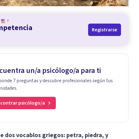
?
ompetencia
Registrarse
cuentra un/a psicólogo/a para ti
onde 7 preguntas y descubre profesionales según tus
sidades.
contrar psicólogo/a
e dos vocablos griegos: petra, piedra, y