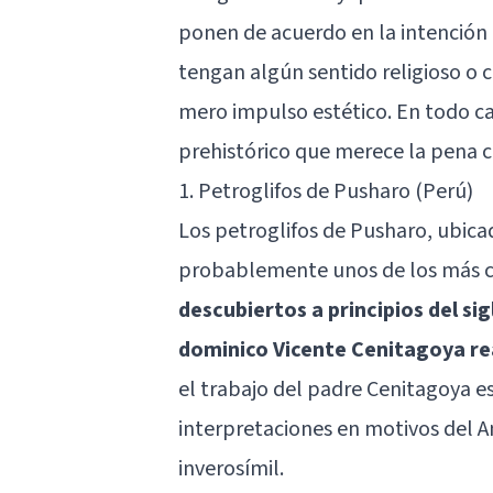
ponen de acuerdo en la intención 
tengan algún sentido religioso o
mero impulso estético. En todo ca
prehistórico que merece la pena 
1. Petroglifos de Pusharo (Perú)
Los petroglifos de Pusharo, ubica
probablemente unos de los más co
descubiertos a principios del sig
dominico Vicente Cenitagoya rea
el trabajo del padre Cenitagoya 
interpretaciones en motivos del 
inverosímil.