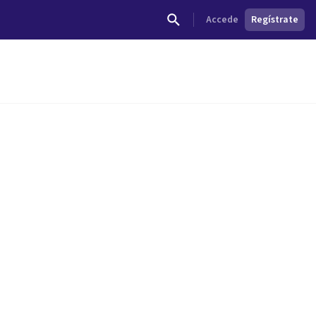
Accede
Regístrate