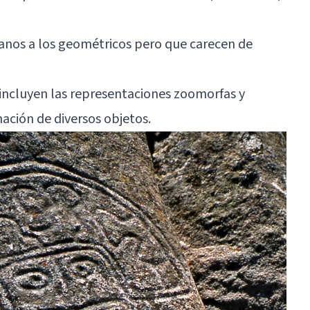
canos a los geométricos pero que carecen de
 incluyen las representaciones zoomorfas y
ación de diversos objetos.