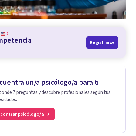
?
ompetencia
Registrarse
cuentra un/a psicólogo/a para ti
onde 7 preguntas y descubre profesionales según tus
sidades.
contrar psicólogo/a