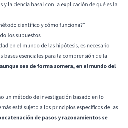
y la ciencia basal con la explicación de qué es la
método científico y cómo funciona?"
ndo los supuestos
d en el mundo de las hipótesis, es necesario
bases esenciales para la comprensión de la
aunque sea de forma somera, en el mundo del
mo un método de investigación basado en lo
más está sujeto a los principios específicos de las
oncatenación de pasos y razonamientos se