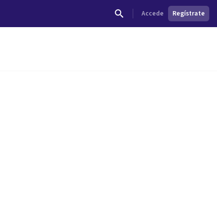
Accede
Regístrate