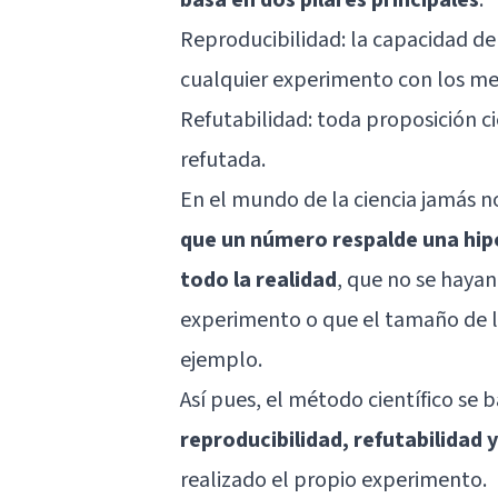
Reproducibilidad: la capacidad de
cualquier experimento con los me
Refutabilidad: toda proposición cie
refutada.
En el mundo de la ciencia jamás
que un número respalde una hipó
todo la realidad
, que no se hayan
experimento o que el tamaño de l
ejemplo.
Así pues, el método científico se 
reproducibilidad, refutabilidad 
realizado el propio experimento.