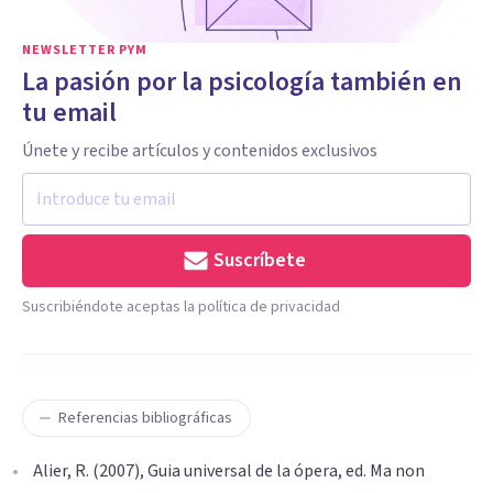
NEWSLETTER PYM
La pasión por la psicología también en
tu email
Únete y recibe artículos y contenidos exclusivos
Suscríbete
Suscribiéndote aceptas la política de privacidad
Referencias bibliográficas
Alier, R. (2007), Guia universal de la ópera, ed. Ma non