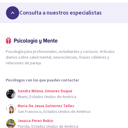
Consulta a nuestros especialistas
Psicología para profesionales, estudiantes y curiosos. Artículos
diarios sobre salud mental, neurociencias, frases célebres y
relaciones de pareja.
Psicólogos con los que puedes contactar
Sandra Milena Jimenez Duque
Miami, Estados Unidos de América
Maria De Jesus Gutierrez Tellez
San Francisco, Estados Unidos de América
Jessica Perez Rubio
Florida, Estados Unidos de América