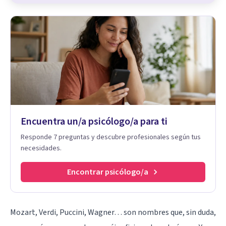
Encuentra un/a psicólogo/a para ti
Responde 7 preguntas y descubre profesionales según tus
necesidades.
Encontrar psicólogo/a
Mozart, Verdi, Puccini, Wagner… son nombres que, sin duda,