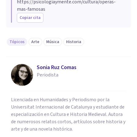
https://psicologiaymente.com/cultura/operas-
mas-famosas
Copiar cita
Tópicos
Arte
Música
Historia
Sonia Ruz Comas
Periodista
Licenciada en Humanidades y Periodismo por la
Universitat Internacional de Catalunya y estudiante de
especialización en Cultura e Historia Medieval. Autora
de numerosos relatos cortos, artículos sobre historia y
arte y de una novela histórica.