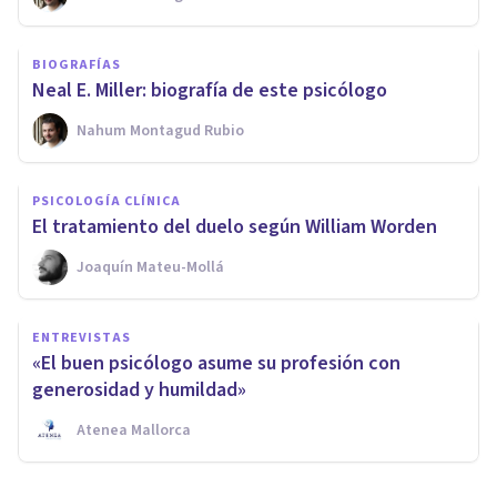
BIOGRAFÍAS
Neal E. Miller: biografía de este psicólogo
Nahum Montagud Rubio
PSICOLOGÍA CLÍNICA
El tratamiento del duelo según William Worden
Joaquín Mateu-Mollá
ENTREVISTAS
«El buen psicólogo asume su profesión con
generosidad y humildad»
Atenea Mallorca