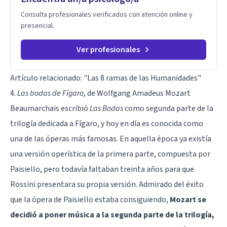
Consulta profesionales verificados con atención online y
presencial.
Ver profesionales
Artículo relacionado:
"Las 8 ramas de las Humanidades"
4.
Las bodas de Fígaro
, de Wolfgang Amadeus Mozart
Beaumarchais escribió
Las Bodas
como segunda parte de la
trilogía dedicada a Fígaro, y hoy en día es conocida como
una de las óperas más famosas. En aquella época ya existía
una versión operística de la primera parte, compuesta por
Paisiello, pero todavía faltaban treinta años para que
Rossini presentara su propia versión. Admirado del éxito
que la ópera de Paisiello estaba consiguiendo,
Mozart se
decidió a poner música a la segunda parte de la trilogía,