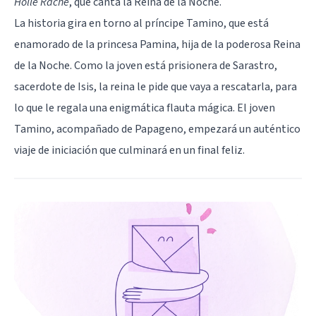
Hölle Rache
, que canta la Reina de la Noche.
La historia gira en torno al príncipe Tamino, que está
enamorado de la princesa Pamina, hija de la poderosa Reina
de la Noche. Como la joven está prisionera de Sarastro,
sacerdote de Isis, la reina le pide que vaya a rescatarla, para
lo que le regala una enigmática flauta mágica. El joven
Tamino, acompañado de Papageno, empezará un auténtico
viaje de iniciación que culminará en un final feliz.