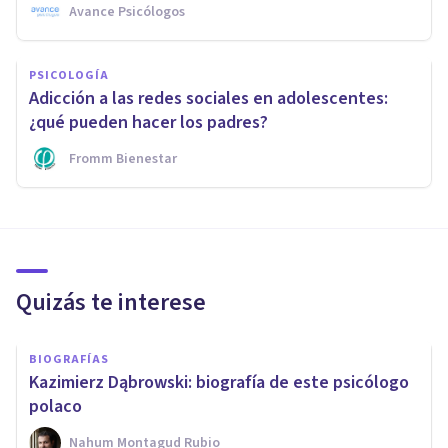
Avance Psicólogos
PSICOLOGÍA
Adicción a las redes sociales en adolescentes:
¿qué pueden hacer los padres?
Fromm Bienestar
Quizás te interese
BIOGRAFÍAS
Kazimierz Dąbrowski: biografía de este psicólogo
polaco
Nahum Montagud Rubio