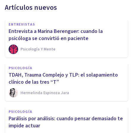
Artículos nuevos
ENTREVISTAS
Entrevista a Marina Berenguer: cuando la
psicóloga se convirtió en paciente
Psicología Y Mente
PSICOLOGÍA
TDAH, Trauma Complejo y TLP: el solapamiento
clínico de las tres “T”
Hermelinda Espinoza Jara
PSICOLOGÍA
Parálisis por análisis: cuando pensar demasiado te
impide actuar