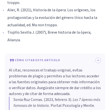
troppo.
Alier, R. (2021), Historia de la ópera. Los orígenes, los
protagonistas y la evolución del género lírico hasta la
actualidad, ed. Ma non troppo.
Trujillo Sevilla J. (2007), Breve historia de la ópera,
Alianza.
CÓMO CITAR ESTE ARTÍCULO
Al citar, reconoces el trabajo original, evitas
problemas de plagio y permites a tus lectores acceder
a las fuentes originales para obtener más información
o verificar datos. Asegúrate siempre de dar crédito a los
autores y de citar de forma adecuada.
Sonia Ruz Comas
. (
2023, febrero 3
).
Las 7 óperas más
famosas de la historia
.
Portal Psicología y Mente.