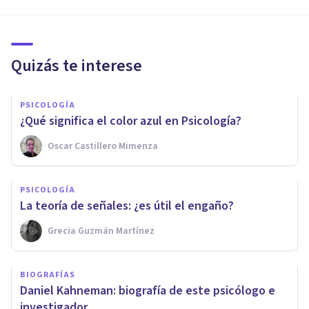
Quizás te interese
PSICOLOGÍA
¿Qué significa el color azul en Psicología?
Oscar Castillero Mimenza
PSICOLOGÍA
La teoría de señales: ¿es útil el engaño?
Grecia Guzmán Martínez
BIOGRAFÍAS
Daniel Kahneman: biografía de este psicólogo e
investigador