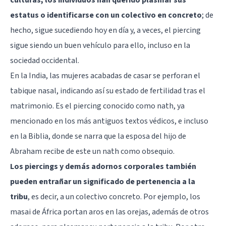
estatus o identificarse con un colectivo en concreto
; de
hecho, sigue sucediendo hoy en día y, a veces, el piercing
sigue siendo un buen vehículo para ello, incluso en la
sociedad occidental.
En la India, las mujeres acabadas de casar se perforan el
tabique nasal, indicando así su estado de fertilidad tras el
matrimonio. Es el piercing conocido como nath, ya
mencionado en los más antiguos textos védicos, e incluso
en la Biblia, donde se narra que la esposa del hijo de
Abraham recibe de este un nath como obsequio.
Los piercings y demás adornos corporales también
pueden entrañar un significado de pertenencia a la
tribu
, es decir, a un colectivo concreto. Por ejemplo, los
masai de África portan aros en las orejas, además de otros