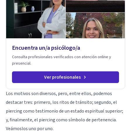
Encuentra un/a psicólogo/a
Consulta profesionales verificados con atención online y
presencial.
Ver profesionales
Los motivos son diversos, pero, entre ellos, podemos
destacar tres: primero, los ritos de tránsito; segundo, el
piercing como testimonio de un estado espiritual superior;
y, finalmente, el piercing como símbolo de pertenencia.
Veámoslos uno por uno.