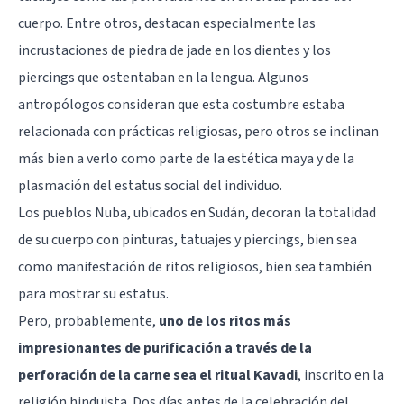
cuerpo. Entre otros, destacan especialmente las
incrustaciones de piedra de jade en los dientes y los
piercings que ostentaban en la lengua. Algunos
antropólogos consideran que esta costumbre estaba
relacionada con prácticas religiosas, pero otros se inclinan
más bien a verlo como parte de la estética maya y de la
plasmación del estatus social del individuo.
Los pueblos Nuba, ubicados en Sudán, decoran la totalidad
de su cuerpo con pinturas, tatuajes y piercings, bien sea
como manifestación de ritos religiosos, bien sea también
para mostrar su estatus.
Pero, probablemente,
uno de los ritos más
impresionantes de purificación a través de la
perforación de la carne sea el ritual Kavadi
, inscrito en la
religión hinduista. Dos días antes de la celebración del