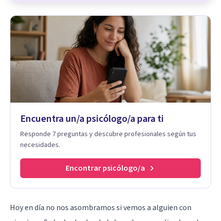
Encuentra un/a psicólogo/a para ti
Responde 7 preguntas y descubre profesionales según tus
necesidades.
Encontrar psicólogo/a
Hoy en día no nos asombramos si vemos a alguien con