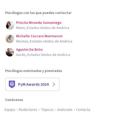
Psicólogos con los que puedes contactar
Priscila Miranda Samaniego
Miami, Estados Unidos de América
Michelle Coccaro Montserrat
Weston, Estados Unidos de América
Agustin De Brito
Austin, Estados Unidos de América
Psicólogos nominados y premiados
PyM Awards 2024
Conócenos
Equipo
Redactores
Tópicos
Anúnciate
Contacta