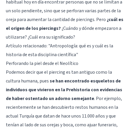
habitual hoy en día encontrar personas que no se limitan a
un solo pendiente, sino que se perforan varias partes de la
oreja para aumentar la cantidad de piercings. Pero
¿cuál es
el origen de los piercings?
¿Cuándo y dónde empezaron a
utilizarse? ¿Cuál era su significado?
Artículo relacionado:
"Antropología: qué es y cuál es la
historia de esta disciplina científica"
Perforando la piel desde el Neolítico
Podemos decir que el piercing es tan antiguo como la
cultura humana, pues
se han encontrado esqueletos de
individuos que vivieron en la Prehistoria con evidencias
de haber ostentado un adorno semejante
. Por ejemplo,
recientemente se han descubierto restos humanos en la
actual Turquía que datan de hace unos 11.000 años y que
tenían al lado de sus orejas y boca, como ajuar funerario,