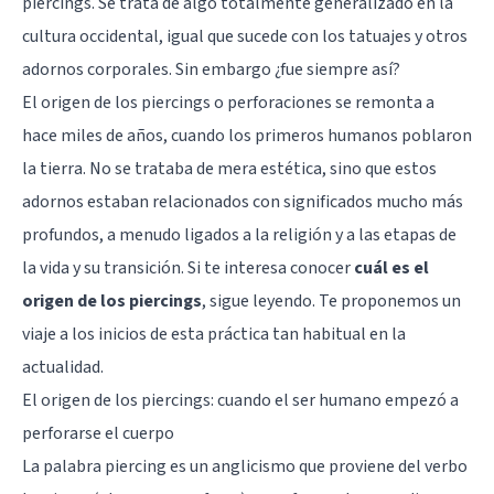
piercings. Se trata de algo totalmente generalizado en la
cultura occidental, igual que sucede con los tatuajes y otros
adornos corporales. Sin embargo ¿fue siempre así?
El origen de los piercings o perforaciones se remonta a
hace miles de años, cuando los primeros humanos poblaron
la tierra. No se trataba de mera estética, sino que estos
adornos estaban relacionados con significados mucho más
profundos, a menudo ligados a la religión y a las etapas de
la vida y su transición. Si te interesa conocer
cuál es el
origen de los piercings
, sigue leyendo. Te proponemos un
viaje a los inicios de esta práctica tan habitual en la
actualidad.
El origen de los piercings: cuando el ser humano empezó a
perforarse el cuerpo
La palabra piercing es un anglicismo que proviene del verbo