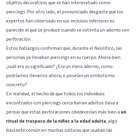
objetos decorativos que se han interpretado como
piercings. Por otro lado, el pronunciado desgaste que los
expertos han observado en sus incisivos inferiores es
parecido al que se produce cuando se ostenta un adorno con
perforación.
Estos hallazgos confirman que, durante el Neolítico, las
personas ya llevaban piercings en su cuerpo. Ahora bien
¿cuál era su significado? ¿Era un mero adorno, como
podríamos llevarlos ahora, o poseían un simbolismo
concreto?
En realidad, el hecho de que todos los individuos
encontrados con piercings cerca fueran adultos lleva a
pensar que estas perforaciones obedecerían más bien a
un
ritual de traspaso de la niñez a la edad adulta
, algo
bastante común en muchas culturas que usaban las