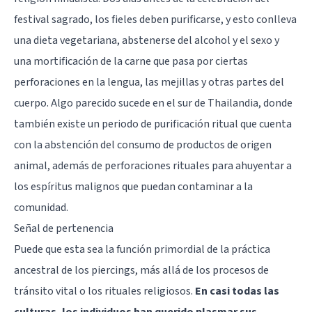
festival sagrado, los fieles deben purificarse, y esto conlleva
una dieta vegetariana, abstenerse del alcohol y el sexo y
una mortificación de la carne que pasa por ciertas
perforaciones en la lengua, las mejillas y otras partes del
cuerpo. Algo parecido sucede en el sur de Thailandia, donde
también existe un periodo de purificación ritual que cuenta
con la abstención del consumo de productos de origen
animal, además de perforaciones rituales para ahuyentar a
los espíritus malignos que puedan contaminar a la
comunidad.
Señal de pertenencia
Puede que esta sea la función primordial de la práctica
ancestral de los piercings, más allá de los procesos de
tránsito vital o los rituales religiosos.
En casi todas las
culturas, los individuos han querido plasmar sus