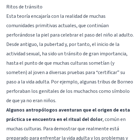
Ritos de tránsito
Esta teoría encajaría con la realidad de muchas
comunidades primitivas actuales, que continúan
perforándose la piel para celebrar el paso del niño al adulto.
Desde antiguo, la pubertad y, por tanto, el inicio de la
actividad sexual, ha sido un tránsito de gran importancia,
hasta el punto de que muchas culturas sometían (y
someten) al joven a diversas pruebas para “certificar” su
paso a la vida adulta. Por ejemplo, algunas tribus de Borneo
perforaban los genitales de los muchachos como símbolo
de que ya no eran niños.
Algunos antropólogos aventuran que el origen de esta
práctica se encuentra en el ritual del dolor
, común en
muchas culturas. Para demostrar que realmente está
preparado para enfrentar la vida adulta y los problemas y