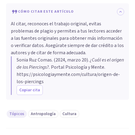
CÓMO CITAR ESTE ARTÍCULO
Al citar, reconoces el trabajo original, evitas
problemas de plagio y permites a tus lectores acceder
a las fuentes originales para obtener más información
o verificar datos. Asegúrate siempre de dar crédito a los
autores y de citar de forma adecuada.
Sonia Ruz Comas
. (
2024, marzo 20
).
¿Cuál es el origen
de los Piercings?
.
Portal Psicología y Mente.
https://psicologiaymente.com/cultura/origen-de-
los-piercings
Copiar cita
Tópicos
Antropología
Cultura