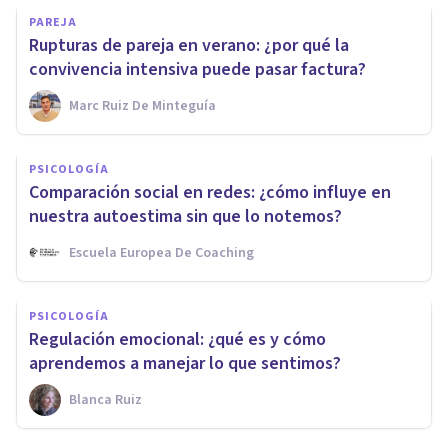
PAREJA
Rupturas de pareja en verano: ¿por qué la
convivencia intensiva puede pasar factura?
Marc Ruiz De Minteguía
PSICOLOGÍA
Comparación social en redes: ¿cómo influye en
nuestra autoestima sin que lo notemos?
Escuela Europea De Coaching
PSICOLOGÍA
Regulación emocional: ¿qué es y cómo
aprendemos a manejar lo que sentimos?
Blanca Ruiz