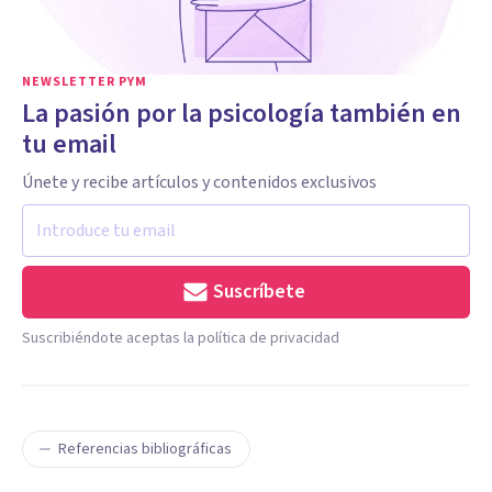
NEWSLETTER PYM
La pasión por la psicología también en
tu email
Únete y recibe artículos y contenidos exclusivos
Suscríbete
Suscribiéndote aceptas la política de privacidad
Referencias bibliográficas