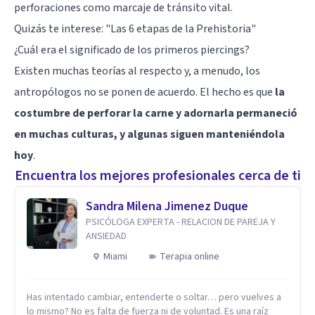
perforaciones como marcaje de tránsito vital.
Quizás te interese:
"Las 6 etapas de la Prehistoria"
¿Cuál era el significado de los primeros piercings?
Existen muchas teorías al respecto y, a menudo, los
antropólogos no se ponen de acuerdo. El hecho es que
la
costumbre de perforar la carne y adornarla permaneció
en muchas culturas, y algunas siguen manteniéndola
hoy
.
Encuentra los mejores profesionales cerca de ti
Sandra Milena Jimenez Duque
PSICÓLOGA EXPERTA - RELACION DE PAREJA Y
ANSIEDAD
Miami
Terapia online
Has intentado cambiar, entenderte o soltar… pero vuelves a
lo mismo? No es falta de fuerza ni de voluntad. Es una raíz