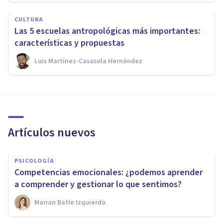
CULTURA
Las 5 escuelas antropológicas más importantes:
características y propuestas
Luis Martínez-Casasola Hernández
Artículos nuevos
PSICOLOGÍA
Competencias emocionales: ¿podemos aprender
a comprender y gestionar lo que sentimos?
Marian Batle Izquierdo