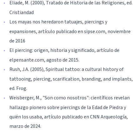
Eliade, M. (2000), Tratado de Historia de las Religiones, ed.
Cristiandad
Los mayas nos heredaron tatuajes, piercings y
expansiones, artículo publicado en sipse.com, noviembre
de 2016
El piercing: origen, historia y significado, artículo de
elpensante.com, agosto de 2015.
Rush, J.A. (2005), Spiritual tattoo: a cultural history of
tattooing, piercing, scarification, branding, and implants,
ed. Frog.
Weisberger, M., "Son como nosotros": científicos revelan
hallazgo pionero sobre piercings de la Edad de Piedra y
quién los usaba, artículo publicado en CNN Arqueología,
marzo de 2024.