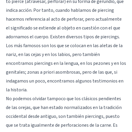
to pierce (atravesar, perforar) en su forma de gerundio, que
indica acción. Por tanto, cuando hablamos de piercing
hacemos referencia al acto de perforar, pero actualmente
el significado se extiende al objeto en cuestión con el que
adornamos el cuerpo. Existen diversos tipos de piercings.
Los más famosos son los que se colocan en las aletas de la
nariz, en las cejas y en los labios, pero también
encontramos piercings en la lengua, en los pezones y en los
genitales; zonas a priori asombrosas, pero de las que, si
indagamos un poco, encontramos algunos testimonios en
la historia.
No podemos olvidar tampoco que los clásicos pendientes
de las orejas, que han estado normalizados en la tradición
occidental desde antiguo, son también piercings, puesto
que se trata igualmente de perforaciones de la carne. Es