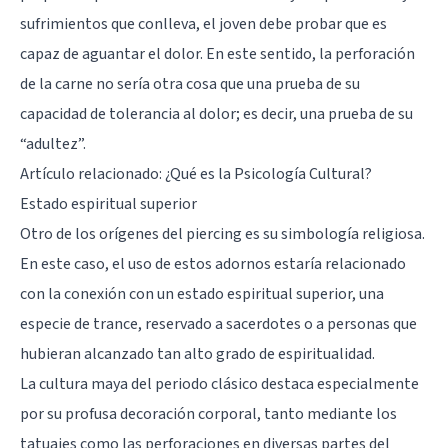
sufrimientos que conlleva, el joven debe probar que es
capaz de aguantar el dolor. En este sentido, la perforación
de la carne no sería otra cosa que una prueba de su
capacidad de tolerancia al dolor; es decir, una prueba de su
“adultez”.
Artículo relacionado:
¿Qué es la Psicología Cultural?
Estado espiritual superior
Otro de los orígenes del piercing es su simbología religiosa.
En este caso, el uso de estos adornos estaría relacionado
con la conexión con un estado espiritual superior, una
especie de trance, reservado a sacerdotes o a personas que
hubieran alcanzado tan alto grado de espiritualidad.
La cultura maya del periodo clásico destaca especialmente
por su profusa decoración corporal, tanto mediante los
tatuajes como las perforaciones en diversas partes del