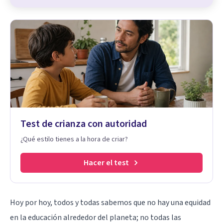
Test de crianza con autoridad
¿Qué estilo tienes a la hora de criar?
Hacer el test
Hoy por hoy, todos y todas sabemos que no hay una equidad
en la educación alrededor del planeta; no todas las