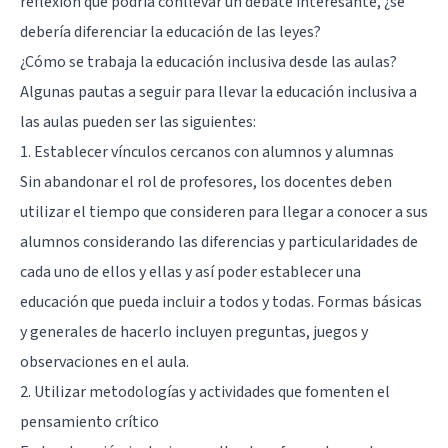
reflexión que podría conllevar un debate interesante, ¿se
debería diferenciar la educación de las leyes?
¿Cómo se trabaja la educación inclusiva desde las aulas?
Algunas pautas a seguir para llevar la educación inclusiva a
las aulas pueden ser las siguientes:
1. Establecer vínculos cercanos con alumnos y alumnas
Sin abandonar el rol de profesores, los docentes deben
utilizar el tiempo que consideren para llegar a conocer a sus
alumnos considerando las diferencias y particularidades de
cada uno de ellos y ellas y así poder establecer una
educación que pueda incluir a todos y todas. Formas básicas
y generales de hacerlo incluyen preguntas, juegos y
observaciones en el aula.
2. Utilizar metodologías y actividades que fomenten el
pensamiento crítico