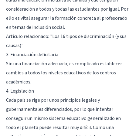
consideración a todos y todas las estudiantes por igual. Por
ello es vital asegurar la formación concreta al profesorado
en temas de inclusión social.
Artículo relacionado:
"Los 16 tipos de discriminación (y sus
causas)"
3. Financiación deficitaria
Sin una financiación adecuada, es complicado establecer
cambios a todos los niveles educativos de los centros
académicos.
4. Legislación
Cada país se rige por unos principios legales y
gubernamentales diferenciados, por lo que intentar
conseguir un mismo sistema educativo generalizado en
todo el planeta puede resultar muy difícil. Como una