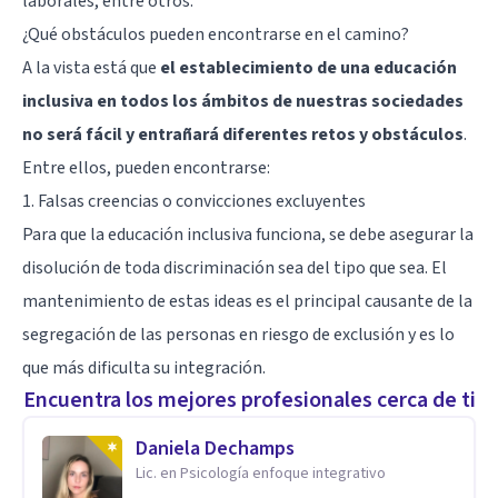
laborales, entre otros.
¿Qué obstáculos pueden encontrarse en el camino?
A la vista está que
el establecimiento de una educación
inclusiva en todos los ámbitos de nuestras sociedades
no será fácil y entrañará diferentes retos y obstáculos
.
Entre ellos, pueden encontrarse:
1. Falsas creencias o convicciones excluyentes
Para que la educación inclusiva funciona, se debe asegurar la
disolución de toda discriminación sea del tipo que sea. El
mantenimiento de estas ideas es el principal causante de la
segregación de las personas en riesgo de exclusión y es lo
que más dificulta su integración.
Encuentra los mejores profesionales cerca de ti
Daniela Dechamps
Lic. en Psicología enfoque integrativo