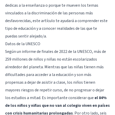
dedicas a la enseñanza o porque te mueven los temas
vinculados a la discriminación de las personas más
desfavorecidas, este artículo te ayudará a comprender este
tipo de educación y a conocer realidades de las que te
puedas sentir alejado/a.
Datos de la UNESCO
Según un informe de finales de 2022 de la UNESCO, más de
259 millones de niños y niñas no están escolarizados
alrededor del planeta. Mientras que las niñas tienen más
dificultades para acceder a la educación y son más
propensas a dejar de asistir a clase, los niños tienen
mayores riesgos de repetir curso, de no progresar o dejar
los estudios a mitad. Es importante considerar que
el 84%
de los niños y niñas que no van al colegio viven en países
con crisis humanitarias prolongadas
. Por otro lado, seis