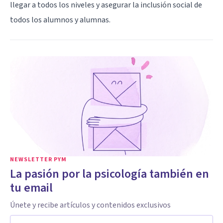
llegar a todos los niveles y asegurar la inclusión social de
todos los alumnos y alumnas.
NEWSLETTER PYM
La pasión por la psicología también en
tu email
Únete y recibe artículos y contenidos exclusivos