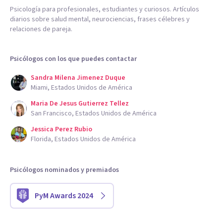
Psicología para profesionales, estudiantes y curiosos. Artículos
diarios sobre salud mental, neurociencias, frases célebres y
relaciones de pareja.
Psicólogos con los que puedes contactar
Sandra Milena Jimenez Duque
Miami, Estados Unidos de América
Maria De Jesus Gutierrez Tellez
San Francisco, Estados Unidos de América
Jessica Perez Rubio
Florida, Estados Unidos de América
Psicólogos nominados y premiados
PyM Awards 2024