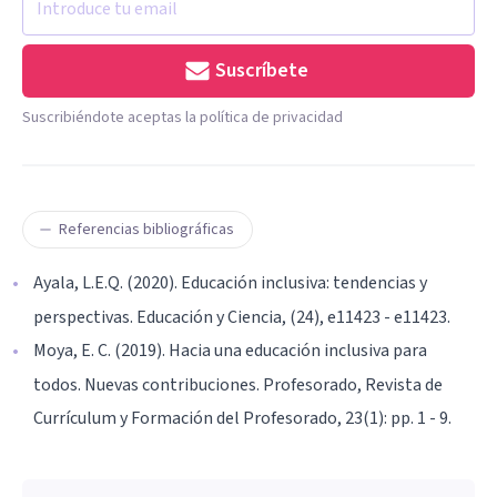
Suscríbete
Suscribiéndote aceptas la política de privacidad
Referencias bibliográficas
Ayala, L.E.Q. (2020). Educación inclusiva: tendencias y
perspectivas. Educación y Ciencia, (24), e11423 - e11423.
Moya, E. C. (2019). Hacia una educación inclusiva para
todos. Nuevas contribuciones. Profesorado, Revista de
Currículum y Formación del Profesorado, 23(1): pp. 1 - 9.