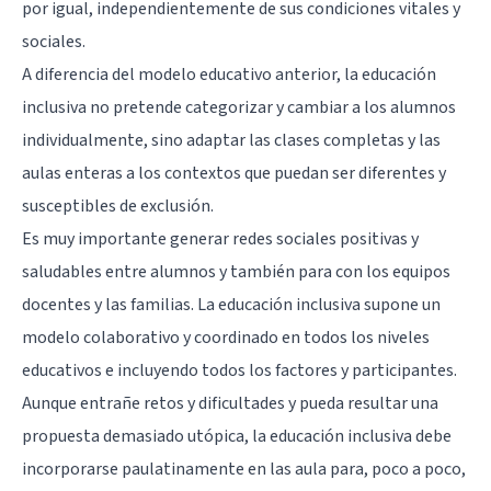
por igual, independientemente de sus condiciones vitales y
sociales.
A diferencia del modelo educativo anterior, la educación
inclusiva no pretende categorizar y cambiar a los alumnos
individualmente, sino adaptar las clases completas y las
aulas enteras a los contextos que puedan ser diferentes y
susceptibles de exclusión.
Es muy importante generar redes sociales positivas y
saludables entre alumnos y también para con los equipos
docentes y las familias. La educación inclusiva supone un
modelo colaborativo y coordinado en todos los niveles
educativos e incluyendo todos los factores y participantes.
Aunque entrañe retos y dificultades y pueda resultar una
propuesta demasiado utópica, la educación inclusiva debe
incorporarse paulatinamente en las aula para, poco a poco,