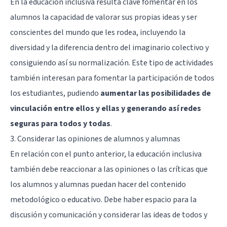
En la educación inclusiva resulta clave fomentar en los
alumnos la capacidad de valorar sus propias ideas y ser
conscientes del mundo que les rodea, incluyendo la
diversidad y la diferencia dentro del imaginario colectivo y
consiguiendo así su normalización. Este tipo de actividades
también interesan para fomentar la participación de todos
los estudiantes, pudiendo
aumentar las posibilidades de
vinculación entre ellos y ellas y generando así redes
seguras para todos y todas
.
3. Considerar las opiniones de alumnos y alumnas
En relación con el punto anterior, la educación inclusiva
también debe reaccionar a las opiniones o las críticas que
los alumnos y alumnas puedan hacer del contenido
metodológico o educativo. Debe haber espacio para la
discusión y comunicación y considerar las ideas de todos y