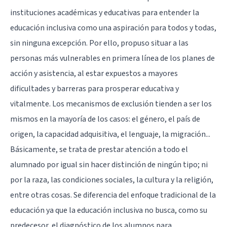
instituciones académicas y educativas para entender la
educación inclusiva como una aspiración para todos y todas,
sin ninguna excepción. Por ello, propuso situar a las
personas más vulnerables en primera línea de los planes de
acción y asistencia, al estar expuestos a mayores
dificultades y barreras para prosperar educativa y
vitalmente. Los mecanismos de exclusión tienden a ser los
mismos en la mayoría de los casos: el género, el país de
origen, la capacidad adquisitiva, el lenguaje, la migración...
Básicamente, se trata de prestar atención a todo el
alumnado por igual sin hacer distinción de ningún tipo; ni
por la raza, las condiciones sociales, la cultura y la religión,
entre otras cosas. Se diferencia del enfoque tradicional de la
educación ya que la educación inclusiva no busca, como su
predecesor, el diagnóstico de los alumnos para