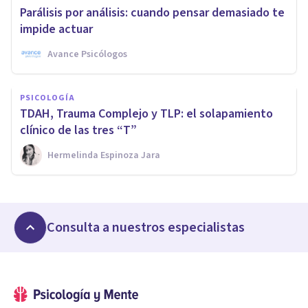
Parálisis por análisis: cuando pensar demasiado te
impide actuar
Avance Psicólogos
PSICOLOGÍA
TDAH, Trauma Complejo y TLP: el solapamiento
clínico de las tres “T”
Hermelinda Espinoza Jara
Consulta a nuestros especialistas