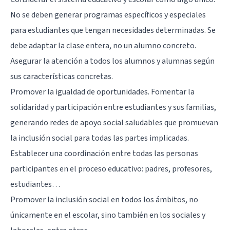
No se deben generar programas específicos y especiales
para estudiantes que tengan necesidades determinadas. Se
debe adaptar la clase entera, no un alumno concreto.
Asegurar la atención a todos los alumnos y alumnas según
sus características concretas.
Promover la igualdad de oportunidades. Fomentar la
solidaridad y participación entre estudiantes y sus familias,
generando redes de apoyo social saludables que promuevan
la inclusión social para todas las partes implicadas.
Establecer una coordinación entre todas las personas
participantes en el proceso educativo: padres, profesores,
estudiantes…
Promover la inclusión social en todos los ámbitos, no
únicamente en el escolar, sino también en los sociales y