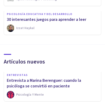
PSICOLOGÍA EDUCATIVA Y DEL DESARROLLO
30 interesantes juegos para aprender a leer
Izzat Haykal
Artículos nuevos
ENTREVISTAS
Entrevista a Marina Berenguer: cuando la
psicóloga se convirtió en paciente
Psicología Y Mente