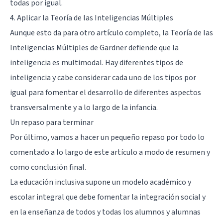
todas por igual.
4. Aplicar la Teoría de las Inteligencias Múltiples
Aunque esto da para otro artículo completo, la Teoría de las
Inteligencias Múltiples de Gardner defiende que la
inteligencia es multimodal. Hay diferentes tipos de
inteligencia y cabe considerar cada uno de los tipos por
igual para fomentar el desarrollo de diferentes aspectos
transversalmente y a lo largo de la infancia.
Un repaso para terminar
Por último, vamos a hacer un pequeño repaso por todo lo
comentado a lo largo de este artículo a modo de resumen y
como conclusión final.
La educación inclusiva supone un modelo académico y
escolar integral que debe fomentar la integración social y
en la enseñanza de todos y todas los alumnos y alumnas