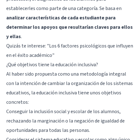
establecerles como parte de una categoría. Se basa en
analizar características de cada estudiante para
determinar los apoyos que resultarían claves para ellos
y ellas
.
Quizás te interese:
"Los 6 factores psicológicos que influyen
en el éxito académico"
¿Qué objetivos tiene la educación inclusiva?
Al haber sido propuesta como una metodología integral
con la intención de cambiar la organización de los sistemas
educativos, la educación inclusiva tiene unos objetivos
concretos:
Conseguir la inclusión social y escolar de los alumnos,
rechazando la marginación o la negación de igualdad de
oportunidades para todas las personas.
Considerar el sistema educativo y escolar como algo único.