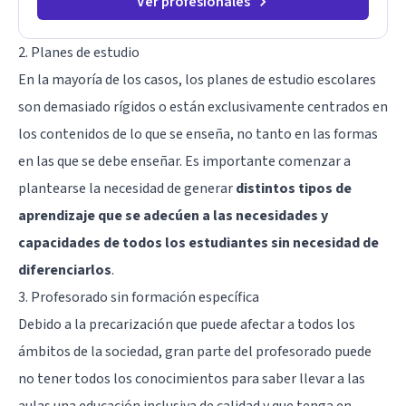
Ver profesionales
2. Planes de estudio
En la mayoría de los casos, los planes de estudio escolares
son demasiado rígidos o están exclusivamente centrados en
los contenidos de lo que se enseña, no tanto en las formas
en las que se debe enseñar. Es importante comenzar a
plantearse la necesidad de generar
distintos tipos de
aprendizaje que se adecúen a las necesidades y
capacidades de todos los estudiantes sin necesidad de
diferenciarlos
.
3. Profesorado sin formación específica
Debido a la precarización que puede afectar a todos los
ámbitos de la sociedad, gran parte del profesorado puede
no tener todos los conocimientos para saber llevar a las
aulas una educación inclusiva de calidad y que tenga en