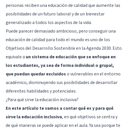
personas reciben una educación de calidad que aumente las
posibilidades de un futuro laboral y de un bienestar
generalizado a todos los aspectos de la vida.
Puede parecer demasiado ambicioso, pero conseguir una
educación de calidad para todo el mundo es uno de los
Objetivos del Desarrollo Sostenible en la Agenda 2030. Esto
equivale a
un sistema de educación que se enfoque en
los estudiantes, ya sea de forma individual o grupal,
que puedan quedar excluidos
o vulnerables en el entorno
académico, disminuyendo sus posibilidades de desarrollar
diferentes habilidades y potenciales.
¿Para qué sirve la educación inclusiva?
En este artículo te vamos a contar qué es y para qué
sirve la educación inclusiva
, en qué objetivos se centra y
de qué maneras se puede aplicar en el aula. Ya sea porque te