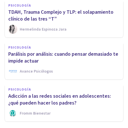
PSICOLOGÍA
TDAH, Trauma Complejo y TLP: el solapamiento
clínico de las tres “T”
Hermelinda Espinoza Jara
PSICOLOGÍA
Parálisis por análisis: cuando pensar demasiado te
impide actuar
Avance Psicólogos
PSICOLOGÍA
Adicción a las redes sociales en adolescentes:
¿qué pueden hacer los padres?
Fromm Bienestar