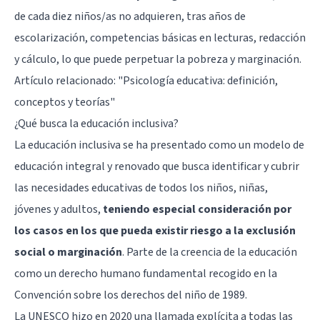
de cada diez niños/as no adquieren, tras años de
escolarización, competencias básicas en lecturas, redacción
y cálculo, lo que puede perpetuar la pobreza y marginación.
Artículo relacionado:
"Psicología educativa: definición,
conceptos y teorías"
¿Qué busca la educación inclusiva?
La educación inclusiva se ha presentado como un modelo de
educación integral y renovado que busca identificar y cubrir
las necesidades educativas de todos los niños, niñas,
jóvenes y adultos,
teniendo especial consideración por
los casos en los que pueda existir riesgo a la exclusión
social o marginación
. Parte de la creencia de la educación
como un derecho humano fundamental recogido en la
Convención sobre los derechos del niño de 1989.
La UNESCO hizo en 2020 una llamada explícita a todas las