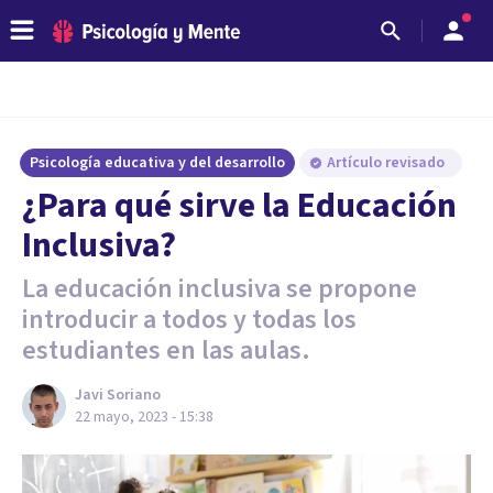
Psicología educativa y del desarrollo
Artículo revisado
¿Para qué sirve la Educación
Inclusiva?
La educación inclusiva se propone
introducir a todos y todas los
estudiantes en las aulas.
Javi Soriano
22 mayo, 2023 - 15:38