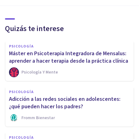
Quizás te interese
PSICOLOGÍA
Máster en Psicoterapia Integradora de Mensalus:
aprender a hacer terapia desde la práctica clínica
Psicología Y Mente
PSICOLOGÍA
Adicción a las redes sociales en adolescentes:
¿qué pueden hacer los padres?
Fromm Bienestar
PSICOLOGÍA