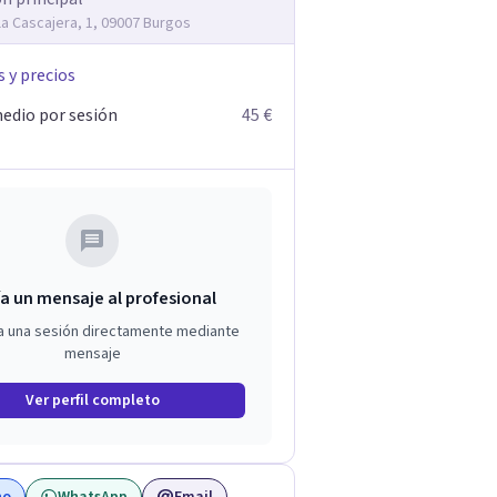
 la Cascajera, 1, 09007 Burgos
s y precios
edio por sesión
45 €
a un mensaje al profesional
a una sesión directamente mediante
mensaje
Ver perfil completo