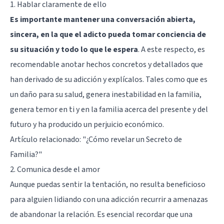
1. Hablar claramente de ello
Es importante mantener una conversación abierta,
sincera, en la que el adicto pueda tomar conciencia de
su situación y todo lo que le espera
. A este respecto, es
recomendable anotar hechos concretos y detallados que
han derivado de su adicción y explícalos. Tales como que es
un daño para su salud, genera inestabilidad en la familia,
genera temor en ti y en la familia acerca del presente y del
futuro y ha producido un perjuicio económico.
Artículo relacionado:
"¿Cómo revelar un Secreto de
Familia?"
2. Comunica desde el amor
Aunque puedas sentir la tentación, no resulta beneficioso
para alguien lidiando con una adicción recurrir a amenazas
de abandonar la relación. Es esencial recordar que una