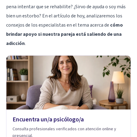
pena intentar que se rehabilite? ¿Sirvo de ayuda o soy más
bien un estorbo? En el artículo de hoy, analizaremos los
consejos de los especialistas en el tema acerca de
cómo
brindar apoyo si nuestra pareja está saliendo de una
adicción
.
Encuentra un/a psicólogo/a
Consulta profesionales verificados con atención online y
presencial.