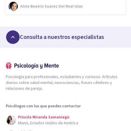
Aline Beatriz Suárez Del Real Islas
Consulta a nuestros especialistas
Psicología para profesionales, estudiantes y curiosos. Artículos
diarios sobre salud mental, neurociencias, frases célebres y
relaciones de pareja.
Psicólogos con los que puedes contactar
Priscila Miranda Samaniego
Miami, Estados Unidos de América