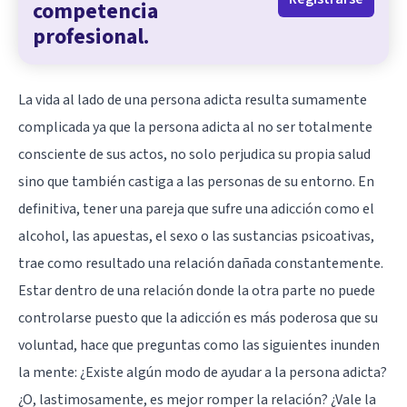
competencia
profesional.
La vida al lado de una persona adicta resulta sumamente
complicada ya que la persona adicta al no ser totalmente
consciente de sus actos, no solo perjudica su propia salud
sino que también castiga a las personas de su entorno. En
definitiva, tener una pareja que sufre una adicción como el
alcohol, las apuestas, el sexo o las sustancias psicoativas,
trae como resultado una relación dañada constantemente.
Estar dentro de una relación donde la otra parte no puede
controlarse puesto que la adicción es más poderosa que su
voluntad, hace que preguntas como las siguientes inunden
la mente: ¿Existe algún modo de ayudar a la persona adicta?
¿O, lastimosamente, es mejor romper la relación? ¿Vale la