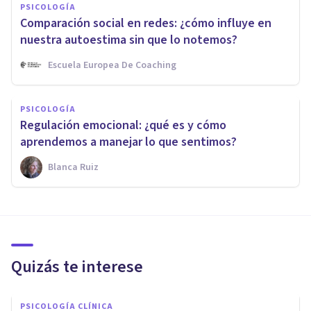
PSICOLOGÍA
Comparación social en redes: ¿cómo influye en
nuestra autoestima sin que lo notemos?
Escuela Europea De Coaching
PSICOLOGÍA
Regulación emocional: ¿qué es y cómo
aprendemos a manejar lo que sentimos?
Blanca Ruiz
Quizás te interese
PSICOLOGÍA CLÍNICA