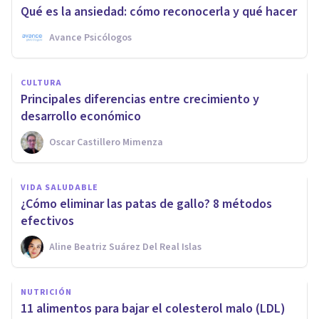
Qué es la ansiedad: cómo reconocerla y qué hacer
Avance Psicólogos
CULTURA
Principales diferencias entre crecimiento y
desarrollo económico
Oscar Castillero Mimenza
VIDA SALUDABLE
¿Cómo eliminar las patas de gallo? 8 métodos
efectivos
Aline Beatriz Suárez Del Real Islas
NUTRICIÓN
11 alimentos para bajar el colesterol malo (LDL)