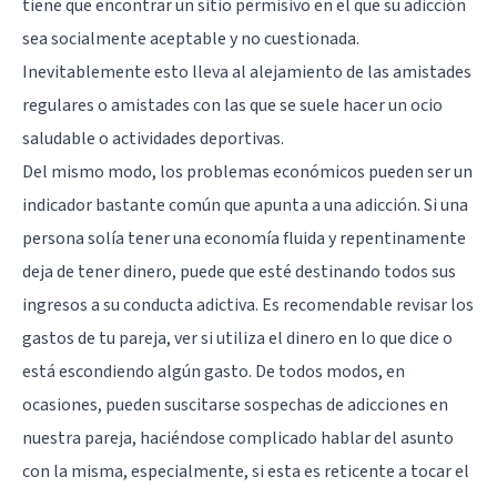
tiene que encontrar un sitio permisivo en el que su adicción
sea socialmente aceptable y no cuestionada.
Inevitablemente esto lleva al alejamiento de las amistades
regulares o amistades con las que se suele hacer un ocio
saludable o actividades deportivas.
Del mismo modo, los problemas económicos pueden ser un
indicador bastante común que apunta a una adicción. Si una
persona solía tener una economía fluida y repentinamente
deja de tener dinero, puede que esté destinando todos sus
ingresos a su conducta adictiva. Es recomendable revisar los
gastos de tu pareja, ver si utiliza el dinero en lo que dice o
está escondiendo algún gasto. De todos modos, en
ocasiones, pueden suscitarse sospechas de adicciones en
nuestra pareja, haciéndose complicado hablar del asunto
con la misma, especialmente, si esta es reticente a tocar el