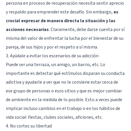
persona en proceso de recuperación necesita sentir aprecio
y respaldo para emprender este desafío. Sin embargo,
es
crucial expresar de manera directa la situación y las
acciones necesarias
. Claramente, debe darse cuenta por sí
misma del valor de enfrentar la lucha por el bienestar de su
pareja, de sus hijos y por el respeto a sí misma.
3. Ayúdale a evitar los escenarios de su adicción
Puede ser una terraza, un amigo, un barrio, etc. Lo
importante es detectar qué estímulos disparan su conducta
adictiva y ayudarle a ver que no le conviene estar cerca de
ese grupo de personas o esos sitios y que es mejor cambiar
de ambiente en la medida de lo posible. Esto a veces puede
implicar incluso cambios en el trabajo o en los hábitos de
vida social: fiestas, clubes sociales, aficiones, etc.
4. No cortes su libertad