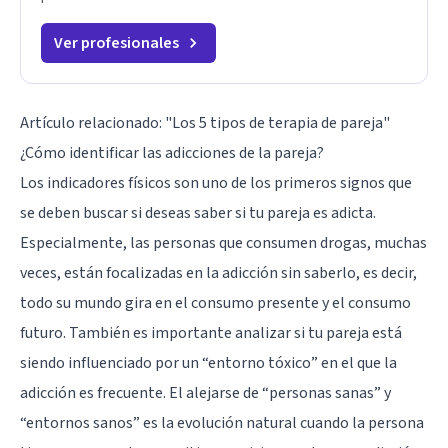
Ver profesionales
Artículo relacionado:
"Los 5 tipos de terapia de pareja"
¿Cómo identificar las adicciones de la pareja?
Los indicadores físicos son uno de los primeros signos que
se deben buscar si deseas saber si tu pareja es adicta.
Especialmente, las personas que consumen drogas, muchas
veces, están focalizadas en la adicción sin saberlo, es decir,
todo su mundo gira en el consumo presente y el consumo
futuro. También es importante analizar si tu pareja está
siendo influenciado por un “entorno tóxico” en el que la
adicción es frecuente. El alejarse de “personas sanas” y
“entornos sanos” es la evolución natural cuando la persona