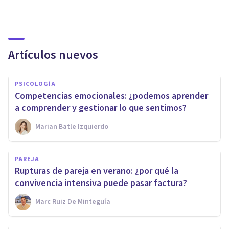
Artículos nuevos
PSICOLOGÍA
Competencias emocionales: ¿podemos aprender
a comprender y gestionar lo que sentimos?
Marian Batle Izquierdo
PAREJA
Rupturas de pareja en verano: ¿por qué la
convivencia intensiva puede pasar factura?
Marc Ruiz De Minteguía