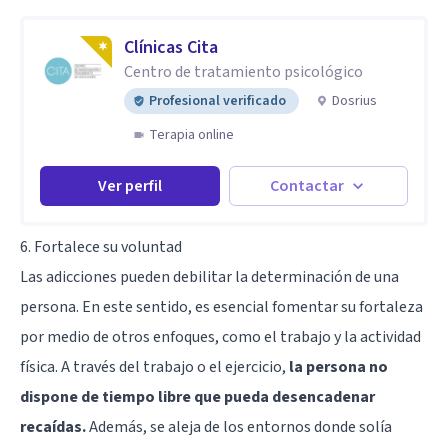
Clínicas Cita
Centro de tratamiento psicológico
Profesional verificado
Dosrius
Terapia online
Ver perfil
Contactar
6. Fortalece su voluntad
Las adicciones pueden debilitar la determinación de una
persona. En este sentido, es esencial fomentar su fortaleza
por medio de otros enfoques, como el trabajo y la actividad
física. A través del trabajo o el ejercicio,
la persona no
dispone de tiempo libre que pueda desencadenar
recaídas.
Además, se aleja de los entornos donde solía