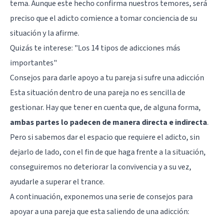
tema. Aunque este hecho confirma nuestros temores, será
preciso que el adicto comience a tomar conciencia de su
situación y la afirme.
Quizás te interese:
"Los 14 tipos de adicciones más
importantes"
Consejos para darle apoyo a tu pareja si sufre una adicción
Esta situación dentro de una pareja no es sencilla de
gestionar. Hay que tener en cuenta que, de alguna forma,
ambas partes lo padecen de manera directa e indirecta
.
Pero si sabemos dar el espacio que requiere el adicto, sin
dejarlo de lado, con el fin de que haga frente a la situación,
conseguiremos no deteriorar la convivencia y a su vez,
ayudarle a superar el trance.
A continuación, exponemos una serie de consejos para
apoyar a una pareja que esta saliendo de una adicción: