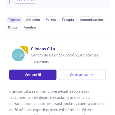
Tópicos
Adicción
Pareja
Terapia
Comunicación
Droga
Familias
Clínicas Cita
Centro de Desintoxicación y Adicciones
Dosrius
Ver perfil
Contactar
Clínicas Cita es un centro especializado en los
tratamientos de desintoxicación y asistencia a
personas con adicciones a sustancias, y cuenta con más
de 30 años de experiencia en este ámbito. Ofrece