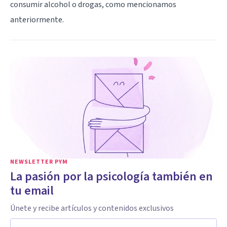
consumir alcohol o drogas, como mencionamos
anteriormente.
NEWSLETTER PYM
La pasión por la psicología también en
tu email
Únete y recibe artículos y contenidos exclusivos