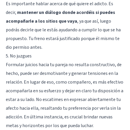
Es importante hablar acerca de qué quiere el adicto. Es
decir,
mantener un diálogo donde acordéis si puedes
acompañarle a los sitios que vaya
, ya que así, luego
podrás decirle que le estás ayudando a cumplir lo que se ha
propuesto. Tu freno estará justificado porque él mismo te
dio permiso antes.
5. No juzgues
Formular juicios hacia tu pareja no resulta constructivo, de
hecho, puede ser desmotivante y generar tensiones en la
relación. En lugar de eso, como compañero, es más efectivo
acompañarla en su esfuerzo y dejar en claro tu disposición a
estar a su lado. No escatimes en expresar abiertamente tu
afecto hacia ella, resaltando tu preferencia por verla sin la
adicción. En última instancia, es crucial brindar nuevas
metas y horizontes por los que pueda luchar.