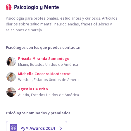
Psicología para profesionales, estudiantes y curiosos. Artículos
diarios sobre salud mental, neurociencias, frases célebres y
relaciones de pareja.
Psicólogos con los que puedes contactar
Priscila Miranda Samaniego
Miami, Estados Unidos de América
Michelle Coccaro Montserrat
Weston, Estados Unidos de América
Agustin De Brito
Austin, Estados Unidos de América
Psicólogos nominados y premiados
PyM Awards 2024