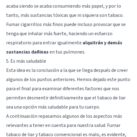
acaba siendo se acaba consumiendo más papel, y por lo
tanto, más sustancias tóxicas que ni siquiera son tabaco.
Fumar cigarrillos más finos puede incluso provocar que se
tenga que inhalar más fuerte, haciendo un esfuerzo
respiratorio para entrar igualmente
alquitrán y demás
sustancias dañinas
en tus pulmones.
5. Es más saludable
Esta idea es la conclusión a la que se llega después de creer
algunos de los puntos anteriores. Hemos dejado este punto
para el final para examinar diferentes factores que nos
permiten desmentir definitivamente que el tabaco de liar
sea una opción más saludable para tu cuerpo.
A continuación repasamos algunos de los aspectos más
relevantes a tener en cuenta para nuestra salud. Fumar
tabaco de liar y tabaco convencional es malo, es evidente,