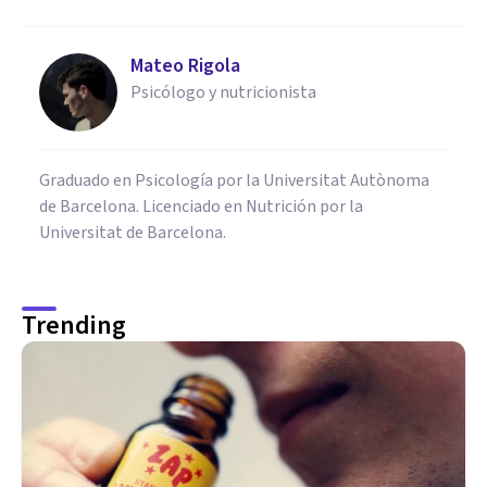
Mateo Rigola
Psicólogo y nutricionista
Graduado en Psicología por la Universitat Autònoma
de Barcelona. Licenciado en Nutrición por la
Universitat de Barcelona.
Trending