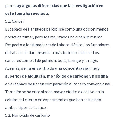
pero
hay algunas diferencias que la investigación en
este tema ha revelado
.
5.1. Cáncer
El tabaco de liar puede percibirse como una opción menos
nociva de fumar, pero los resultados no dicen lo mismo.
Respecto a los fumadores de tabaco clásico, los fumadores
de tabaco de liar presentan más incidencia de ciertos
cánceres como el de pulmón, boca, faringe y laringe.
Además,
se ha encontrado una concentración muy
superior de alquitrán, monóxido de carbono y nicotina
en el tabaco de liar en comparación al tabaco convencional.
También se ha encontrado mayor efecto oxidativo en la
células del cuerpo en experimentos que han estudiado
ambos tipos de tabaco.
5.2. Monóxido de carbono