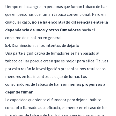
tiempo en la sangre en personas que fuman tabaco de liar
que en personas que fuman tabaco convencional. Pero en
cualquier caso,
no se ha encontrado diferencias entre la
dependencia de unos y otros fumadores
hacia el
consumo de nicotina en general.
5.4. Disminución de los intentos de dejarlo
Una parte significativa de fumadores se han pasado al
tabaco de liar porque creen que es mejor para ellos. Tal vez
por esta razón la investigación presenta unos resultados
menores en los intentos de dejar de fumar. Los
consumidores de tabaco de liar
son menos propensos a
dejar de fumar
.
La capacidad que siente el fumador para dejar el hábito,
concepto llamado autoeficacia, es menor en el caso de los
fumadores de tabaco de liar. Esta percepción hace que la