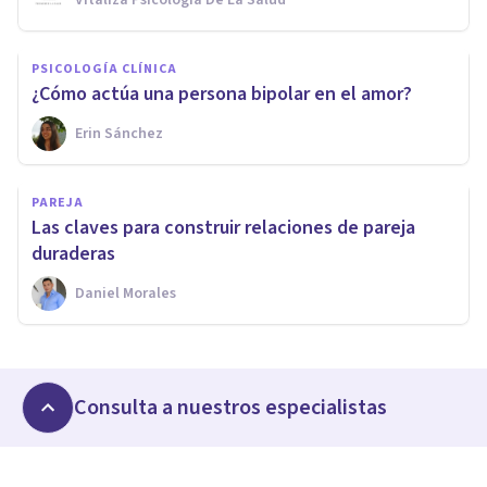
Vitaliza Psicología De La Salud
PSICOLOGÍA CLÍNICA
¿Cómo actúa una persona bipolar en el amor?
Erin Sánchez
PAREJA
Las claves para construir relaciones de pareja
duraderas
Daniel Morales
Consulta a nuestros especialistas