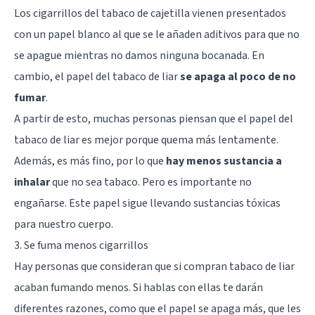
Los cigarrillos del tabaco de cajetilla vienen presentados
con un papel blanco al que se le añaden aditivos para que no
se apague mientras no damos ninguna bocanada. En
cambio, el papel del tabaco de liar
se apaga al poco de no
fumar
.
A partir de esto, muchas personas piensan que el papel del
tabaco de liar es mejor porque quema más lentamente.
Además, es más fino, por lo que
hay menos sustancia a
inhalar
que no sea tabaco. Pero es importante no
engañarse. Este papel sigue llevando sustancias tóxicas
para nuestro cuerpo.
3. Se fuma menos cigarrillos
Hay personas que consideran que si compran tabaco de liar
acaban fumando menos. Si hablas con ellas te darán
diferentes razones, como que el papel se apaga más, que les