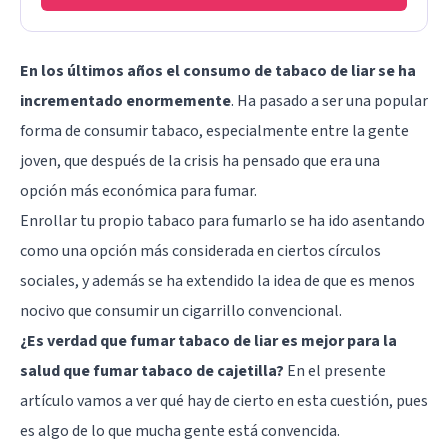
En los últimos años el consumo de tabaco de liar se ha
incrementado enormemente
. Ha pasado a ser una popular
forma de consumir tabaco, especialmente entre la gente
joven, que después de la crisis ha pensado que era una
opción más económica para fumar.
Enrollar tu propio tabaco para fumarlo se ha ido asentando
como una opción más considerada en ciertos círculos
sociales, y además se ha extendido la idea de que es menos
nocivo que consumir un cigarrillo convencional.
¿Es verdad que fumar tabaco de liar es mejor para la
salud que fumar tabaco de cajetilla?
En el presente
artículo vamos a ver qué hay de cierto en esta cuestión, pues
es algo de lo que mucha gente está convencida.