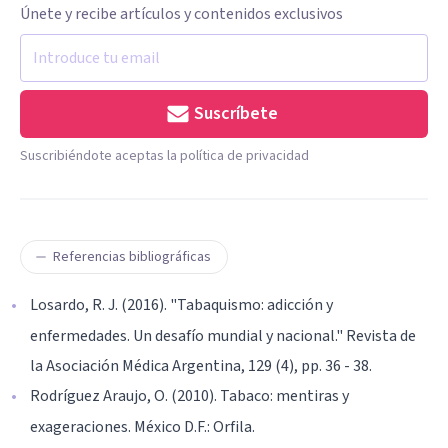
Únete y recibe artículos y contenidos exclusivos
Suscríbete
Suscribiéndote aceptas la política de privacidad
Referencias bibliográficas
Losardo, R. J. (2016). "Tabaquismo: adicción y
enfermedades. Un desafío mundial y nacional." Revista de
la Asociación Médica Argentina, 129 (4), pp. 36 - 38.
Rodríguez Araujo, O. (2010). Tabaco: mentiras y
exageraciones. México D.F.: Orfila.