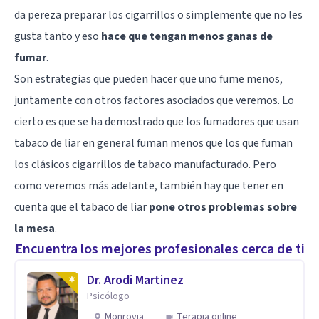
da pereza preparar los cigarrillos o simplemente que no les
gusta tanto y eso
hace que tengan menos ganas de
fumar
.
Son estrategias que pueden hacer que uno fume menos,
juntamente con otros factores asociados que veremos. Lo
cierto es que se ha demostrado que los fumadores que usan
tabaco de liar en general fuman menos que los que fuman
los clásicos cigarrillos de tabaco manufacturado. Pero
como veremos más adelante, también hay que tener en
cuenta que el tabaco de liar
pone otros problemas sobre
la mesa
.
Encuentra los mejores profesionales cerca de ti
Dr. Arodi Martinez
Psicólogo
Monrovia
Terapia online