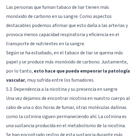
Las personas que fuman tabaco de liar tienen más
monóxido de carbono en su sangre. Como aspectos
destacables podemos afirmar que esto daña a las arterias y
provoca menos capacidad respiratoria y eficiencia en el
transporte de nutrientes en la sangre.
Según se ha estudiado, en el tabaco de liar se quema más
papel y se produce más monóxido de carbono. Justamente,
por lo tanto,
esto hace que pueda empeorar la patología
vascular
, muy sufrida entre los fumadores.
5.3. Dependencia a la nicotina y su presencia en sangre
Una vez dejamos de encontrar nicotina en nuestro cuerpo al
cabo de una o dos horas de fumar, otras moléculas dañinas
como la cotinina siguen permaneciendo ahí. La cotinina es
una sustancia producida en el metabolismo de la nicotina.
Se han encontrado restos de esta sustancia durante más