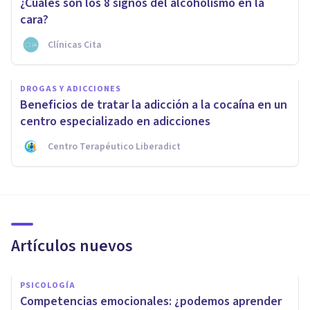
¿Cuáles son los 8 signos del alcoholismo en la
cara?
Clínicas Cita
DROGAS Y ADICCIONES
Beneficios de tratar la adicción a la cocaína en un
centro especializado en adicciones
Centro Terapéutico Liberadict
Artículos nuevos
PSICOLOGÍA
Competencias emocionales: ¿podemos aprender