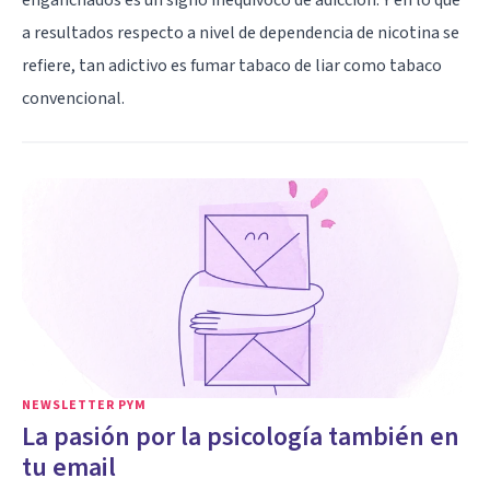
a resultados respecto a nivel de dependencia de nicotina se
refiere, tan adictivo es fumar tabaco de liar como tabaco
convencional.
NEWSLETTER PYM
La pasión por la psicología también en
tu email