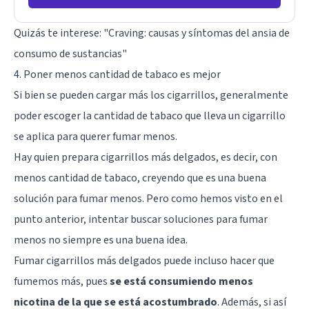
Quizás te interese: "
Craving: causas y síntomas del ansia de
consumo de sustancias
"
4. Poner menos cantidad de tabaco es mejor
Si bien se pueden cargar más los cigarrillos, generalmente
poder escoger la cantidad de tabaco que lleva un cigarrillo
se aplica para querer fumar menos.
Hay quien prepara cigarrillos más delgados, es decir, con
menos cantidad de tabaco, creyendo que es una buena
solución para fumar menos. Pero como hemos visto en el
punto anterior, intentar buscar soluciones para fumar
menos no siempre es una buena idea.
Fumar cigarrillos más delgados puede incluso hacer que
fumemos más, pues
se está consumiendo menos
nicotina de la que se está acostumbrado
. Además, si así