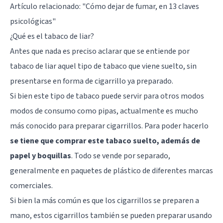
Artículo relacionado: "
Cómo dejar de fumar, en 13 claves
psicológicas
"
¿Qué es el tabaco de liar?
Antes que nada es preciso aclarar que se entiende por
tabaco de liar aquel tipo de tabaco que viene suelto, sin
presentarse en forma de cigarrillo ya preparado.
Si bien este tipo de tabaco puede servir para otros modos
modos de consumo como pipas, actualmente es mucho
más conocido para preparar cigarrillos. Para poder hacerlo
se tiene que comprar este tabaco suelto, además de
papel y boquillas
. Todo se vende por separado,
generalmente en paquetes de plástico de diferentes marcas
comerciales.
Si bien la más común es que los cigarrillos se preparen a
mano, estos cigarrillos también se pueden preparar usando