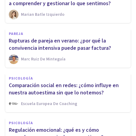
a comprender y gestionar lo que sentimos?
Marian Batle Izquierdo
PAREJA
Rupturas de pareja en verano: ¿por qué la
convivencia intensiva puede pasar factura?
Marc Ruiz De Minteguía
PSICOLOGÍA
Comparación social en redes: ¿cómo influye en
nuestra autoestima sin que lo notemos?
Escuela Europea De Coaching
PSICOLOGÍA
Regulación emocional: ¿qué es y cómo