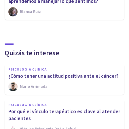
aprendemos a manejar lo que sentimos?
Blanca Ruiz
Quizás te interese
PSICOLOGÍA CLÍNICA
¿Cómo tener una actitud positiva ante el cáncer?
Mario Arrimada
PSICOLOGÍA CLÍNICA
Por qué el vínculo terapéutico es clave al atender
pacientes