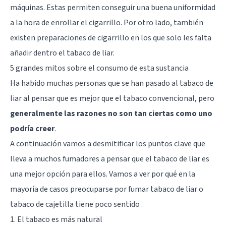
máquinas. Estas permiten conseguir una buena uniformidad
a la hora de enrollar el cigarrillo. Por otro lado, también
existen preparaciones de cigarrillo en los que solo les falta
añadir dentro el tabaco de liar.
5 grandes mitos sobre el consumo de esta sustancia
Ha habido muchas personas que se han pasado al tabaco de
liar al pensar que es mejor que el tabaco convencional, pero
generalmente las razones no son tan ciertas como uno
podría creer
.
A continuación vamos a desmitificar los puntos clave que
lleva a muchos fumadores a pensar que el tabaco de liar es
una mejor opción para ellos. Vamos a ver por qué en la
mayoría de casos preocuparse por fumar tabaco de liar o
tabaco de cajetilla tiene poco sentido .
1. El tabaco es más natural