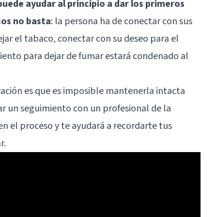
puede ayudar al principio a dar los primeros
sos no basta
: la persona ha de conectar con sus
jar el tabaco, conectar con su deseo para el
miento para dejar de fumar estará condenado al
ación es que es imposible mantenerla intacta
ar un seguimiento con un profesional de la
n el proceso y te ayudará a recordarte tus
r.