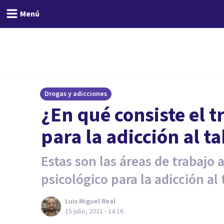
Menú
Drogas y adicciones
¿En qué consiste el t
para la adicción al t
Estas son las áreas de trabajo
psicológico para la adicción al
Luis Miguel Real
15 julio, 2021 - 14:16