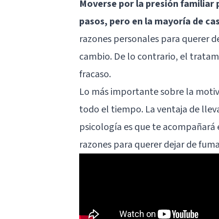
Moverse por la presión familiar 
pasos, pero en la mayoría de ca
razones personales para querer de
cambio. De lo contrario, el trata
fracaso.
Lo más importante sobre la motiv
todo el tiempo. La ventaja de llev
psicología es que te acompañará e
razones para querer dejar de fuma