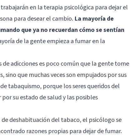
rabajarán en la terapia psicológica para dejar el
rsona para desear el cambio.
La mayoría de
umando que ya no recuerdan cómo se sentían
yoría de la gente empieza a fumar en la
s de adicciones es poco común que la gente tome
mas, sino que muchas veces son empujados por sus
os de tabaquismo, porque los seres queridos del
por su estado de salud y las posibles
a de deshabituación del tabaco, el psicólogo se
contrado razones propias para dejar de fumar.