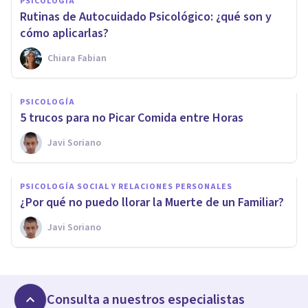
PSICOLOGÍA
Rutinas de Autocuidado Psicológico: ¿qué son y
cómo aplicarlas?
Chiara Fabian
PSICOLOGÍA
5 trucos para no Picar Comida entre Horas
Javi Soriano
PSICOLOGÍA SOCIAL Y RELACIONES PERSONALES
¿Por qué no puedo llorar la Muerte de un Familiar?
Javi Soriano
Consulta a nuestros especialistas