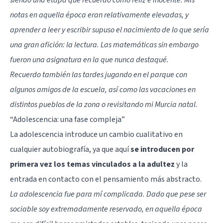
notas en aquella época eran relativamente elevadas, y
aprender a leer y escribir supuso el nacimiento de lo que sería
una gran afición: la lectura. Las matemáticas sin embargo
fueron una asignatura en la que nunca destaqué.
Recuerdo también las tardes jugando en el parque con
algunos amigos de la escuela, así como las vacaciones en
distintos pueblos de la zona o revisitando mi Murcia natal.
“Adolescencia: una fase compleja”
La adolescencia introduce un cambio cualitativo en
cualquier autobiografía, ya que aquí
se introducen por
primera vez los temas vinculados a la adultez
y la
entrada en contacto con el pensamiento más abstracto.
La adolescencia fue para mí complicada. Dado que pese ser
sociable soy extremadamente reservado, en aquella época