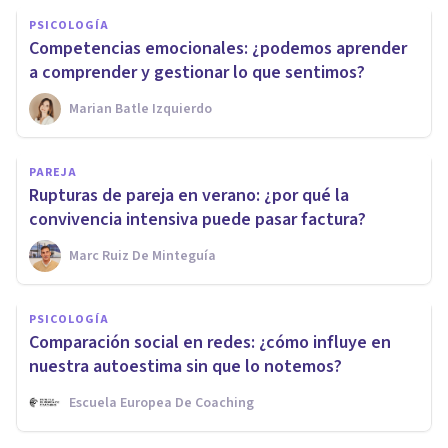
PSICOLOGÍA
Competencias emocionales: ¿podemos aprender
a comprender y gestionar lo que sentimos?
Marian Batle Izquierdo
PAREJA
Rupturas de pareja en verano: ¿por qué la
convivencia intensiva puede pasar factura?
Marc Ruiz De Minteguía
PSICOLOGÍA
Comparación social en redes: ¿cómo influye en
nuestra autoestima sin que lo notemos?
Escuela Europea De Coaching