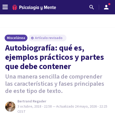
Miscelánea
Artículo revisado
Autobiografía: qué es,
ejemplos prácticos y partes
que debe contener
Una manera sencilla de comprender
las características y fases principales
de este tipo de texto.
Bertrand Regader
3 octubre, 2018 - 22:58
— Actualizado
24 mayo, 2026 - 22:25
CEST