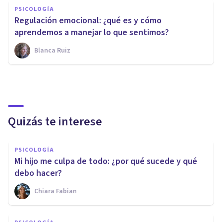
PSICOLOGÍA
Regulación emocional: ¿qué es y cómo
aprendemos a manejar lo que sentimos?
Blanca Ruiz
Quizás te interese
PSICOLOGÍA
Mi hijo me culpa de todo: ¿por qué sucede y qué
debo hacer?
Chiara Fabian