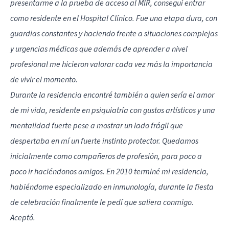
presentarme a la prueba de acceso al MIR, conseguí entrar
como residente en el Hospital Clínico. Fue una etapa dura, con
guardias constantes y haciendo frente a situaciones complejas
y urgencias médicas que además de aprender a nivel
profesional me hicieron valorar cada vez más la importancia
de vivir el momento.
Durante la residencia encontré también a quien sería el amor
de mi vida, residente en psiquiatría con gustos artísticos y una
mentalidad fuerte pese a mostrar un lado frágil que
despertaba en mí un fuerte instinto protector. Quedamos
inicialmente como compañeros de profesión, para poco a
poco ir haciéndonos amigos. En 2010 terminé mi residencia,
habiéndome especializado en inmunología, durante la fiesta
de celebración finalmente le pedí que saliera conmigo.
Aceptó.