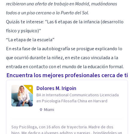
recibieron una oferta de trabajo en Madrid, mudándonos
todos a un piso cercano a la Puerta del Sol.
Quizás te interese: "
Las 6 etapas de la infancia (desarrollo
físico y psíquico)
"
“La etapa de la escuela”
En esta fase de la autobiografía se prosigue explicando lo
que ocurrió durante la niñez, en este caso vinculada a la
entrada en contacto con el mundo de la educación formal.
Encuentra los mejores profesionales cerca de ti
Dolores M. Irigoin
BA in International Communications Licenciada
en Psicologia Filosofia China en Harvard
Miami
Soy Psicóloga, con 16 años de trayectoria. Madre de dos
hijos. Me dedico a jóvenes adultos y parejas , brindándoles un