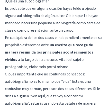
¿Qué es una autobiografía?
Es probable que en alguna ocasión hayas leído u ojeado
alguna autobiografía de algún autor. O bien que te hayan
mandado hacer una pequeña autobiografía como tarea de
clase o como presentación ante un grupo.
En cualquiera de los dos casos e independientemente de su
propósito estaremos ante
un escrito que recoge de
manera resumida los principales acontecimientos
vividos
a lo largo del transcurso vital del sujeto
protagonista, elaborado por sí mismo.
Ojo, es importante que no confundas conceptos:
autobiografía no es lo mismo que "vida". Esta es una
confusión muy común, pero son dos cosas diferentes. Si le
dices a alguien "ven aquí, que te voy a contar mi
autobiografía", estarás usando esta palabra de manera