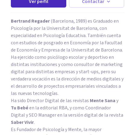
Ver perfil
Contactar
Bertrand Regader
(Barcelona, 1989) es Graduado en
Psicología por la Universitat de Barcelona, con
especialidad en Psicología Educativa. También cuenta
con estudios de posgrado en Economía por la Facultad
de Economía y Empresa de la Universitat de Barcelona.
Ha ejercido como psicólogo escolar y deportivo en
distintas instituciones y como consultor de marketing
digital para distintas empresas y start-ups, pero su
verdadera vocación es la dirección de medios digitales y
el desarrollo de proyectos empresariales vinculados a
las nuevas tecnologías.
Ha sido Director Digital de las revistas
Mente Sana
y
Tu Bebé
en la editorial RBA, y como Coordinador
Digital y SEO Manager en la versión digital de la revista
Saber Vivir
.
Es Fundador de
Psicología y Mente
, la mayor