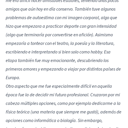
me era difícil hacer amistades estables, teniendo unos pocos
amigos que aún hoy en día conservo. También tuve algunos
problemas de autoestima con mi imagen corporal, algo que
hizo que empezara a practicar deporte con gran intensidad
(algo que terminaría por convertirse en afición). Asimismo
empezaría a tontear con el teatro, la poesía y la literatura,
escribiendo e interpretando si bien solo como hobby. Esa
etapa también fue muy emocionante, descubriendo los
primeros amores y empezando a viajar por distintos países de
Europa.
Otro aspecto que me fue especialmente difícil en aquella
época fue la de decidir mi futuro profesional. Cruzaron por mi
cabeza múltiples opciones, como por ejemplo dedicarme a la
física teórica (una materia que siempre me gustó), además de
opciones como informática o biología. Sin embargo,