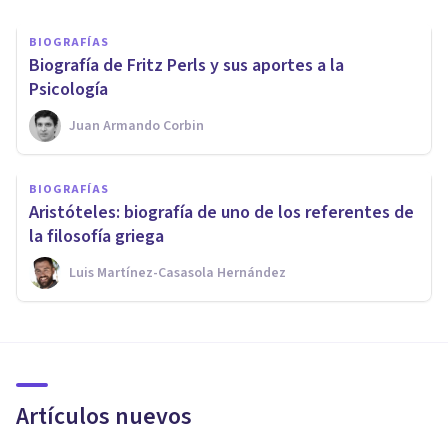
BIOGRAFÍAS
​Biografía de Fritz Perls y sus aportes a la
Psicología
Juan Armando Corbin
BIOGRAFÍAS
Aristóteles: biografía de uno de los referentes de
la filosofía griega
Luis Martínez-Casasola Hernández
Artículos nuevos