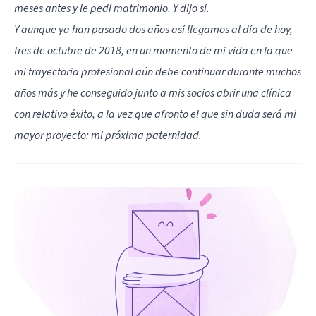
meses antes y le pedí matrimonio. Y dijo sí.
Y aunque ya han pasado dos años así llegamos al día de hoy,
tres de octubre de 2018, en un momento de mi vida en la que
mi trayectoria profesional aún debe continuar durante muchos
años más y he conseguido junto a mis socios abrir una clínica
con relativo éxito, a la vez que afronto el que sin duda será mi
mayor proyecto: mi próxima paternidad.