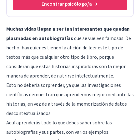
Encontrar psicólogo/a
Muchas vidas llegan a ser tan interesantes que quedan
plasmadas en autobiografías
que se vuelven famosas. De
hecho, hay quienes tienen la afición de leer este tipo de
textos más que cualquier otro tipo de libro, porque
consideran que estas historias inspiradoras son la mejor
manera de aprender, de nutrirse intelectualmente.
Esto no debería sorprender, ya que las investigaciones
científicas demuestran que aprendemos mejor mediante las
historias, en vez de a través de la memorización de datos
descontextualizados.
Aquí aprenderás todo lo que debes saber sobre las
autobiografías y sus partes, con varios ejemplos.