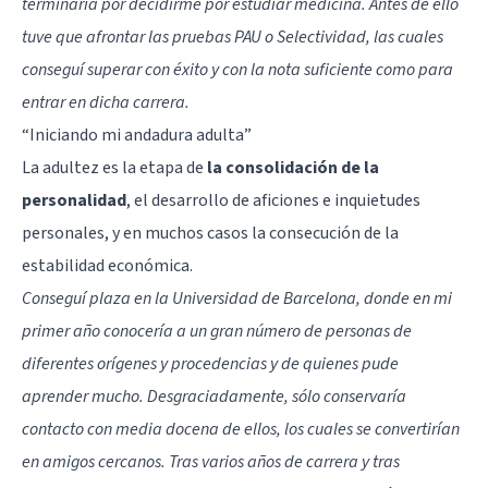
terminaría por decidirme por estudiar medicina. Antes de ello
tuve que afrontar las pruebas PAU o Selectividad, las cuales
conseguí superar con éxito y con la nota suficiente como para
entrar en dicha carrera.
“Iniciando mi andadura adulta”
La adultez es la etapa de
la consolidación de la
personalidad
, el desarrollo de aficiones e inquietudes
personales, y en muchos casos la consecución de la
estabilidad económica.
Conseguí plaza en la Universidad de Barcelona, donde en mi
primer año conocería a un gran número de personas de
diferentes orígenes y procedencias y de quienes pude
aprender mucho. Desgraciadamente, sólo conservaría
contacto con media docena de ellos, los cuales se convertirían
en amigos cercanos. Tras varios años de carrera y tras