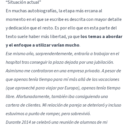
“Situación actual”
En muchas autobiografías, la etapa más ercana al
momento en el que se escribe es descrita con mayor detalle
y dedicación que el resto. Es por ello que en esta parte del
texto suele haber más libertad, ya que
los temas a abordar
y el enfoque a utilizar varían mucho
.
Ese mismo año, sorprendentemente, entraría a trabajar en el
hospital tras conseguir la plaza dejada por una jubilación.
Asimismo me contrataron en una empresa privada. A pesar de
que apenas tenía tiempo para mí más allá de las vacaciones
(que aproveché para viajar por Europa), apenas tenía tiempo
libre. Afortunadamente, también iba consiguiendo una
cartera de clientes. Mi relación de pareja se deterioró y incluso
estuvimos a punto de romper, pero sobrevivió.
Durante 2014 se celebró una reunión de alumnos de mi