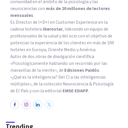
comunidad en el ámbito de la psicología y las
neurociencias con
más de 20 millones de lectores
mensuales
.
Es Director de I+D+I en Customer Experience en la
cadena hotelera
Iberostar
, liderando un equipo de
profesionales de la salud y del ocio con el objetivo de
potenciar la experiencia de los clientes en más de 100
hoteles en Europa, Oriente Medio y América.
Autor de dos obras de divulgación científica:
«Psicológicamente hablando: un recorrido por las
maravillas de la mente»
, de
Ediciones Paidós
.
«¿Qué es la inteligencia? Del CI a las inteligencias
múltiples», de la colección Neurociencia & Psicología
de El País y con la editorial
EMSE EDAPP
.
Trending