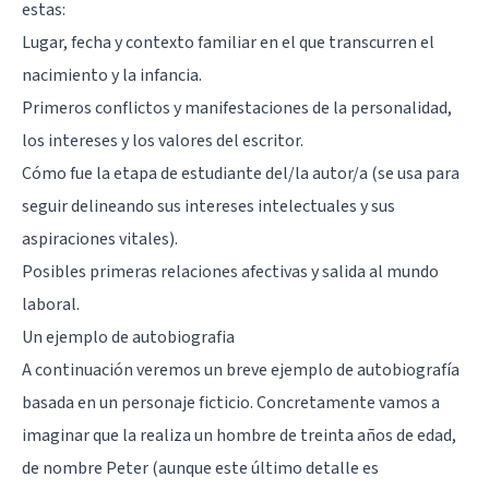
estas:
Lugar, fecha y contexto familiar en el que transcurren el
nacimiento y la infancia.
Primeros conflictos y manifestaciones de la personalidad,
los intereses y los valores del escritor.
Cómo fue la etapa de estudiante del/la autor/a (se usa para
seguir delineando sus intereses intelectuales y sus
aspiraciones vitales).
Posibles primeras relaciones afectivas y salida al mundo
laboral.
Un ejemplo de autobiografia
A continuación veremos un breve ejemplo de autobiografía
basada en un personaje ficticio. Concretamente vamos a
imaginar que la realiza un hombre de treinta años de edad,
de nombre Peter (aunque este último detalle es