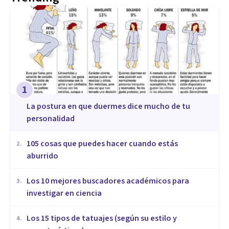
1
La postura en que duermes dice mucho de tu
personalidad
105 cosas que puedes hacer cuando estás
2
.
aburrido
Los 10 mejores buscadores académicos para
3
.
investigar en ciencia
Los 15 tipos de tatuajes (según su estilo y
4
.