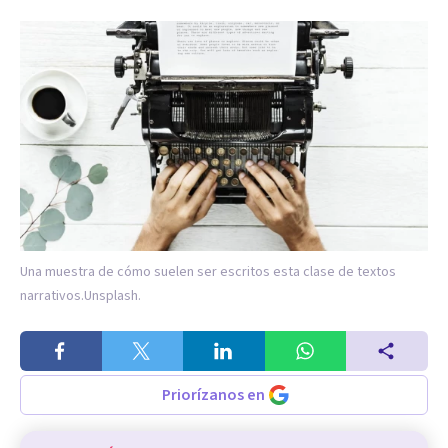
Una muestra de cómo suelen ser escritos esta clase de textos
narrativos.
Unsplash.
Priorízanos en