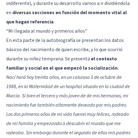
indiferente), y durante su desarrollo vamos a ir dividiéndola
en
diversas secciones en función del momento vital al
que hagan referencia
.
“Mi llegada al mundo y primeros años”
En esta parte de la autobiografía se presentan los datos
básicos del nacimiento de quien escribe, y lo que ocurrió
durante su niñez temprana. Se presenta
el contexto
familiar y social en el que empezó la socialización
.
Nací hará hoy treinta años, en un caluroso 3 de octubre de
1988, en la Maternidad de un hospital situado en la ciudad de
Murcia. Si bien el tercero y más joven de de mis hermanos, mi
nacimiento fue también altamente deseado por mis padres.
Los dos primeros años de mi vida fueron muy felices, rodeado
de mi familia y empezando a descubrir el mundo que me
rodeaba. Sin embargo durante el segundo de ellos mis padres