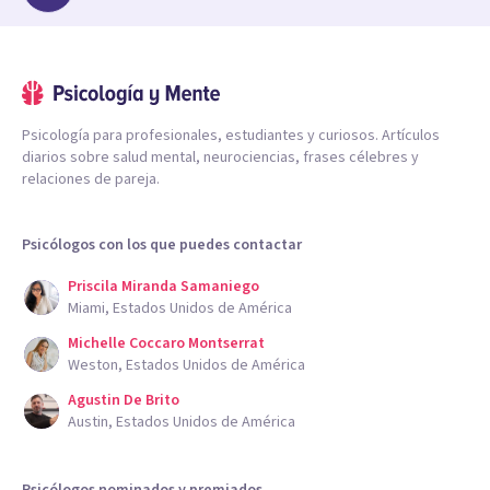
Psicología para profesionales, estudiantes y curiosos. Artículos
diarios sobre salud mental, neurociencias, frases célebres y
relaciones de pareja.
Psicólogos con los que puedes contactar
Priscila Miranda Samaniego
Miami, Estados Unidos de América
Michelle Coccaro Montserrat
Weston, Estados Unidos de América
Agustin De Brito
Austin, Estados Unidos de América