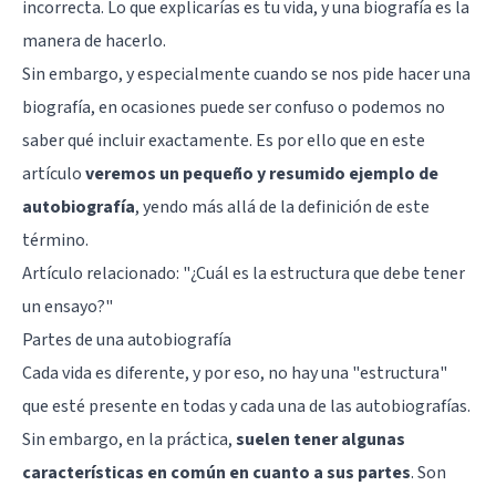
incorrecta. Lo que explicarías es tu vida, y una biografía es la
manera de hacerlo.
Sin embargo, y especialmente cuando se nos pide hacer una
biografía, en ocasiones puede ser confuso o podemos no
saber qué incluir exactamente. Es por ello que en este
artículo
veremos un pequeño y resumido ejemplo de
autobiografía
, yendo más allá de la definición de este
término.
Artículo relacionado: "
¿Cuál es la estructura que debe tener
un ensayo?
"
Partes de una autobiografía
Cada vida es diferente, y por eso, no hay una "estructura"
que esté presente en todas y cada una de las autobiografías.
Sin embargo, en la práctica,
suelen tener algunas
características en común en cuanto a sus partes
. Son