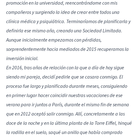
promoción en la universidad, reencontrándome con mis
compañeros y surgiendo la idea de crear entre todos una
clínica médica y psiquiátrica. Terminaríamos de planificarla y
definirla ese mismo año, creando una Sociedad Limitada.
Aunque inicialmente empezamos con pérdidas,
sorprendentemente hacia mediados de 2015 recuperamos la
inversión inicial.
En 2016, tras años de relación con la que a día de hoy sigue
siendo mi pareja, decidí pedirle que se casara conmigo. El
proceso fue largo y planificado durante meses, consiguiendo
en primer lugar hacer coincidir nuestras vacaciones de ese
verano para ir juntos a París, durante el mismo fin de semana
que en 2012 aceptó salir conmigo. Allí, concretamente a las
doce de la noche y en la última planta de la Torre Eiffel, hinqué
la rodilla en el suelo, saqué un anillo que había comprado