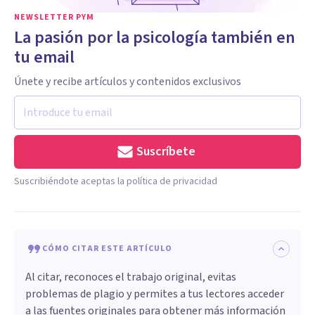
NEWSLETTER PYM
La pasión por la psicología también en
tu email
Únete y recibe artículos y contenidos exclusivos
Suscríbete
Suscribiéndote aceptas la política de privacidad
CÓMO CITAR ESTE ARTÍCULO
Al citar, reconoces el trabajo original, evitas
problemas de plagio y permites a tus lectores acceder
a las fuentes originales para obtener más información