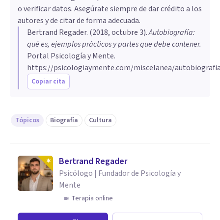
o verificar datos. Asegúrate siempre de dar crédito a los
autores y de citar de forma adecuada.
Bertrand Regader
. (
2018, octubre 3
).
Autobiografía:
qué es, ejemplos prácticos y partes que debe contener
.
Portal Psicología y Mente.
https://psicologiaymente.com/miscelanea/autobiografi
Copiar cita
Tópicos
Biografía
Cultura
Bertrand Regader
Psicólogo | Fundador de Psicología y
Mente
Terapia online