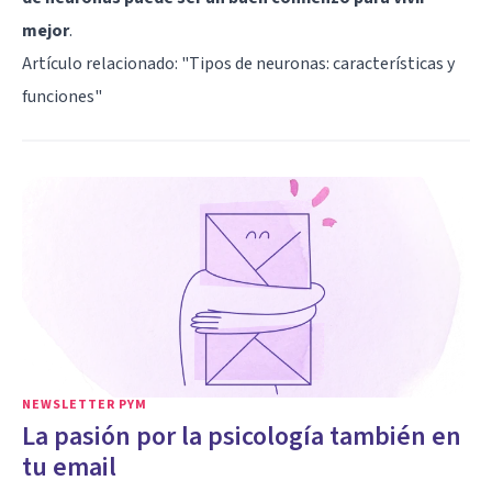
mejor
.
Artículo relacionado: "
Tipos de neuronas: características y
funciones
"
NEWSLETTER PYM
La pasión por la psicología también en
tu email