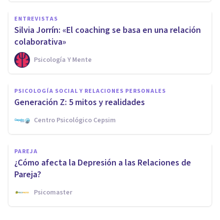
ENTREVISTAS
Silvia Jorrín: «El coaching se basa en una relación
colaborativa»
Psicología Y Mente
PSICOLOGÍA SOCIAL Y RELACIONES PERSONALES
Generación Z: 5 mitos y realidades
Centro Psicológico Cepsim
PAREJA
¿Cómo afecta la Depresión a las Relaciones de
Pareja?
Psicomaster