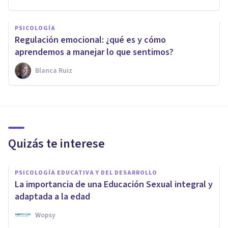
PSICOLOGÍA
Regulación emocional: ¿qué es y cómo
aprendemos a manejar lo que sentimos?
Blanca Ruiz
Quizás te interese
PSICOLOGÍA EDUCATIVA Y DEL DESARROLLO
La importancia de una Educación Sexual integral y
adaptada a la edad
Wopsy