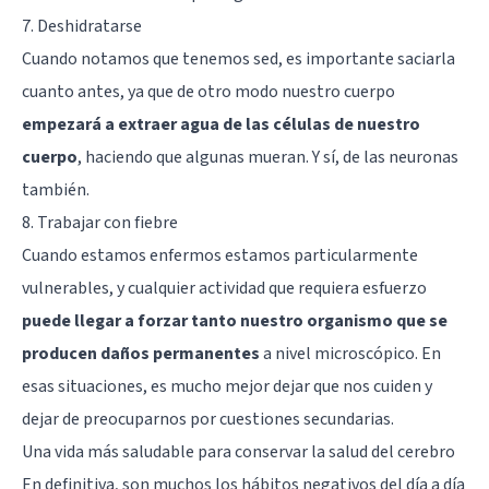
7. Deshidratarse
Cuando notamos que tenemos sed, es importante saciarla
cuanto antes, ya que de otro modo nuestro cuerpo
empezará a extraer agua de las células de nuestro
cuerpo
, haciendo que algunas mueran. Y sí, de las neuronas
también.
8. Trabajar con fiebre
Cuando estamos enfermos estamos particularmente
vulnerables, y cualquier actividad que requiera esfuerzo
puede llegar a forzar tanto nuestro organismo que se
producen daños permanentes
a nivel microscópico. En
esas situaciones, es mucho mejor dejar que nos cuiden y
dejar de preocuparnos por cuestiones secundarias.
Una vida más saludable para conservar la salud del cerebro
En definitiva, son muchos los hábitos negativos del día a día