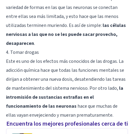
variedad de formas en las que las neuronas se conectan
entre ellas sea más limitada, y esto hace que las menos
utilizadas terminen muriendo. Es así de simple:
las células
nerviosas a las que no se les puede sacar provecho,
desaparecen
.
4. Tomar drogas
Este es uno de los efectos más conocidos de las drogas. La
adicción química hace que todas las funciones mentales se
dirijan a obtener una nueva dosis, desatendiendo las tareas
de mantenimiento del sistema nervioso. Por otro lado,
la
intromisión de sustancias extrañas en el
funcionamiento de las neuronas
hace que muchas de
ellas vayan envejeciendo y mueran prematuramente.
Encuentra los mejores profesionales cerca de ti