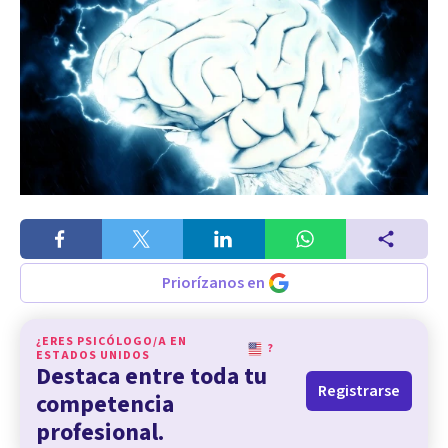
Priorízanos en
¿ERES PSICÓLOGO/A EN
?
ESTADOS UNIDOS
Destaca entre toda tu
Registrarse
competencia
profesional.