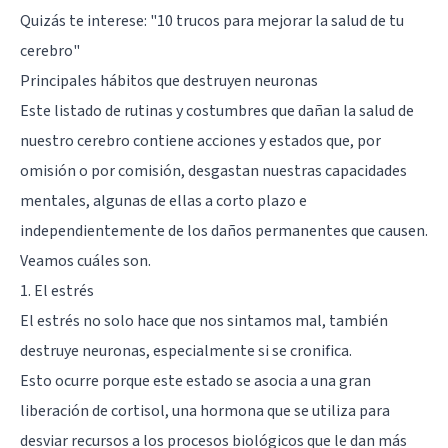
Quizás te interese: "
10 trucos para mejorar la salud de tu
cerebro
"
Principales hábitos que destruyen neuronas
Este listado de rutinas y costumbres que dañan la salud de
nuestro cerebro contiene acciones y estados que, por
omisión o por comisión, desgastan nuestras capacidades
mentales, algunas de ellas a corto plazo e
independientemente de los daños permanentes que causen.
Veamos cuáles son.
1. El estrés
El estrés no solo hace que nos sintamos mal, también
destruye neuronas, especialmente si se cronifica.
Esto ocurre porque este estado se asocia a una gran
liberación de cortisol, una hormona que se utiliza para
desviar recursos a los procesos biológicos que le dan más