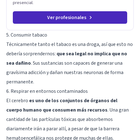
presencial.
Ver profesionales
5. Consumir tabaco
Técnicamente tanto el tabaco es una droga, así que esto no
debería sorprendernos:
que sea legal no implica que no
sea dañino
. Sus sustancias son capaces de generar una
gravísima adicción y dañan nuestras neuronas de forma
permanente.
6. Respirar en entornos contaminados
El cerebro
es uno de los conjuntos de órganos del
cuerpo humano que consumen más recursos
. Una gran
cantidad de las partículas tóxicas que absorbemos
diariamente irán a parar allí, a pesar de que la barrera
hematoencefálica nos protege de muchas de ellas.