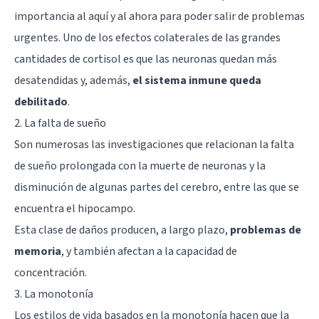
importancia al aquí y al ahora para poder salir de problemas
urgentes. Uno de los efectos colaterales de las grandes
cantidades de cortisol es que las neuronas quedan más
desatendidas y, además,
el sistema inmune queda
debilitado
.
2. La falta de sueño
Son numerosas las investigaciones que relacionan la falta
de sueño prolongada con la muerte de neuronas y la
disminución de algunas partes del cerebro, entre las que se
encuentra el
hipocampo
.
Esta clase de daños producen, a largo plazo,
problemas de
memoria
, y también afectan a la capacidad de
concentración.
3. La monotonía
Los estilos de vida basados en la monotonía hacen que la