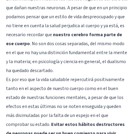
que dañan nuestras neuronas. A pesar de que en un principio
podamos pensar que un estilo de vida despreocupado y que
no tiene en cuenta la salud perjudica al cuerpo y ya está, es
necesario recordar que
nuestro cerebro forma parte de
ese cuerpo
. No son dos cosas separadas, del mismo modo
en el que no hay una distinción fundamental entre la mente
y la materia; en psicología y ciencia en general,
el dualismo
ha quedado descartado.
Es por eso que la vida saludable repercutirá positivamente
tanto en el aspecto de nuestro cuerpo como en el buen
estado de nuestras funciones mentales, a pesar de que los
efectos en estas últimas no se noten enseguida y queden
más disimuladas por la falta de un espejo en el que
comprobar su estado.
Evitar estos hábitos destructores
de neuronas puede ser un buen comienzo para vivir