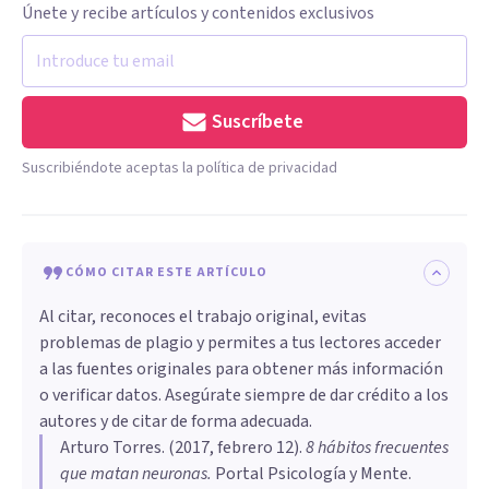
Únete y recibe artículos y contenidos exclusivos
Suscríbete
Suscribiéndote aceptas la política de privacidad
CÓMO CITAR ESTE ARTÍCULO
Al citar, reconoces el trabajo original, evitas
problemas de plagio y permites a tus lectores acceder
a las fuentes originales para obtener más información
o verificar datos. Asegúrate siempre de dar crédito a los
autores y de citar de forma adecuada.
Arturo Torres
. (
2017, febrero 12
).
​8 hábitos frecuentes
que matan neuronas
.
Portal Psicología y Mente.