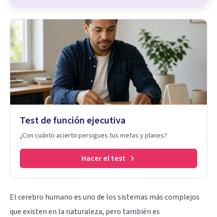
Test de función ejecutiva
¿Con cuánto acierto persigues tus metas y planes?
Hacer el test
El cerebro humano es uno de los sistemas más complejos
que existen en la naturaleza, pero también es