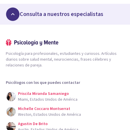
Consulta a nuestros especialistas
Psicología para profesionales, estudiantes y curiosos. Artículos
diarios sobre salud mental, neurociencias, frases célebres y
relaciones de pareja.
Psicólogos con los que puedes contactar
Priscila Miranda Samaniego
Miami, Estados Unidos de América
Michelle Coccaro Montserrat
Weston, Estados Unidos de América
Agustin De Brito
Austin, Estados Unidos de América