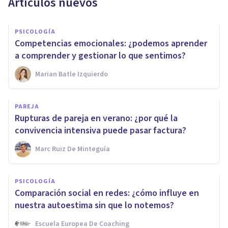
Artículos nuevos
PSICOLOGÍA
Competencias emocionales: ¿podemos aprender
a comprender y gestionar lo que sentimos?
Marian Batle Izquierdo
PAREJA
Rupturas de pareja en verano: ¿por qué la
convivencia intensiva puede pasar factura?
Marc Ruiz De Minteguía
PSICOLOGÍA
Comparación social en redes: ¿cómo influye en
nuestra autoestima sin que lo notemos?
Escuela Europea De Coaching