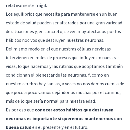
relativamente frágil.
Los equilibrios que necesita para mantenerse en un buen
estado de salud pueden ser alterados por una gran variedad
de situaciones y, en concreto, se ven muy afectados por los
hábitos nocivos que destruyen nuestras neuronas.
Del mismo modo en el que nuestras células nerviosas
intervienen en miles de procesos que influyen en nuestras
vidas, lo que hacemos y las rutinas que adoptamos también
condicionan el bienestar de las neuronas. Y, como en
nuestro cerebro hay tantas, a veces no nos damos cuenta de
que poco a poco vamos dejándonos muchas por el camino,
más de lo que sería normal para nuestra edad.
Es por eso que
conocer estos hábitos que destruyen
neuronas es importante si queremos mantenernos con
buena salud
en el presente y en el futuro.