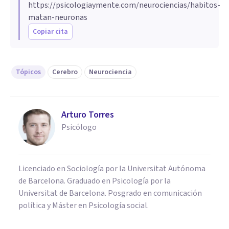
https://psicologiaymente.com/neurociencias/habitos-
matan-neuronas
Copiar cita
Tópicos
Cerebro
Neurociencia
Arturo Torres
Psicólogo
Licenciado en Sociología por la Universitat Autónoma
de Barcelona. Graduado en Psicología por la
Universitat de Barcelona. Posgrado en comunicación
política y Máster en Psicología social.