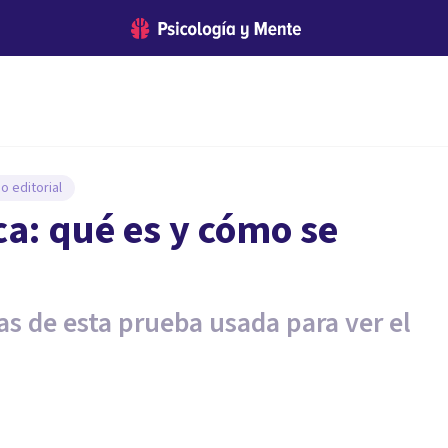
o editorial
a: qué es y cómo se
as de esta prueba usada para ver el