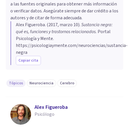
a las fuentes originales para obtener más información
o verificar datos. Asegúrate siempre de dar crédito a los
autores y de citar de forma adecuada.
Alex Figueroba
. (
2017, marzo 10
).
Sustancia negra:
qué es, funciones y trastornos relacionados
.
Portal
Psicología y Mente.
https://psicologiaymente.com/neurociencias/sustancia-
negra
Copiar cita
Tópicos
Neurociencia
Cerebro
Alex Figueroba
Psicólogo