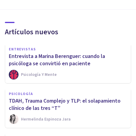
Artículos nuevos
ENTREVISTAS
Entrevista a Marina Berenguer: cuando la
psicóloga se convirtió en paciente
Psicología Y Mente
PSICOLOGÍA
TDAH, Trauma Complejo y TLP: el solapamiento
clínico de las tres “T”
Hermelinda Espinoza Jara