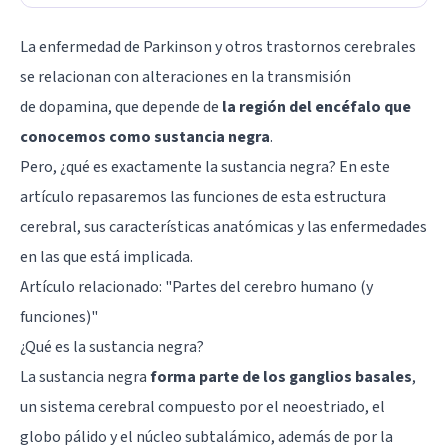
La
enfermedad de Parkinson
y otros trastornos cerebrales
se relacionan con alteraciones en la transmisión
de
dopamina
, que depende de
la región del encéfalo que
conocemos como sustancia negra
.
Pero, ¿qué es exactamente la sustancia negra? En este
artículo repasaremos las funciones de esta estructura
cerebral, sus características anatómicas y las enfermedades
en las que está implicada.
Artículo relacionado: "
Partes del cerebro humano (y
funciones)
"
¿Qué es la sustancia negra?
La sustancia negra
forma parte de los ganglios basales
,
un sistema cerebral compuesto por el neoestriado, el
globo pálido y el núcleo subtalámico, además de por la