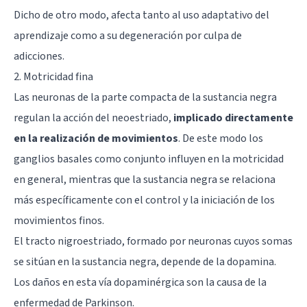
Dicho de otro modo, afecta tanto al uso adaptativo del
aprendizaje como a su degeneración por culpa de
adicciones.
2. Motricidad fina
Las neuronas de la parte compacta de la sustancia negra
regulan la acción del neoestriado,
implicado directamente
en la realización de movimientos
. De este modo los
ganglios basales como conjunto influyen en la motricidad
en general, mientras que la sustancia negra se relaciona
más específicamente con el control y la iniciación de los
movimientos finos.
El tracto nigroestriado, formado por neuronas cuyos somas
se sitúan en la sustancia negra, depende de la dopamina.
Los daños en esta vía dopaminérgica son la causa de la
enfermedad de Parkinson.