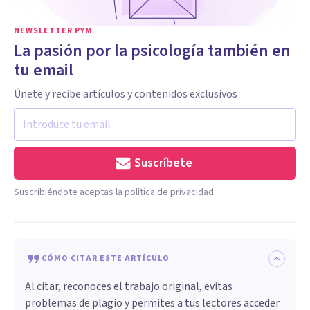
NEWSLETTER PYM
La pasión por la psicología también en
tu email
Únete y recibe artículos y contenidos exclusivos
Suscríbete
Suscribiéndote aceptas la política de privacidad
CÓMO CITAR ESTE ARTÍCULO
Al citar, reconoces el trabajo original, evitas
problemas de plagio y permites a tus lectores acceder