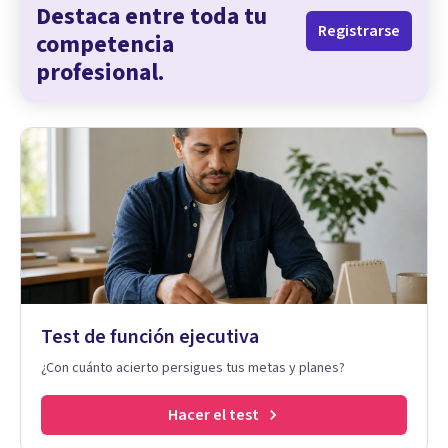
Destaca entre toda tu
Registrarse
competencia
profesional.
Test de función ejecutiva
¿Con cuánto acierto persigues tus metas y planes?
Hacer el test