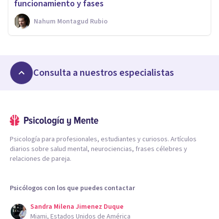
funcionamiento y fases
Nahum Montagud Rubio
Consulta a nuestros especialistas
Psicología para profesionales, estudiantes y curiosos. Artículos
diarios sobre salud mental, neurociencias, frases célebres y
relaciones de pareja.
Psicólogos con los que puedes contactar
Sandra Milena Jimenez Duque
Miami, Estados Unidos de América