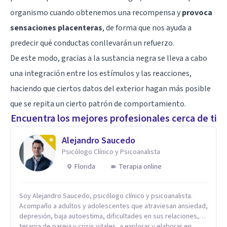
organismo cuando obtenemos una recompensa y
provoca
sensaciones placenteras
, de forma que nos ayuda a
predecir qué conductas conllevarán un refuerzo.
De este modo, gracias a la sustancia negra se lleva a cabo
una integración entre los estímulos y las reacciones,
haciendo que ciertos datos del exterior hagan más posible
que se repita un cierto patrón de comportamiento.
Encuentra los mejores profesionales cerca de ti
Alejandro Saucedo
Psicólogo Clínico y Psicoanalista
Florida
Terapia online
Soy Alejandro Saucedo, psicólogo clínico y psicoanalista.
Acompaño a adultos y adolescentes que atraviesan ansiedad,
depresión, baja autoestima, dificultades en sus relaciones,
terapia de pareja y crisis vitales, a explorar y elaborar en