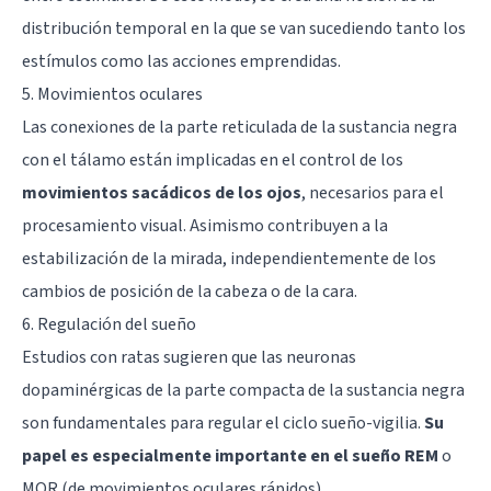
distribución temporal en la que se van sucediendo tanto los
estímulos como las acciones emprendidas.
5. Movimientos oculares
Las conexiones de la parte reticulada de la sustancia negra
con el tálamo están implicadas en el control de los
movimientos sacádicos de los ojos
, necesarios para el
procesamiento visual. Asimismo contribuyen a la
estabilización de la mirada, independientemente de los
cambios de posición de la cabeza o de la cara.
6. Regulación del sueño
Estudios con ratas sugieren que las neuronas
dopaminérgicas de la parte compacta de la sustancia negra
son fundamentales para regular el ciclo sueño-vigilia.
Su
papel es especialmente importante en el sueño REM
o
MOR (de movimientos oculares rápidos).