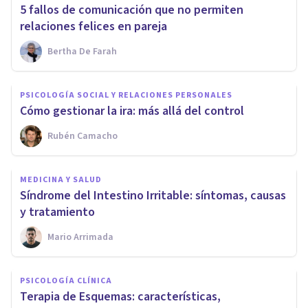
5 fallos de comunicación que no permiten
relaciones felices en pareja
Bertha De Farah
PSICOLOGÍA SOCIAL Y RELACIONES PERSONALES
Cómo gestionar la ira: más allá del control
Rubén Camacho
MEDICINA Y SALUD
Síndrome del Intestino Irritable: síntomas, causas
y tratamiento
Mario Arrimada
PSICOLOGÍA CLÍNICA
Terapia de Esquemas: características,