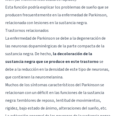
Esta función podría explicar los problemas de sueño que se
producen frecuentemente en la enfermedad de Parkinson,
relacionada con lesiones en la sustancia negra.
Trastornos relacionados
La enfermedad de Parkinson se debe a la degeneración de
las neuronas dopaminérgicas de la parte compacta de la
sustancia negra. De hecho,
la decoloración de la
sustancia negra que se produce en este trastorno
se
debe a la reducción en la densidad de este tipo de neuronas,
que contienen la neuromelanina.
Muchos de los síntomas característicos del Parkinson se
relacionan con un déficit en las funciones de la sustancia
negra: temblores de reposo, lentitud de movimientos,
rigidez, bajo estado de ánimo, alteraciones del sueño, etc.
La activación anormal de las neuronas de la sustancia negra