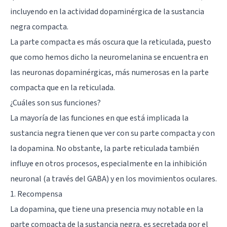
incluyendo en la actividad dopaminérgica de la sustancia
negra compacta.
La parte compacta es más oscura que la reticulada, puesto
que como hemos dicho la neuromelanina se encuentra en
las neuronas dopaminérgicas, más numerosas en la parte
compacta que en la reticulada.
¿Cuáles son sus funciones?
La mayoría de las funciones en que está implicada la
sustancia negra tienen que ver con su parte compacta y con
la dopamina. No obstante, la parte reticulada también
influye en otros procesos, especialmente en la inhibición
neuronal (a través del GABA) y en los movimientos oculares.
1. Recompensa
La dopamina, que tiene una presencia muy notable en la
parte compacta de la sustancia negra, es secretada por el