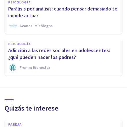
PSICOLOGÍA
Parálisis por análisis: cuando pensar demasiado te
impide actuar
Avance Psicólogos
PSICOLOGÍA
Adicción a las redes sociales en adolescentes:
¿qué pueden hacer los padres?
Fromm Bienestar
Quizás te interese
PAREJA