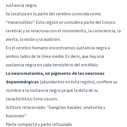
sustancia negra.
Se localiza en la parte del cerebro conocida como
“mesencéfalo”. Esta región se considera parte del tronco
cerebral y se relaciona con el movimiento, la consciencia, la
alerta, la visión y la audición.
En el cerebro humano encontramos sustancia negra a
ambos lados de la línea media. Es decir, que hay una
sustancia negra en cada hemisferio del encéfalo.
La neuromelanina, un pigmento de las neuronas
dopaminérgicas
(abundantes en esta región), confiere su
nombre a la sustancia negra ya que la dota de su
característico tono oscuro.
Artículo relacionado: "
Ganglios basales: anatomía y
funciones
"
Parte compacta y parte reticulada