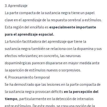
3. Aprendizaje
La parte compacta de la sustancia negra tiene un papel
clave en el aprendizaje de la respuesta cerebral a estímulos.
Esta región del encéfalo es
especialmente importante
para el aprendizaje espacial.
La función facilitadora del aprendizaje que tiene la
sustancia negra también se relaciona con la dopamina y sus
efectos reforzantes; en concreto, las neuronas
dopaminérgicas parecen dispararse en mayor medida ante
la aparición de estímulos nuevos o sorpresivos.
4. Procesamiento temporal
Se ha demostrado que las lesiones en la parte compacta de
la sustancia negra provocan déficits
en la percepción del
tiempo
, particularmente en la detección de intervalos
entre estímulos. De este modo, se crea una noción de la