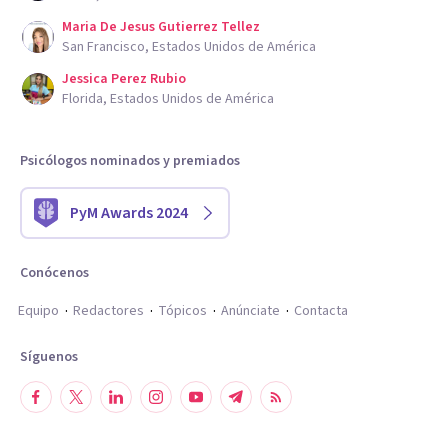
Maria De Jesus Gutierrez Tellez
San Francisco, Estados Unidos de América
Jessica Perez Rubio
Florida, Estados Unidos de América
Psicólogos nominados y premiados
PyM Awards 2024
Conócenos
Equipo
Redactores
Tópicos
Anúnciate
Contacta
Síguenos