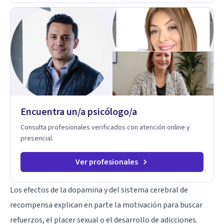
Encuentra un/a psicólogo/a
Consulta profesionales verificados con atención online y
presencial.
Ver profesionales
Los efectos de la dopamina y del sistema cerebral de
recompensa explican en parte la motivación para buscar
refuerzos, el placer sexual o el desarrollo de adicciones.