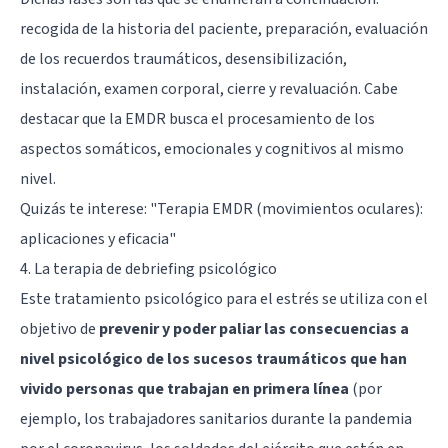
recogida de la historia del paciente, preparación, evaluación
de los recuerdos traumáticos, desensibilización,
instalación, examen corporal, cierre y revaluación. Cabe
destacar que la EMDR busca el procesamiento de los
aspectos somáticos, emocionales y cognitivos al mismo
nivel.
Quizás te interese:
"Terapia EMDR (movimientos oculares):
aplicaciones y eficacia"
4. La terapia de debriefing psicológico
Este tratamiento psicológico para el estrés se utiliza con el
objetivo de
prevenir y poder paliar las consecuencias a
nivel psicológico de los sucesos traumáticos que han
vivido personas que trabajan en primera línea
(por
ejemplo, los trabajadores sanitarios durante la pandemia