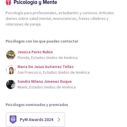
Psicología para profesionales, estudiantes y curiosos. Artículos
diarios sobre salud mental, neurociencias, frases célebres y
relaciones de pareja.
Psicólogos con los que puedes contactar
Jessica Perez Rubio
Florida, Estados Unidos de América
Maria De Jesus Gutierrez Tellez
San Francisco, Estados Unidos de América
Sandra Milena Jimenez Duque
Miami, Estados Unidos de América
Psicólogos nominados y premiados
PyM Awards 2024