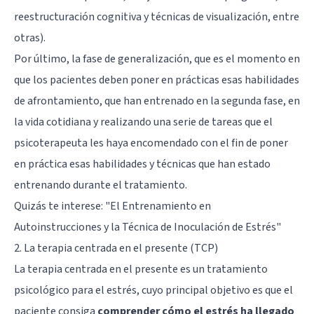
reestructuración cognitiva y técnicas de visualización, entre
otras).
Por último, la fase de generalización, que es el momento en
que los pacientes deben poner en prácticas esas habilidades
de afrontamiento, que han entrenado en la segunda fase, en
la vida cotidiana y realizando una serie de tareas que el
psicoterapeuta les haya encomendado con el fin de poner
en práctica esas habilidades y técnicas que han estado
entrenando durante el tratamiento.
Quizás te interese:
"El Entrenamiento en
Autoinstrucciones y la Técnica de Inoculación de Estrés"
2. La terapia centrada en el presente (TCP)
La terapia centrada en el presente es un tratamiento
psicológico para el estrés, cuyo principal objetivo es que el
paciente consiga
comprender cómo el estrés ha llegado