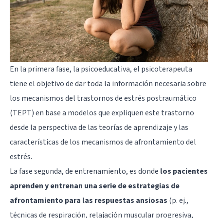
En la primera fase, la psicoeducativa, el psicoterapeuta
tiene el objetivo de dar toda la información necesaria sobre
los mecanismos del trastornos de estrés postraumático
(TEPT) en base a modelos que expliquen este trastorno
desde la perspectiva de las teorías de aprendizaje y las
características de los mecanismos de afrontamiento del
estrés.
La fase segunda, de entrenamiento, es donde
los pacientes
aprenden y entrenan una serie de estrategias de
afrontamiento para las respuestas ansiosas
(p. ej.,
técnicas de respiración, relajación muscular progresiva,