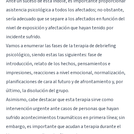
Ante un suceso de esta índole, es importante proporcionar
asistencia psicológica a todos los afectados; no obstante,
sería adecuado que se separe a los afectados en función del
nivel de exposición y afectación que hayan tenido por
incidente sufrido.
Vamos a enumerar las fases de la terapia de debriefing
psicológico, siendo estas las siguientes: fase de
introducción, relato de los hechos, pensamientos e
impresiones, reacciones a nivel emocional, normalización,
planificaciones de cara al futuro y de afrontamiento y, por
último, la disolución del grupo.
Asimismo, cabe destacar que esta terapia sirve como
intervención urgente ante casos de personas que hayan
sufrido acontecimientos traumáticos en primera línea; sin
embargo, es importante que acudan a terapia durante el