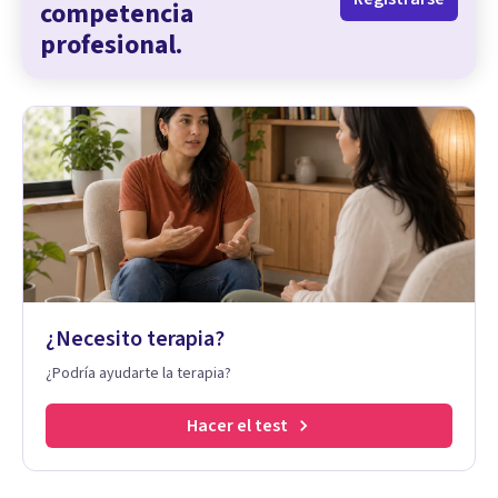
competencia
profesional.
¿Necesito terapia?
¿Podría ayudarte la terapia?
Hacer el test