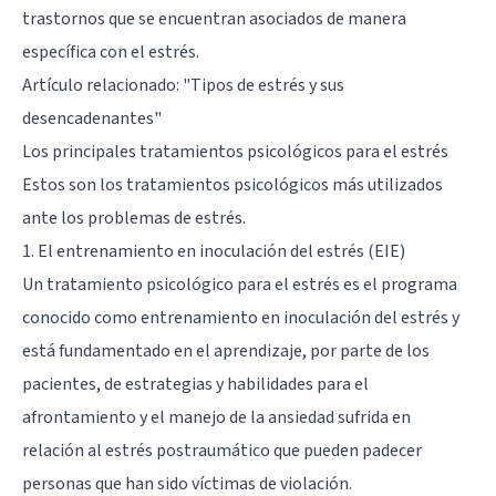
trastornos que se encuentran asociados de manera
específica con el estrés.
Artículo relacionado:
"Tipos de estrés y sus
desencadenantes"
Los principales tratamientos psicológicos para el estrés
Estos son los tratamientos psicológicos más utilizados
ante los problemas de estrés.
1. El entrenamiento en inoculación del estrés (EIE)
Un tratamiento psicológico para el estrés es el programa
conocido como entrenamiento en inoculación del estrés y
está fundamentado en el aprendizaje, por parte de los
pacientes, de estrategias y habilidades para el
afrontamiento y el manejo de la ansiedad sufrida en
relación al
estrés postraumático
que pueden padecer
personas que han sido víctimas de violación.