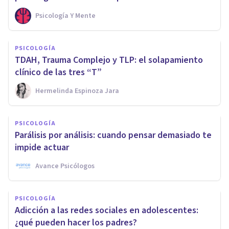
Psicología Y Mente
PSICOLOGÍA
TDAH, Trauma Complejo y TLP: el solapamiento
clínico de las tres “T”
Hermelinda Espinoza Jara
PSICOLOGÍA
Parálisis por análisis: cuando pensar demasiado te
impide actuar
Avance Psicólogos
PSICOLOGÍA
Adicción a las redes sociales en adolescentes:
¿qué pueden hacer los padres?