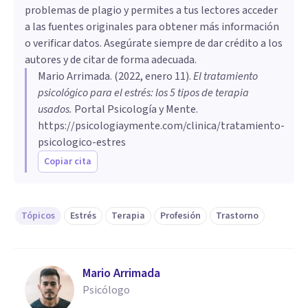
problemas de plagio y permites a tus lectores acceder
a las fuentes originales para obtener más información
o verificar datos. Asegúrate siempre de dar crédito a los
autores y de citar de forma adecuada.
Mario Arrimada
. (
2022, enero 11
).
El tratamiento
psicológico para el estrés: los 5 tipos de terapia
usados
.
Portal Psicología y Mente.
https://psicologiaymente.com/clinica/tratamiento-
psicologico-estres
Copiar cita
Tópicos
Estrés
Terapia
Profesión
Trastorno
Mario Arrimada
Psicólogo