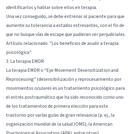
identificarlos y hablar sobre ellos en terapia.
Una vez conseguido, se debe entrenar al paciente para que
aumente su tolerancia a estados estresantes, con el fin de
que no busque vías de escape que pudieran ser perjudiciales.
Artículo relacionado:
"Los beneficios de acudir a terapia
psicológica"
3. La terapia EMDR
La terapia EMDR o “Eye Movement Desensitization and
Reprocessing” (desensibilización y reprocesamiento por
movimientos oculares es un tratamiento psicológico para
el estrés postraumático que ha sido reconocido como uno
de los tratamientos de primera elección para este
trastorno por varías guías de gran relevancia (p. ej., la
organización mundial de la salud (OMS), la American
Psychological Association (APA), entre otras).