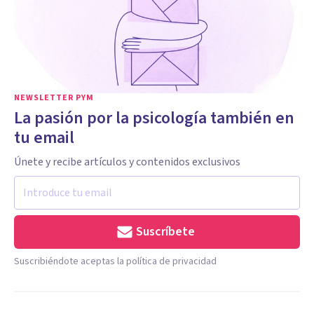
NEWSLETTER PYM
La pasión por la psicología también en
tu email
Únete y recibe artículos y contenidos exclusivos
Suscríbete
Suscribiéndote aceptas la política de privacidad