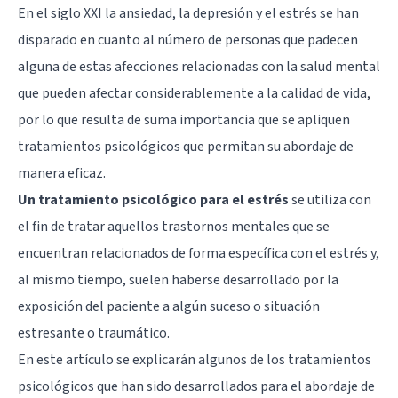
En el siglo XXI la ansiedad, la depresión y el estrés se han
disparado en cuanto al número de personas que padecen
alguna de estas afecciones relacionadas con la salud mental
que pueden afectar considerablemente a la calidad de vida,
por lo que resulta de suma importancia que se apliquen
tratamientos psicológicos que permitan su abordaje de
manera eficaz.
Un tratamiento psicológico para el estrés
se utiliza con
el fin de tratar aquellos trastornos mentales que se
encuentran relacionados de forma específica con el estrés y,
al mismo tiempo, suelen haberse desarrollado por la
exposición del paciente a algún suceso o situación
estresante o traumático.
En este artículo se explicarán algunos de los tratamientos
psicológicos que han sido desarrollados para el abordaje de