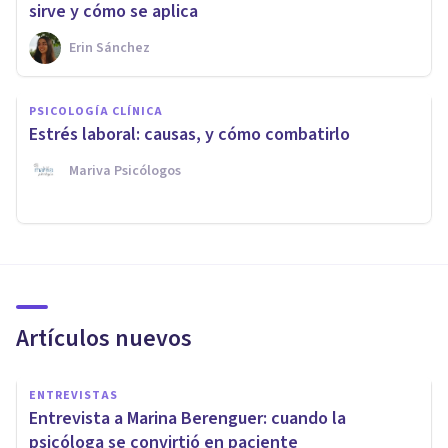
sirve y cómo se aplica
Erin Sánchez
PSICOLOGÍA CLÍNICA
Estrés laboral: causas, y cómo combatirlo
Mariva Psicólogos
Artículos nuevos
ENTREVISTAS
Entrevista a Marina Berenguer: cuando la
psicóloga se convirtió en paciente