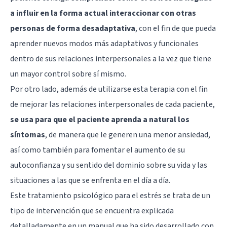
a influir en la forma actual interaccionar con otras
personas de forma desadaptativa
, con el fin de que pueda
aprender nuevos modos más adaptativos y funcionales
dentro de sus relaciones interpersonales a la vez que tiene
un mayor control sobre sí mismo.
Por otro lado, además de utilizarse esta terapia con el fin
de mejorar las relaciones interpersonales de cada paciente,
se usa para que el paciente aprenda a natural los
síntomas
, de manera que le generen una menor ansiedad,
así como también para fomentar el aumento de su
autoconfianza y su sentido del dominio sobre su vida y las
situaciones a las que se enfrenta en el día a día.
Este tratamiento psicológico para el estrés se trata de un
tipo de intervención que se encuentra explicada
detalladamente en un manual que ha sido desarrollado con