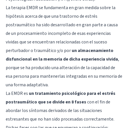
La terapia EMDR se fundamenta en gran medida sobre la
hipótesis acerca de que una trastorno de estrés
postraumático ha sido desarrollado en gran parte a causa
de un procesamiento incompleto de esas experiencias
vividas que se encuentran relacionadas con el suceso
perturbador o traumático y/o por
un almacenamiento
disfuncional en la memoria de dicha experiencia vivida
,
porque se ha producido una alteración de la capacidad de
esa persona para mantenerlas integradas en su memoria de
una forma adaptativa.
La EMDR es
un tratamiento psicológico para el estrés
postraumático que se divide en 8 fases
con el fin de
abordar los síntomas derivados de las situaciones
estresantes que no han sido procesadas correctamente.
Dichas fases son las que se enumeran a continuación: