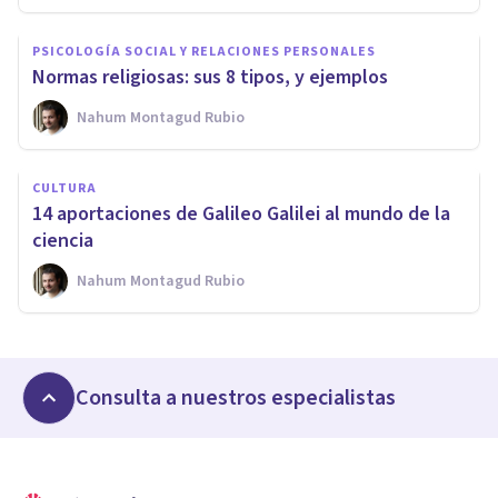
PSICOLOGÍA SOCIAL Y RELACIONES PERSONALES
Normas religiosas: sus 8 tipos, y ejemplos
Nahum Montagud Rubio
CULTURA
14 aportaciones de Galileo Galilei al mundo de la
ciencia
Nahum Montagud Rubio
Consulta a nuestros especialistas