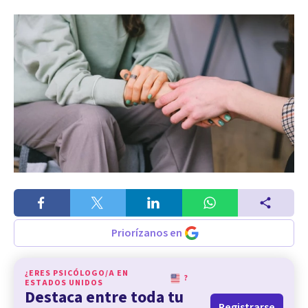
Priorízanos en
¿ERES PSICÓLOGO/A EN
?
ESTADOS UNIDOS
Destaca entre toda tu
Registrarse