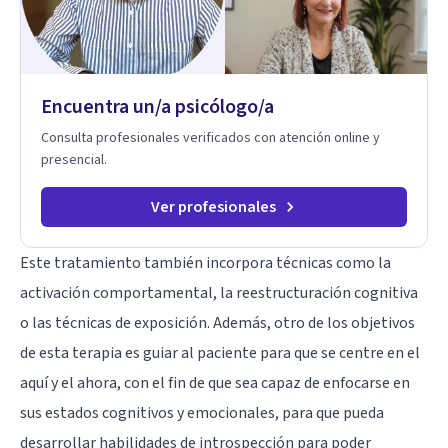
Encuentra un/a psicólogo/a
Consulta profesionales verificados con atención online y
presencial.
Ver profesionales
Este tratamiento también incorpora técnicas como la
activación comportamental, la
reestructuración cognitiva
o las técnicas de exposición. Además, otro de los objetivos
de esta terapia es guiar al paciente para que se centre en el
aquí y el ahora, con el fin de que sea capaz de enfocarse en
sus estados cognitivos y emocionales, para que pueda
desarrollar habilidades de introspección para poder