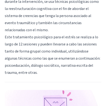
durante la intervención, se usa técnicas psicológicas como
la reestructuración cognitiva con el fin de abordar el
sistema de creencias que tenga la persona asociado al
evento traumático y también las circunstancias
relacionadas con el mismo.
Este tratamiento psicológico para el estrés se realiza a lo
largo de 12 sesiones y pueden llevarse a cabo las sesiones
tanto de forma grupal como individual, utilizándose
algunas técnicas como las que se enumeran a continuación:
psicoeducación, diálogo socrático, narrativa escrita del
trauma, entre otras.