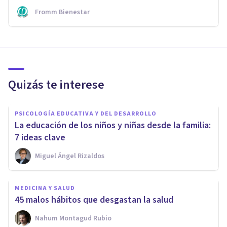
Fromm Bienestar
Quizás te interese
PSICOLOGÍA EDUCATIVA Y DEL DESARROLLO
La educación de los niños y niñas desde la familia:
7 ideas clave
Miguel Ángel Rizaldos
MEDICINA Y SALUD
45 malos hábitos que desgastan la salud
Nahum Montagud Rubio