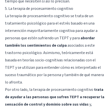
tiempo que necesiten si así lo precisan.
5. La terapia de procesamiento cognitivo
La terapia de procesamiento cognitivo se trata de un
tratamiento psicológico para el estrés basado en una
intervención mayoritariamente
cognitiva
para ayudar a
personas que estén sufriendo un TEPT y para
abordar
también los sentimientos de culpa
asociados a este
trastorno psicológico. Asimismo, teóricamente está
basada en teorías socio-cognitivas relacionadas con el
TEPT y se utilizan para entender cómo es interpretado el
suceso traumático por la persona y también de qué manera
lo afronta.
Por otro lado, la terapia de procesamiento cognitivo
trata
de ayudar a las personas que sufren TEPT a recuperar la
sensación de control y dominio sobre sus vidas
y,