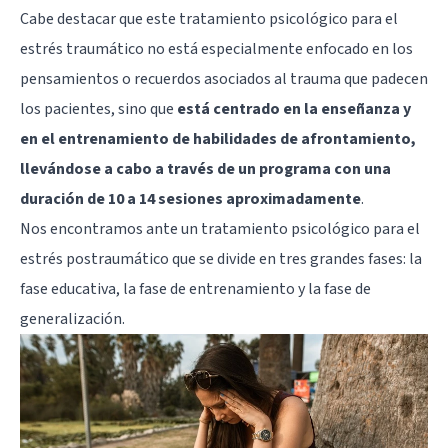
Cabe destacar que este tratamiento psicológico para el
estrés traumático no está especialmente enfocado en los
pensamientos o recuerdos asociados al trauma que padecen
los pacientes, sino que
está centrado en la enseñanza y
en el entrenamiento de habilidades de afrontamiento,
llevándose a cabo a través de un programa con una
duración de 10 a 14 sesiones aproximadamente
.
Nos encontramos ante un tratamiento psicológico para el
estrés postraumático que se divide en tres grandes fases: la
fase educativa, la fase de entrenamiento y la fase de
generalización.