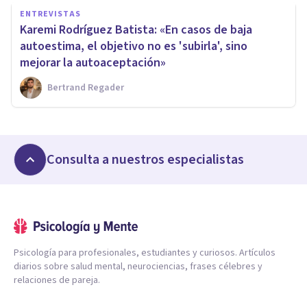
ENTREVISTAS
Karemi Rodríguez Batista: «En casos de baja
autoestima, el objetivo no es 'subirla', sino
mejorar la autoaceptación»
Bertrand Regader
Consulta a nuestros especialistas
Psicología para profesionales, estudiantes y curiosos. Artículos
diarios sobre salud mental, neurociencias, frases célebres y
relaciones de pareja.