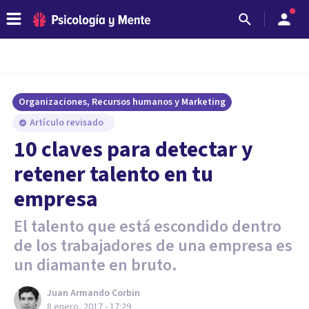
Organizaciones, Recursos humanos y Marketing
Artículo revisado
10 claves para detectar y
retener talento en tu
empresa
El talento que está escondido dentro
de los trabajadores de una empresa es
un diamante en bruto.
Juan Armando Corbin
8 enero, 2017 - 17:29