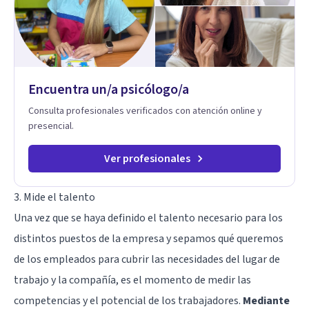
Encuentra un/a psicólogo/a
Consulta profesionales verificados con atención online y
presencial.
Ver profesionales
3. Mide el talento
Una vez que se haya definido el talento necesario para los
distintos puestos de la empresa y sepamos qué queremos
de los empleados para cubrir las necesidades del lugar de
trabajo y la compañía, es el momento de medir las
competencias y el potencial de los trabajadores.
Mediante