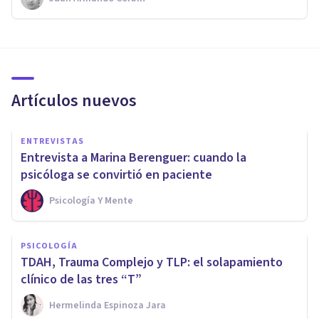
Artículos nuevos
ENTREVISTAS
Entrevista a Marina Berenguer: cuando la
psicóloga se convirtió en paciente
Psicología Y Mente
PSICOLOGÍA
TDAH, Trauma Complejo y TLP: el solapamiento
clínico de las tres “T”
Hermelinda Espinoza Jara