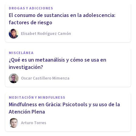
DROGAS Y ADICCIONES
El consumo de sustancias en la adolescencia:
factores de riesgo
Elisabet Rodríguez Camón
MISCELÁNEA
¿Qué es un metaanálisis y cómo se usa en
investigación?
Oscar Castillero Mimenza
MEDITACIÓN Y MINDFULNESS
Mindfulness en Gràcia: Psicotools y su uso de la
Atención Plena
Arturo Torres