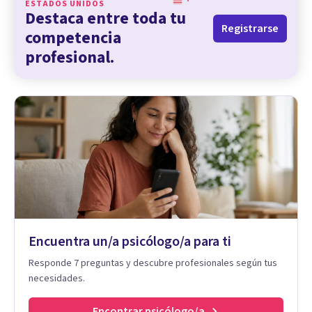
ESTADOS UNIDOS
Destaca entre toda tu
Registrarse
competencia
profesional.
Encuentra un/a psicólogo/a para ti
Responde 7 preguntas y descubre profesionales según tus
necesidades.
Encontrar psicólogo/a