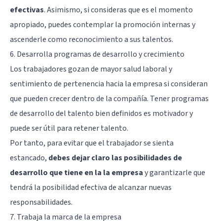
efectivas
. Asimismo, si consideras que es el momento
apropiado, puedes contemplar la promoción internas y
ascenderle como reconocimiento a sus talentos.
6. Desarrolla programas de desarrollo y crecimiento
Los trabajadores gozan de mayor salud laboral y
sentimiento de pertenencia hacia la empresa si consideran
que pueden crecer dentro de la compañía. Tener programas
de desarrollo del talento bien definidos es motivador y
puede ser útil para retener talento.
Por tanto, para evitar que el trabajador se sienta
estancado,
debes dejar claro las posibilidades de
desarrollo que tiene en la la empresa
y garantizarle que
tendrá la posibilidad efectiva de alcanzar nuevas
responsabilidades.
7. Trabaja la marca de la empresa