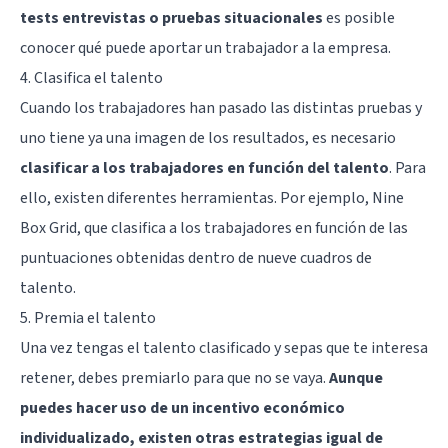
tests entrevistas o pruebas situacionales
es posible
conocer qué puede aportar un trabajador a la empresa.
4. Clasifica el talento
Cuando los trabajadores han pasado las distintas pruebas y
uno tiene ya una imagen de los resultados, es necesario
clasificar a los trabajadores en función del talento
. Para
ello, existen diferentes herramientas. Por ejemplo, Nine
Box Grid, que clasifica a los trabajadores en función de las
puntuaciones obtenidas dentro de nueve cuadros de
talento.
5. Premia el talento
Una vez tengas el talento clasificado y sepas que te interesa
retener, debes premiarlo para que no se vaya.
Aunque
puedes hacer uso de un incentivo económico
individualizado, existen otras estrategias igual de