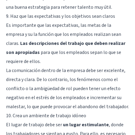
una buena estrategia para retener talento muy útil.
9. Haz que las expectativas y los objetivos sean claros
Es importante que las expectativas, las metas de la
empresa y su la función que los empleados realizan sean
claras.
Las descripciones del trabajo que deben realizar
son apropiadas
para que los empleados sepan lo que se
requiere de ellos.
La comunicación dentro de la empresa debe ser excelente,
directa y clara. De lo contrario, los fenómenos como el
conflicto o la ambigüedad de rol pueden tener un efecto
negativo en el estrés de los empleados e incrementar su
malestar, lo que puede provocar el abandono del trabajador.
10. Crea un ambiente de trabajo idóneo
El lugar de trabajo debe ser
un lugar estimulante
, donde
los trabajadores se sientan a gusto. Para ello, es necesario