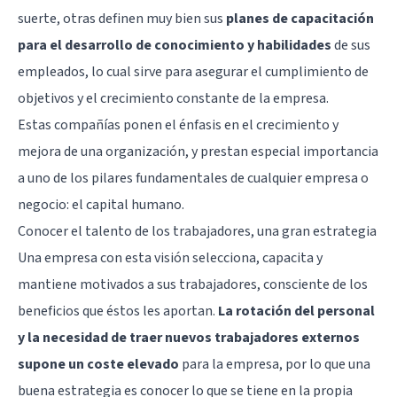
suerte, otras definen muy bien sus
planes de capacitación
para el desarrollo de conocimiento y habilidades
de sus
empleados, lo cual sirve para asegurar el cumplimiento de
objetivos y el crecimiento constante de la empresa.
Estas compañías ponen el énfasis en el crecimiento y
mejora de una organización, y prestan especial importancia
a uno de los pilares fundamentales de cualquier empresa o
negocio: el capital humano.
Conocer el talento de los trabajadores, una gran estrategia
Una empresa con esta visión selecciona, capacita y
mantiene motivados a sus trabajadores, consciente de los
beneficios que éstos les aportan.
La rotación del personal
y la necesidad de traer nuevos trabajadores externos
supone un coste elevado
para la empresa, por lo que una
buena estrategia es conocer lo que se tiene en la propia