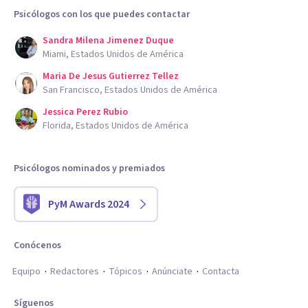
Psicólogos con los que puedes contactar
Sandra Milena Jimenez Duque
Miami, Estados Unidos de América
Maria De Jesus Gutierrez Tellez
San Francisco, Estados Unidos de América
Jessica Perez Rubio
Florida, Estados Unidos de América
Psicólogos nominados y premiados
PyM Awards 2024
Conócenos
Equipo
Redactores
Tópicos
Anúnciate
Contacta
Síguenos