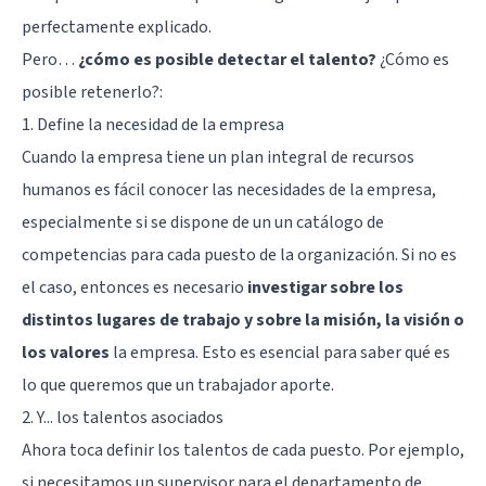
perfectamente explicado.
Pero…
¿cómo es posible detectar el talento?
¿Cómo es
posible retenerlo?:
1. Define la necesidad de la empresa
Cuando la empresa tiene un plan integral de recursos
humanos es fácil conocer las necesidades de la empresa,
especialmente si se dispone de un un catálogo de
competencias para cada puesto de la organización. Si no es
el caso, entonces es necesario
investigar sobre los
distintos lugares de trabajo y sobre la misión, la visión o
los valores
la empresa. Esto es esencial para saber qué es
lo que queremos que un trabajador aporte.
2. Y... los talentos asociados
Ahora toca definir los talentos de cada puesto. Por ejemplo,
si necesitamos un supervisor para el departamento de