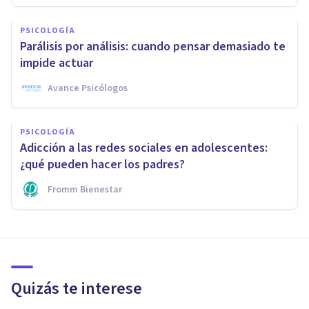
PSICOLOGÍA
Parálisis por análisis: cuando pensar demasiado te
impide actuar
Avance Psicólogos
PSICOLOGÍA
Adicción a las redes sociales en adolescentes:
¿qué pueden hacer los padres?
Fromm Bienestar
Quizás te interese