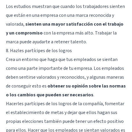
Los estudios muestran que cuando los trabajadores sienten
que están en una empresa con una marca reconocida y
valorada,
sienten una mayor satisfacción con el trabajo
y un compromiso
con la empresa más alto. Trabajar la
marca puede ayudarte a retener talento.
8. Hazles partícipes de los logros
Crea un entorno que haga que tus empleados se sientan
como una parte importante de tu empresa. Los empleados
deben sentirse valorados y reconocidos, y algunas maneras
de conseguir esto es
obtener su opinión sobre las normas
o los cambios que pueden ser necesarios
.
Hacerles partícipes de los logros de la compañía, fomentar
el establecimiento de metas y dejar que ellos hagan sus
propias elecciones también puede tener un efecto positivo
para ellos. Hacer que los empleados se sientan valorados es