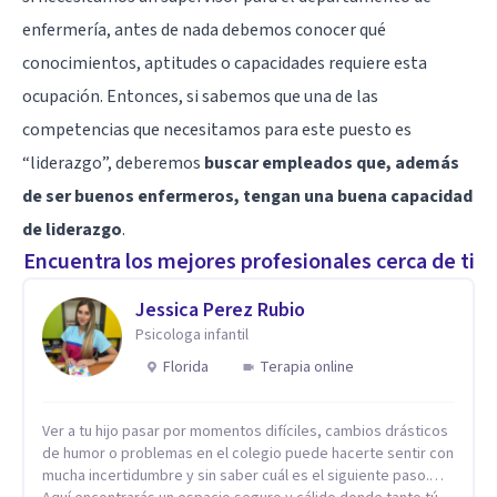
enfermería, antes de nada debemos conocer qué
conocimientos, aptitudes o capacidades requiere esta
ocupación. Entonces, si sabemos que una de las
competencias que necesitamos para este puesto es
“
liderazgo
”, deberemos
buscar empleados que, además
de ser buenos enfermeros, tengan una buena capacidad
de liderazgo
.
Encuentra los mejores profesionales cerca de ti
Jessica Perez Rubio
Psicologa infantil
Florida
Terapia online
Ver a tu hijo pasar por momentos difíciles, cambios drásticos
de humor o problemas en el colegio puede hacerte sentir con
mucha incertidumbre y sin saber cuál es el siguiente paso.