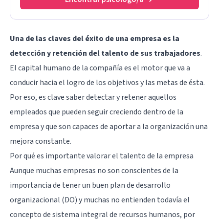
Una de las claves del éxito de una empresa es la
detección y retención del talento de sus trabajadores
.
El capital humano de la compañía es el motor que va a
conducir hacia el logro de los objetivos y las metas de ésta.
Por eso, es clave saber detectar y retener aquellos
empleados que pueden seguir creciendo dentro de la
empresa y que son capaces de aportar a la organización una
mejora constante.
Por qué es importante valorar el talento de la empresa
Aunque muchas empresas no son conscientes de la
importancia de tener un buen plan de desarrollo
organizacional (DO) y muchas no entienden todavía el
concepto de sistema integral de recursos humanos, por