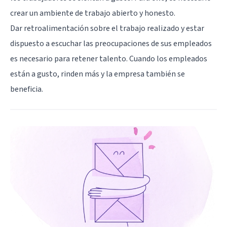
crear un ambiente de trabajo abierto y honesto.
Dar retroalimentación sobre el trabajo realizado y estar
dispuesto a escuchar las preocupaciones de sus empleados
es necesario para retener talento. Cuando los empleados
están a gusto, rinden más y la empresa también se
beneficia.