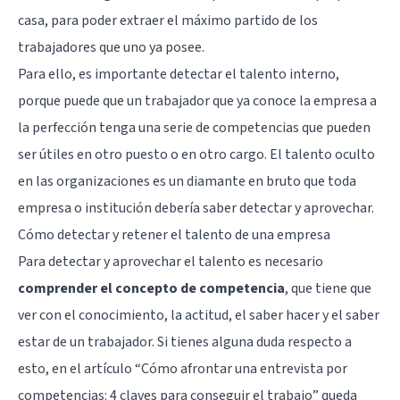
casa, para poder extraer el máximo partido de los
trabajadores que uno ya posee.
Para ello, es importante detectar el talento interno,
porque puede que un trabajador que ya conoce la empresa a
la perfección tenga una serie de competencias que pueden
ser útiles en otro puesto o en otro cargo. El talento oculto
en las organizaciones es un diamante en bruto que toda
empresa o institución debería saber detectar y aprovechar.
Cómo detectar y retener el talento de una empresa
Para detectar y aprovechar el talento es necesario
comprender el concepto de competencia
, que tiene que
ver con el conocimiento, la actitud, el saber hacer y el saber
estar de un trabajador. Si tienes alguna duda respecto a
esto, en el artículo “
Cómo afrontar una entrevista por
competencias: 4 claves para conseguir el trabajo
” queda