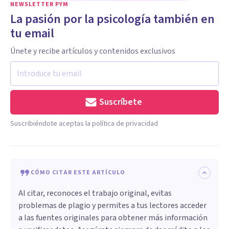
NEWSLETTER PYM
La pasión por la psicología también en
tu email
Únete y recibe artículos y contenidos exclusivos
Suscríbete
Suscribiéndote aceptas la política de privacidad
CÓMO CITAR ESTE ARTÍCULO
Al citar, reconoces el trabajo original, evitas
problemas de plagio y permites a tus lectores acceder
a las fuentes originales para obtener más información