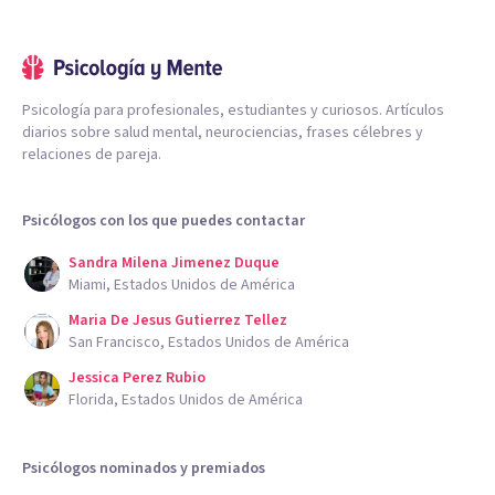
Psicología para profesionales, estudiantes y curiosos. Artículos
diarios sobre salud mental, neurociencias, frases célebres y
relaciones de pareja.
Psicólogos con los que puedes contactar
Sandra Milena Jimenez Duque
Miami, Estados Unidos de América
Maria De Jesus Gutierrez Tellez
San Francisco, Estados Unidos de América
Jessica Perez Rubio
Florida, Estados Unidos de América
Psicólogos nominados y premiados