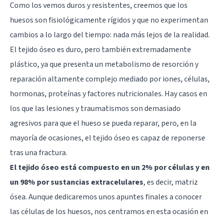
Como los vemos duros y resistentes, creemos que los
huesos son fisiológicamente rígidos y que no experimentan
cambios a lo largo del tiempo: nada más lejos de la realidad.
El tejido óseo es duro, pero también extremadamente
plástico, ya que presenta un metabolismo de resorción y
reparación altamente complejo mediado por iones, células,
hormonas, proteínas y factores nutricionales. Hay casos en
los que las lesiones y traumatismos son demasiado
agresivos para que el hueso se pueda reparar, pero, en la
mayoría de ocasiones, el tejido óseo es capaz de reponerse
tras una fractura.
El tejido óseo está compuesto en un 2% por células y en
un 98% por sustancias extracelulares
, es decir, matriz
ósea. Aunque dedicaremos unos apuntes finales a conocer
las células de los huesos, nos centramos en esta ocasión en