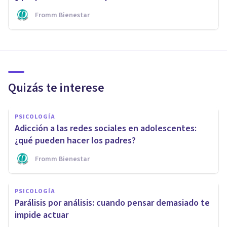
Fromm Bienestar
Quizás te interese
PSICOLOGÍA
Adicción a las redes sociales en adolescentes:
¿qué pueden hacer los padres?
Fromm Bienestar
PSICOLOGÍA
Parálisis por análisis: cuando pensar demasiado te
impide actuar