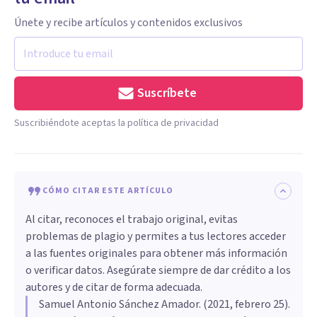
Únete y recibe artículos y contenidos exclusivos
Suscríbete
Suscribiéndote aceptas la política de privacidad
CÓMO CITAR ESTE ARTÍCULO
Al citar, reconoces el trabajo original, evitas
problemas de plagio y permites a tus lectores acceder
a las fuentes originales para obtener más información
o verificar datos. Asegúrate siempre de dar crédito a los
autores y de citar de forma adecuada.
Samuel Antonio Sánchez Amador
. (
2021, febrero 25
).