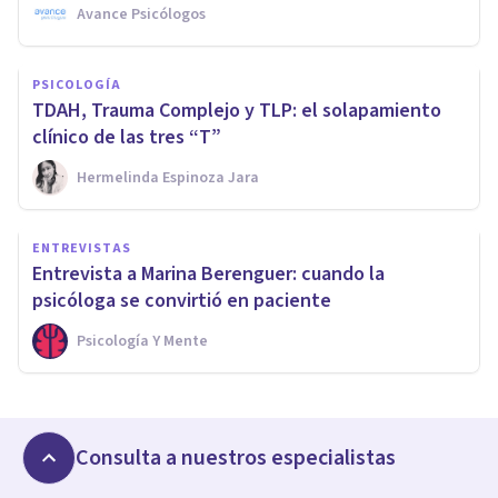
Avance Psicólogos
PSICOLOGÍA
TDAH, Trauma Complejo y TLP: el solapamiento
clínico de las tres “T”
Hermelinda Espinoza Jara
ENTREVISTAS
Entrevista a Marina Berenguer: cuando la
psicóloga se convirtió en paciente
Psicología Y Mente
Consulta a nuestros especialistas