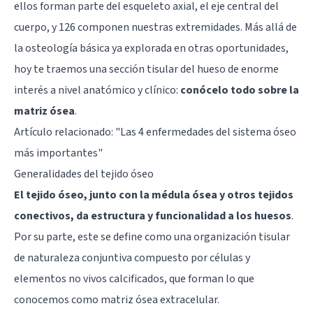
ellos forman parte del esqueleto axial, el eje central del
cuerpo, y 126 componen nuestras extremidades. Más allá de
la osteología básica ya explorada en otras oportunidades,
hoy te traemos una sección tisular del hueso de enorme
interés a nivel anatómico y clínico:
conócelo todo sobre la
matriz ósea
.
Artículo relacionado:
"Las 4 enfermedades del sistema óseo
más importantes"
Generalidades del tejido óseo
El tejido óseo, junto con la médula ósea y otros tejidos
conectivos, da estructura y funcionalidad a los huesos
.
Por su parte, este se define como una organización tisular
de naturaleza conjuntiva compuesto por células y
elementos no vivos calcificados, que forman lo que
conocemos como matriz ósea extracelular.