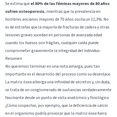
Se estima que
el 80% de las féminas mayores de 80 años
sufren osteoporosis
, mientras que la prevalencia en
hombres ancianos mayores de 70 años oscila un 11,3%. No
es de extrañar que la mayoría de fracturas de cadera y otras
lesiones graves sucedan en personas de avanzada edad:
cuando los huesos son frágiles, cualquier caída puede
comprometer gravemente la integridad del individuo.
Resumen
No queremos terminar en una nota amarga, pues tan
importante es el desarrollo del proceso como su desenlace.
La matriz ósea alberga una infinidad de secretos y, sin duda,
se trata de un conglomerado de sustancias verdaderamente
fascinante desde un punto de vista anatómico y fisiológico.
¿Cómo sospechar, por ejemplo, que la deficiencia de calcio
en el organismo podría provocar que la matriz ósea fuera