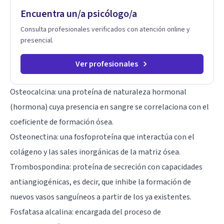
Encuentra un/a psicólogo/a
Consulta profesionales verificados con atención online y
presencial.
Ver profesionales
Osteocalcina: una proteína de naturaleza hormonal
(hormona) cuya presencia en sangre se correlaciona con el
coeficiente de formación ósea.
Osteonectina: una fosfoproteína que interactúa con el
colágeno y las sales inorgánicas de la matriz ósea.
Trombospondina: proteína de secreción con capacidades
antiangiogénicas, es decir, que inhibe la formación de
nuevos vasos sanguíneos a partir de los ya existentes.
Fosfatasa alcalina: encargada del proceso de