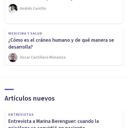
Andrés Carrillo
MEDICINA Y SALUD
¿Cómo es el cráneo humano y de qué manera se
desarrolla?
Oscar Castillero Mimenza
Artículos nuevos
ENTREVISTAS
Entrevista a Marina Berenguer: cuando la