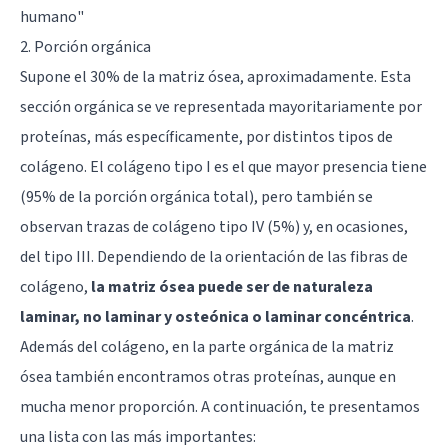
humano"
2. Porción orgánica
Supone el 30% de la matriz ósea, aproximadamente. Esta
sección orgánica se ve representada mayoritariamente por
proteínas, más específicamente, por distintos tipos de
colágeno. El colágeno tipo I es el que mayor presencia tiene
(95% de la porción orgánica total), pero también se
observan trazas de colágeno tipo IV (5%) y, en ocasiones,
del tipo III. Dependiendo de la orientación de las fibras de
colágeno,
la matriz ósea puede ser de naturaleza
laminar, no laminar y osteónica o laminar concéntrica
.
Además del colágeno, en la parte orgánica de la matriz
ósea también encontramos otras proteínas, aunque en
mucha menor proporción. A continuación, te presentamos
una lista con las más importantes: