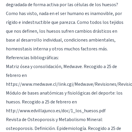
degradada de forma activa por las células de los huesos?
Como has visto, nada en el ser humano es inamovible, por
rígido e indestructible que parezca. Como todos los tejidos
que nos definen, los huesos sufren cambios drásticos en
base al desarrollo individual, condiciones ambientales,
homeostasis interna y otros muchos factores más.
Referencias bibliográficas:
Matriz ósea y consolidación, Medwave. Recogido a 25 de
febrero en
https://www.medwave.cl/link.cgi/Medwave/Revisiones/Revisio
Módulo de bases anatómicas y fisiológicas del deporte: los
huesos. Recogido a 25 de febrero en
http://www.edvillajunco.es/doc/1_los_huesos.pdf
Revista de Osteoporosis y Metabolismo Mineral:
osteoporosis. Definición. Epidemiología. Recogido a 25 de