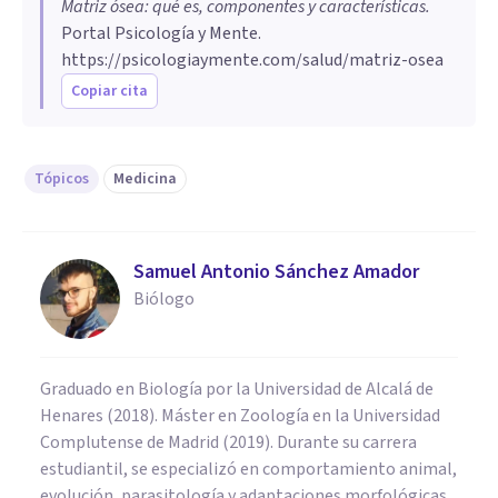
Matriz ósea: qué es, componentes y características
.
Portal Psicología y Mente.
https://psicologiaymente.com/salud/matriz-osea
Copiar cita
Tópicos
Medicina
Samuel Antonio Sánchez Amador
Biólogo
Graduado en Biología por la Universidad de Alcalá de
Henares (2018). Máster en Zoología en la Universidad
Complutense de Madrid (2019). Durante su carrera
estudiantil, se especializó en comportamiento animal,
evolución, parasitología y adaptaciones morfológicas