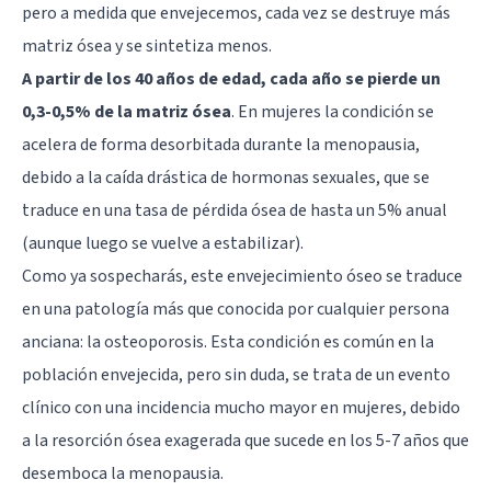
pero a medida que envejecemos, cada vez se destruye más
matriz ósea y se sintetiza menos.
A partir de los 40 años de edad, cada año se pierde un
0,3-0,5% de la matriz ósea
. En mujeres la condición se
acelera de forma desorbitada durante la menopausia,
debido a la caída drástica de hormonas sexuales, que se
traduce en una tasa de pérdida ósea de hasta un 5% anual
(aunque luego se vuelve a estabilizar).
Como ya sospecharás, este envejecimiento óseo se traduce
en una patología más que conocida por cualquier persona
anciana: la osteoporosis. Esta condición es común en la
población envejecida, pero sin duda, se trata de un evento
clínico con una incidencia mucho mayor en mujeres, debido
a la resorción ósea exagerada que sucede en los 5-7 años que
desemboca la menopausia.