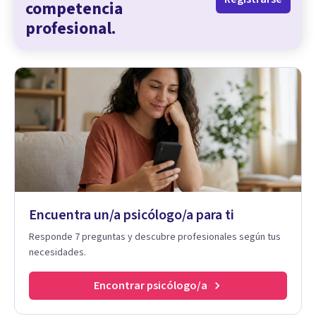
competencia
profesional.
Encuentra un/a psicólogo/a para ti
Responde 7 preguntas y descubre profesionales según tus
necesidades.
Encontrar psicólogo/a