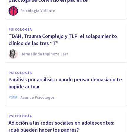
psicóloga se convirtió en paciente
Psicología Y Mente
PSICOLOGÍA
TDAH, Trauma Complejo y TLP: el solapamiento
clínico de las tres “T”
Hermelinda Espinoza Jara
PSICOLOGÍA
Parálisis por análisis: cuando pensar demasiado te
impide actuar
Avance Psicólogos
PSICOLOGÍA
Adicción a las redes sociales en adolescentes:
¿qué pueden hacer los padres?