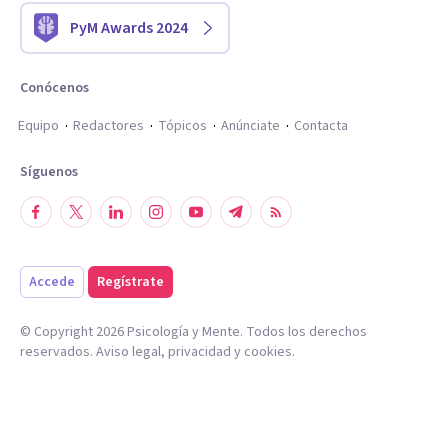
PyM Awards 2024
Conócenos
Equipo
Redactores
Tópicos
Anúnciate
Contacta
Síguenos
Accede
Regístrate
© Copyright
2026
Psicología y Mente. Todos los derechos
reservados.
Aviso legal
,
privacidad
y
cookies
.