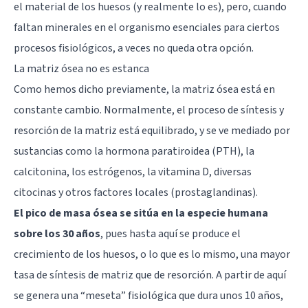
el material de los huesos (y realmente lo es), pero, cuando
faltan minerales en el organismo esenciales para ciertos
procesos fisiológicos, a veces no queda otra opción.
La matriz ósea no es estanca
Como hemos dicho previamente, la matriz ósea está en
constante cambio. Normalmente, el proceso de síntesis y
resorción de la matriz está equilibrado, y se ve mediado por
sustancias como la hormona paratiroidea (PTH), la
calcitonina, los estrógenos, la vitamina D, diversas
citocinas y otros factores locales (prostaglandinas).
El pico de masa ósea se sitúa en la especie humana
sobre los 30 años
, pues hasta aquí se produce el
crecimiento de los huesos, o lo que es lo mismo, una mayor
tasa de síntesis de matriz que de resorción. A partir de aquí
se genera una “meseta” fisiológica que dura unos 10 años,