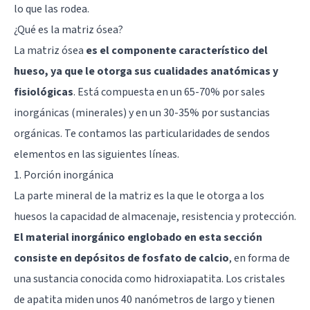
lo que las rodea.
¿Qué es la matriz ósea?
La matriz ósea
es el componente característico del
hueso, ya que le otorga sus cualidades anatómicas y
fisiológicas
. Está compuesta en un 65-70% por sales
inorgánicas (minerales) y en un 30-35% por sustancias
orgánicas. Te contamos las particularidades de sendos
elementos en las siguientes líneas.
1. Porción inorgánica
La parte mineral de la matriz es la que le otorga a los
huesos la capacidad de almacenaje, resistencia y protección.
El material inorgánico englobado en esta sección
consiste en depósitos de fosfato de calcio
, en forma de
una sustancia conocida como hidroxiapatita. Los cristales
de apatita miden unos 40 nanómetros de largo y tienen