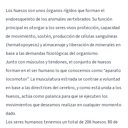
Los huesos son unos órganos rígidos que forman el
endoesqueleto de los animales vertebrados. Su función
principal es otorgar a los seres vivos protección, capacidad
de movimiento, sostén, producción de células sanguíneas
(hematopoyesis) y almacenaje y liberación de minerales en
base a las demandas fisiológicas del organismo.
Junto con músculos y tendones, el conjunto de huesos
forman en el ser humano lo que conocemos como “aparato
locomotor”. La musculatura estriada se contrae a voluntad
en base a las directrices del cerebro, y como está unida a los
huesos, actúa como palanca para que se ejecuten los
movimientos que deseamos realizar en cualquier momento
dado.
Los seres humanos tenemos un total de 206 huesos. 80 de