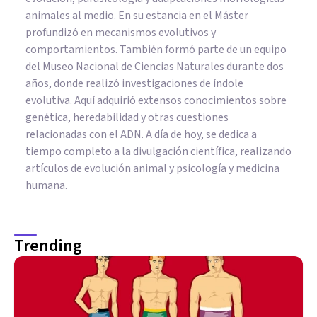
animales al medio. En su estancia en el Máster
profundizó en mecanismos evolutivos y
comportamientos. También formó parte de un equipo
del Museo Nacional de Ciencias Naturales durante dos
años, donde realizó investigaciones de índole
evolutiva. Aquí adquirió extensos conocimientos sobre
genética, heredabilidad y otras cuestiones
relacionadas con el ADN. A día de hoy, se dedica a
tiempo completo a la divulgación científica, realizando
artículos de evolución animal y psicología y medicina
humana.
Trending