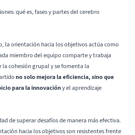
ones: qué es, fases y partes del cerebro
, la orientación hacia los objetivos actúa como
cada miembro del equipo comparte y trabaja
 la cohesión grupal y se fomenta la
artido
no solo mejora la eficiencia, sino que
icio para la innovación
y el aprendizaje
idad de superar desafíos de manera más efectiva.
ntación hacia los objetivos son resistentes frente