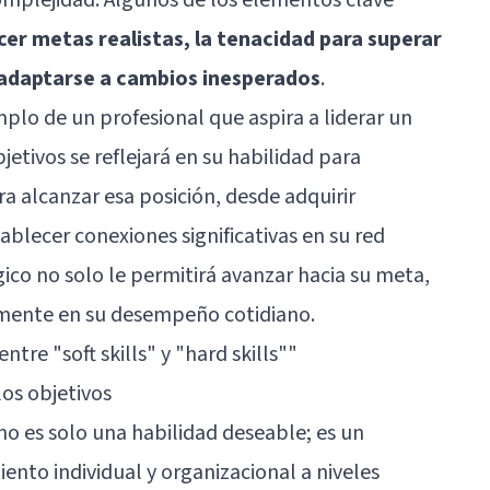
cer metas realistas, la tenacidad para superar
a adaptarse a cambios inesperados
.
mplo de un profesional que aspira a liderar un
jetivos se reflejará en su habilidad para
ra alcanzar esa posición, desde adquirir
ablecer conexiones significativas en su red
ico no solo le permitirá avanzar hacia su meta,
vamente en su desempeño cotidiano.
entre "soft skills" y "hard skills""
los objetivos
 no es solo una habilidad deseable; es un
ento individual y organizacional a niveles