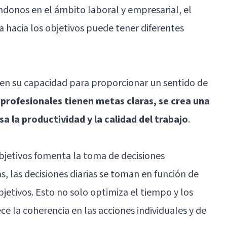
donos en el ámbito laboral y empresarial, el
a hacia los objetivos puede tener diferentes
a en su capacidad para proporcionar un sentido de
profesionales tienen metas claras, se crea una
a la productividad y la calidad del trabajo
.
objetivos fomenta la toma de decisiones
s, las decisiones diarias se toman en función de
bjetivos. Esto no solo optimiza el tiempo y los
ce la coherencia en las acciones individuales y de