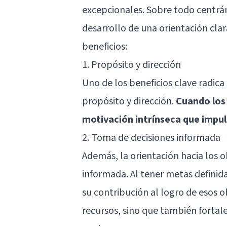
excepcionales. Sobre todo centrán
desarrollo de una orientación clar
beneficios:
1. Propósito y dirección
Uno de los beneficios clave radic
propósito y dirección.
Cuando los 
motivación intrínseca que impuls
2. Toma de decisiones informada
Además, la orientación hacia los 
informada. Al tener metas definida
su contribución al logro de esos o
recursos, sino que también fortale