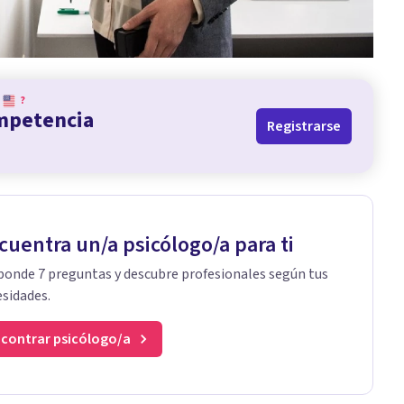
?
ompetencia
Registrarse
cuentra un/a psicólogo/a para ti
onde 7 preguntas y descubre profesionales según tus
sidades.
contrar psicólogo/a