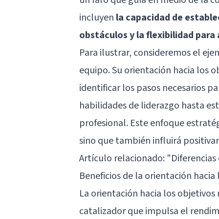
incluyen
la capacidad de estable
obstáculos y la flexibilidad par
Para ilustrar, consideremos el eje
equipo. Su orientación hacia los ob
identificar los pasos necesarios pa
habilidades de liderazgo hasta est
profesional. Este enfoque estratég
sino que también influirá positi
Artículo relacionado:
"Diferencias 
Beneficios de la orientación hacia 
La orientación hacia los objetivos
catalizador que impulsa el rendimi