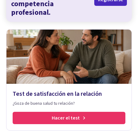
competencia
profesional.
Test de satisfacción en la relación
¿Goza de buena salud tu relación?
Hacer el test