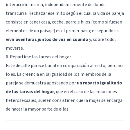
interacción misma, independientemente de donde
transcurra. Rechazar ese mito según el cual la vida de pareja
consiste en tener casa, coche, perro e hijos (como si fuesen
elementos de un paisaje) es el primer paso; el segundo es
vivir aventuras juntos de vez en cuando
y, sobre todo,
moverse.
6. Repartirse las tareas del hogar
Este detalle parece banal en comparación al resto, pero no
lo es. La creencia en la igualdad de los miembros de la
pareja se demuestra apostando por
un reparto igualitario
de las tareas del hogar
, que en el caso de las relaciones
heterosexuales, suelen consistir en que la mujer se encarga
de hacer la mayor parte de ellas.