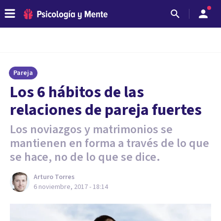
Pareja
Los 6 hábitos de las
relaciones de pareja fuertes
Los noviazgos y matrimonios se
mantienen en forma a través de lo que
se hace, no de lo que se dice.
Arturo Torres
6 noviembre, 2017 - 18:14