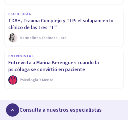
PSICOLOGÍA
TDAH, Trauma Complejo y TLP: el solapamiento
clínico de las tres “T”
Hermelinda Espinoza Jara
ENTREVISTAS
Entrevista a Marina Berenguer: cuando la
psicóloga se convirtió en paciente
Psicología Y Mente
Consulta a nuestros especialistas