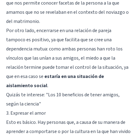
que nos permite conocer facetas de la persona a la que
amamos que no se revelaban en el contexto del noviazgo o
del matrimonio.
Por otro lado, encerrarse en una relación de pareja
tampoco es positivo, ya que facilita que se cree una
dependencia mutua: como ambas personas han roto los
vínculos que las unían a sus amigos, el miedo a que la
relación termine puede tomar el control de la situación, ya
que en esa caso se
estaría en una situación de
aislamiento social
.
Quizás te interese: "
Los 10 beneficios de tener amigos,
según la ciencia
"
3. Expresar el amor
Esto es básico. Hay personas que, a causa de su manera de
aprender a comportarse o por la cultura en la que han vivido