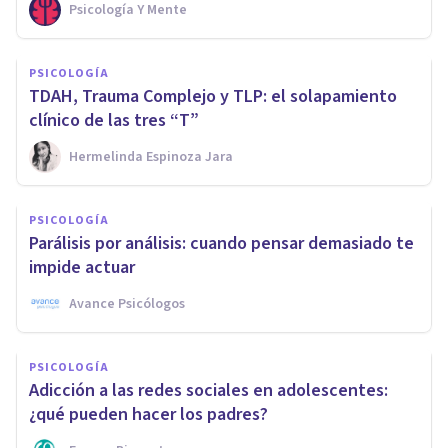
Psicología Y Mente
PSICOLOGÍA
TDAH, Trauma Complejo y TLP: el solapamiento
clínico de las tres “T”
Hermelinda Espinoza Jara
PSICOLOGÍA
Parálisis por análisis: cuando pensar demasiado te
impide actuar
Avance Psicólogos
PSICOLOGÍA
Adicción a las redes sociales en adolescentes:
¿qué pueden hacer los padres?