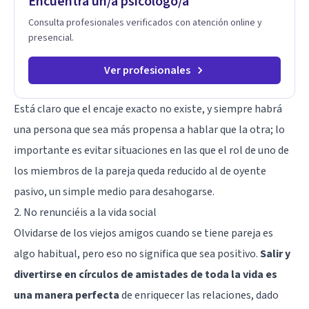
Encuentra un/a psicólogo/a
Consulta profesionales verificados con atención online y
presencial.
Ver profesionales
Está claro que el encaje exacto no existe, y siempre habrá
una persona que sea más propensa a hablar que la otra; lo
importante es evitar situaciones en las que el rol de uno de
los miembros de la pareja queda reducido al de oyente
pasivo, un simple medio para desahogarse.
2. No renunciéis a la vida social
Olvidarse de los viejos amigos cuando se tiene pareja es
algo habitual, pero eso no significa que sea positivo.
Salir y
divertirse en círculos de amistades de toda la vida es
una manera perfecta
de enriquecer las relaciones, dado