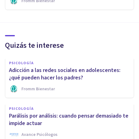
Fromm Bienestar
Quizás te interese
PSICOLOGÍA
Adicción a las redes sociales en adolescentes:
¿qué pueden hacer los padres?
Fromm Bienestar
PSICOLOGÍA
Parálisis por análisis: cuando pensar demasiado te
impide actuar
Avance Psicólogos