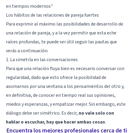
en tiempos modernos
"
Los hábitos de las relaciones de pareja fuertes
Para exprimir al máximo las posibilidades de desarrollo de
una relación de pareja, y a la vez permitir que esta eche
raíces profundas, te puede ser útil seguir las pautas que
verás a continuación.
1. La simetría en las conversaciones
Para que una relación fluya bien es necesario conversar con
regularidad, dado que esto ofrece la posibilidad de
asomarnos por una ventana a los pensamientos del otro y,
en definitiva, de conocer en tiempo real sus opiniones,
miedos y esperanzas, y empatizar mejor. Sin embargo, este
diálogo debe ser simétrico. Es decir,
no vale solo con
hablar o escuchar, hay que hacer ambas cosas
.
Encuentra los mejores profesionales cerca de ti