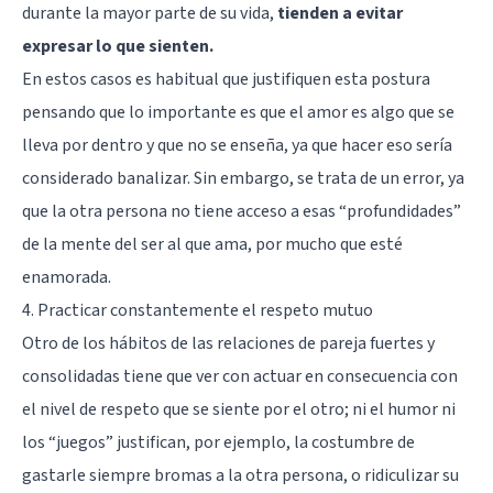
durante la mayor parte de su vida,
tienden a evitar
expresar lo que sienten.
En estos casos es habitual que justifiquen esta postura
pensando que lo importante es que el amor es algo que se
lleva por dentro y que no se enseña, ya que hacer eso sería
considerado banalizar. Sin embargo, se trata de un error, ya
que la otra persona no tiene acceso a esas “profundidades”
de la mente del ser al que ama, por mucho que esté
enamorada.
4. Practicar constantemente el respeto mutuo
Otro de los hábitos de las relaciones de pareja fuertes y
consolidadas tiene que ver con actuar en consecuencia con
el nivel de respeto que se siente por el otro; ni el humor ni
los “juegos” justifican, por ejemplo, la costumbre de
gastarle siempre bromas a la otra persona, o ridiculizar su