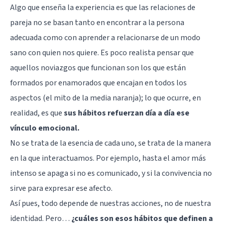
Algo que enseña la experiencia es que las relaciones de
pareja no se basan tanto en encontrar a la persona
adecuada como con aprender a relacionarse de un modo
sano con quien nos quiere. Es poco realista pensar que
aquellos noviazgos que funcionan son los que están
formados por enamorados que encajan en todos los
aspectos (el mito de la media naranja); lo que ocurre, en
realidad, es que
sus hábitos refuerzan día a día ese
vínculo emocional.
No se trata de la esencia de cada uno, se trata de la manera
en la que interactuamos. Por ejemplo, hasta el amor más
intenso se apaga si no es comunicado, y si la convivencia no
sirve para expresar ese afecto.
Así pues, todo depende de nuestras acciones, no de nuestra
identidad. Pero…
¿cuáles son esos hábitos que definen a