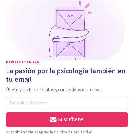
NEWSLETTER PYM
La pasión por la psicología también en
tu email
Únete y recibe artículos y contenidos exclusivos
Suscríbete
Suscribiéndote aceptas la política de privacidad