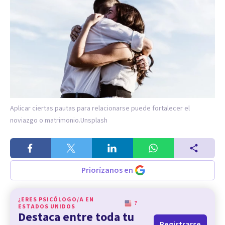
Aplicar ciertas pautas para relacionarse puede fortalecer el
noviazgo o matrimonio.
Unsplash
Priorízanos en
¿ERES PSICÓLOGO/A EN
?
ESTADOS UNIDOS
Destaca entre toda tu
Registrarse