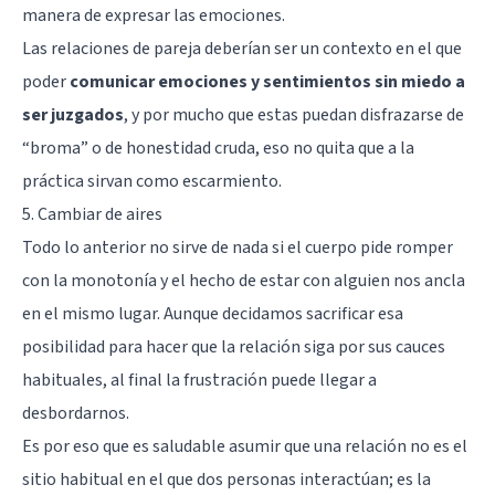
manera de expresar las emociones.
Las relaciones de pareja deberían ser un contexto en el que
poder
comunicar emociones y sentimientos sin miedo a
ser juzgados
, y por mucho que estas puedan disfrazarse de
“broma” o de honestidad cruda, eso no quita que a la
práctica sirvan como escarmiento.
5. Cambiar de aires
Todo lo anterior no sirve de nada si el cuerpo pide romper
con la monotonía y el hecho de estar con alguien nos ancla
en el mismo lugar. Aunque decidamos sacrificar esa
posibilidad para hacer que la relación siga por sus cauces
habituales, al final la frustración puede llegar a
desbordarnos.
Es por eso que es saludable asumir que una relación no es el
sitio habitual en el que dos personas interactúan; es la