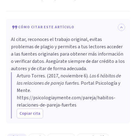
CÓMO CITAR ESTE ARTÍCULO
Al citar, reconoces el trabajo original, evitas
problemas de plagio y permites a tus lectores acceder
a las fuentes originales para obtener más información
o verificar datos. Asegúrate siempre de dar crédito a los
autores y de citar de forma adecuada.
Arturo Torres
. (
2017, noviembre 6
).
Los 6 hábitos de
las relaciones de pareja fuertes
.
Portal Psicología y
Mente.
https://psicologiaymente.com/pareja/habitos-
relaciones-de-pareja-fuertes
Copiar cita