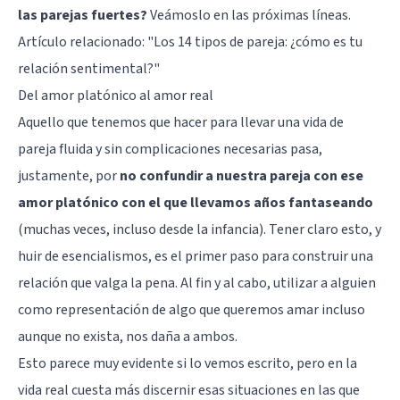
las parejas fuertes?
Veámoslo en las próximas líneas.
Artículo relacionado: "
Los 14 tipos de pareja: ¿cómo es tu
relación sentimental?
"
Del amor platónico al amor real
Aquello que tenemos que hacer para llevar una vida de
pareja fluida y sin complicaciones necesarias pasa,
justamente, por
no confundir a nuestra pareja con ese
amor platónico con el que llevamos años fantaseando
(muchas veces, incluso desde la infancia). Tener claro esto, y
huir de esencialismos, es el primer paso para construir una
relación que valga la pena. Al fin y al cabo, utilizar a alguien
como representación de algo que queremos amar incluso
aunque no exista, nos daña a ambos.
Esto parece muy evidente si lo vemos escrito, pero en la
vida real cuesta más discernir esas situaciones en las que