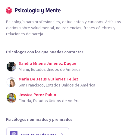
Psicología para profesionales, estudiantes y curiosos. Artículos
diarios sobre salud mental, neurociencias, frases célebres y
relaciones de pareja.
Psicólogos con los que puedes contactar
Sandra Milena Jimenez Duque
Miami, Estados Unidos de América
Maria De Jesus Gutierrez Tellez
San Francisco, Estados Unidos de América
Jessica Perez Rubio
Florida, Estados Unidos de América
Psicólogos nominados y premiados