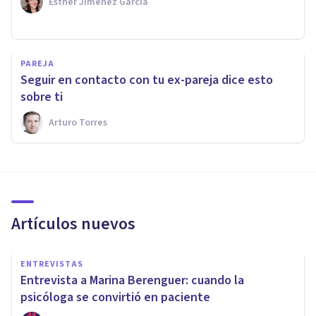
Esther Jiménez García
PAREJA
Seguir en contacto con tu ex-pareja dice esto
sobre ti
Arturo Torres
Artículos nuevos
ENTREVISTAS
Entrevista a Marina Berenguer: cuando la
psicóloga se convirtió en paciente