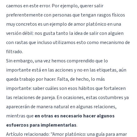
caemos en este error. Por ejemplo, querer salir
preferentemente con personas que tengan rasgos físicos
muy concretos es un ejemplo de amor platónico en una
versión débil: nos gusta tanto la idea de salir con alguien
con rastas que incluso utilizamos esto como mecanismo de
filtrado.
Sin embargo, una vez hemos comprendido que lo
importante está en las acciones y no en las etiquetas, aún
queda trabajo por hacer. Falta, de hecho, lo más
importante: saber cuáles son esos hábitos que fortalecen
las relaciones de pareja. En ocasiones, estas costumbres ya
aparecerán de manera natural en algunas relaciones,
mientras que
en otras es necesario hacer algunos
esfuerzos para implementarlas
.
Artículo relacionado: "
Amor platónico: una guía para amar