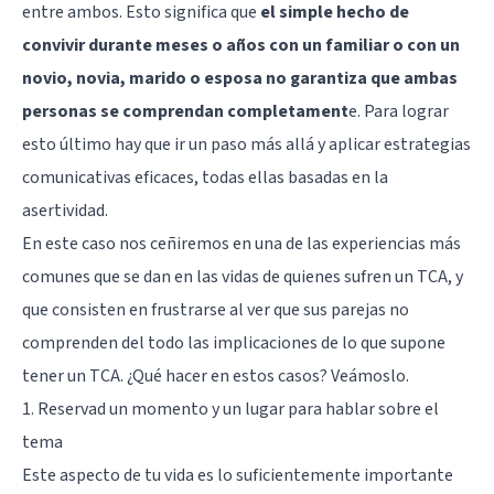
entre ambos. Esto significa que
el simple hecho de
convivir durante meses o años con un familiar o con un
novio, novia, marido o esposa no garantiza que ambas
personas se comprendan completament
e. Para lograr
esto último hay que ir un paso más allá y aplicar estrategias
comunicativas eficaces, todas ellas basadas en la
asertividad.
En este caso nos ceñiremos en una de las experiencias más
comunes que se dan en las vidas de quienes sufren un TCA, y
que consisten en frustrarse al ver que sus parejas no
comprenden del todo las implicaciones de lo que supone
tener un TCA. ¿Qué hacer en estos casos? Veámoslo.
1. Reservad un momento y un lugar para hablar sobre el
tema
Este aspecto de tu vida es lo suficientemente importante