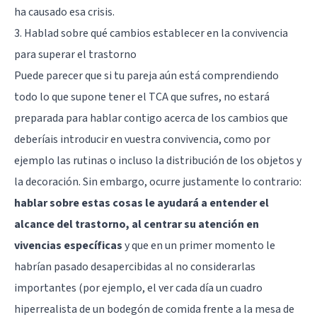
ha causado esa crisis.
3. Hablad sobre qué cambios establecer en la convivencia
para superar el trastorno
Puede parecer que si tu pareja aún está comprendiendo
todo lo que supone tener el TCA que sufres, no estará
preparada para hablar contigo acerca de los cambios que
deberíais introducir en vuestra convivencia, como por
ejemplo las rutinas o incluso la distribución de los objetos y
la decoración. Sin embargo, ocurre justamente lo contrario:
hablar sobre estas cosas le ayudará a entender el
alcance del trastorno, al centrar su atención en
vivencias específicas
y que en un primer momento le
habrían pasado desapercibidas al no considerarlas
importantes (por ejemplo, el ver cada día un cuadro
hiperrealista de un bodegón de comida frente a la mesa de