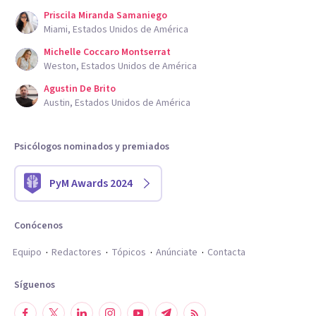
Priscila Miranda Samaniego
Miami, Estados Unidos de América
Michelle Coccaro Montserrat
Weston, Estados Unidos de América
Agustin De Brito
Austin, Estados Unidos de América
Psicólogos nominados y premiados
PyM Awards 2024
Conócenos
Equipo
Redactores
Tópicos
Anúnciate
Contacta
Síguenos