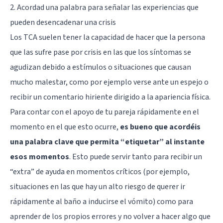
2. Acordad una palabra para señalar las experiencias que
pueden desencadenar una crisis
Los TCA suelen tener la capacidad de hacer que la persona
que las sufre pase por crisis en las que los síntomas se
agudizan debido a estímulos o situaciones que causan
mucho malestar, como por ejemplo verse ante un espejo o
recibir un comentario hiriente dirigido a la apariencia física.
Para contar con el apoyo de tu pareja rápidamente en el
momento en el que esto ocurre,
es bueno que acordéis
una palabra clave que permita “etiquetar” al instante
esos momentos
. Esto puede servir tanto para recibir un
“extra” de ayuda en momentos críticos (por ejemplo,
situaciones en las que hay un alto riesgo de querer ir
rápidamente al baño a inducirse el vómito) como para
aprender de los propios errores y no volver a hacer algo que