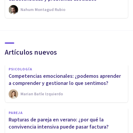
Nahum Montagud Rubio
Artículos nuevos
PSICOLOGÍA
Competencias emocionales: ¿podemos aprender
a comprender y gestionar lo que sentimos?
Marian Batle Izquierdo
PAREJA
Rupturas de pareja en verano: ¿por qué la
convivencia intensiva puede pasar factura?