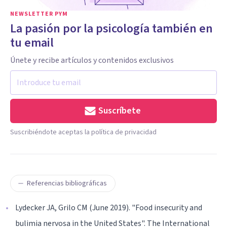
NEWSLETTER PYM
La pasión por la psicología también en
tu email
Únete y recibe artículos y contenidos exclusivos
Suscríbete
Suscribiéndote aceptas la política de privacidad
Referencias bibliográficas
Lydecker JA, Grilo CM (June 2019). "Food insecurity and
bulimia nervosa in the United States". The International