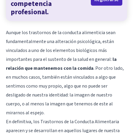
competencia
profesional.
Aunque los trastornos de la conducta alimenticia sean
fundamentalmente una alteración psicológica, están
vinculados a uno de los elementos biológicos más
importantes para el sustento de la salud en general:
la
relación que mantenemos con la comida
. Por otro lado,
en muchos casos, también están vinculados a algo que
sentimos como muy propio, algo que no puede ser
desligado de nuestra identidad: la imagen de nuestro
cuerpo, o al menos la imagen que tenemos de este al
mirarnos al espejo.
En definitiva, los Trastornos de la Conducta Alimentaria
aparecen y se desarrollan en aquellos lugares de nuestra