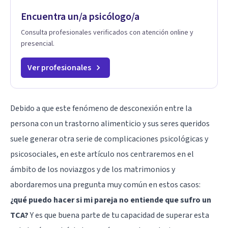
Encuentra un/a psicólogo/a
Consulta profesionales verificados con atención online y
presencial.
Ver profesionales
Debido a que este fenómeno de desconexión entre la
persona con un trastorno alimenticio y sus seres queridos
suele generar otra serie de complicaciones psicológicas y
psicosociales, en este artículo nos centraremos en el
ámbito de los noviazgos y de los matrimonios y
abordaremos una pregunta muy común en estos casos:
¿qué puedo hacer si mi pareja no entiende que sufro un
TCA?
Y es que buena parte de tu capacidad de superar esta