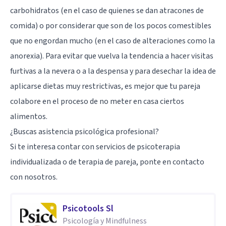
carbohidratos (en el caso de quienes se dan atracones de
comida) o por considerar que son de los pocos comestibles
que no engordan mucho (en el caso de alteraciones como la
anorexia). Para evitar que vuelva la tendencia a hacer visitas
furtivas a la nevera o a la despensa y para desechar la idea de
aplicarse dietas muy restrictivas, es mejor que tu pareja
colabore en el proceso de no meter en casa ciertos
alimentos.
¿Buscas asistencia psicológica profesional?
Si te interesa contar con servicios de psicoterapia
individualizada o de terapia de pareja, ponte en contacto
con nosotros.
Psicotools Sl
Psicología y Mindfulness