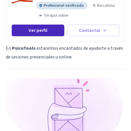
Profesional verificado
Barcelona
Terapia online
Ver perfil
Contactar
En
PsicoTools
estaremos encantados de ayudarte a través
de sesiones presenciales u online.