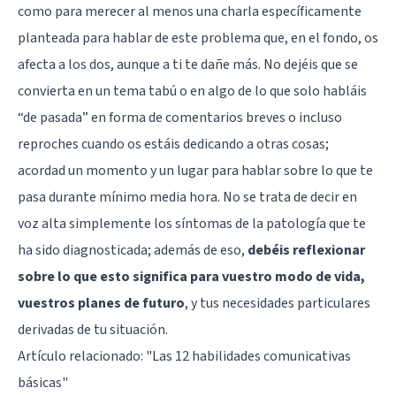
como para merecer al menos una charla específicamente
planteada para hablar de este problema que, en el fondo, os
afecta a los dos, aunque a ti te dañe más. No dejéis que se
convierta en un tema tabú o en algo de lo que solo habláis
“de pasada” en forma de comentarios breves o incluso
reproches cuando os estáis dedicando a otras cosas;
acordad un momento y un lugar para hablar sobre lo que te
pasa durante mínimo media hora. No se trata de decir en
voz alta simplemente los síntomas de la patología que te
ha sido diagnosticada; además de eso,
debéis reflexionar
sobre lo que esto significa para vuestro modo de vida,
vuestros planes de futuro
, y tus necesidades particulares
derivadas de tu situación.
Artículo relacionado:
"Las 12 habilidades comunicativas
básicas"