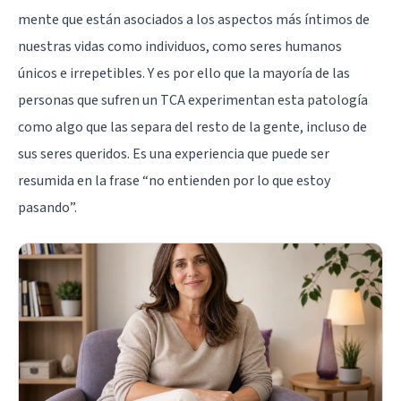
mente que están asociados a los aspectos más íntimos de
nuestras vidas como individuos, como seres humanos
únicos e irrepetibles. Y es por ello que la mayoría de las
personas que sufren un TCA experimentan esta patología
como algo que las separa del resto de la gente, incluso de
sus seres queridos. Es una experiencia que puede ser
resumida en la frase “no entienden por lo que estoy
pasando”.