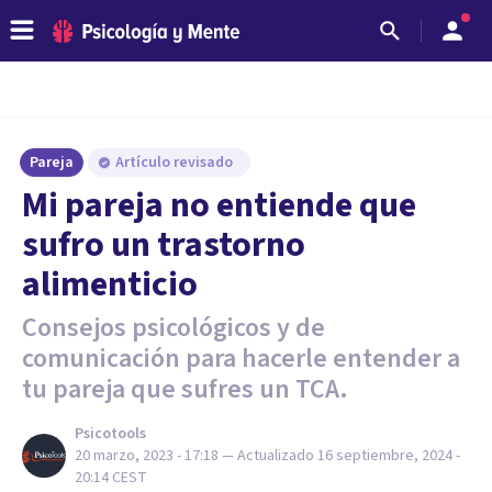
Pareja
Artículo revisado
Mi pareja no entiende que
sufro un trastorno
alimenticio
Consejos psicológicos y de
comunicación para hacerle entender a
tu pareja que sufres un TCA.
Psicotools
20 marzo, 2023 - 17:18
— Actualizado
16 septiembre, 2024 -
20:14
CEST