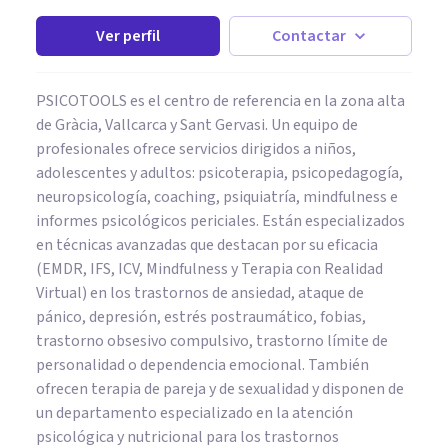
Ver perfil
Contactar
PSICOTOOLS es el centro de referencia en la zona alta
de Gràcia, Vallcarca y Sant Gervasi. Un equipo de
profesionales ofrece servicios dirigidos a niños,
adolescentes y adultos: psicoterapia, psicopedagogía,
neuropsicología, coaching, psiquiatría, mindfulness e
informes psicológicos periciales. Están especializados
en técnicas avanzadas que destacan por su eficacia
(EMDR, IFS, ICV, Mindfulness y Terapia con Realidad
Virtual) en los trastornos de ansiedad, ataque de
pánico, depresión, estrés postraumático, fobias,
trastorno obsesivo compulsivo, trastorno límite de
personalidad o dependencia emocional. También
ofrecen terapia de pareja y de sexualidad y disponen de
un departamento especializado en la atención
psicológica y nutricional para los trastornos