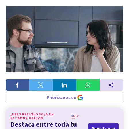
Priorízanos en
¿ERES PSICÓLOGO/A EN
?
ESTADOS UNIDOS
Destaca entre toda tu
Registrarse