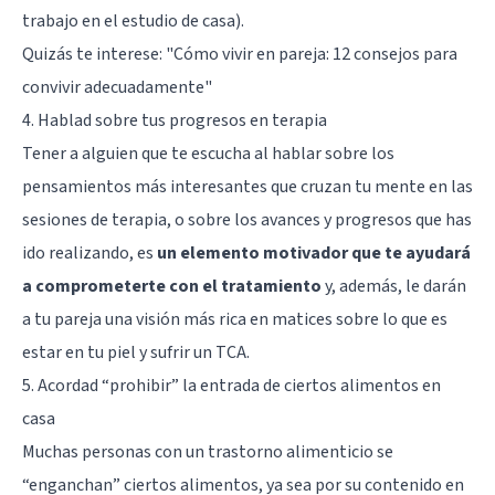
trabajo en el estudio de casa).
Quizás te interese:
"Cómo vivir en pareja: 12 consejos para
convivir adecuadamente"
4. Hablad sobre tus progresos en terapia
Tener a alguien que te escucha al hablar sobre los
pensamientos más interesantes que cruzan tu mente en las
sesiones de terapia, o sobre los avances y progresos que has
ido realizando, es
un elemento motivador que te ayudará
a comprometerte con el tratamiento
y, además, le darán
a tu pareja una visión más rica en matices sobre lo que es
estar en tu piel y sufrir un TCA.
5. Acordad “prohibir” la entrada de ciertos alimentos en
casa
Muchas personas con un trastorno alimenticio se
“enganchan” ciertos alimentos, ya sea por su contenido en