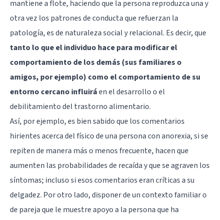
mantiene a flote, haciendo que la persona reproduzca una y
otra vez los patrones de conducta que refuerzan la
patología, es de naturaleza social y relacional. Es decir, que
tanto lo que el individuo hace para modificar el
comportamiento de los demás (sus familiares o
amigos, por ejemplo) como el comportamiento de su
entorno cercano influirá
en el desarrollo o el
debilitamiento del trastorno alimentario.
Así, por ejemplo, es bien sabido que los comentarios
hirientes acerca del físico de una persona con anorexia, si se
repiten de manera más o menos frecuente, hacen que
aumenten las probabilidades de recaída y que se agraven los
síntomas; incluso si esos comentarios eran críticas a su
delgadez. Por otro lado, disponer de un contexto familiar o
de pareja que le muestre apoyo a la persona que ha