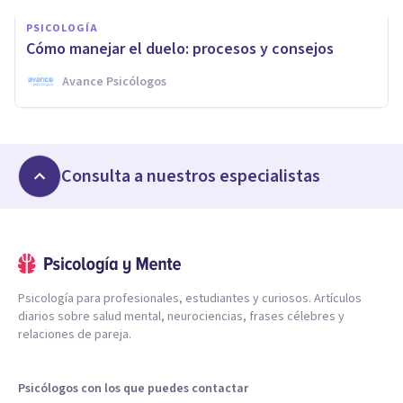
PSICOLOGÍA
Cómo manejar el duelo: procesos y consejos
Avance Psicólogos
Consulta a nuestros especialistas
Psicología para profesionales, estudiantes y curiosos. Artículos
diarios sobre salud mental, neurociencias, frases célebres y
relaciones de pareja.
Psicólogos con los que puedes contactar