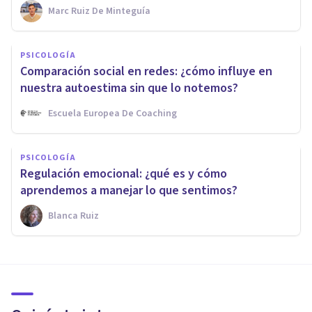
Marc Ruiz De Minteguía
PSICOLOGÍA
Comparación social en redes: ¿cómo influye en
nuestra autoestima sin que lo notemos?
Escuela Europea De Coaching
PSICOLOGÍA
Regulación emocional: ¿qué es y cómo
aprendemos a manejar lo que sentimos?
Blanca Ruiz