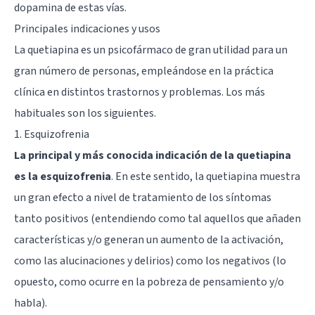
dopamina de estas vías.
Principales indicaciones y usos
La quetiapina es un psicofármaco de gran utilidad para un
gran número de personas, empleándose en la práctica
clínica en distintos trastornos y problemas. Los más
habituales son los siguientes.
1. Esquizofrenia
La principal y más conocida indicación de la quetiapina
es la esquizofrenia
. En este sentido, la quetiapina muestra
un gran efecto a nivel de tratamiento de los síntomas
tanto positivos (entendiendo como tal aquellos que añaden
características y/o generan un aumento de la activación,
como las alucinaciones y delirios) como los negativos (lo
opuesto, como ocurre en la pobreza de pensamiento y/o
habla).