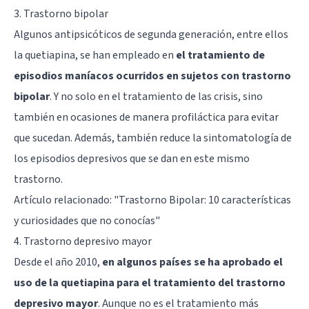
3. Trastorno bipolar
Algunos antipsicóticos de segunda generación, entre ellos
la quetiapina, se han empleado en
el tratamiento de
episodios maníacos ocurridos en sujetos con trastorno
bipolar
. Y no solo en el tratamiento de las crisis, sino
también en ocasiones de manera profiláctica para evitar
que sucedan. Además, también reduce la sintomatología de
los episodios depresivos que se dan en este mismo
trastorno.
Artículo relacionado: "
Trastorno Bipolar: 10 características
y curiosidades que no conocías
"
4. Trastorno depresivo mayor
Desde el año 2010,
en algunos países se ha aprobado el
uso de la quetiapina para el tratamiento del trastorno
depresivo mayor
. Aunque no es el tratamiento más