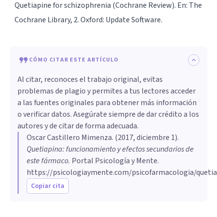
Quetiapine for schizophrenia (Cochrane Review). En: The
Cochrane Library, 2. Oxford: Update Software.
CÓMO CITAR ESTE ARTÍCULO
Al citar, reconoces el trabajo original, evitas
problemas de plagio y permites a tus lectores acceder
a las fuentes originales para obtener más información
o verificar datos. Asegúrate siempre de dar crédito a los
autores y de citar de forma adecuada.
Oscar Castillero Mimenza
. (
2017, diciembre 1
).
Quetiapina: funcionamiento y efectos secundarios de
este fármaco
.
Portal Psicología y Mente.
https://psicologiaymente.com/psicofarmacologia/queti
Copiar cita