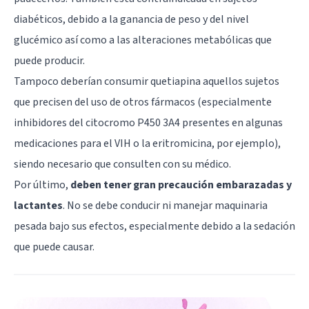
diabéticos, debido a la ganancia de peso y del nivel
glucémico así como a las alteraciones metabólicas que
puede producir.
Tampoco deberían consumir quetiapina aquellos sujetos
que precisen del uso de otros fármacos (especialmente
inhibidores del citocromo P450 3A4 presentes en algunas
medicaciones para el VIH o la eritromicina, por ejemplo),
siendo necesario que consulten con su médico.
Por último,
deben tener gran precaución embarazadas y
lactantes
. No se debe conducir ni manejar maquinaria
pesada bajo sus efectos, especialmente debido a la sedación
que puede causar.