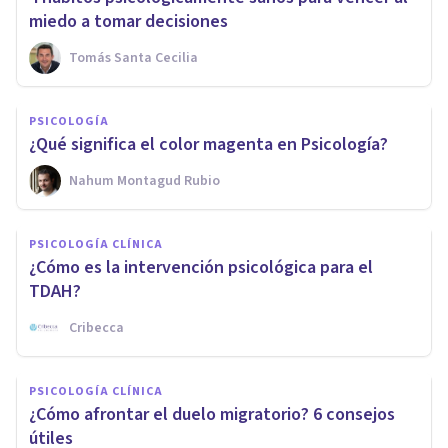
miedo a tomar decisiones
Tomás Santa Cecilia
PSICOLOGÍA
¿Qué significa el color magenta en Psicología?
Nahum Montagud Rubio
PSICOLOGÍA CLÍNICA
¿Cómo es la intervención psicológica para el
TDAH?
Cribecca
PSICOLOGÍA CLÍNICA
¿Cómo afrontar el duelo migratorio? 6 consejos
útiles