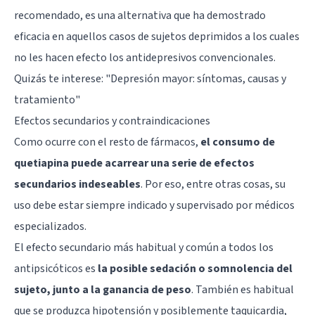
recomendado, es una alternativa que ha demostrado
eficacia en aquellos casos de sujetos deprimidos a los cuales
no les hacen efecto los antidepresivos convencionales.
Quizás te interese: "
Depresión mayor: síntomas, causas y
tratamiento
"
Efectos secundarios y contraindicaciones
Como ocurre con el resto de fármacos,
el consumo de
quetiapina puede acarrear una serie de efectos
secundarios indeseables
. Por eso, entre otras cosas, su
uso debe estar siempre indicado y supervisado por médicos
especializados.
El efecto secundario más habitual y común a todos los
antipsicóticos es
la posible sedación o somnolencia del
sujeto, junto a la ganancia de peso
. También es habitual
que se produzca hipotensión y posiblemente taquicardia,