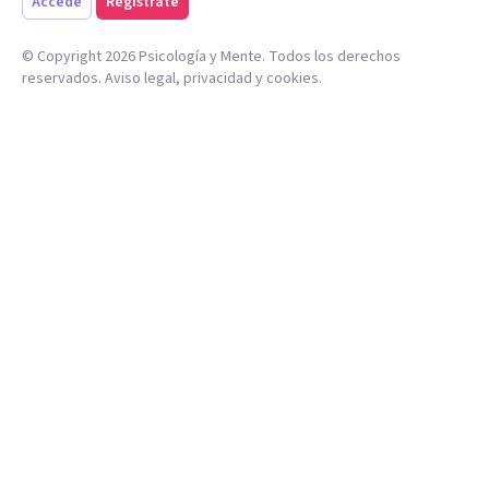
Accede
Regístrate
© Copyright
2026
Psicología y Mente. Todos los derechos
reservados.
Aviso legal
,
privacidad
y
cookies
.