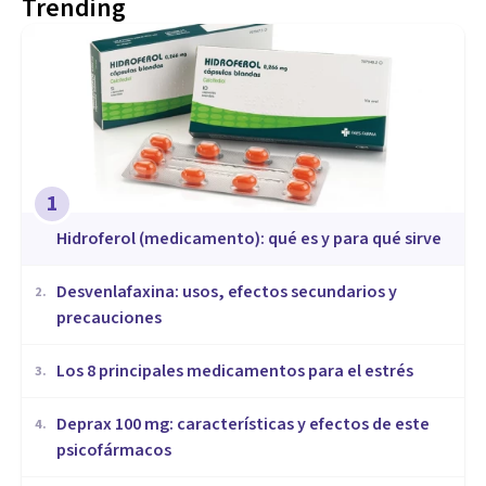
Trending
1
Hidroferol (medicamento): qué es y para qué sirve
Desvenlafaxina: usos, efectos secundarios y
2
.
precauciones
Los 8 principales medicamentos para el estrés
3
.
Deprax 100 mg: características y efectos de este
4
.
psicofármacos