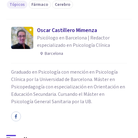
Tópicos
Fármaco
Cerebro
Oscar Castillero Mimenza
Psicólogo en Barcelona | Redactor
especializado en Psicología Clínica
Barcelona
Graduado en Psicología con mención en Psicología
Clínica por la Universidad de Barcelona. Máster en
Psicopedagogía con especialización en Orientación en
Educación Secundaria. Cursando el Máster en
Psicología General Sanitaria por la UB.