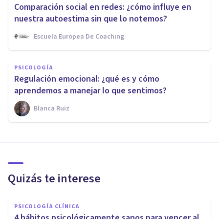
Comparación social en redes: ¿cómo influye en
nuestra autoestima sin que lo notemos?
Escuela Europea De Coaching
PSICOLOGÍA
Regulación emocional: ¿qué es y cómo
aprendemos a manejar lo que sentimos?
Blanca Ruiz
Quizás te interese
PSICOLOGÍA CLÍNICA
4 hábitos psicológicamente sanos para vencer al