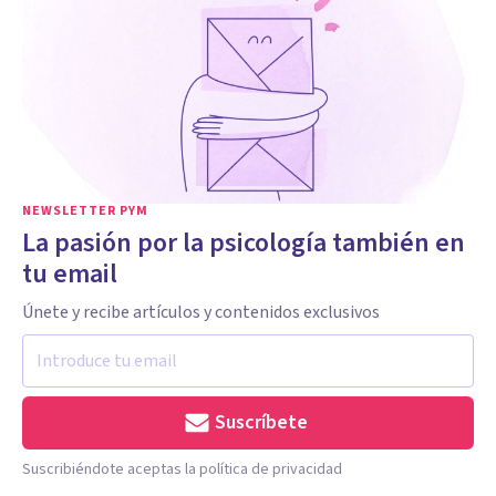
NEWSLETTER PYM
La pasión por la psicología también en
tu email
Únete y recibe artículos y contenidos exclusivos
Suscríbete
Suscribiéndote aceptas la política de privacidad