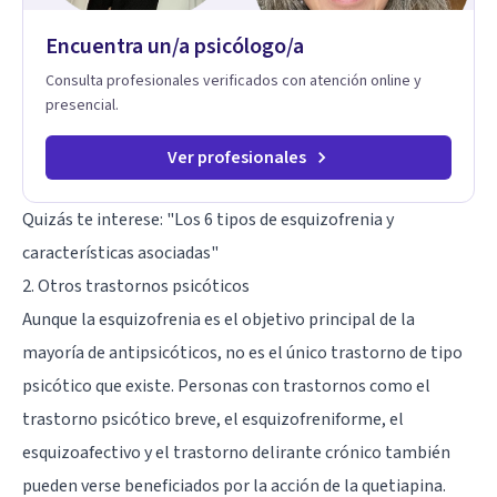
Encuentra un/a psicólogo/a
Consulta profesionales verificados con atención online y
presencial.
Ver profesionales
Quizás te interese: "
Los 6 tipos de esquizofrenia y
características asociadas
"
2. Otros trastornos psicóticos
Aunque la esquizofrenia es el objetivo principal de la
mayoría de antipsicóticos, no es el único trastorno de tipo
psicótico que existe. Personas con trastornos como el
trastorno psicótico breve
, el
esquizofreniforme
, el
esquizoafectivo
y el trastorno delirante crónico también
pueden verse beneficiados por la acción de la quetiapina.