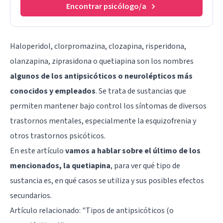
Encontrar psicólogo/a
Haloperidol, clorpromazina, clozapina, risperidona,
olanzapina, ziprasidona o quetiapina son los nombres
algunos de los antipsicóticos o neurolépticos más
conocidos y empleados
. Se trata de sustancias que
permiten mantener bajo control los síntomas de diversos
trastornos mentales, especialmente la esquizofrenia y
otros trastornos psicóticos.
En este artículo
vamos a hablar sobre el último de los
mencionados, la quetiapina
, para ver qué tipo de
sustancia es, en qué casos se utiliza y sus posibles efectos
secundarios.
Artículo relacionado: "
Tipos de antipsicóticos (o