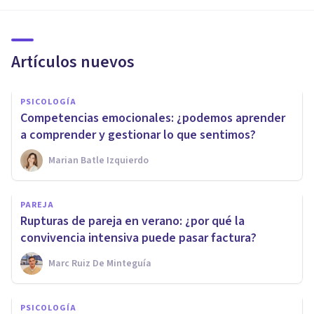
Artículos nuevos
PSICOLOGÍA
Competencias emocionales: ¿podemos aprender
a comprender y gestionar lo que sentimos?
Marian Batle Izquierdo
PAREJA
Rupturas de pareja en verano: ¿por qué la
convivencia intensiva puede pasar factura?
Marc Ruiz De Minteguía
PSICOLOGÍA