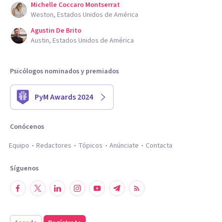
Michelle Coccaro Montserrat
Weston, Estados Unidos de América
Agustin De Brito
Austin, Estados Unidos de América
Psicólogos nominados y premiados
PyM Awards 2024
Conócenos
Equipo
Redactores
Tópicos
Anúnciate
Contacta
Síguenos