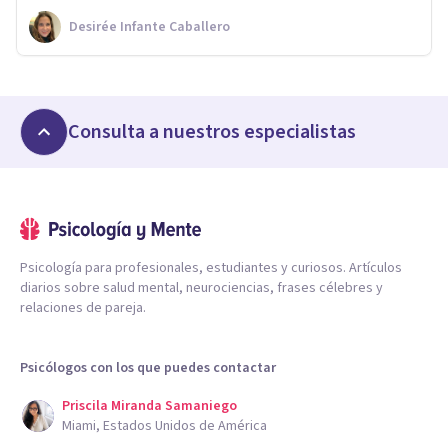
Desirée Infante Caballero
Consulta a nuestros especialistas
Psicología para profesionales, estudiantes y curiosos. Artículos
diarios sobre salud mental, neurociencias, frases célebres y
relaciones de pareja.
Psicólogos con los que puedes contactar
Priscila Miranda Samaniego
Miami, Estados Unidos de América