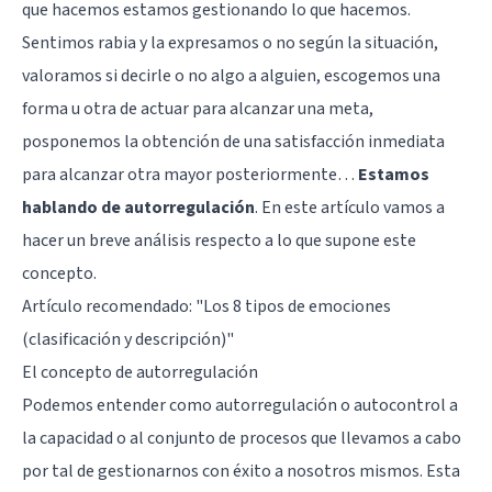
que hacemos estamos gestionando lo que hacemos.
Sentimos rabia y la expresamos o no según la situación,
valoramos si decirle o no algo a alguien, escogemos una
forma u otra de actuar para alcanzar una meta,
posponemos la obtención de una satisfacción inmediata
para alcanzar otra mayor posteriormente…
Estamos
hablando de autorregulación
. En este artículo vamos a
hacer un breve análisis respecto a lo que supone este
concepto.
Artículo recomendado:
"Los 8 tipos de emociones
(clasificación y descripción)"
El concepto de autorregulación
Podemos entender como autorregulación o
autocontrol
a
la capacidad o al conjunto de procesos que llevamos a cabo
por tal de gestionarnos con éxito a nosotros mismos. Esta