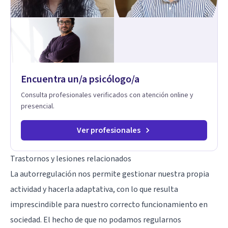
Encuentra un/a psicólogo/a
Consulta profesionales verificados con atención online y
presencial.
Ver profesionales
Trastornos y lesiones relacionados
La autorregulación nos permite gestionar nuestra propia
actividad y hacerla adaptativa, con lo que resulta
imprescindible para nuestro correcto funcionamiento en
sociedad. El hecho de que no podamos regularnos