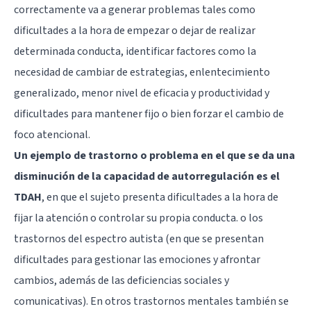
correctamente va a generar problemas tales como
dificultades a la hora de empezar o dejar de realizar
determinada conducta, identificar factores como la
necesidad de cambiar de estrategias, enlentecimiento
generalizado, menor nivel de eficacia y productividad y
dificultades para mantener fijo o bien forzar el cambio de
foco atencional.
Un ejemplo de trastorno o problema en el que se da una
disminución de la capacidad de autorregulación es el
TDAH
, en que el sujeto presenta dificultades a la hora de
fijar la atención o controlar su propia conducta. o los
trastornos del espectro autista (en que se presentan
dificultades para gestionar las emociones y afrontar
cambios, además de las deficiencias sociales y
comunicativas). En otros trastornos mentales también se