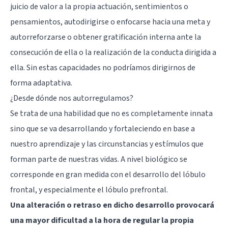
juicio de valor a la propia actuación, sentimientos o
pensamientos, autodirigirse o enfocarse hacia una meta y
autorreforzarse o obtener gratificación interna ante la
consecución de ella o la realización de la conducta dirigida a
ella. Sin estas capacidades no podríamos dirigirnos de
forma adaptativa.
¿Desde dónde nos autorregulamos?
Se trata de una habilidad que no es completamente innata
sino que se va desarrollando y fortaleciendo en base a
nuestro aprendizaje y las circunstancias y estímulos que
forman parte de nuestras vidas. A nivel biológico se
corresponde en gran medida con el desarrollo del
lóbulo
frontal
, y especialmente el
lóbulo prefrontal
.
Una alteración o retraso en dicho desarrollo provocará
una mayor dificultad a la hora de regular la propia