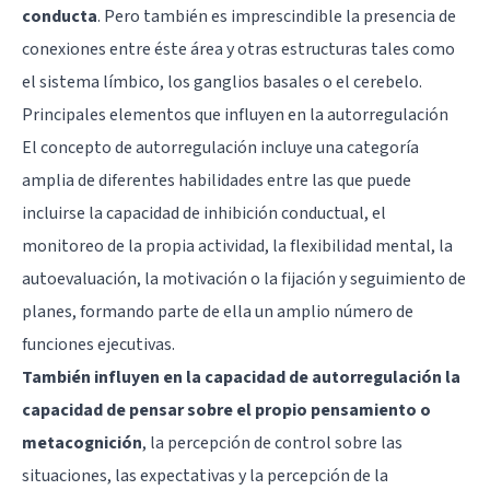
conducta
. Pero también es imprescindible la presencia de
conexiones entre éste área y otras estructuras tales como
el
sistema límbico
, los
ganglios basales
o el
cerebelo
.
Principales elementos que influyen en la autorregulación
El concepto de autorregulación incluye una categoría
amplia de diferentes habilidades entre las que puede
incluirse la capacidad de inhibición conductual, el
monitoreo de la propia actividad, la flexibilidad mental, la
autoevaluación, la motivación o la fijación y seguimiento de
planes, formando parte de ella un amplio número de
funciones ejecutivas.
También influyen en la capacidad de autorregulación la
capacidad de pensar sobre el propio pensamiento o
metacognición
, la percepción de control sobre las
situaciones, las expectativas y la
percepción de la