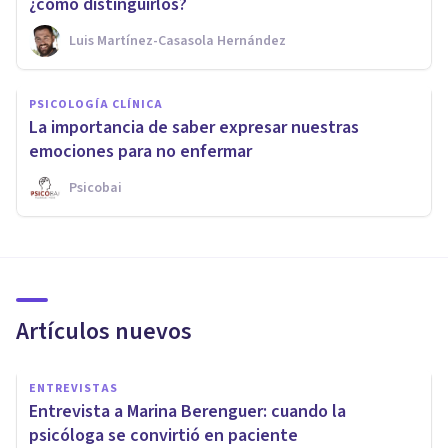
¿cómo distinguirlos?
Luis Martínez-Casasola Hernández
PSICOLOGÍA CLÍNICA
La importancia de saber expresar nuestras
emociones para no enfermar
Psicobai
Artículos nuevos
ENTREVISTAS
Entrevista a Marina Berenguer: cuando la
psicóloga se convirtió en paciente