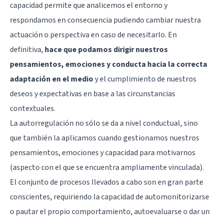
capacidad permite que analicemos el entorno y
respondamos en consecuencia pudiendo cambiar nuestra
actuación o perspectiva en caso de necesitarlo. En
definitiva,
hace que podamos dirigir nuestros
pensamientos, emociones y conducta hacia la correcta
adaptación en el medio
y el cumplimiento de nuestros
deseos y expectativas en base a las circunstancias
contextuales.
La autorregulación no sólo se da a nivel conductual, sino
que también la aplicamos cuando gestionamos
nuestros
pensamientos
, emociones y capacidad para motivarnos
(aspecto con el que se encuentra ampliamente vinculada).
El conjunto de procesos llevados a cabo son en gran parte
conscientes, requiriendo la capacidad de automonitorizarse
o pautar el propio comportamiento, autoevaluarse o dar un