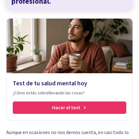
profesional.
Test de tu salud mental hoy
¿Cómo estás sobrellevando las cosas?
Hacer el test
Aunque en ocasiones no nos demos cuenta, en casi todo lo