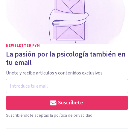
NEWSLETTER PYM
La pasión por la psicología también en
tu email
Únete y recibe artículos y contenidos exclusivos
Suscríbete
Suscribiéndote aceptas la política de privacidad