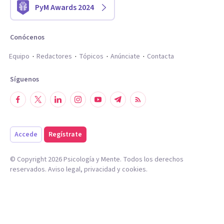
PyM Awards 2024
Conócenos
Equipo
Redactores
Tópicos
Anúnciate
Contacta
Síguenos
Accede
Regístrate
© Copyright
2026
Psicología y Mente. Todos los derechos
reservados.
Aviso legal
,
privacidad
y
cookies
.