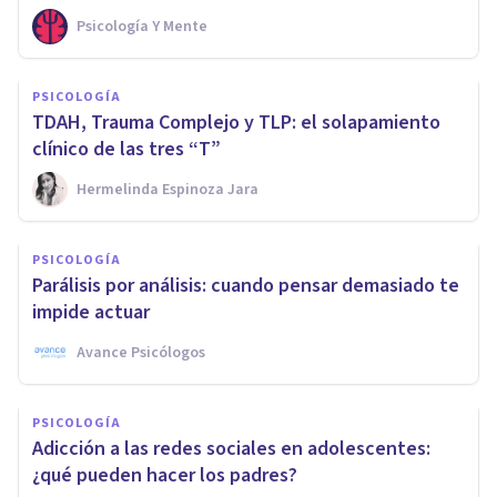
Psicología Y Mente
PSICOLOGÍA
TDAH, Trauma Complejo y TLP: el solapamiento
clínico de las tres “T”
Hermelinda Espinoza Jara
PSICOLOGÍA
Parálisis por análisis: cuando pensar demasiado te
impide actuar
Avance Psicólogos
PSICOLOGÍA
Adicción a las redes sociales en adolescentes:
¿qué pueden hacer los padres?