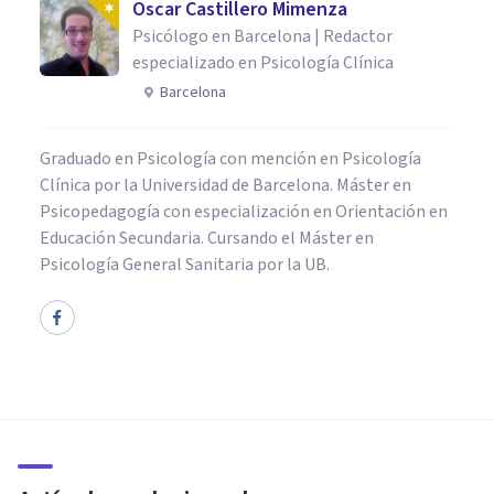
Oscar Castillero Mimenza
Psicólogo en Barcelona | Redactor
especializado en Psicología Clínica
Barcelona
Graduado en Psicología con mención en Psicología
Clínica por la Universidad de Barcelona. Máster en
Psicopedagogía con especialización en Orientación en
Educación Secundaria. Cursando el Máster en
Psicología General Sanitaria por la UB.
ENTREVISTAS
Irene Brotons: «Hay quienes
conviven con los problemas de
ansiedad»