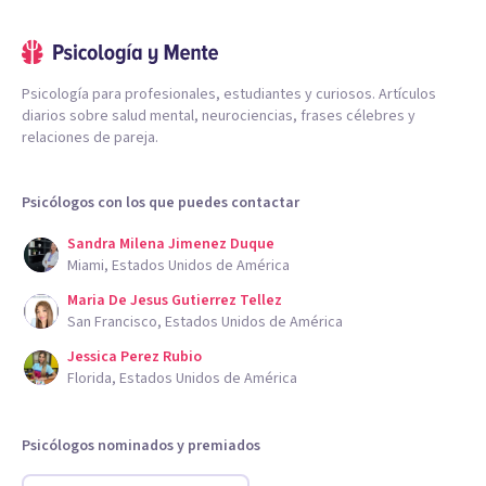
Psicología para profesionales, estudiantes y curiosos. Artículos
diarios sobre salud mental, neurociencias, frases célebres y
relaciones de pareja.
Psicólogos con los que puedes contactar
Sandra Milena Jimenez Duque
Miami, Estados Unidos de América
Maria De Jesus Gutierrez Tellez
San Francisco, Estados Unidos de América
Jessica Perez Rubio
Florida, Estados Unidos de América
Psicólogos nominados y premiados