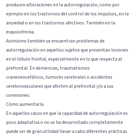
producen alteraciones en la autorregulación, como por
ejemplo en los trastornos del control de los impulsos, en la
ansiedad o en los trastornos afectivos.
También en la
esquizofrenia
.
Asimismo también se encuentran problemas de
autorregulación en aquellos sujetos que presentan lesiones
en el lóbulo frontal, especialmente en lo que respecta al
prefrontal. En demencias, traumatismos
craneoencefálicos, tumores cerebrales o accidentes
cerebrovasculares que afecten al prefrontal y/o a sus
conexiones.
Cómo aumentarla
En aquellos casos en que la capacidad de autorregulación es
poco adaptativa o no se ha desarrollado completamente
puede ser de gran utilidad llevar a cabo diferentes prácticas