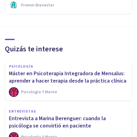
Fromm Bienestar
Quizás te interese
PSICOLOGÍA
Máster en Psicoterapia Integradora de Mensalus:
aprender a hacer terapia desde la práctica clínica
Psicología Y Mente
ENTREVISTAS
Entrevista a Marina Berenguer: cuando la
psicóloga se convirtió en paciente
Psicología Y Mente