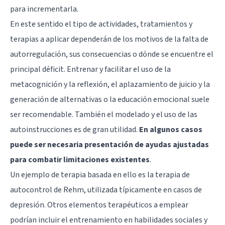
para incrementarla.
En este sentido el tipo de actividades, tratamientos y
terapias a aplicar dependerán de los motivos de la falta de
autorregulación, sus consecuencias o dónde se encuentre el
principal déficit. Entrenar y facilitar el uso de la
metacognición y la reflexión, el aplazamiento de juicio y la
generación de alternativas o la educación emocional suele
ser recomendable. También el modelado y el uso de las
autoinstrucciones es de gran utilidad.
En algunos casos
puede ser necesaria presentación de ayudas ajustadas
para combatir limitaciones existentes
.
Un ejemplo de terapia basada en ello es la
terapia de
autocontrol de Rehm
, utilizada típicamente en casos de
depresión. Otros elementos terapéuticos a emplear
podrían incluir el entrenamiento en habilidades sociales y