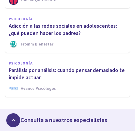
PSICOLOGÍA
Adicción a las redes sociales en adolescentes:
¿qué pueden hacer los padres?
Fromm Bienestar
PSICOLOGÍA
Parálisis por análisis: cuando pensar demasiado te
impide actuar
Avance Psicólogos
Consulta a nuestros especialistas