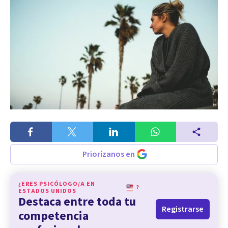
Priorízanos en
¿ERES PSICÓLOGO/A EN
?
ESTADOS UNIDOS
Destaca entre toda tu
Registrarse
competencia