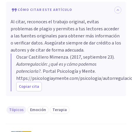
CÓMO CITAR ESTE ARTÍCULO
Al citar, reconoces el trabajo original, evitas
problemas de plagio y permites a tus lectores acceder
a las fuentes originales para obtener más información
o verificar datos. Asegúrate siempre de dar crédito a los
autores y de citar de forma adecuada.
Oscar Castillero Mimenza
. (
2017, septiembre 23
).
Autorregulación: ¿qué es y cómo podemos
potenciarla?
.
Portal Psicología y Mente.
https://psicologiaymente.com/psicologia/autorregulaci
Copiar cita
Tópicos
Emoción
Terapia