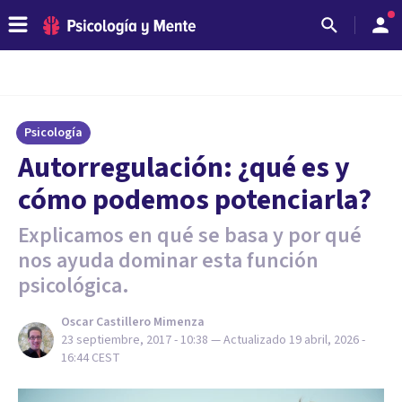
Psicología
​Autorregulación: ¿qué es y
cómo podemos potenciarla?
Explicamos en qué se basa y por qué
nos ayuda dominar esta función
psicológica.
Oscar Castillero Mimenza
23 septiembre, 2017 - 10:38
— Actualizado
19 abril, 2026 -
16:44
CEST