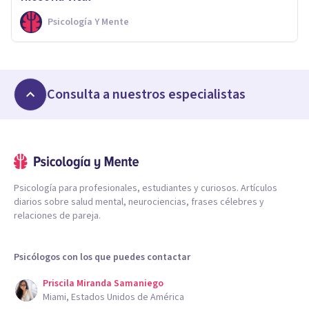
Psicología Y Mente
Consulta a nuestros especialistas
Psicología para profesionales, estudiantes y curiosos. Artículos
diarios sobre salud mental, neurociencias, frases célebres y
relaciones de pareja.
Psicólogos con los que puedes contactar
Priscila Miranda Samaniego
Miami, Estados Unidos de América