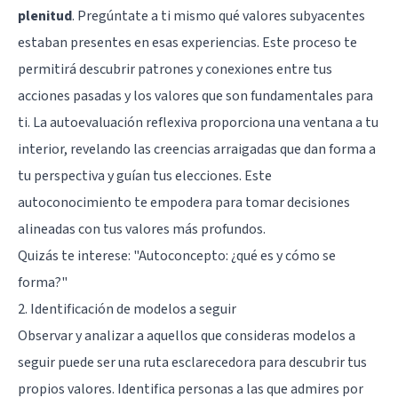
plenitud
. Pregúntate a ti mismo qué valores subyacentes
estaban presentes en esas experiencias. Este proceso te
permitirá descubrir patrones y conexiones entre tus
acciones pasadas y los valores que son fundamentales para
ti. La autoevaluación reflexiva proporciona una ventana a tu
interior, revelando las creencias arraigadas que dan forma a
tu perspectiva y guían tus elecciones. Este
autoconocimiento te empodera para tomar decisiones
alineadas con tus valores más profundos.
Quizás te interese:
"Autoconcepto: ¿qué es y cómo se
forma?"
2. Identificación de modelos a seguir
Observar y analizar a aquellos que consideras modelos a
seguir puede ser una ruta esclarecedora para descubrir tus
propios valores. Identifica personas a las que admires por