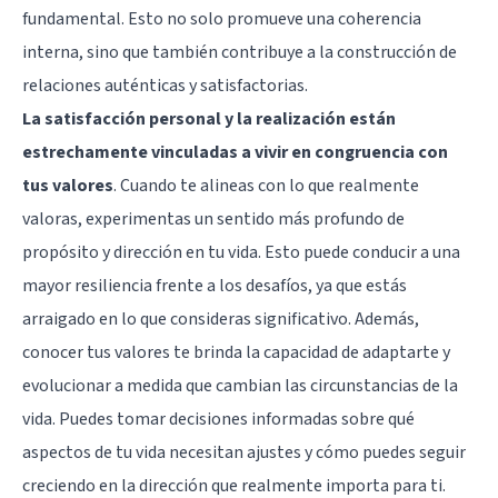
fundamental. Esto no solo promueve una coherencia
interna, sino que también contribuye a la construcción de
relaciones auténticas y satisfactorias.
La satisfacción personal y la realización están
estrechamente vinculadas a vivir en congruencia con
tus valores
. Cuando te alineas con lo que realmente
valoras, experimentas un sentido más profundo de
propósito y dirección en tu vida. Esto puede conducir a una
mayor resiliencia frente a los desafíos, ya que estás
arraigado en lo que consideras significativo. Además,
conocer tus valores te brinda la capacidad de adaptarte y
evolucionar a medida que cambian las circunstancias de la
vida. Puedes tomar decisiones informadas sobre qué
aspectos de tu vida necesitan ajustes y cómo puedes seguir
creciendo en la dirección que realmente importa para ti.