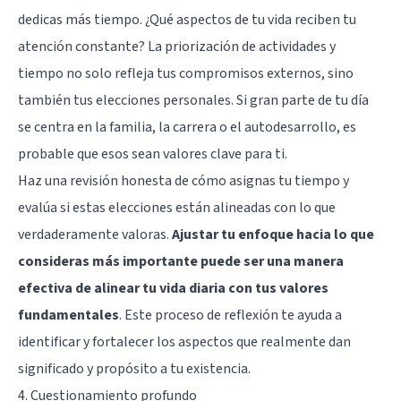
dedicas más tiempo. ¿Qué aspectos de tu vida reciben tu
atención constante? La priorización de actividades y
tiempo no solo refleja tus compromisos externos, sino
también tus elecciones personales. Si gran parte de tu día
se centra en la familia, la carrera o el autodesarrollo, es
probable que esos sean valores clave para ti.
Haz una revisión honesta de cómo asignas tu tiempo y
evalúa si estas elecciones están alineadas con lo que
verdaderamente valoras.
Ajustar tu enfoque hacia lo que
consideras más importante puede ser una manera
efectiva de alinear tu vida diaria con tus valores
fundamentales
. Este proceso de reflexión te ayuda a
identificar y fortalecer los aspectos que realmente dan
significado y propósito a tu existencia.
4. Cuestionamiento profundo