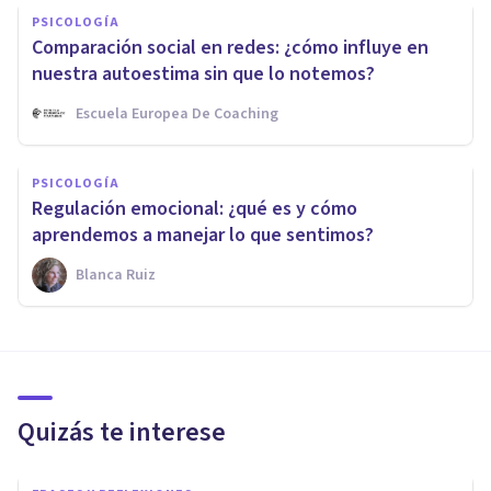
PSICOLOGÍA
Comparación social en redes: ¿cómo influye en
nuestra autoestima sin que lo notemos?
Escuela Europea De Coaching
PSICOLOGÍA
Regulación emocional: ¿qué es y cómo
aprendemos a manejar lo que sentimos?
Blanca Ruiz
Quizás te interese