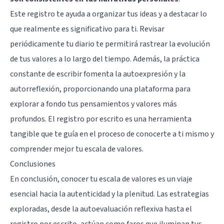
Este registro te ayuda a organizar tus ideas y a destacar lo
que realmente es significativo para ti. Revisar
periódicamente tu diario te permitirá rastrear la evolución
de tus valores a lo largo del tiempo. Además, la práctica
constante de escribir fomenta la autoexpresión y la
autorreflexión, proporcionando una plataforma para
explorar a fondo tus pensamientos y valores más
profundos. El registro por escrito es una herramienta
tangible que te guía en el proceso de conocerte a ti mismo y
comprender mejor tu escala de valores.
Conclusiones
En conclusión, conocer tu escala de valores es un viaje
esencial hacia la autenticidad y la plenitud. Las estrategias
exploradas, desde la autoevaluación reflexiva hasta el
registro por escrito, actúan como faros que iluminan tus