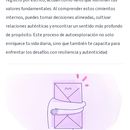
valores fundamentales. Al comprender estos cimientos
internos, puedes tomar decisiones alineadas, cultivar
relaciones auténticas y encontrar un sentido más profundo
de propósito. Este proceso de autoexploración no solo
enriquece tu vida diaria, sino que también te capacita para
enfrentar los desafíos con resiliencia y autenticidad.