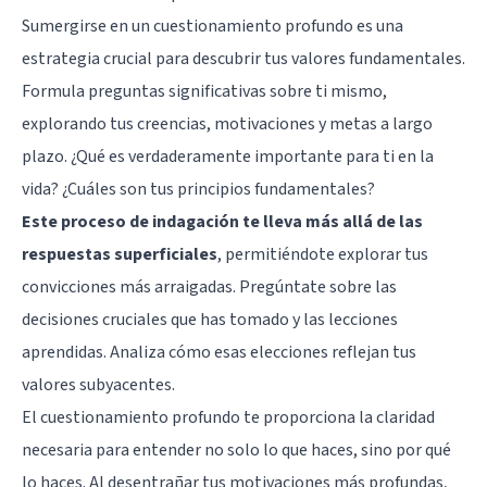
Sumergirse en un cuestionamiento profundo es una
estrategia crucial para descubrir tus valores fundamentales.
Formula preguntas significativas sobre ti mismo,
explorando tus creencias, motivaciones y metas a largo
plazo. ¿Qué es verdaderamente importante para ti en la
vida? ¿Cuáles son tus principios fundamentales?
Este proceso de indagación te lleva más allá de las
respuestas superficiales
, permitiéndote explorar tus
convicciones más arraigadas. Pregúntate sobre las
decisiones cruciales que has tomado y las lecciones
aprendidas. Analiza cómo esas elecciones reflejan tus
valores subyacentes.
El cuestionamiento profundo te proporciona la claridad
necesaria para entender no solo lo que haces, sino por qué
lo haces. Al desentrañar tus motivaciones más profundas,