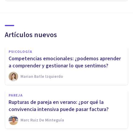
Artículos nuevos
PSICOLOGÍA
Competencias emocionales: ¿podemos aprender
a comprender y gestionar lo que sentimos?
Marian Batle Izquierdo
PAREJA
Rupturas de pareja en verano: ¿por qué la
convivencia intensiva puede pasar factura?
Marc Ruiz De Minteguía