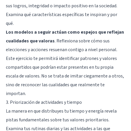
sus logros, integridad o impacto positivo en la sociedad.
Examina qué características específicas te inspiran y por
qué.
Los modelos a seguir actúan como espejos que reflejan
cualidades que valoras
. Reflexiona sobre cómo sus
elecciones y acciones resuenan contigo a nivel personal.
Este ejercicio te permitirá identificar patrones y valores
compartidos que podrían estar presentes en tu propia
escala de valores. No se trata de imitar ciegamente a otros,
sino de reconocer las cualidades que realmente te
importan.
3. Priorización de actividades y tiempo
La manera en que distribuyes tu tiempo y energía revela
pistas fundamentales sobre tus valores prioritarios.
Examina tus rutinas diarias y las actividades a las que