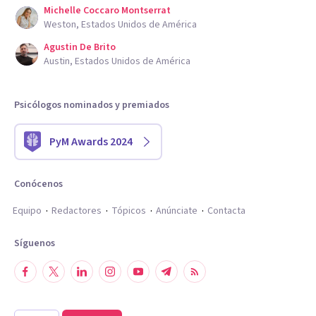
Michelle Coccaro Montserrat
Weston, Estados Unidos de América
Agustin De Brito
Austin, Estados Unidos de América
Psicólogos nominados y premiados
PyM Awards 2024
Conócenos
Equipo
Redactores
Tópicos
Anúnciate
Contacta
Síguenos