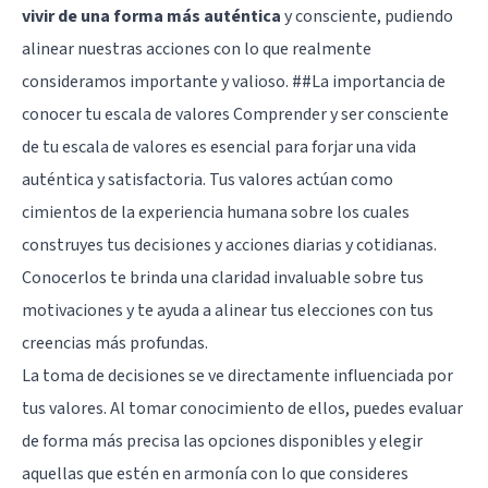
vivir de una forma más auténtica
y consciente, pudiendo
alinear nuestras acciones con lo que realmente
consideramos importante y valioso. ##La importancia de
conocer tu escala de valores Comprender y ser consciente
de tu escala de valores es esencial para forjar una vida
auténtica y satisfactoria. Tus valores actúan como
cimientos de la experiencia humana sobre los cuales
construyes tus decisiones y acciones diarias y cotidianas.
Conocerlos te brinda una claridad invaluable sobre tus
motivaciones y te ayuda a alinear tus elecciones con tus
creencias más profundas.
La toma de decisiones se ve directamente influenciada por
tus valores. Al tomar conocimiento de ellos, puedes evaluar
de forma más precisa las opciones disponibles y elegir
aquellas que estén en armonía con lo que consideres