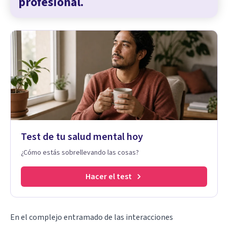
profesional.
Test de tu salud mental hoy
¿Cómo estás sobrellevando las cosas?
Hacer el test
En el complejo entramado de las interacciones