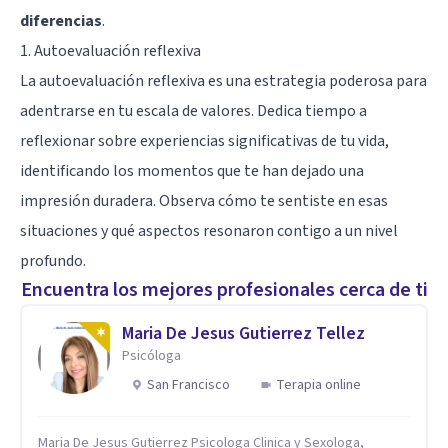
diferencias
.
1. Autoevaluación reflexiva
La autoevaluación reflexiva es una estrategia poderosa para
adentrarse en tu escala de valores. Dedica tiempo a
reflexionar sobre experiencias significativas de tu vida,
identificando los momentos que te han dejado una
impresión duradera. Observa cómo te sentiste en esas
situaciones y qué aspectos resonaron contigo a un nivel
profundo.
Encuentra los mejores profesionales cerca de ti
Maria De Jesus Gutierrez Tellez
Psicóloga
San Francisco
Terapia online
Maria De Jesus Gutierrez Psicologa Clinica y Sexologa,