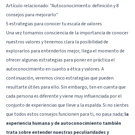
Artículo relacionado:
"Autoconocimiento: definición y 8
consejos para mejorarlo"
5 estrategias para conocer tu escala de valores
Una vez tomamos consciencia de la importancia de conocer
nuestros valores y tenemos clara la posibilidad de
explorarlos para entenderlos mejor, llega el momento de
ofrecer algunas estrategias para poner en práctica el
autoconocimiento en cuanto a ética y valores. A
continuación, veremos cinco estrategias que pueden
resultarte útiles para ello. Sin embargo, ten en cuenta que
cada persona es diferente y viene muy influenciada por el
conjunto de experiencias que lleve a la espalda. Si no sientes
que todos estos consejos funcionen para ti, no pasa nada;
la
experiencia humana y de autoconocimiento también
trata sobre entender nuestras peculiaridades y