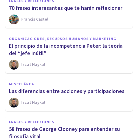
FRASES Y REFLEXIONES
70 frases interesantes que te harán reflexionar
Francis Castel
ORGANIZACIONES, RECURSOS HUMANOS Y MARKETING
El principio de la incompetencia Peter: la teoría
del “jefe inútil”
Izzat Haykal
MISCELÁNEA
Las diferencias entre acciones y participaciones
Izzat Haykal
FRASES Y REFLEXIONES
58 frases de George Clooney para entender su
filosofía vital