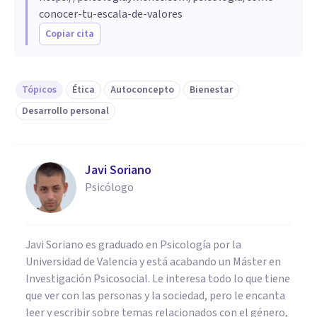
conocer-tu-escala-de-valores
Copiar cita
Tópicos
Ética
Autoconcepto
Bienestar
Desarrollo personal
Javi Soriano
Psicólogo
Javi Soriano es graduado en Psicología por la
Universidad de Valencia y está acabando un Máster en
Investigación Psicosocial. Le interesa todo lo que tiene
que ver con las personas y la sociedad, pero le encanta
leer y escribir sobre temas relacionados con el género,