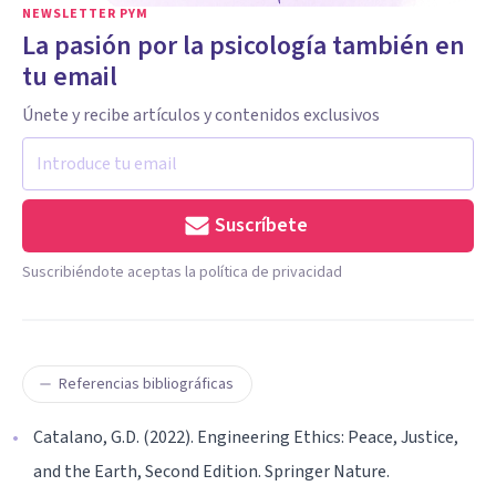
NEWSLETTER PYM
La pasión por la psicología también en
tu email
Únete y recibe artículos y contenidos exclusivos
Suscríbete
Suscribiéndote aceptas la política de privacidad
Referencias bibliográficas
Catalano, G.D. (2022). Engineering Ethics: Peace, Justice,
and the Earth, Second Edition. Springer Nature.