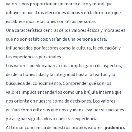
valores nos proporcionan un marco ético y moral que
influye en nuestras elecciones diarias y en la forma en que
establecemos relaciones con otras personas.
Una característica central de los valores éticos y morales es
que no son estáticos; varían de una persona a otra,
influenciados por factores como la cultura, la educación y
las experiencias personales.
Los valores pueden abarcar una amplia gama de aspectos,
desde la honestidad y la integridad hasta la lealtad y la
búsqueda del conocimiento. Comprender qué son los
valores implica entenderlos como una brújula interna que
nos orienta en nuestra toma de decisiones. Los valores
actúan como criterios que nos ayudan a evaluar situaciones
y a asignar significados a nuestras experiencias.
Al tomar conciencia de nuestros propios valores,
podemos