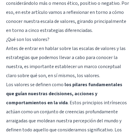
considerándolo más o menos ético, positivo o negativo. Por
eso, en este artículo vamos a reflexionar en torno a cómo
conocer nuestra escala de valores, girando principalmente
en torno a cinco estrategias diferenciadas.
¿Qué son los valores?
Antes de entrar en hablar sobre las escalas de valores y las
estrategias que podemos llevar a cabo para conocer la
nuestra, es importante establecer un marco conceptual
claro sobre qué son, en sí mismos, los valores.
Los valores se definen como
los pilares fundamentales
que guían nuestras decisiones, acciones y
comportamientos en la vida
. Estos principios intrínsecos
actúan como un conjunto de creencias profundamente
arraigadas que moldean nuestra percepción del mundo y
definen todo aquello que consideramos significativo. Los