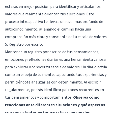
estarás en mejor posición para identificar y articular los
valores que realmente orientan tus elecciones. Este
proceso introspectivo te lleva a un nivel más profundo de
autoconocimiento, allanando el camino hacia una
comprensión más clara y consciente de tu escala de valores.
5. Registro por escrito
Mantener un registro por escrito de tus pensamientos,
emociones y reflexiones diarias es una herramienta valiosa
para explorar y conocer tu escala de valores. Un diario actúa
como un espejo de tu mente, capturando tus experiencias y
permitiéndote analizarlas con detenimiento. Al escribir
regularmente, podrás identificar patrones recurrentes en
tus pensamientos y comportamientos.
Observa cómo
reaccionas ante diferentes situaciones y qué aspectos
son consistentes en tus narrativas personales
.