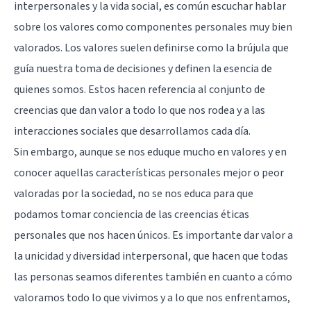
interpersonales y la vida social, es común escuchar hablar
sobre los valores como componentes personales muy bien
valorados. Los valores suelen definirse como la brújula que
guía nuestra toma de decisiones y definen la esencia de
quienes somos. Estos hacen referencia al conjunto de
creencias que dan valor a todo lo que nos rodea y a las
interacciones sociales que desarrollamos cada día.
Sin embargo, aunque se nos eduque mucho en valores y en
conocer aquellas características personales mejor o peor
valoradas por la sociedad, no se nos educa para que
podamos tomar conciencia de las creencias éticas
personales que nos hacen únicos. Es importante dar valor a
la unicidad y diversidad interpersonal, que hacen que todas
las personas seamos diferentes también en cuanto a cómo
valoramos todo lo que vivimos y a lo que nos enfrentamos,