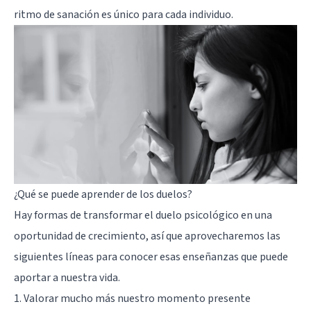
ritmo de sanación es único para cada individuo.
¿Qué se puede aprender de los duelos?
Hay formas de transformar el duelo psicológico en una
oportunidad de crecimiento, así que aprovecharemos las
siguientes líneas para conocer esas enseñanzas que puede
aportar a nuestra vida.
1. Valorar mucho más nuestro momento presente