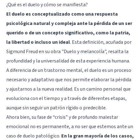
¿Qué es el duelo y cómo se manifiesta?
El duelo es conceptualizado como una respuesta
psicológica natural y compleja ante la pérdida de un ser
querido o de un concepto significativo, como la patria,
la libertad o incluso un ideal
. Esta definición, acuñada por
Sigmund Freud en su obra "Duelo y melancolía", resalta la
profundidad y la universalidad de esta experiencia humana.
A diferencia de un trastorno mental, el duelo es un proceso
necesario y adaptativo que nos permite elaborar la pérdida
y ajustarnos a la nueva realidad. Es un camino personal que
evoluciona con el tiempo y a través de diferentes etapas,
aunque sin seguir un patrón rígido o predecible.
Ahora bien, su fase de “crisis” y de profundo malestar
emocional no es permanente, a no ser que estemos ante un
caso de duelo patológico.
En la gran mayoría de los casos,