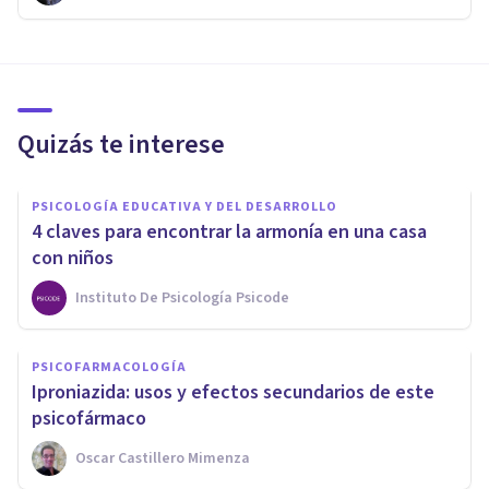
Quizás te interese
PSICOLOGÍA EDUCATIVA Y DEL DESARROLLO
4 claves para encontrar la armonía en una casa
con niños
Instituto De Psicología Psicode
PSICOFARMACOLOGÍA
Iproniazida: usos y efectos secundarios de este
psicofármaco
Oscar Castillero Mimenza