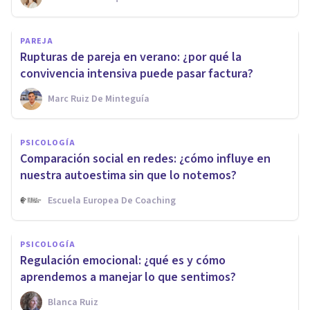
PAREJA
Rupturas de pareja en verano: ¿por qué la
convivencia intensiva puede pasar factura?
Marc Ruiz De Minteguía
PSICOLOGÍA
Comparación social en redes: ¿cómo influye en
nuestra autoestima sin que lo notemos?
Escuela Europea De Coaching
PSICOLOGÍA
Regulación emocional: ¿qué es y cómo
aprendemos a manejar lo que sentimos?
Blanca Ruiz