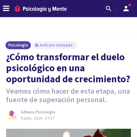
Psicología
Artículo revisado
¿Cómo transformar el duelo
psicológico en una
oportunidad de crecimiento?
Veamos cómo hacer de esta etapa, una
fuente de superación personal.
Adhara Psicología
9 julio, 2024 - 17:57