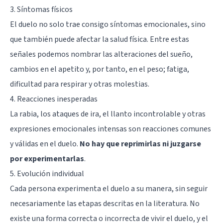
3. Síntomas físicos
El duelo no solo trae consigo síntomas emocionales, sino
que también puede afectar la salud física. Entre estas
señales podemos nombrar las alteraciones del sueño,
cambios en el apetito y, por tanto, en el peso; fatiga,
dificultad para respirar y otras molestias.
4. Reacciones inesperadas
La rabia, los ataques de ira, el llanto incontrolable y otras
expresiones emocionales intensas son reacciones comunes
y válidas en el duelo.
No hay que reprimirlas ni juzgarse
por experimentarlas
.
5. Evolución individual
Cada persona experimenta el duelo a su manera, sin seguir
necesariamente las etapas descritas en la literatura. No
existe una forma correcta o incorrecta de vivir el duelo, y el