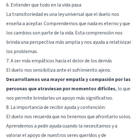
6. Entender que todo en la vida pasa
La transitoriedad es una ley universal que el duelo nos
enseña a aceptar. Comprendemos que nada es eterno y que
los cambios son parte de la vida. Esta comprensión nos
brinda una perspectiva más amplia y nos ayuda a relativizar
los problemas.
7. A ser más empáticos hacia el dolor de los demás
El duelo nos sensibiliza ante el sufrimiento ajeno.
Desarrollamos una mayor empatía y compasión por las
personas que atraviesan por momentos difíciles
, lo que
nos permite brindarles un apoyo más significativo.
8. La importancia de recibir ayuda y contención:
El duelo nos recuerda que no tenemos que afrontarlo solos.
Aprendemos a pedir ayuda cuando la necesitamos y a
valorar el apoyo de nuestros seres queridos y de