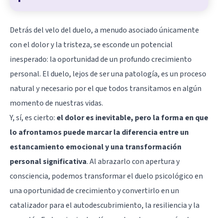
Detrás del velo del duelo, a menudo asociado únicamente
con el dolor y la tristeza, se esconde un potencial
inesperado: la oportunidad de un profundo crecimiento
personal. El duelo, lejos de ser una patología, es un proceso
natural y necesario por el que todos transitamos en algún
momento de nuestras vidas.
Y, sí, es cierto:
el dolor es inevitable, pero la forma en que
lo afrontamos puede marcar la diferencia entre un
estancamiento emocional y una transformación
personal significativa
. Al abrazarlo con apertura y
consciencia, podemos transformar el duelo psicológico en
una oportunidad de crecimiento y convertirlo en un
catalizador para el autodescubrimiento, la resiliencia y la