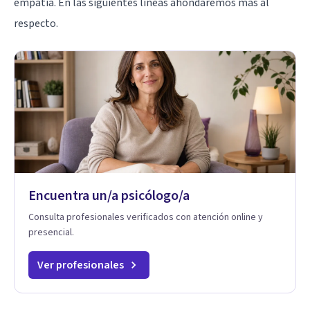
empatía. En las siguientes líneas ahondaremos más al
respecto.
Encuentra un/a psicólogo/a
Consulta profesionales verificados con atención online y
presencial.
Ver profesionales