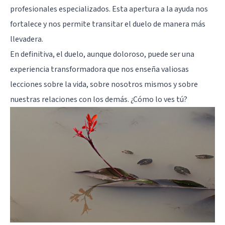
profesionales especializados. Esta apertura a la ayuda nos
fortalece y nos permite transitar el duelo de manera más
llevadera.
En definitiva, el duelo, aunque doloroso, puede ser una
experiencia transformadora que nos enseña valiosas
lecciones sobre la vida, sobre nosotros mismos y sobre
nuestras relaciones con los demás. ¿Cómo lo ves tú?