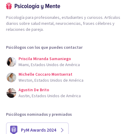
Psicología para profesionales, estudiantes y curiosos. Artículos
diarios sobre salud mental, neurociencias, frases célebres y
relaciones de pareja.
Psicólogos con los que puedes contactar
Priscila Miranda Samaniego
Miami, Estados Unidos de América
Michelle Coccaro Montserrat
Weston, Estados Unidos de América
Agustin De Brito
Austin, Estados Unidos de América
Psicólogos nominados y premiados
PyM Awards 2024