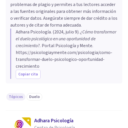
problemas de plagio y permites a tus lectores acceder
a las fuentes originales para obtener más información
o verificar datos. Asegúrate siempre de dar crédito a los
autores y de citar de forma adecuada.
Adhara Psicología
. (
2024, julio 9
).
¿Cómo transformar
el duelo psicológico en una oportunidad de
crecimiento?
.
Portal Psicología y Mente.
https://psicologiaymente.com/psicologia/como-
transformar-duelo-psicologico-oportunidad-
crecimiento
Copiar cita
Tópicos
Duelo
Adhara Psicología
Centro de Psicología