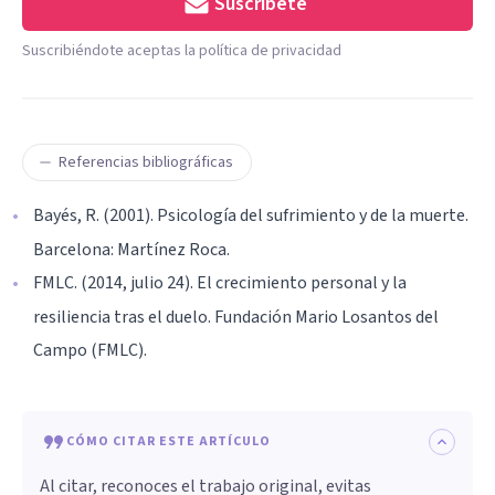
Suscríbete
Suscribiéndote aceptas la política de privacidad
Referencias bibliográficas
Bayés, R. (2001). Psicología del sufrimiento y de la muerte.
Barcelona: Martínez Roca.
FMLC. (2014, julio 24). El crecimiento personal y la
resiliencia tras el duelo. Fundación Mario Losantos del
Campo (FMLC).
CÓMO CITAR ESTE ARTÍCULO
Al citar, reconoces el trabajo original, evitas