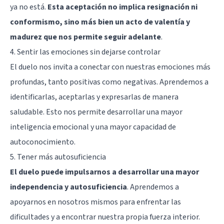
ya no está.
Esta aceptación no implica resignación ni
conformismo, sino más bien un acto de valentía y
madurez que nos permite seguir adelante
.
4. Sentir las emociones sin dejarse controlar
El duelo nos invita a conectar con nuestras emociones más
profundas, tanto positivas como negativas. Aprendemos a
identificarlas, aceptarlas y expresarlas de manera
saludable. Esto nos permite desarrollar una mayor
inteligencia emocional y una mayor capacidad de
autoconocimiento.
5. Tener más autosuficiencia
El duelo puede impulsarnos a desarrollar una mayor
independencia y autosuficiencia
. Aprendemos a
apoyarnos en nosotros mismos para enfrentar las
dificultades y a encontrar nuestra propia fuerza interior.