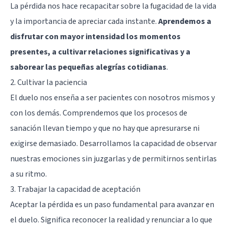
La pérdida nos hace recapacitar sobre la fugacidad de la vida
y la importancia de apreciar cada instante.
Aprendemos a
disfrutar con mayor intensidad los momentos
presentes, a cultivar relaciones significativas y a
saborear las pequeñas alegrías cotidianas
.
2. Cultivar la paciencia
El duelo nos enseña a ser pacientes con nosotros mismos y
con los demás. Comprendemos que los procesos de
sanación llevan tiempo y que no hay que apresurarse ni
exigirse demasiado. Desarrollamos la capacidad de observar
nuestras emociones sin juzgarlas y de permitirnos sentirlas
a su ritmo.
3. Trabajar la capacidad de aceptación
Aceptar la pérdida es un paso fundamental para avanzar en
el duelo. Significa reconocer la realidad y renunciar a lo que