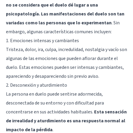
no se considera que el duelo dé lugar a una
psicopatología. Las manifestaciones del duelo son tan
variadas como las personas que lo experimentan
. Sin
embargo, algunas características comunes incluyen:
1. Emociones intensas y cambiantes
Tristeza, dolor, ira, culpa, incredulidad, nostalgia y vacío son
algunas de las emociones que pueden aflorar durante el
duelo. Estas emociones pueden ser intensas y cambiantes,
apareciendo y desapareciendo sin previo aviso.
2. Desconexión y aturdimiento
La persona en duelo puede sentirse adormecida,
desconectada de su entorno y con dificultad para
concentrarse en sus actividades habituales.
Esta sensación
de irrealidad y aturdimiento es una respuesta normal al
impacto de la pérdida
.