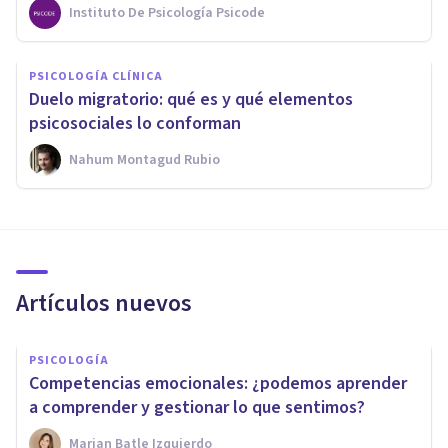
Instituto De Psicología Psicode
PSICOLOGÍA CLÍNICA
Duelo migratorio: qué es y qué elementos
psicosociales lo conforman
Nahum Montagud Rubio
Artículos nuevos
PSICOLOGÍA
Competencias emocionales: ¿podemos aprender
a comprender y gestionar lo que sentimos?
Marian Batle Izquierdo