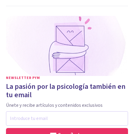
NEWSLETTER PYM
La pasión por la psicología también en
tu email
Únete y recibe artículos y contenidos exclusivos