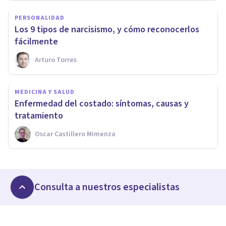
PERSONALIDAD
Los 9 tipos de narcisismo, y cómo reconocerlos
fácilmente
Arturo Torres
MEDICINA Y SALUD
Enfermedad del costado: síntomas, causas y
tratamiento
Oscar Castillero Mimenza
Consulta a nuestros especialistas