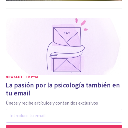
NEWSLETTER PYM
La pasión por la psicología también en
tu email
Únete y recibe artículos y contenidos exclusivos