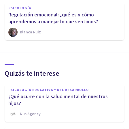
PSICOLOGÍA
Regulación emocional: ¿qué es y cómo
aprendemos a manejar lo que sentimos?
Blanca Ruiz
Quizás te interese
PSICOLOGÍA EDUCATIVA Y DEL DESARROLLO
¿Qué ocurre con la salud mental de nuestros
hijos?
Nus Agency