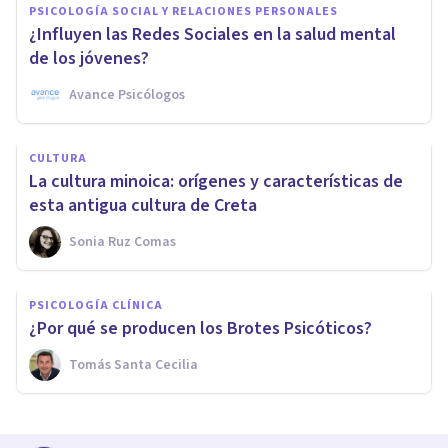
PSICOLOGÍA SOCIAL Y RELACIONES PERSONALES
¿Influyen las Redes Sociales en la salud mental
de los jóvenes?
Avance Psicólogos
CULTURA
La cultura minoica: orígenes y características de
esta antigua cultura de Creta
Sonia Ruz Comas
PSICOLOGÍA CLÍNICA
¿Por qué se producen los Brotes Psicóticos?
Tomás Santa Cecilia