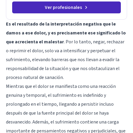
Ver profesionales
Es el resultado de la interpretación negativa que le
damos a ese dolor, y es precisamente ese significado lo
que acrecienta el malestar
. Por lo tanto, negar, rechazar
o reprimir el dolor, solo va a intensificar y perpetuar el
sufrimiento, elevando barreras que nos llevan a evadir la
responsabilidad de la situación y que nos obstaculizan el
proceso natural de sanación.
Mientras que el dolor se manifiesta como una reacción
genuina y temporal, el sufrimiento es indefinido y
prolongado en el tiempo, llegando a persistir incluso
después de que la fuente principal del dolor se haya
desvanecido. Además, el sufrimiento contiene una carga
importante de pensamientos negativos y perjudiciales, que