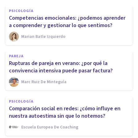
PSICOLOGÍA
Competencias emocionales: ¿podemos aprender
a comprender y gestionar lo que sentimos?
Marian Batle Izquierdo
PAREJA
Rupturas de pareja en verano: ¿por qué la
convivencia intensiva puede pasar factura?
Marc Ruiz De Minteguía
PSICOLOGÍA
Comparación social en redes: ¿cómo influye en
nuestra autoestima sin que lo notemos?
Escuela Europea De Coaching