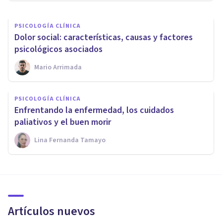
PSICOLOGÍA CLÍNICA
Dolor social: características, causas y factores
psicológicos asociados
Mario Arrimada
PSICOLOGÍA CLÍNICA
Enfrentando la enfermedad, los cuidados
paliativos y el buen morir
Lina Fernanda Tamayo
Artículos nuevos