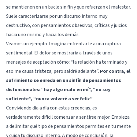
se mantienen en un bucle sin fin y que refuerzan el malestar.
Suele caracterizarse por un discurso interno muy
destructivo, con pensamientos obsesivos, críticas y juicios
hacia uno mismo y hacia los demás.
Veamos un ejemplo. Imagina enfrentarte a una ruptura
sentimental. El dolor se mostraría a través de unos
mensajes de aceptación cómo: “la relación ha terminado y
eso me causa tristeza, pero saldré adelante”.
Por contra, el
sufrimiento se enreda en un sinfín de pensamientos
disfuncionales: “hay algo malo en mí”, “no soy
suficiente”, “nunca volveré a ser feliz”
.
Conviviendo día a día con estas creencias, es
verdaderamente difícil comenzar a sentirse mejor. Empieza
a delimitar qué tipo de pensamientos permites en tu mente
y cuida tu discurso interno. A modo de conclusión, la