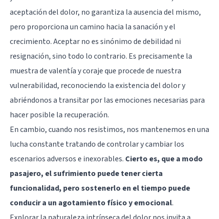
aceptación del dolor, no garantiza la ausencia del mismo,
pero proporciona un camino hacia la sanación y el
crecimiento. Aceptar no es sinónimo de debilidad ni
resignación, sino todo lo contrario. Es precisamente la
muestra de valentía y coraje que procede de nuestra
vulnerabilidad, reconociendo la existencia del dolor y
abriéndonos a transitar por las emociones necesarias para
hacer posible la recuperación.
En cambio, cuando nos resistimos, nos mantenemos en una
lucha constante tratando de controlar y cambiar los
escenarios adversos e inexorables.
Cierto es, que a modo
pasajero, el sufrimiento puede tener cierta
funcionalidad, pero sostenerlo en el tiempo puede
conducir a un agotamiento físico y emocional
.
Explorar la naturaleza intrínseca del dolor nos invita a