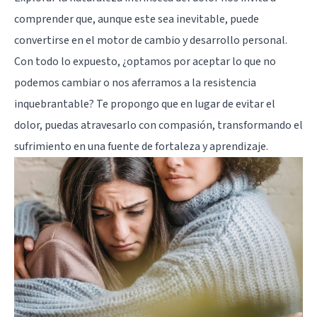
comprender que, aunque este sea inevitable, puede
convertirse en el motor de cambio y desarrollo personal.
Con todo lo expuesto, ¿optamos por aceptar lo que no
podemos cambiar o nos aferramos a la resistencia
inquebrantable? Te propongo que en lugar de evitar el
dolor, puedas atravesarlo con compasión, transformando el
sufrimiento en una fuente de fortaleza y aprendizaje.