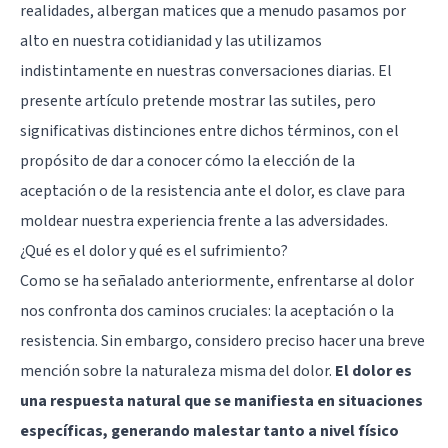
realidades, albergan matices que a menudo pasamos por
alto en nuestra cotidianidad y las utilizamos
indistintamente en nuestras conversaciones diarias. El
presente artículo pretende mostrar las sutiles, pero
significativas distinciones entre dichos términos, con el
propósito de dar a conocer cómo la elección de la
aceptación o de la resistencia ante el dolor, es clave para
moldear nuestra experiencia frente a las adversidades.
¿Qué es el dolor y qué es el sufrimiento?
Como se ha señalado anteriormente, enfrentarse al dolor
nos confronta dos caminos cruciales: la aceptación o la
resistencia. Sin embargo, considero preciso hacer una breve
mención sobre la naturaleza misma del dolor.
El dolor es
una respuesta natural que se manifiesta en situaciones
específicas, generando malestar tanto a nivel físico