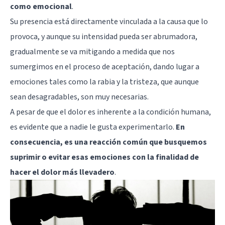
como emocional
.
Su presencia está directamente vinculada a la causa que lo
provoca, y aunque su intensidad pueda ser abrumadora,
gradualmente se va mitigando a medida que nos
sumergimos en el proceso de aceptación, dando lugar a
emociones tales como la rabia y la tristeza, que aunque
sean desagradables, son muy necesarias.
A pesar de que el dolor es inherente a la condición humana,
es evidente que a nadie le gusta experimentarlo.
En
consecuencia, es una reacción común que busquemos
suprimir o evitar esas emociones con la finalidad de
hacer el dolor más llevadero
.