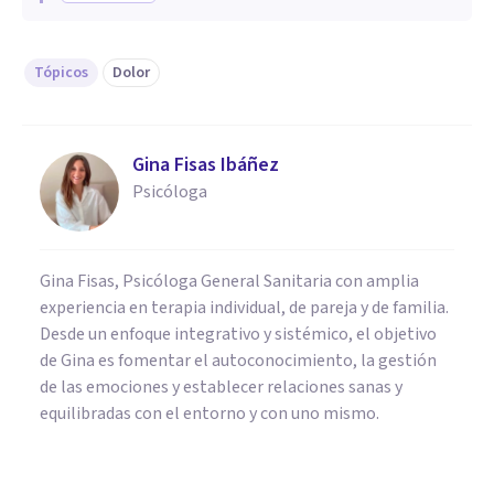
Tópicos
Dolor
Gina Fisas Ibáñez
Psicóloga
Gina Fisas, Psicóloga General Sanitaria con amplia
experiencia en terapia individual, de pareja y de familia.
Desde un enfoque integrativo y sistémico, el objetivo
de Gina es fomentar el autoconocimiento, la gestión
de las emociones y establecer relaciones sanas y
equilibradas con el entorno y con uno mismo.
MEDICINA Y SALUD