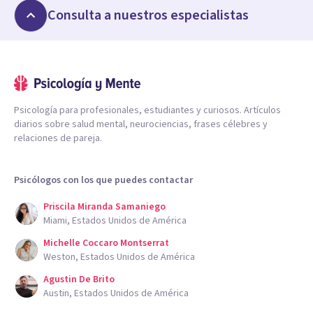
Consulta a nuestros especialistas
Psicología para profesionales, estudiantes y curiosos. Artículos
diarios sobre salud mental, neurociencias, frases célebres y
relaciones de pareja.
Psicólogos con los que puedes contactar
Priscila Miranda Samaniego
Miami, Estados Unidos de América
Michelle Coccaro Montserrat
Weston, Estados Unidos de América
Agustin De Brito
Austin, Estados Unidos de América