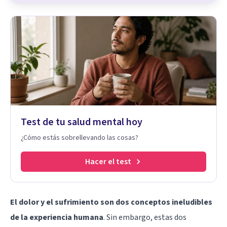
Test de tu salud mental hoy
¿Cómo estás sobrellevando las cosas?
Hacer el test
El dolor y el sufrimiento son dos conceptos ineludibles
de la experiencia humana
. Sin embargo, estas dos