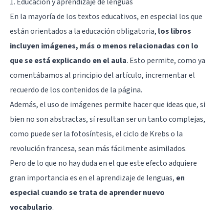
1. Educación y aprendizaje de lenguas
En la mayoría de los textos educativos, en especial los que
están orientados a la educación obligatoria,
los libros
incluyen imágenes, más o menos relacionadas con lo
que se está explicando en el aula
. Esto permite, como ya
comentábamos al principio del artículo, incrementar el
recuerdo de los contenidos de la página.
Además, el uso de imágenes permite hacer que ideas que, si
bien no son abstractas, sí resultan ser un tanto complejas,
como puede ser la fotosíntesis, el ciclo de Krebs o la
revolución francesa, sean más fácilmente asimilados.
Pero de lo que no hay duda en el que este efecto adquiere
gran importancia es en el aprendizaje de lenguas,
en
especial cuando se trata de aprender nuevo
vocabulario
.