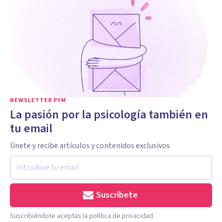
NEWSLETTER PYM
La pasión por la psicología también en
tu email
Únete y recibe artículos y contenidos exclusivos
Suscríbete
Suscribiéndote aceptas la política de privacidad