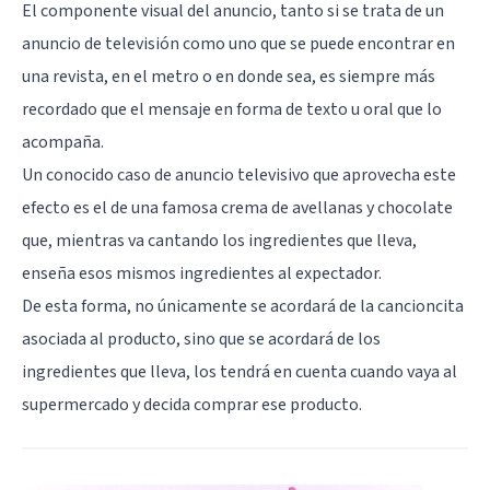
El componente visual del anuncio, tanto si se trata de un
anuncio de televisión como uno que se puede encontrar en
una revista, en el metro o en donde sea, es siempre más
recordado que el mensaje en forma de texto u oral que lo
acompaña.
Un conocido caso de anuncio televisivo que aprovecha este
efecto es el de una famosa crema de avellanas y chocolate
que, mientras va cantando los ingredientes que lleva,
enseña esos mismos ingredientes al expectador.
De esta forma, no únicamente se acordará de la cancioncita
asociada al producto, sino que se acordará de los
ingredientes que lleva, los tendrá en cuenta cuando vaya al
supermercado y decida comprar ese producto.