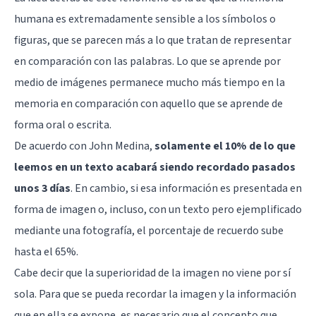
humana es extremadamente sensible a los símbolos o
figuras, que se parecen más a lo que tratan de representar
en comparación con las palabras. Lo que se aprende por
medio de imágenes permanece mucho más tiempo en la
memoria en comparación con aquello que se aprende de
forma oral o escrita.
De acuerdo con John Medina,
solamente el 10% de lo que
leemos en un texto acabará siendo recordado pasados
unos 3 días
. En cambio, si esa información es presentada en
forma de imagen o, incluso, con un texto pero ejemplificado
mediante una fotografía, el porcentaje de recuerdo sube
hasta el 65%.
Cabe decir que la superioridad de la imagen no viene por sí
sola. Para que se pueda recordar la imagen y la información
que en ella se expone, es necesario que el concepto que