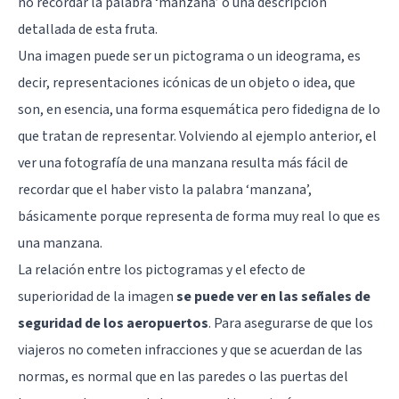
no recordar la palabra ‘manzana’ o una descripción
detallada de esta fruta.
Una imagen puede ser un pictograma o un ideograma, es
decir, representaciones icónicas de un objeto o idea, que
son, en esencia, una forma esquemática pero fidedigna de lo
que tratan de representar. Volviendo al ejemplo anterior, el
ver una fotografía de una manzana resulta más fácil de
recordar que el haber visto la palabra ‘manzana’,
básicamente porque representa de forma muy real lo que es
una manzana.
La relación entre los pictogramas y el efecto de
superioridad de la imagen
se puede ver en las señales de
seguridad de los aeropuertos
. Para asegurarse de que los
viajeros no cometen infracciones y que se acuerdan de las
normas, es normal que en las paredes o las puertas del