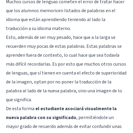
Muchos cursos de lenguas cometen el error de tratar hacer
que los alumnos memoricen listados de palabras en el
idioma que están aprendiendo teniendo al lado la
traducción a su idioma materno.
Esto, además de ser muy pesado, hace que a la larga se
recuerden muy pocas de estas palabras. Estas palabras se
aprenden fuera de contexto, lo cual hace que sea todavía
más difícil recordarlas. Es por esto que muchos otros cursos
de lenguas, que sí tienen en cuenta el efecto de superioridad
de la imagen, optan por no poner la traducción de la
palabra al lado de la nueva palabra, sino una imagen de lo
que significa.
De esta forma
el estudiante asociará visualmente la
nueva palabra con su significado
, permitiéndole un
mayor grado de recuerdo además de evitar confundir unas