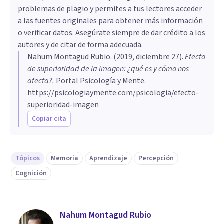
problemas de plagio y permites a tus lectores acceder
a las fuentes originales para obtener más información
o verificar datos. Asegúrate siempre de dar crédito a los
autores y de citar de forma adecuada.
Nahum Montagud Rubio
. (
2019, diciembre 27
).
Efecto
de superioridad de la imagen: ¿qué es y cómo nos
afecta?
.
Portal Psicología y Mente.
https://psicologiaymente.com/psicologia/efecto-
superioridad-imagen
Copiar cita
Tópicos
Memoria
Aprendizaje
Percepción
Cognición
Nahum Montagud Rubio