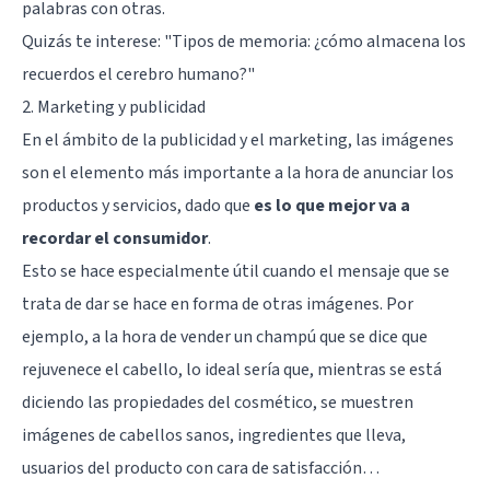
palabras con otras.
Quizás te interese: "
Tipos de memoria: ¿cómo almacena los
recuerdos el cerebro humano?
"
2. Marketing y publicidad
En el ámbito de la publicidad y el marketing, las imágenes
son el elemento más importante a la hora de anunciar los
productos y servicios, dado que
es lo que mejor va a
recordar el consumidor
.
Esto se hace especialmente útil cuando el mensaje que se
trata de dar se hace en forma de otras imágenes. Por
ejemplo, a la hora de vender un champú que se dice que
rejuvenece el cabello, lo ideal sería que, mientras se está
diciendo las propiedades del cosmético, se muestren
imágenes de cabellos sanos, ingredientes que lleva,
usuarios del producto con cara de satisfacción…