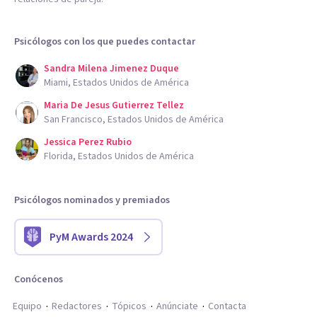
Psicólogos con los que puedes contactar
Sandra Milena Jimenez Duque
Miami, Estados Unidos de América
Maria De Jesus Gutierrez Tellez
San Francisco, Estados Unidos de América
Jessica Perez Rubio
Florida, Estados Unidos de América
Psicólogos nominados y premiados
PyM Awards 2024
Conócenos
Equipo
Redactores
Tópicos
Anúnciate
Contacta