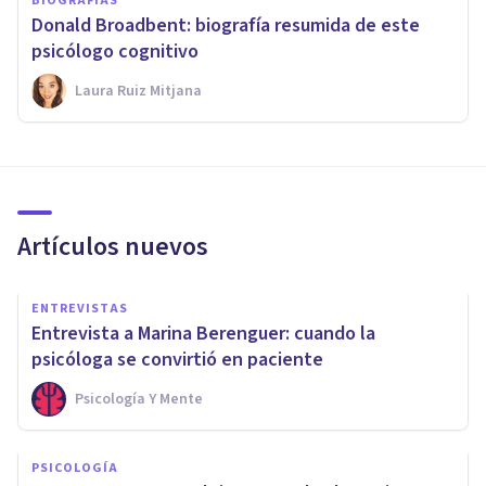
BIOGRAFÍAS
Donald Broadbent: biografía resumida de este
psicólogo cognitivo
Laura Ruiz Mitjana
Artículos nuevos
ENTREVISTAS
Entrevista a Marina Berenguer: cuando la
psicóloga se convirtió en paciente
Psicología Y Mente
PSICOLOGÍA