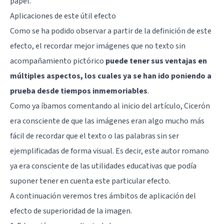
papel.
Aplicaciones de este útil efecto
Como se ha podido observar a partir de la definición de este
efecto, el recordar mejor imágenes que no texto sin
acompañamiento pictórico
puede tener sus ventajas en
múltiples aspectos, los cuales ya se han ido poniendo a
prueba desde tiempos inmemoriables
.
Como ya íbamos comentando al inicio del artículo, Cicerón
era consciente de que las imágenes eran algo mucho más
fácil de recordar que el texto o las palabras sin ser
ejemplificadas de forma visual. Es decir, este autor romano
ya era consciente de las utilidades educativas que podía
suponer tener en cuenta este particular efecto.
A continuación veremos tres ámbitos de aplicación del
efecto de superioridad de la imagen.