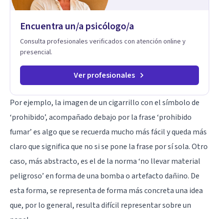
Encuentra un/a psicólogo/a
Consulta profesionales verificados con atención online y
presencial.
Ver profesionales
Por ejemplo, la imagen de un cigarrillo con el símbolo de
‘prohibido’, acompañado debajo por la frase ‘prohibido
fumar’ es algo que se recuerda mucho más fácil y queda más
claro que significa que no si se pone la frase por sí sola. Otro
caso, más abstracto, es el de la norma ‘no llevar material
peligroso’ en forma de una bomba o artefacto dañino. De
esta forma, se representa de forma más concreta una idea
que, por lo general, resulta difícil representar sobre un