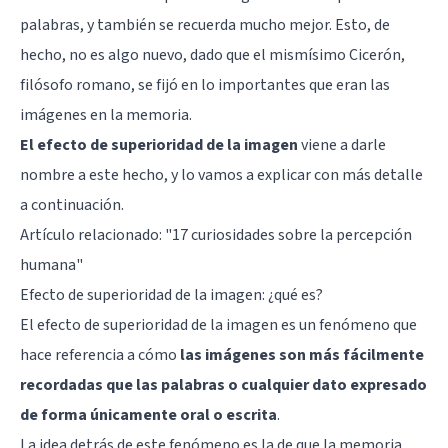
palabras, y también se recuerda mucho mejor. Esto, de
hecho, no es algo nuevo, dado que el mismísimo Cicerón,
filósofo romano, se fijó en lo importantes que eran las
imágenes en la memoria.
El efecto de superioridad de la imagen
viene a darle
nombre a este hecho, y lo vamos a explicar con más detalle
a continuación.
Artículo relacionado: "
17 curiosidades sobre la percepción
humana
"
Efecto de superioridad de la imagen: ¿qué es?
El efecto de superioridad de la imagen es un fenómeno que
hace referencia a cómo
las imágenes son más fácilmente
recordadas que las palabras o cualquier dato expresado
de forma únicamente oral o escrita
.
La idea detrás de este fenómeno es la de que la memoria