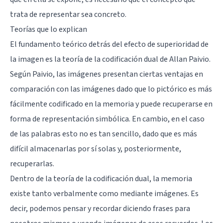
trata de representar sea concreto.
Teorías que lo explican
El fundamento teórico detrás del efecto de superioridad de
la imagen es la teoría de la codificación dual de Allan Paivio.
Según Paivio, las imágenes presentan ciertas ventajas en
comparación con las imágenes dado que lo pictórico es más
fácilmente codificado en la memoria y puede recuperarse en
forma de representación simbólica. En cambio, en el caso
de las palabras esto no es tan sencillo, dado que es más
difícil almacenarlas por sí solas y, posteriormente,
recuperarlas.
Dentro de la teoría de la codificación dual, la memoria
existe tanto verbalmente como mediante imágenes. Es
decir, podemos pensar y recordar diciendo frases para