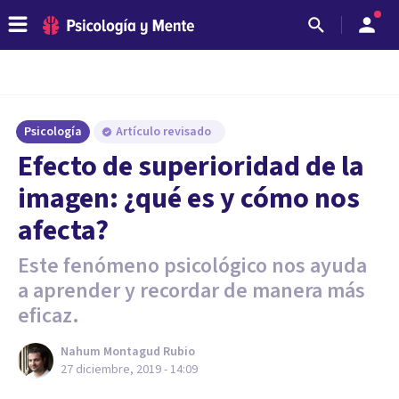
Psicología
Artículo revisado
Efecto de superioridad de la
imagen: ¿qué es y cómo nos
afecta?
Este fenómeno psicológico nos ayuda
a aprender y recordar de manera más
eficaz.
Nahum Montagud Rubio
27 diciembre, 2019 - 14:09