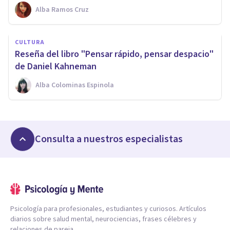
Alba Ramos Cruz
CULTURA
​Reseña del libro "Pensar rápido, pensar despacio"
de Daniel Kahneman
Alba Colominas Espinola
Consulta a nuestros especialistas
Psicología para profesionales, estudiantes y curiosos. Artículos
diarios sobre salud mental, neurociencias, frases célebres y
relaciones de pareja.