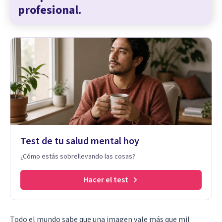
profesional.
Test de tu salud mental hoy
¿Cómo estás sobrellevando las cosas?
Hacer el test
Todo el mundo sabe que una imagen vale más que mil