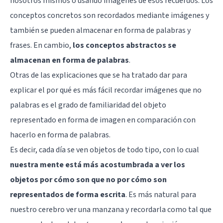
nosotros mismos o usando imágenes de esos recuerdos. Los
conceptos concretos son recordados mediante imágenes y
también se pueden almacenar en forma de palabras y
frases. En cambio,
los conceptos abstractos se
almacenan en forma de palabras
.
Otras de las explicaciones que se ha tratado dar para
explicar el por qué es más fácil recordar imágenes que no
palabras es el grado de familiaridad del objeto
representado en forma de imagen en comparación con
hacerlo en forma de palabras.
Es decir, cada día se ven objetos de todo tipo, con lo cual
nuestra mente está más acostumbrada a ver los
objetos por cómo son que no por cómo son
representados de forma escrita
. Es más natural para
nuestro cerebro ver una manzana y recordarla como tal que