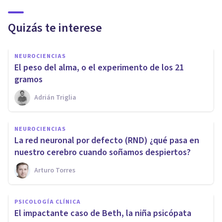
Quizás te interese
NEUROCIENCIAS
​El peso del alma, o el experimento de los 21
gramos
Adrián Triglia
NEUROCIENCIAS
​La red neuronal por defecto (RND) ¿qué pasa en
nuestro cerebro cuando soñamos despiertos?
Arturo Torres
PSICOLOGÍA CLÍNICA
​El impactante caso de Beth, la niña psicópata