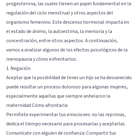
progesterona, las cuales tienen un papel fundamental en la
regulación del ciclo menstrual y otros aspectos del
organismo femenino. Este descenso hormonal impacta en
el estado de ánimo, la autoestima, la memoria y la
concentración, entre otros aspectos. A continuación,
vamos a analizar algunos de los efectos psicológicos de la
menopausia y cómo enfrentarlos:
1. Negación
Aceptar que la posibilidad de tener un hijo se ha desvanecido
puede resultar un proceso doloroso para algunas mujeres,
especialmente aquellas que siempre anhelaron la
maternidad Cómo afrontarla:
Permítete experimentar tus emociones: no las reprimas,
dedica el tiempo necesario para procesarlas y aceptarlas.
Comunícate con alguien de confianza: Compartir tus