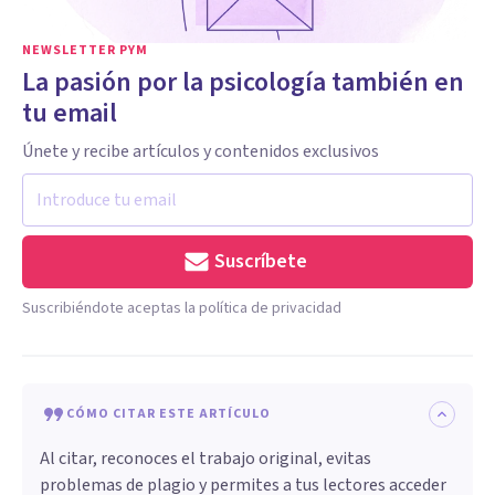
NEWSLETTER PYM
La pasión por la psicología también en
tu email
Únete y recibe artículos y contenidos exclusivos
Suscríbete
Suscribiéndote aceptas la política de privacidad
CÓMO CITAR ESTE ARTÍCULO
Al citar, reconoces el trabajo original, evitas
problemas de plagio y permites a tus lectores acceder