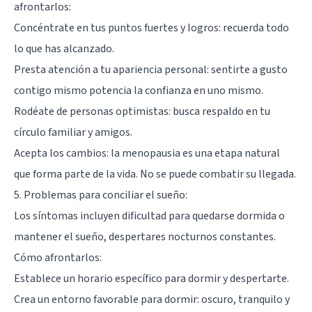
afrontarlos:
Concéntrate en tus puntos fuertes y logros: recuerda todo
lo que has alcanzado.
Presta atención a tu apariencia personal: sentirte a gusto
contigo mismo potencia la confianza en uno mismo.
Rodéate de personas optimistas: busca respaldo en tu
círculo familiar y amigos.
Acepta los cambios: la menopausia es una etapa natural
que forma parte de la vida. No se puede combatir su llegada.
5. Problemas para conciliar el sueño:
Los síntomas incluyen dificultad para quedarse dormida o
mantener el sueño, despertares nocturnos constantes.
Cómo afrontarlos:
Establece un horario específico para dormir y despertarte.
Crea un entorno favorable para dormir: oscuro, tranquilo y