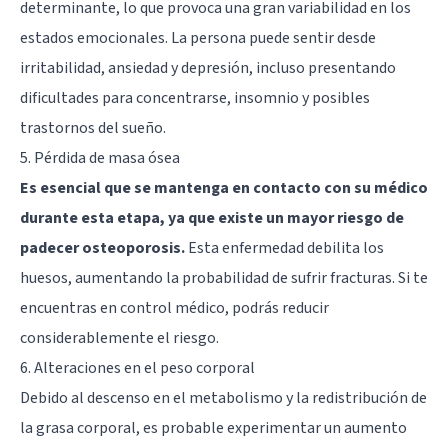
determinante, lo que provoca una gran variabilidad en los
estados emocionales. La persona puede sentir desde
irritabilidad, ansiedad y depresión, incluso presentando
dificultades para concentrarse, insomnio y posibles
trastornos del sueño.
5. Pérdida de masa ósea
Es esencial que se mantenga en contacto con su médico
durante esta etapa, ya que existe un mayor riesgo de
padecer osteoporosis.
Esta enfermedad debilita los
huesos, aumentando la probabilidad de sufrir fracturas. Si te
encuentras en control médico, podrás reducir
considerablemente el riesgo.
6. Alteraciones en el peso corporal
Debido al descenso en el metabolismo y la redistribución de
la grasa corporal, es probable experimentar un aumento