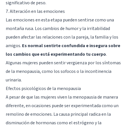
significativo de peso.
7. Alteración en las emociones
Las emociones en esta etapa pueden sentirse como una
montaña rusa. Los cambios de humor y la irritabilidad
pueden afectar las relaciones con la pareja, la familia y los
amigos.
Es normal sentirte confundida e insegura sobre
los cambios que está experimentando tu cuerpo
.
Algunas mujeres pueden sentir vergüenza por los síntomas
de la menopausia, como los sofocos o la incontinencia
urinaria.
Efectos psicológicos de la menopausia
A pesar de que las mujeres viven la menopausia de manera
diferente, en ocasiones puede ser experimentada como un
remolino de emociones. La causa principal radica en la
disminución de hormonas como el estrógeno y la