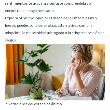
sentimientos te ayudará a sentirte comprendida y a
encontrar el apoyo necesario.
Explora otras opciones: Si el deseo de ser madre es muy
fuerte, puedes considerar otras alternativas como la
adopción, la maternidad subrogada o la criopreservación de
óvulos.
2. Variaciones del estado de ánimo