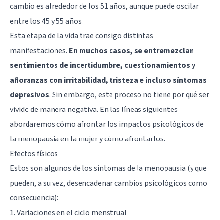
cambio es alrededor de los 51 años, aunque puede oscilar
entre los 45 y 55 años.
Esta etapa de la vida trae consigo distintas
manifestaciones.
En muchos casos, se entremezclan
sentimientos de incertidumbre, cuestionamientos y
añoranzas con irritabilidad, tristeza e incluso síntomas
depresivos
. Sin embargo, este proceso no tiene por qué ser
vivido de manera negativa. En las líneas siguientes
abordaremos cómo afrontar los impactos psicológicos de
la menopausia en la mujer y cómo afrontarlos.
Efectos físicos
Estos son algunos de los síntomas de la menopausia (y que
pueden, a su vez, desencadenar cambios psicológicos como
consecuencia):
1. Variaciones en el ciclo menstrual