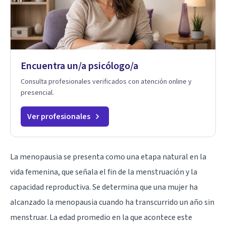
Encuentra un/a psicólogo/a
Consulta profesionales verificados con atención online y
presencial.
Ver profesionales
La menopausia se presenta como una etapa natural en la
vida femenina, que señala el fin de la menstruación y la
capacidad reproductiva. Se determina que una mujer ha
alcanzado la menopausia cuando ha transcurrido un año sin
menstruar. La edad promedio en la que acontece este