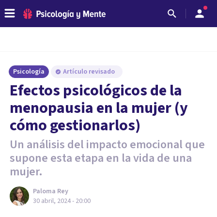
Psicología
Artículo revisado
Efectos psicológicos de la
menopausia en la mujer (y
cómo gestionarlos)
Un análisis del impacto emocional que
supone esta etapa en la vida de una
mujer.
Paloma Rey
30 abril, 2024 - 20:00