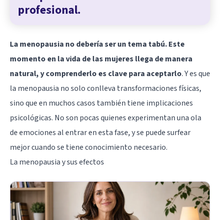
profesional.
La menopausia no debería ser un tema tabú. Este
momento en la vida de las mujeres llega de manera
natural, y comprenderlo es clave para aceptarlo
. Y es que
la menopausia no solo conlleva transformaciones físicas,
sino que en muchos casos también tiene implicaciones
psicológicas. No son pocas quienes experimentan una ola
de emociones al entrar en esta fase, y se puede surfear
mejor cuando se tiene conocimiento necesario.
La menopausia y sus efectos