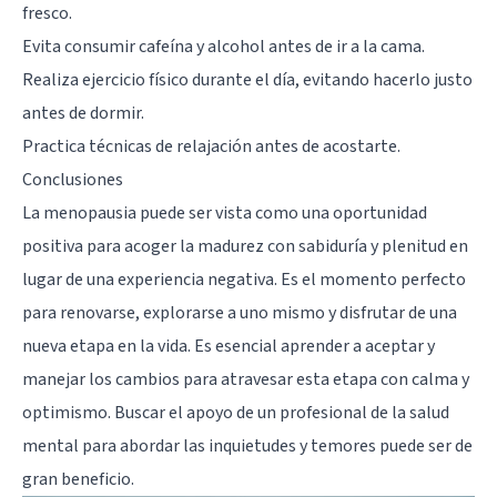
fresco.
Evita consumir cafeína y alcohol antes de ir a la cama.
Realiza ejercicio físico durante el día, evitando hacerlo justo
antes de dormir.
Practica técnicas de relajación antes de acostarte.
Conclusiones
La menopausia puede ser vista como una oportunidad
positiva para acoger la madurez con sabiduría y plenitud en
lugar de una experiencia negativa. Es el momento perfecto
para renovarse, explorarse a uno mismo y disfrutar de una
nueva etapa en la vida. Es esencial aprender a aceptar y
manejar los cambios para atravesar esta etapa con calma y
optimismo. Buscar el apoyo de un profesional de la salud
mental para abordar las inquietudes y temores puede ser de
gran beneficio.