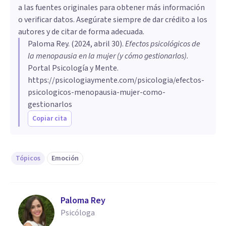
a las fuentes originales para obtener más información
o verificar datos. Asegúrate siempre de dar crédito a los
autores y de citar de forma adecuada.
Paloma Rey
. (
2024, abril 30
).
Efectos psicológicos de
la menopausia en la mujer (y cómo gestionarlos)
.
Portal Psicología y Mente.
https://psicologiaymente.com/psicologia/efectos-
psicologicos-menopausia-mujer-como-
gestionarlos
Copiar cita
Tópicos
Emoción
Paloma Rey
Psicóloga