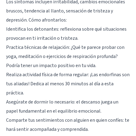
Los síntomas incluyen irritabilidad, cambios emocionales
bruscos, tendencia al llanto, sensación de tristeza y
depresión. Cómo afrontarlos:
Identifica los detonantes: reflexiona sobre qué situaciones
provocan en ti irritación o tristeza.
Practica técnicas de relajación: ¿Qué te parece probar con
yoga, meditación o ejercicios de respiración profunda?
Podría tener un impacto positivo en tu vida.
Realiza actividad física de forma regular: ¡Las endorfinas son
tus aliadas! Dedica al menos 30 minutos al día a esta
práctica.
Asegúrate de dormir lo necesario: el descanso juega un
papel fundamental en el equilibrio emocional.
Comparte tus sentimientos con alguien en quien confíes: te
hará sentir acompañada y comprendida.