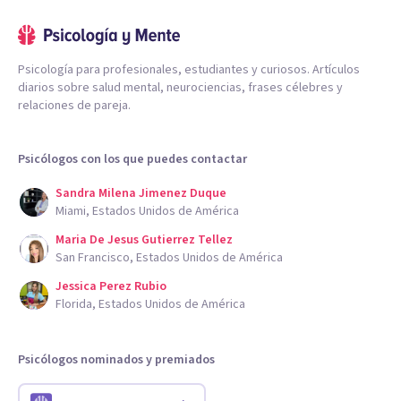
Psicología para profesionales, estudiantes y curiosos. Artículos
diarios sobre salud mental, neurociencias, frases célebres y
relaciones de pareja.
Psicólogos con los que puedes contactar
Sandra Milena Jimenez Duque
Miami, Estados Unidos de América
Maria De Jesus Gutierrez Tellez
San Francisco, Estados Unidos de América
Jessica Perez Rubio
Florida, Estados Unidos de América
Psicólogos nominados y premiados