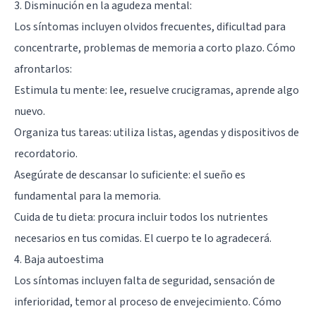
3. Disminución en la agudeza mental:
Los síntomas incluyen olvidos frecuentes, dificultad para
concentrarte, problemas de memoria a corto plazo. Cómo
afrontarlos:
Estimula tu mente: lee, resuelve crucigramas, aprende algo
nuevo.
Organiza tus tareas: utiliza listas, agendas y dispositivos de
recordatorio.
Asegúrate de descansar lo suficiente: el sueño es
fundamental para la memoria.
Cuida de tu dieta: procura incluir todos los nutrientes
necesarios en tus comidas. El cuerpo te lo agradecerá.
4. Baja autoestima
Los síntomas incluyen falta de seguridad, sensación de
inferioridad, temor al proceso de envejecimiento. Cómo