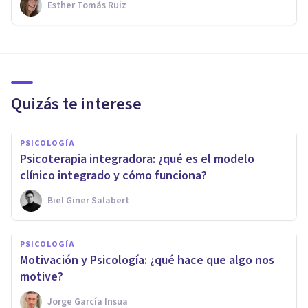
Esther Tomás Ruiz
Quizás te interese
PSICOLOGÍA
Psicoterapia integradora: ¿qué es el modelo
clínico integrado y cómo funciona?
Biel Giner Salabert
PSICOLOGÍA
Motivación y Psicología: ¿qué hace que algo nos
motive?
Jorge García Insua