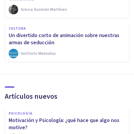
Grecia Guzmán Martínez
CULTURA
Un divertido corto de animación sobre nuestras
armas de seducción
Instituto Mensalus
Artículos nuevos
PSICOLOGÍA
Motivación y Psicología: ¿qué hace que algo nos
motive?