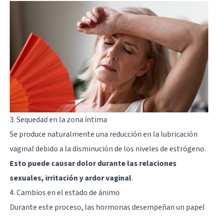
3. Sequedad en la zona íntima
Se produce naturalmente una reducción en la lubricación
vaginal debido a la disminución de los niveles de estrógeno.
Esto puede causar dolor durante las relaciones
sexuales, irritación y ardor vaginal
.
4. Cambios en el estado de ánimo
Durante este proceso, las hormonas desempeñan un papel