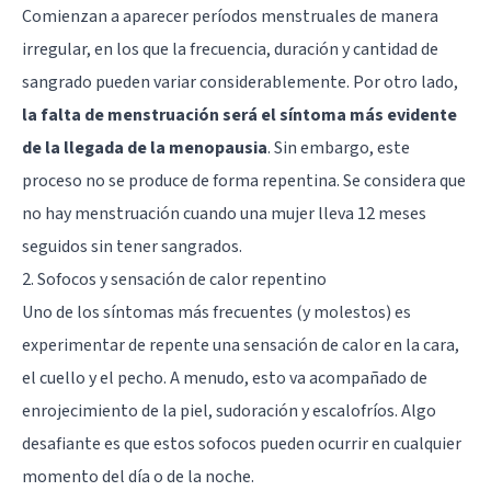
Comienzan a aparecer períodos menstruales de manera
irregular, en los que la frecuencia, duración y cantidad de
sangrado pueden variar considerablemente. Por otro lado,
la falta de menstruación será el síntoma más evidente
de la llegada de la menopausia
. Sin embargo, este
proceso no se produce de forma repentina. Se considera que
no hay menstruación cuando una mujer lleva 12 meses
seguidos sin tener sangrados.
2. Sofocos y sensación de calor repentino
Uno de los síntomas más frecuentes (y molestos) es
experimentar de repente una sensación de calor en la cara,
el cuello y el pecho. A menudo, esto va acompañado de
enrojecimiento de la piel, sudoración y escalofríos. Algo
desafiante es que estos sofocos pueden ocurrir en cualquier
momento del día o de la noche.