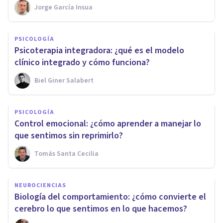
Jorge García Insua
PSICOLOGÍA
Psicoterapia integradora: ¿qué es el modelo
clínico integrado y cómo funciona?
Biel Giner Salabert
PSICOLOGÍA
Control emocional: ¿cómo aprender a manejar lo
que sentimos sin reprimirlo?
Tomás Santa Cecilia
NEUROCIENCIAS
Biología del comportamiento: ¿cómo convierte el
cerebro lo que sentimos en lo que hacemos?