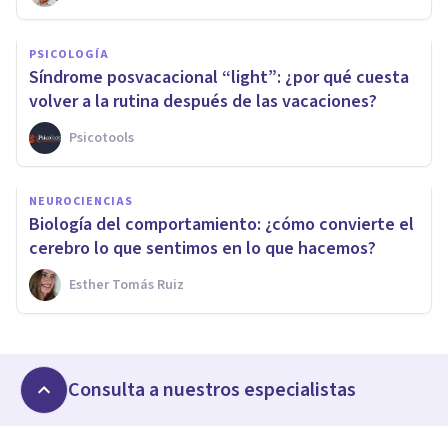
PSICOLOGÍA
Síndrome posvacacional “light”: ¿por qué cuesta
volver a la rutina después de las vacaciones?
Psicotools
NEUROCIENCIAS
Biología del comportamiento: ¿cómo convierte el
cerebro lo que sentimos en lo que hacemos?
Esther Tomás Ruiz
Consulta a nuestros especialistas