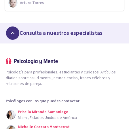
Arturo Torres
Consulta a nuestros especialistas
Psicología para profesionales, estudiantes y curiosos. Artículos
diarios sobre salud mental, neurociencias, frases célebres y
relaciones de pareja.
Psicólogos con los que puedes contactar
Priscila Miranda Samaniego
Miami, Estados Unidos de América
Michelle Coccaro Montserrat