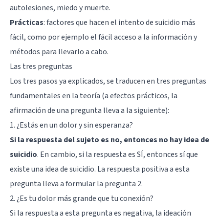
autolesiones, miedo y muerte.
Prácticas
: factores que hacen el intento de suicidio más
fácil, como por ejemplo el fácil acceso a la información y
métodos para llevarlo a cabo.
Las tres preguntas
Los tres pasos ya explicados, se traducen en tres preguntas
fundamentales en la teoría (a efectos prácticos, la
afirmación de una pregunta lleva a la siguiente):
1. ¿Estás en un dolor y sin esperanza?
Si la respuesta del sujeto es no, entonces no hay idea de
suicidio
. En cambio, si la respuesta es SÍ, entonces sí que
existe una idea de suicidio. La respuesta positiva a esta
pregunta lleva a formular la pregunta 2.
2. ¿Es tu dolor más grande que tu conexión?
Si la respuesta a esta pregunta es negativa, la ideación