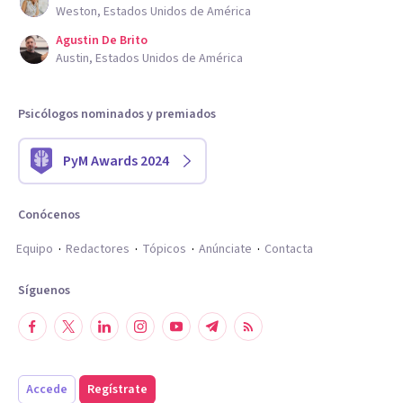
Weston, Estados Unidos de América
Agustin De Brito
Austin, Estados Unidos de América
Psicólogos nominados y premiados
PyM Awards 2024
Conócenos
Equipo
Redactores
Tópicos
Anúnciate
Contacta
Síguenos
Accede
Regístrate