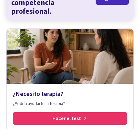
competencia
profesional.
¿Necesito terapia?
¿Podría ayudarte la terapia?
Hacer el test