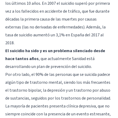
los últimos 10 años. En 2007 el suicidio superó por primera
vez a los fallecidos en accidente de tráfico, que fue durante
décadas la primera causa de las muertes por causas
externas (las no derivadas de enfermedades). Además, la
tasa de suicidio aumentó un 3,1% en España del 2017 al
2018.
El suicidio ha sido y es un problema silenciado desde
hace tantos años
, que actualmente Sanidad está
desarrollando un plan de prevención del suicidio.
Por otro lado, el 90% de las personas que se suicida padece
algún tipo de trastorno mental, siendo los más frecuentes
el trastorno bipolar, la depresión y un trastorno por abuso
de sustancias, seguidos por los trastornos de personalidad.
La mayoría de pacientes presenta clínica depresiva, que no
siempre coincide con la presencia de un evento estresante,