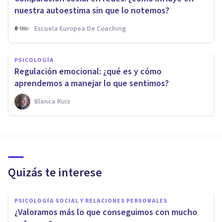
nuestra autoestima sin que lo notemos?
Escuela Europea De Coaching
PSICOLOGÍA
Regulación emocional: ¿qué es y cómo
aprendemos a manejar lo que sentimos?
Blanca Ruiz
Quizás te interese
PSICOLOGÍA SOCIAL Y RELACIONES PERSONALES
​¿Valoramos más lo que conseguimos con mucho