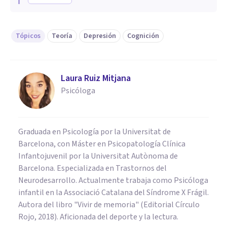
Tópicos
Teoría
Depresión
Cognición
Laura Ruiz Mitjana
Psicóloga
Graduada en Psicología por la Universitat de
Barcelona, con Máster en Psicopatología Clínica
Infantojuvenil por la Universitat Autònoma de
Barcelona. Especializada en Trastornos del
Neurodesarrollo. Actualmente trabaja como Psicóloga
infantil en la Associació Catalana del Síndrome X Frágil.
Autora del libro "Vivir de memoria" (Editorial Círculo
Rojo, 2018). Aficionada del deporte y la lectura.