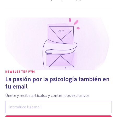
NEWSLETTER PYM
La pasión por la psicología también en
tu email
Únete y recibe artículos y contenidos exclusivos