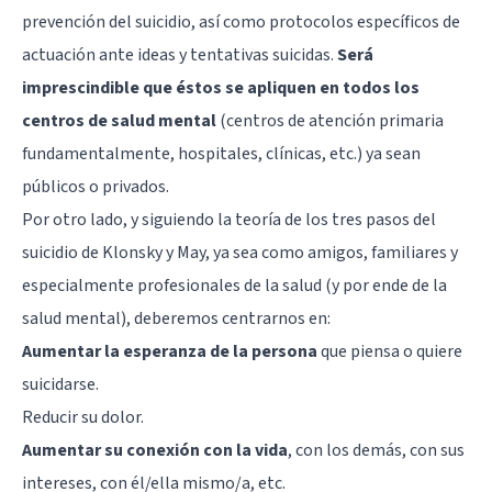
prevención del suicidio, así como protocolos específicos de
actuación ante ideas y tentativas suicidas.
Será
imprescindible que éstos se apliquen en todos los
centros de salud mental
(centros de atención primaria
fundamentalmente, hospitales, clínicas, etc.) ya sean
públicos o privados.
Por otro lado, y siguiendo la teoría de los tres pasos del
suicidio de Klonsky y May, ya sea como amigos, familiares y
especialmente profesionales de la salud (y por ende de la
salud mental), deberemos centrarnos en:
Aumentar la esperanza de la persona
que piensa o quiere
suicidarse.
Reducir su dolor.
Aumentar su conexión con la vida
, con los demás, con sus
intereses, con él/ella mismo/a, etc.