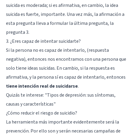
suicida es moderada; si es afirmativa, en cambio, la idea
suicida es fuerte, importante. Una vez más, la afirmación a
esta pregunta lleva a formular la última pregunta, la
pregunta 3.
3. ¿Eres capaz de intentar suicidarte?
Si la persona no es capaz de intentarlo, (respuesta
negativa), entonces nos encontramos con una persona que
solo tiene ideas suicidas. En cambio, si la respuesta es
afirmativa, y la persona sí es capaz de intentarlo, entonces
tiene intención real de suicidarse
.
Quizás te interese: "
Tipos de depresión: sus síntomas,
causas y características
"
¿Cómo reducir el riesgo de suicidio?
La herramienta más importante evidentemente será la
prevención. Por ello son y serán necesarias campañas de