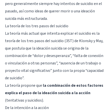
pero generalmente siempre hay intentos de suicidio en el
pasado, así como ideas de querer morir o una ideación
suicida más estructurada.
La teoría de los tres pasos del suicidio
La teoría más actual que intenta explicar el suicidio es la
teoría de los tres pasos del suicidio (3ST) de Klonsky y May,
que postula que la ideación suicida se origina de la
combinación de “dolor y desesperanza”, “falta de conexión
o vinculación a otras personas”, “ausencia de un trabajo o
proyecto vital significativo” junto con la propia “capacidad
de suicidio”.
La teoría propone que
la combinación de estos factores
explica el paso de la ideación suicida a la acción
(tentativas y suicidios).
De la intención a la acción