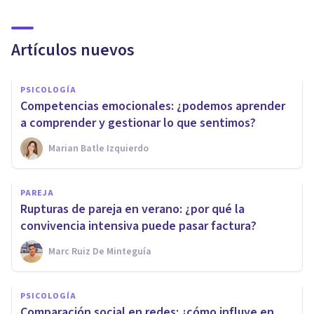
Artículos nuevos
PSICOLOGÍA
Competencias emocionales: ¿podemos aprender
a comprender y gestionar lo que sentimos?
Marian Batle Izquierdo
PAREJA
Rupturas de pareja en verano: ¿por qué la
convivencia intensiva puede pasar factura?
Marc Ruiz De Minteguía
PSICOLOGÍA
Comparación social en redes: ¿cómo influye en