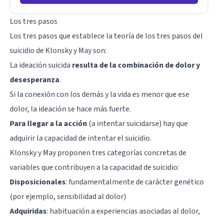
Los tres pasos
Los tres pasos que establece la teoría de los tres pasos del
suicidio de Klonsky y May son:
La ideación suicida
resulta de la combinación de dolor y
desesperanza
.
Si la conexión con los demás y la vida es menor que ese
dolor, la ideación se hace más fuerte.
Para llegar a la acción
(a intentar suicidarse) hay que
adquirir la capacidad de intentar el suicidio.
Klonsky y May proponen tres categorías concretas de
variables que contribuyen a la capacidad de suicidio:
Disposicionales
: fundamentalmente de carácter genético
(por ejemplo, sensibilidad al dolor)
Adquiridas
: habituación a experiencias asociadas al dolor,