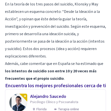
En la teoría de los tres pasos del suicidio, Klonsky y May
establecen un esquema concreto: “Desde la Ideación a la
Acción”, y opinan que éste debería guiar la teoría,
investigación y prevención del suicidio. Según este esquema,
primero se desarrolla una ideación suicida, y
posteriormente se pasa de la ideación a la acción (intentos
y suicidio). Estos dos procesos (idea y acción) requieren
explicaciones diferentes.
Además, cabe comentar que en España se ha estimado que
los intentos de suicidio son entre 10 y 20 veces más
frecuentes que el propio suicidio
.
Encuentra los mejores profesionales cerca de ti
Alejandro Saucedo
Psicólogo Clínico y Psicoanalista
Florida
Terapia online