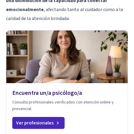
una disminución de la capacidad para conectar
emocionalmente
, afectando tanto al cuidador como a la
calidad de la atención brindada.
Encuentra un/a psicólogo/a
Consulta profesionales verificados con atención online y
presencial.
Ver profesionales