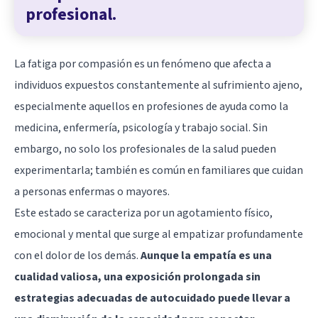
profesional.
La fatiga por compasión es un fenómeno que afecta a
individuos expuestos constantemente al sufrimiento ajeno,
especialmente aquellos en profesiones de ayuda como la
medicina, enfermería, psicología y trabajo social. Sin
embargo, no solo los profesionales de la salud pueden
experimentarla; también es común en familiares que cuidan
a personas enfermas o mayores.
Este estado se caracteriza por un agotamiento físico,
emocional y mental que surge al empatizar profundamente
con el dolor de los demás.
Aunque la empatía es una
cualidad valiosa, una exposición prolongada sin
estrategias adecuadas de autocuidado puede llevar a