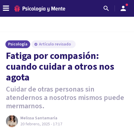
Psicología
Artículo revisado
Fatiga por compasión:
cuando cuidar a otros nos
agota
Cuidar de otras personas sin
atendernos a nosotros mismos puede
mermarnos.
Melissa Santamaría
20 febrero, 2025 - 17:17