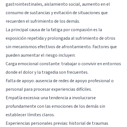
gastrointestinales, aislamiento social, aumento en el
consumo de sustancias y evitación de situaciones que
recuerden el sufrimiento de los demás.
La principal causa de la fatiga por compasión es la
exposición repetida y prolongada al sufrimiento de otros
sin mecanismos efectivos de afrontamiento. Factores que
pueden aumentar el riesgo incluyen:
Carga emocional constante: trabajar o convivir en entornos
donde el dolor y la tragedia son frecuentes.
Falta de apoyo: ausencia de redes de apoyo profesional o
personal para procesar experiencias difíciles.
Empatía excesiva: una tendencia a involucrarse
profundamente con las emociones de los demás sin
establecer límites claros.
Experiencias personales previas: historial de traumas