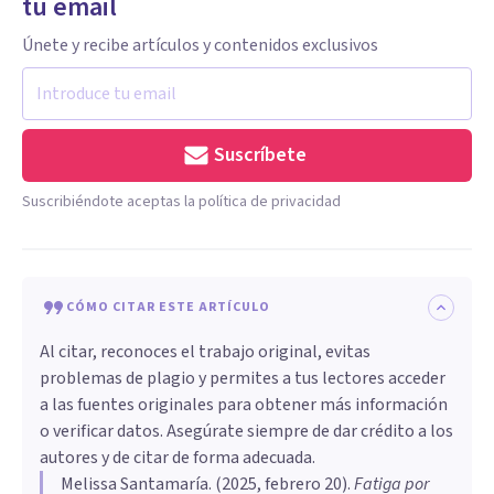
tu email
Únete y recibe artículos y contenidos exclusivos
Suscríbete
Suscribiéndote aceptas la política de privacidad
CÓMO CITAR ESTE ARTÍCULO
Al citar, reconoces el trabajo original, evitas
problemas de plagio y permites a tus lectores acceder
a las fuentes originales para obtener más información
o verificar datos. Asegúrate siempre de dar crédito a los
autores y de citar de forma adecuada.
Melissa Santamaría
. (
2025, febrero 20
).
Fatiga por