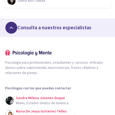
Sonia Ruz Comas
Consulta a nuestros especialistas
Psicología para profesionales, estudiantes y curiosos. Artículos
diarios sobre salud mental, neurociencias, frases célebres y
relaciones de pareja.
Psicólogos con los que puedes contactar
Sandra Milena Jimenez Duque
Miami, Estados Unidos de América
Maria De Jesus Gutierrez Tellez