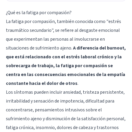
¿Qué es la fatiga por compasión?
La fatiga por compasión, también conocida como "estrés
traumático secundario", se refiere al desgaste emocional
que experimentan las personas al involucrarse en
situaciones de sufrimiento ajeno.
A diferencia del burnout,
que está relacionado con el estrés laboral crónico y la
sobrecarga de trabajo, la fatiga por compasión se
centra en las consecuencias emocionales de la empatía
constante hacia el dolor de otros
.
Los síntomas pueden incluir ansiedad, tristeza persistente,
irritabilidad y sensación de impotencia, dificultad para
concentrarse, pensamientos intrusivos sobre el
sufrimiento ajeno y disminución de la satisfacción personal,
fatiga crónica, insomnio, dolores de cabeza y trastornos