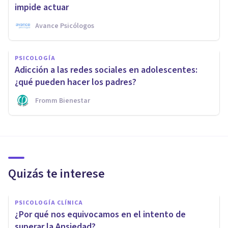
impide actuar
Avance Psicólogos
PSICOLOGÍA
Adicción a las redes sociales en adolescentes:
¿qué pueden hacer los padres?
Fromm Bienestar
Quizás te interese
PSICOLOGÍA CLÍNICA
¿Por qué nos equivocamos en el intento de
superar la Ansiedad?