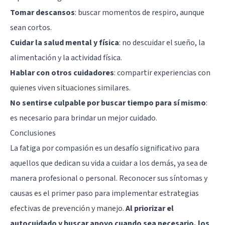
Tomar descansos
: buscar momentos de respiro, aunque
sean cortos.
Cuidar la salud mental y física
: no descuidar el sueño, la
alimentación y la actividad física.
Hablar con otros cuidadores
: compartir experiencias con
quienes viven situaciones similares.
No sentirse culpable por buscar tiempo para sí mismo
:
es necesario para brindar un mejor cuidado.
Conclusiones
La fatiga por compasión es un desafío significativo para
aquellos que dedican su vida a cuidar a los demás, ya sea de
manera profesional o personal. Reconocer sus síntomas y
causas es el primer paso para implementar estrategias
efectivas de prevención y manejo.
Al priorizar el
autocuidado y buscar apoyo cuando sea necesario, los