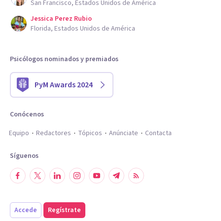
San Francisco, Estados Unidos de América
Jessica Perez Rubio
Florida, Estados Unidos de América
Psicólogos nominados y premiados
PyM Awards 2024
Conócenos
Equipo
Redactores
Tópicos
Anúnciate
Contacta
Síguenos
Accede
Regístrate