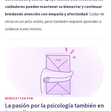
cuidadores pueden mantener su bienestar y continuar
brindando atención con empatía y efectividad
. Cuidar de
otros es un acto noble, pero también requiere aprender a
cuidarse a uno mismo.
NEWSLETTER PYM
La pasión por la psicología también en