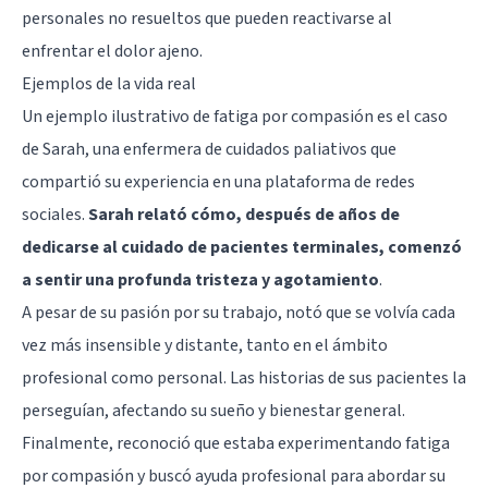
personales no resueltos que pueden reactivarse al
enfrentar el dolor ajeno.
Ejemplos de la vida real
Un ejemplo ilustrativo de fatiga por compasión es el caso
de Sarah, una enfermera de cuidados paliativos que
compartió su experiencia en una plataforma de redes
sociales.
Sarah relató cómo, después de años de
dedicarse al cuidado de pacientes terminales, comenzó
a sentir una profunda tristeza y agotamiento
.
A pesar de su pasión por su trabajo, notó que se volvía cada
vez más insensible y distante, tanto en el ámbito
profesional como personal. Las historias de sus pacientes la
perseguían, afectando su sueño y bienestar general.
Finalmente, reconoció que estaba experimentando fatiga
por compasión y buscó ayuda profesional para abordar su