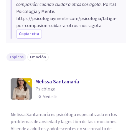
compasión: cuando cuidar a otros nos agota
.
Portal
Psicología y Mente.
https://psicologiaymente.com/psicologia/fatiga-
por-compasion-cuidar-a-otros-nos-agota
Copiar cita
Tópicos
Emoción
Melissa Santamaría
Psicóloga
Medellín
Melissa Santamaría es psicóloga especializada en los
problemas de ansiedad y la gestión de las emociones.
Atiende a adultos y adolescentes en su consulta de