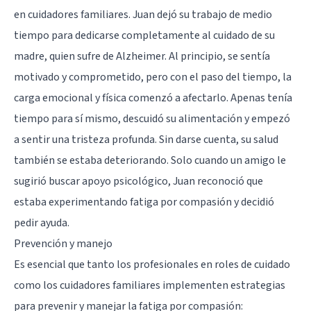
en cuidadores familiares. Juan dejó su trabajo de medio
tiempo para dedicarse completamente al cuidado de su
madre, quien sufre de Alzheimer. Al principio, se sentía
motivado y comprometido, pero con el paso del tiempo, la
carga emocional y física comenzó a afectarlo. Apenas tenía
tiempo para sí mismo, descuidó su alimentación y empezó
a sentir una tristeza profunda. Sin darse cuenta, su salud
también se estaba deteriorando. Solo cuando un amigo le
sugirió buscar apoyo psicológico, Juan reconoció que
estaba experimentando fatiga por compasión y decidió
pedir ayuda.
Prevención y manejo
Es esencial que tanto los profesionales en roles de cuidado
como los cuidadores familiares implementen estrategias
para prevenir y manejar la fatiga por compasión: