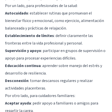
Por un lado, para profesionales de la salud:
Autocuidado
: establecer rutinas que promuevan el
bienestar físico y emocional, como ejercicio, alimentación
balanceada y prácticas de relajación.
Establecimiento de límites
: definir claramente las
fronteras entre la vida profesional y personal.
Supervisión y apoyo
: participar en grupos de supervisión o
apoyo para procesar experiencias difíciles.
Educación continua
: aprender sobre manejo del estrés y
desarrollo de resiliencia.
Desconexión
: tomar descansos regulares y realizar
actividades placenteras.
Por otro lado, para cuidadores familiares:
Aceptar ayuda
: pedir apoyo a familiares o amigos para
repartir la carga.