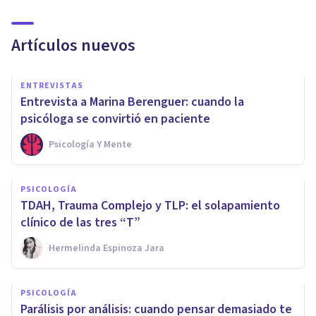
Artículos nuevos
ENTREVISTAS
Entrevista a Marina Berenguer: cuando la
psicóloga se convirtió en paciente
Psicología Y Mente
PSICOLOGÍA
TDAH, Trauma Complejo y TLP: el solapamiento
clínico de las tres “T”
Hermelinda Espinoza Jara
PSICOLOGÍA
Parálisis por análisis: cuando pensar demasiado te