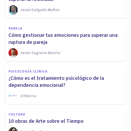
Jesús Delgado Muñoz
PAREJA
Cómo gestionar tus emociones para superar una
ruptura de pareja
Jesús Sagrario Benito
PSICOLOGÍA CLÍNICA
¿Cómo es el tratamiento psicológico de la
dependencia emocional?
Cribecca
CULTURA
10 obras de Arte sobre el Tiempo