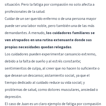
situación. Pero la fatiga por compasión no solo afecta a
profesionales de la salud.
Cuidar de un ser querido enfermo o de una persona mayor
puede ser una labor noble, pero también una de las más
demandantes. A menudo,
los cuidadores familiares se
ven atrapados en una rutina extenuante donde sus
propias necesidades quedan relegadas
.
Los cuidadores pueden experimentar cansancio extremo,
debido a la falta de sueño y al estrés constante;
sentimientos de culpa, al creer que no hacen lo suficiente o
que desean un descanso; aislamiento social, ya que el
tiempo dedicado al cuidado reduce su vida social; y
problemas de salud, como dolores musculares, ansiedad o
depresión.
El caso de Juan es un claro ejemplo de fatiga por compasión