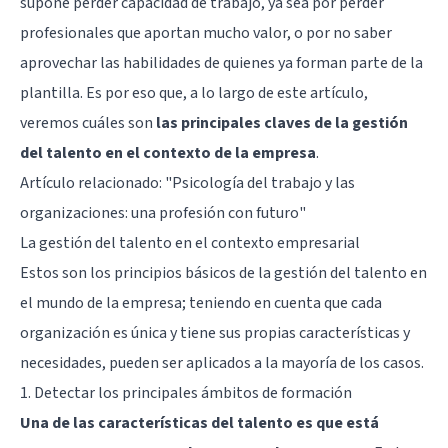
supone perder capacidad de trabajo, ya sea por perder
profesionales que aportan mucho valor, o por no saber
aprovechar las habilidades de quienes ya forman parte de la
plantilla. Es por eso que, a lo largo de este artículo,
veremos cuáles son
las principales claves de la gestión
del talento en el contexto de la empresa
.
Artículo relacionado: "
Psicología del trabajo y las
organizaciones: una profesión con futuro
"
La gestión del talento en el contexto empresarial
Estos son los principios básicos de la gestión del talento en
el mundo de la empresa; teniendo en cuenta que cada
organización es única y tiene sus propias características y
necesidades, pueden ser aplicados a la mayoría de los casos.
1. Detectar los principales ámbitos de formación
Una de las características del talento es que está