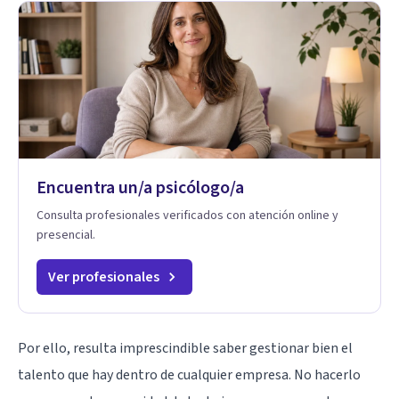
Encuentra un/a psicólogo/a
Consulta profesionales verificados con atención online y
presencial.
Ver profesionales
Por ello, resulta imprescindible saber gestionar bien el
talento que hay dentro de cualquier empresa. No hacerlo