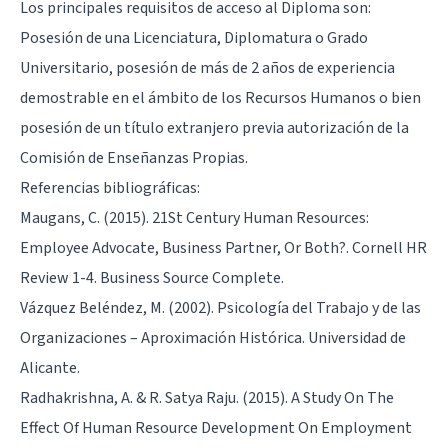
Los principales requisitos de acceso al Diploma son:
Posesión de una Licenciatura, Diplomatura o Grado
Universitario, posesión de más de 2 años de experiencia
demostrable en el ámbito de los Recursos Humanos o bien
posesión de un título extranjero previa autorización de la
Comisión de Enseñanzas Propias.
Referencias bibliográficas:
Maugans, C. (2015). 21St Century Human Resources:
Employee Advocate, Business Partner, Or Both?. Cornell HR
Review 1-4. Business Source Complete.
Vázquez Beléndez, M. (2002). Psicología del Trabajo y de las
Organizaciones – Aproximación Histórica. Universidad de
Alicante.
Radhakrishna, A. & R. Satya Raju. (2015). A Study On The
Effect Of Human Resource Development On Employment