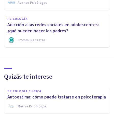
Avance Psicólogos
PSICOLOGÍA
Adicción a las redes sociales en adolescentes:
¿qué pueden hacer los padres?
Fromm Bienestar
Quizás te interese
PSICOLOGÍA CLÍNICA
Autoestima: cómo puede tratarse en psicoterapia
Mariva Psicólogos