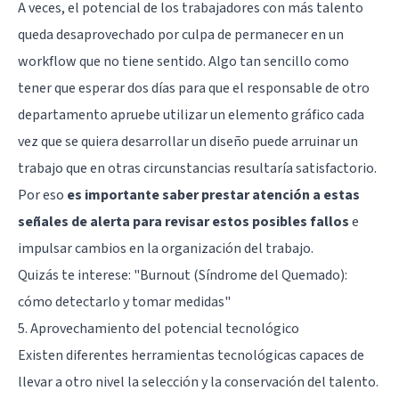
A veces, el potencial de los trabajadores con más talento
queda desaprovechado por culpa de permanecer en un
workflow que no tiene sentido. Algo tan sencillo como
tener que esperar dos días para que el responsable de otro
departamento apruebe utilizar un elemento gráfico cada
vez que se quiera desarrollar un diseño puede arruinar un
trabajo que en otras circunstancias resultaría satisfactorio.
Por eso
es importante saber prestar atención a estas
señales de alerta para revisar estos posibles fallos
e
impulsar cambios en la organización del trabajo.
Quizás te interese: "
Burnout (Síndrome del Quemado):
cómo detectarlo y tomar medidas
"
5. Aprovechamiento del potencial tecnológico
Existen diferentes herramientas tecnológicas capaces de
llevar a otro nivel la selección y la conservación del talento.