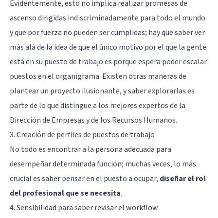
Evidentemente, esto no implica realizar promesas de
ascenso dirigidas indiscriminadamente para todo el mundo
y que por fuerza no pueden ser cumplidas; hay que saber ver
más alá de la idea de que el único motivo por el que la gente
está en su puesto de trabajo es porque espera poder escalar
puestos en el organigrama. Existen otras maneras de
plantear un proyecto ilusionante, y saber explorarlas es
parte de lo que distingue a los mejores expertos de la
Dirección de Empresas y de los Recursos Humanos.
3. Creación de perfiles de puestos de trabajo
No todo es encontrar a la persona adecuada para
desempeñar determinada función; muchas veces, lo más
crucial es saber pensar en el puesto a ocupar,
diseñar el rol
del profesional que se necesita
.
4. Sensibilidad para saber revisar el workflow