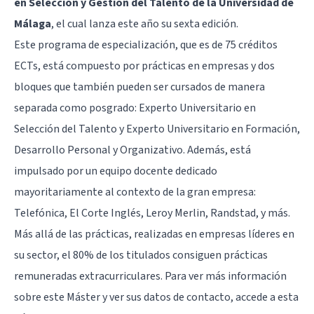
en Selección y Gestión del Talento de la Universidad de
Málaga
, el cual lanza este año su sexta edición.
Este programa de especialización, que es de 75 créditos
ECTs, está compuesto por prácticas en empresas y dos
bloques que también pueden ser cursados de manera
separada como posgrado: Experto Universitario en
Selección del Talento y Experto Universitario en Formación,
Desarrollo Personal y Organizativo. Además, está
impulsado por un equipo docente dedicado
mayoritariamente al contexto de la gran empresa:
Telefónica, El Corte Inglés, Leroy Merlin, Randstad, y más.
Más allá de las prácticas, realizadas en empresas líderes en
su sector, el 80% de los titulados consiguen prácticas
remuneradas extracurriculares. Para ver más información
sobre este Máster y ver sus datos de contacto, accede a
esta