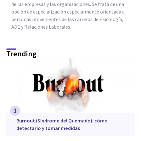
de las empresas y las organizaciones. Se trata de una
opción de especialización especialmente orientada a
personas provenientes de las carreras de Psicología,
ADE y Relaciones Laborales.
Trending
1
Burnout (Síndrome del Quemado): cómo
detectarlo y tomar medidas