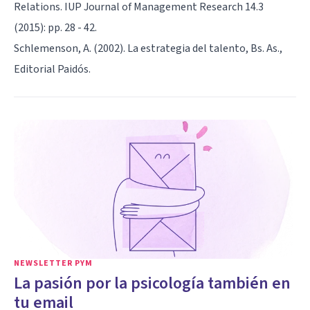
Relations. IUP Journal of Management Research 14.3
(2015): pp. 28 - 42.
Schlemenson, A. (2002). La estrategia del talento, Bs. As.,
Editorial Paidós.
NEWSLETTER PYM
La pasión por la psicología también en
tu email