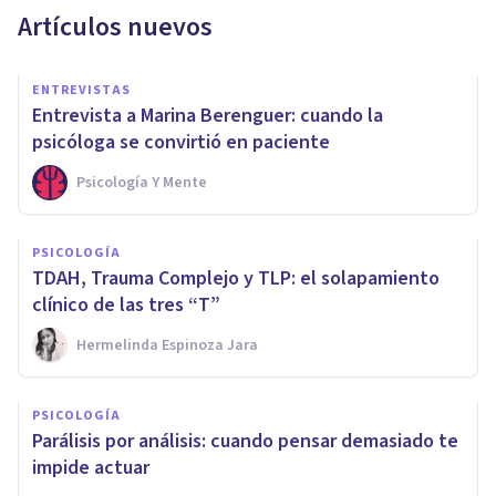
Artículos nuevos
ENTREVISTAS
Entrevista a Marina Berenguer: cuando la
psicóloga se convirtió en paciente
Psicología Y Mente
PSICOLOGÍA
TDAH, Trauma Complejo y TLP: el solapamiento
clínico de las tres “T”
Hermelinda Espinoza Jara
PSICOLOGÍA
Parálisis por análisis: cuando pensar demasiado te
impide actuar