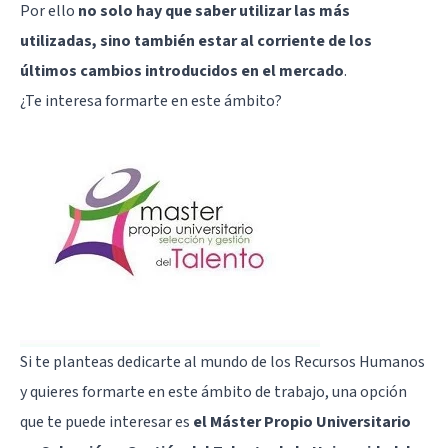
Por ello
no solo hay que saber utilizar las más
utilizadas, sino también estar al corriente de los
últimos cambios introducidos en el mercado
.
¿Te interesa formarte en este ámbito?
Si te planteas dedicarte al mundo de los Recursos Humanos
y quieres formarte en este ámbito de trabajo, una opción
que te puede interesar es
el Máster Propio Universitario