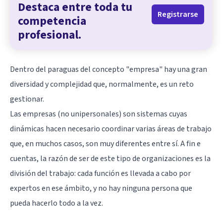
Destaca entre toda tu
Registrarse
competencia
profesional.
Dentro del paraguas del concepto "empresa" hay una gran
diversidad y complejidad que, normalmente, es un reto
gestionar.
Las empresas (no unipersonales) son sistemas cuyas
dinámicas hacen necesario coordinar varias áreas de trabajo
que, en muchos casos, son muy diferentes entre sí. A fin e
cuentas, la razón de ser de este tipo de organizaciones es la
división del trabajo: cada función es llevada a cabo por
expertos en ese ámbito, y no hay ninguna persona que
pueda hacerlo todo a la vez.