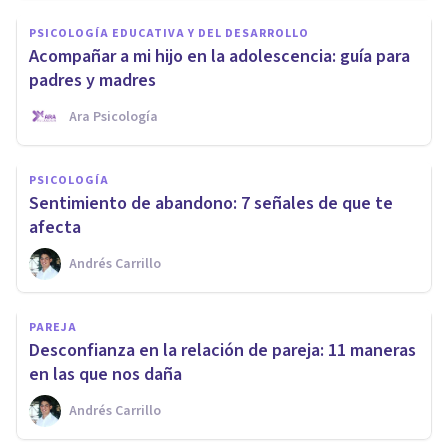
PSICOLOGÍA EDUCATIVA Y DEL DESARROLLO
Acompañar a mi hijo en la adolescencia: guía para
padres y madres
Ara Psicología
PSICOLOGÍA
Sentimiento de abandono: 7 señales de que te
afecta
Andrés Carrillo
PAREJA
Desconfianza en la relación de pareja: 11 maneras
en las que nos daña
Andrés Carrillo