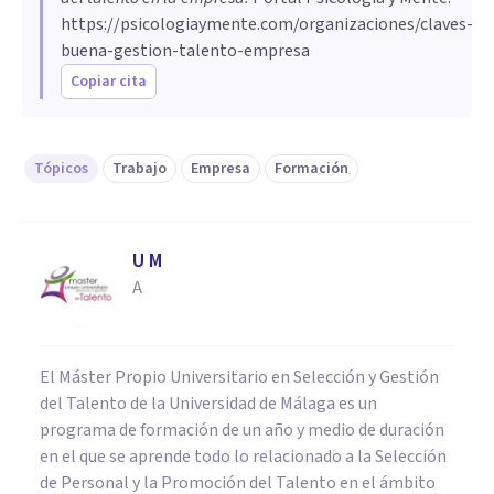
https://psicologiaymente.com/organizaciones/claves-
buena-gestion-talento-empresa
Copiar cita
Tópicos
Trabajo
Empresa
Formación
U M
A
El Máster Propio Universitario en Selección y Gestión
del Talento de la Universidad de Málaga es un
programa de formación de un año y medio de duración
en el que se aprende todo lo relacionado a la Selección
de Personal y la Promoción del Talento en el ámbito