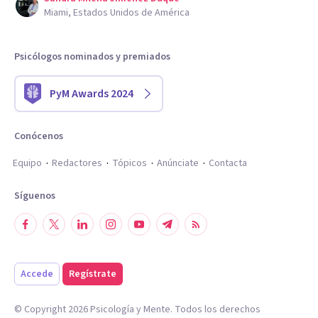
Miami, Estados Unidos de América
Psicólogos nominados y premiados
PyM Awards 2024
Conócenos
Equipo
Redactores
Tópicos
Anúnciate
Contacta
Síguenos
Accede
Regístrate
© Copyright
2026
Psicología y Mente. Todos los derechos