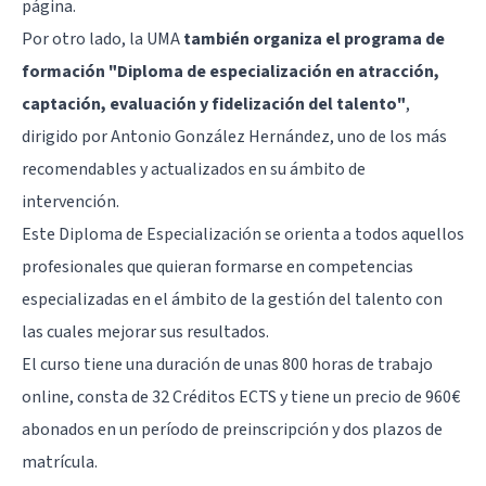
página
.
Por otro lado, la UMA
también organiza el programa de
formación "Diploma de especialización en atracción,
captación, evaluación y fidelización del talento"
,
dirigido por Antonio González Hernández, uno de los más
recomendables y actualizados en su ámbito de
intervención.
Este Diploma de Especialización se orienta a todos aquellos
profesionales que quieran formarse en competencias
especializadas en el ámbito de la gestión del talento con
las cuales mejorar sus resultados.
El curso tiene una duración de unas 800 horas de trabajo
online, consta de 32 Créditos ECTS y tiene un precio de 960€
abonados en un período de preinscripción y dos plazos de
matrícula.