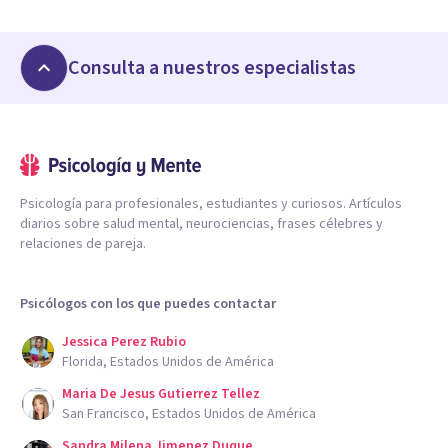
Consulta a nuestros especialistas
Psicología para profesionales, estudiantes y curiosos. Artículos
diarios sobre salud mental, neurociencias, frases célebres y
relaciones de pareja.
Psicólogos con los que puedes contactar
Jessica Perez Rubio
Florida, Estados Unidos de América
Maria De Jesus Gutierrez Tellez
San Francisco, Estados Unidos de América
Sandra Milena Jimenez Duque