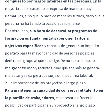
compuesto por rasgos latentes en las personas
. En la
mayoría de los casos no se expresa de maneras muy
llamativas, sino que lo hace de maneras sutiles, dado que la
persona no ha tenido la ocasión de formarse.
Por otro lado,
a la hora de desarrollar programas de
formación es fundamental saber orientarlos a
objetivos específicos
y capaces de generar un impacto
positivo para la mayor cantidad de personas posibles
dentro del grupo al que se dirige. De no ser así no solo se
malgasta tiempo y recursos, sino que además se genera
malestar y se da pie a que surja un mal clima laboral.
2. La importancia de los proyectos a largo plazo
Para mantener la capacidad de conservar el talento en
la plantilla de trabajadores
, es necesario ofrecer la
posibilidad de participar en un proyecto a largo plazo.