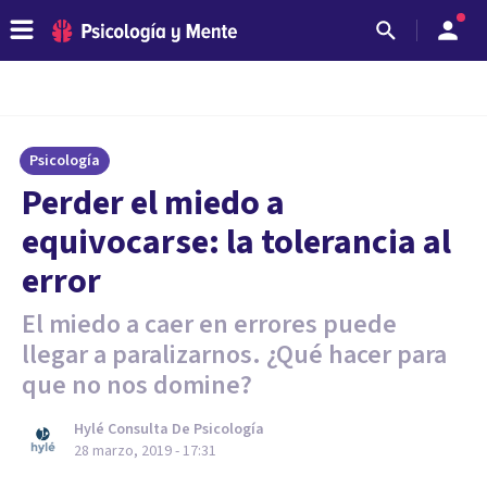
Psicología
Perder el miedo a
equivocarse: la tolerancia al
error
El miedo a caer en errores puede
llegar a paralizarnos. ¿Qué hacer para
que no nos domine?
Hylé Consulta De Psicología
28 marzo, 2019 - 17:31