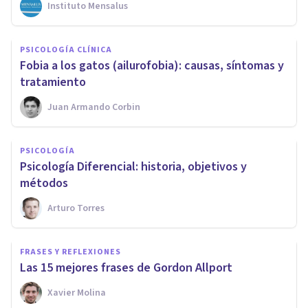
Instituto Mensalus
PSICOLOGÍA CLÍNICA
Fobia a los gatos (ailurofobia): causas, síntomas y
tratamiento
Juan Armando Corbin
PSICOLOGÍA
Psicología Diferencial: historia, objetivos y
métodos
Arturo Torres
FRASES Y REFLEXIONES
Las 15 mejores frases de Gordon Allport
Xavier Molina