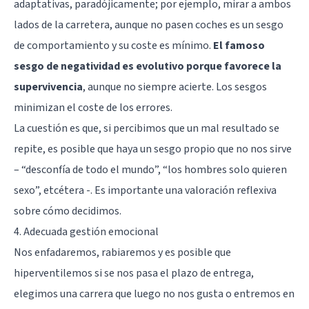
adaptativas, paradójicamente; por ejemplo, mirar a ambos
lados de la carretera, aunque no pasen coches es un sesgo
de comportamiento y su coste es mínimo.
El famoso
sesgo de negatividad es evolutivo porque favorece la
supervivencia
, aunque no siempre acierte. Los sesgos
minimizan el coste de los errores.
La cuestión es que, si percibimos que un mal resultado se
repite, es posible que haya un sesgo propio que no nos sirve
– “desconfía de todo el mundo”, “los hombres solo quieren
sexo”, etcétera -. Es importante una valoración reflexiva
sobre cómo decidimos.
4. Adecuada gestión emocional
Nos enfadaremos, rabiaremos y es posible que
hiperventilemos si se nos pasa el plazo de entrega,
elegimos una carrera que luego no nos gusta o entremos en