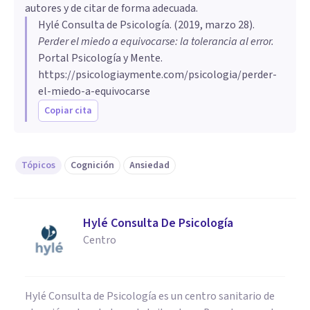
autores y de citar de forma adecuada.
Hylé Consulta de Psicología
. (
2019, marzo 28
).
Perder el miedo a equivocarse: la tolerancia al error
.
Portal Psicología y Mente.
https://psicologiaymente.com/psicologia/perder-
el-miedo-a-equivocarse
Copiar cita
Tópicos
Cognición
Ansiedad
Hylé Consulta De Psicología
Centro
Hylé Consulta de Psicología es un centro sanitario de