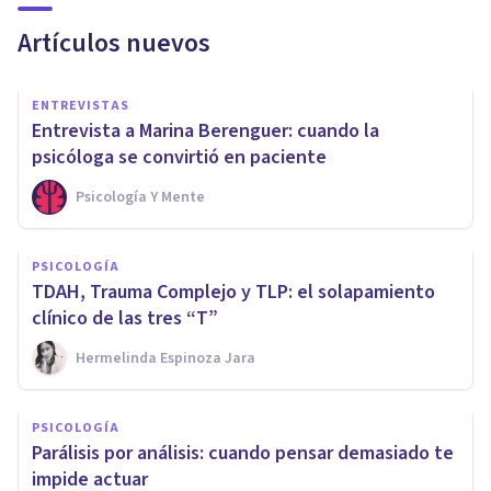
Artículos nuevos
ENTREVISTAS
Entrevista a Marina Berenguer: cuando la
psicóloga se convirtió en paciente
Psicología Y Mente
PSICOLOGÍA
TDAH, Trauma Complejo y TLP: el solapamiento
clínico de las tres “T”
Hermelinda Espinoza Jara
PSICOLOGÍA
Parálisis por análisis: cuando pensar demasiado te
impide actuar