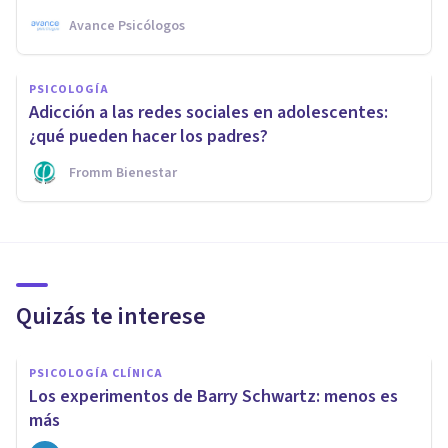
Avance Psicólogos
PSICOLOGÍA
Adicción a las redes sociales en adolescentes:
¿qué pueden hacer los padres?
Fromm Bienestar
Quizás te interese
PSICOLOGÍA CLÍNICA
Los experimentos de Barry Schwartz: menos es
más