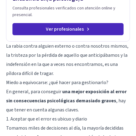
vida. Tratamiento de Adicciones.
Consulta profesionales verificados con atención online y
presencial.
Ver profesionales
La rabia contra alguien externo o contra nosotros mismos,
la tristeza por la pérdida de aquello que anticipábamos y la
indefensión en la que a veces nos encontramos, es una
píldora difícil de tragar.
Miedo a equivocarse: ¿qué hacer para gestionarlo?
En general, para conseguir
una mejor exposición al error
sin consecuencias psicológicas demasiado graves
, hay
que tener en cuenta algunas claves.
1. Aceptar que el error es ubicuo y diario
Tomamos miles de decisiones al día, la mayoría decididas