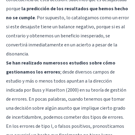
porque
la predicción de los resultados que hemos hecho
no se cumple
. Por supuesto, lo catalogamos como un error
si este desajuste tiene un balance negativo, porque si es al
contrario y obtenemos un beneficio inesperado, se
convertirá inmediatamente en un acierto a pesar de la
disonancia.
Se han realizado numerosos estudios sobre cómo
gestionamos los errores
; desde diversos campos de
estudio y más o menos todos apuntan a la dirección
indicada por Buss y Haselton (2000) en su teoría de gestión
de errores. En pocas palabras, cuando tenemos que tomar
una decisión sobre algún asunto que implique cierto grado
de incertidumbre, podemos cometer dos tipos de errores.
En los errores de tipo I, o falsos positivos, pronosticamos