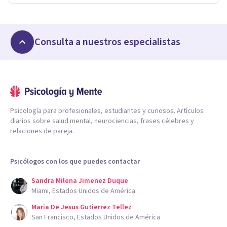
Consulta a nuestros especialistas
Psicología para profesionales, estudiantes y curiosos. Artículos
diarios sobre salud mental, neurociencias, frases célebres y
relaciones de pareja.
Psicólogos con los que puedes contactar
Sandra Milena Jimenez Duque
Miami, Estados Unidos de América
Maria De Jesus Gutierrez Tellez
San Francisco, Estados Unidos de América