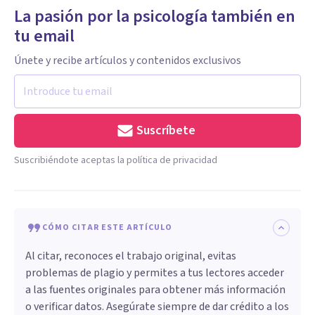
La pasión por la psicología también en
tu email
Únete y recibe artículos y contenidos exclusivos
Suscríbete
Suscribiéndote aceptas la política de privacidad
CÓMO CITAR ESTE ARTÍCULO
Al citar, reconoces el trabajo original, evitas
problemas de plagio y permites a tus lectores acceder
a las fuentes originales para obtener más información
o verificar datos. Asegúrate siempre de dar crédito a los