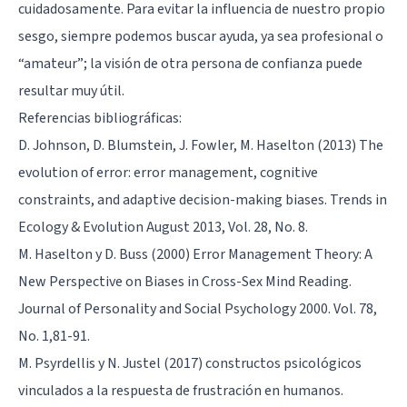
cuidadosamente. Para evitar la influencia de nuestro propio
sesgo, siempre podemos buscar ayuda, ya sea profesional o
“amateur”; la visión de otra persona de confianza puede
resultar muy útil.
Referencias bibliográficas:
D. Johnson, D. Blumstein, J. Fowler, M. Haselton (2013) The
evolution of error: error management, cognitive
constraints, and adaptive decision-making biases. Trends in
Ecology & Evolution August 2013, Vol. 28, No. 8.
M. Haselton y D. Buss (2000) Error Management Theory: A
New Perspective on Biases in Cross-Sex Mind Reading.
Journal of Personality and Social Psychology 2000. Vol. 78,
No. 1,81-91.
M. Psyrdellis y N. Justel (2017) constructos psicológicos
vinculados a la respuesta de frustración en humanos.