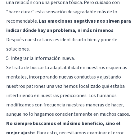
una relación con una persona tóxica. Pero cuidado con
“hacer durar” esta sensación desagradable más de lo
recomendable.
Las emociones negativas nos sirven para
indicar dónde hay un problema, ni más ni menos
.
Después nuestra tarea es identificarlo bien y ponerle
soluciones.
5. Integrar la información nueva.
Se trata de buscar la adaptabilidad en nuestros esquemas
mentales, incorporando nuevas conductas y ajustando
nuestros patrones una vez hemos localizado qué estaba
interfiriendo en nuestras predicciones. Los humanos
modificamos con frecuencia nuestras maneras de hacer,
aunque no lo hagamos conscientemente en muchos casos.
No siempre buscamos el máximo beneficio, sino el
mejor ajuste
. Para esto, necesitamos examinar el error