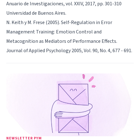
Anuario de Investigaciones, vol. XXIV, 2017, pp. 301-310
Universidad de Buenos Aires.
N. Keith y M. Frese (2005). Self-Regulation in Error
Management Training: Emotion Control and
Metacognition as Mediators of Performance Effects.
Journal of Applied Psychology 2005, Vol. 90, No. 4, 677 - 691.
NEWSLETTER PYM