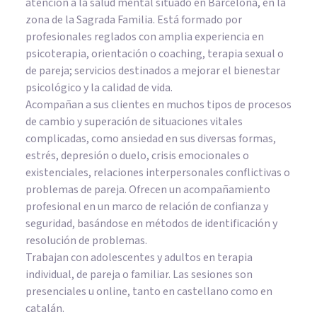
atención a la salud mental situado en Barcelona, en la
zona de la Sagrada Familia. Está formado por
profesionales reglados con amplia experiencia en
psicoterapia, orientación o coaching, terapia sexual o
de pareja; servicios destinados a mejorar el bienestar
psicológico y la calidad de vida.
Acompañan a sus clientes en muchos tipos de procesos
de cambio y superación de situaciones vitales
complicadas, como ansiedad en sus diversas formas,
estrés, depresión o duelo, crisis emocionales o
existenciales, relaciones interpersonales conflictivas o
problemas de pareja. Ofrecen un acompañamiento
profesional en un marco de relación de confianza y
seguridad, basándose en métodos de identificación y
resolución de problemas.
Trabajan con adolescentes y adultos en terapia
individual, de pareja o familiar. Las sesiones son
presenciales u online, tanto en castellano como en
catalán.