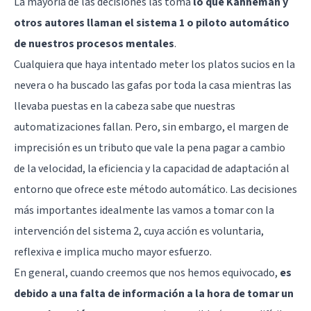
La mayoría de las decisiones las toma
lo que Kahneman y
otros autores llaman el sistema 1 o piloto automático
de nuestros procesos mentales
.
Cualquiera que haya intentado meter los platos sucios en la
nevera o ha buscado las gafas por toda la casa mientras las
llevaba puestas en la cabeza sabe que nuestras
automatizaciones fallan. Pero, sin embargo, el margen de
imprecisión es un tributo que vale la pena pagar a cambio
de la velocidad, la eficiencia y la capacidad de adaptación al
entorno que ofrece este método automático. Las decisiones
más importantes idealmente las vamos a tomar con la
intervención del sistema 2, cuya acción es voluntaria,
reflexiva e implica mucho mayor esfuerzo.
En general, cuando creemos que nos hemos equivocado,
es
debido a una falta de información a la hora de tomar un