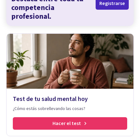
Registrarse
competencia
profesional.
Test de tu salud mental hoy
¿Cómo estás sobrellevando las cosas?
Hacer el test