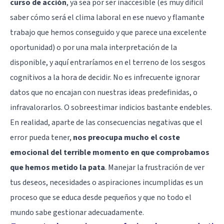
curso de acción
, ya sea por ser inaccesible (es muy difícil
saber cómo será el clima laboral en ese nuevo y flamante
trabajo que hemos conseguido y que parece una excelente
oportunidad) o por una mala interpretación de la
disponible, y aquí entraríamos en el terreno de los sesgos
cognitivos a la hora de decidir. No es infrecuente ignorar
datos que no encajan con nuestras ideas predefinidas, o
infravalorarlos. O sobreestimar indicios bastante endebles.
En realidad, aparte de las consecuencias negativas que el
error pueda tener,
nos preocupa mucho el coste
emocional del terrible momento en que comprobamos
que hemos metido la pata
. Manejar la frustración de ver
tus deseos, necesidades o aspiraciones incumplidas es un
proceso que se educa desde pequeños y que no todo el
mundo sabe gestionar adecuadamente.