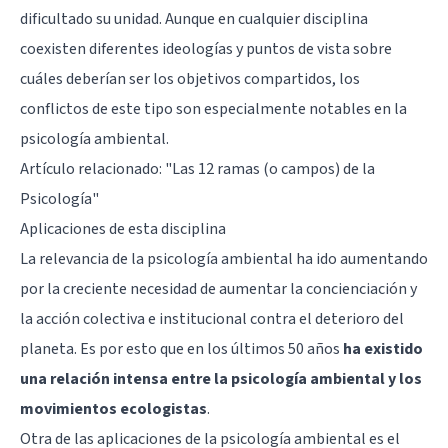
dificultado su unidad. Aunque en cualquier disciplina
coexisten diferentes ideologías y puntos de vista sobre
cuáles deberían ser los objetivos compartidos, los
conflictos de este tipo son especialmente notables en la
psicología ambiental.
Artículo relacionado: "
Las 12 ramas (o campos) de la
Psicología
"
Aplicaciones de esta disciplina
La relevancia de la psicología ambiental ha ido aumentando
por la creciente necesidad de aumentar la concienciación y
la acción colectiva e institucional contra el deterioro del
planeta. Es por esto que en los últimos 50 años
ha existido
una relación intensa entre la psicología ambiental y los
movimientos ecologistas
.
Otra de las aplicaciones de la psicología ambiental es el