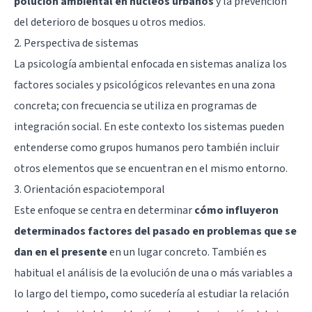
polución ambiental en núcleos urbanos
y la prevención
del deterioro de bosques u otros medios.
2. Perspectiva de sistemas
La psicología ambiental enfocada en sistemas analiza los
factores sociales y psicológicos relevantes en una zona
concreta; con frecuencia se utiliza en programas de
integración social. En este contexto los sistemas pueden
entenderse como grupos humanos pero también incluir
otros elementos que se encuentran en el mismo entorno.
3. Orientación espaciotemporal
Este enfoque se centra en determinar
cómo influyeron
determinados factores del pasado en problemas que se
dan en el presente
en un lugar concreto. También es
habitual el análisis de la evolución de una o más variables a
lo largo del tiempo, como sucedería al estudiar la relación