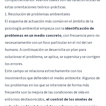
estas orientaciones teórico-prácticas.
1. Resolución de problemas ambientales
El esquema de actuación más común en el ámbito de la
psicología ambiental empieza con la
identificación de
problemas en un medio concreto
, con frecuencia pero no
necesariamente con un foco particular en el rol del ser
humano. A continuación se desarrolla un plan para
solucionar el problema, se aplica, se supervisa y se corrigen
los errores.
Este campo se relaciona estrechamente con los
movimientos que defienden el
medio ambiente
. Algunos de
los problemas en los que se interviene de forma más
frecuente son la mejora de las condiciones de vida en
entornos desfavorecidos,
el control de los niveles de