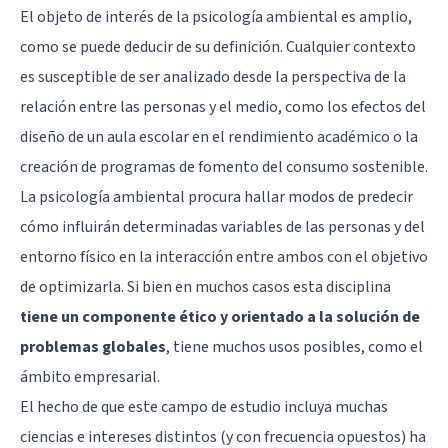
El objeto de interés de la psicología ambiental es amplio,
como se puede deducir de su definición. Cualquier contexto
es susceptible de ser analizado desde la perspectiva de la
relación entre las personas y el medio, como los efectos del
diseño de un aula escolar en el rendimiento académico o la
creación de programas de fomento del consumo sostenible.
La psicología ambiental procura hallar modos de predecir
cómo influirán determinadas variables de las personas y del
entorno físico en la interacción entre ambos con el objetivo
de optimizarla. Si bien en muchos casos esta disciplina
tiene un componente ético y orientado a la solución de
problemas globales
, tiene muchos usos posibles, como
el
ámbito empresarial
.
El hecho de que este campo de estudio incluya muchas
ciencias e intereses distintos (y con frecuencia opuestos) ha