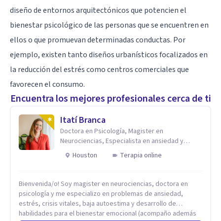
diseño de entornos arquitectónicos que potencien el
bienestar psicológico de las personas que se encuentren en
ellos o que promuevan determinadas conductas. Por
ejemplo, existen tanto diseños urbanísticos focalizados en
la reducción del estrés como centros comerciales que
favorecen el consumo.
Encuentra los mejores profesionales cerca de ti
Itatí Branca
Doctora en Psicología, Magister en
Neurociencias, Especialista en ansiedad y
mindfulness
Houston
Terapia online
Bienvenida/o! Soy magister en neurociencias, doctora en
psicología y me especializo en problemas de ansiedad,
estrés, crisis vitales, baja autoestima y desarrollo de
habilidades para el bienestar emocional (acompaño además