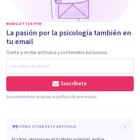
NEWSLETTER PYM
La pasión por la psicología también en
tu email
Únete y recibe artículos y contenidos exclusivos
Suscríbete
Suscribiéndote aceptas la política de privacidad
CÓMO CITAR ESTE ARTÍCULO
Al citar, reconoces el trabajo original, evitas