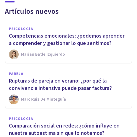
Artículos nuevos
PSICOLOGÍA
Competencias emocionales: ¿podemos aprender
a comprender y gestionar lo que sentimos?
Marian Batle Izquierdo
PAREJA
Rupturas de pareja en verano: ¿por qué la
convivencia intensiva puede pasar factura?
Marc Ruiz De Minteguía
PSICOLOGÍA
Comparación social en redes: ¿cómo influye en
nuestra autoestima sin que lo notemos?