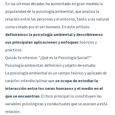
En las últimas décadas ha aumentado en gran medida la
popularidad de la psicología ambiental, que analiza la
relación entre las personas y el entorno, tanto si es natural
como creado por el ser humano. En este artículo
definiremos la psicología ambiental y describiremos
sus principales aplicaciones y enfoques
teóricos y
prácticos.
Quizás te interese: "
¿Qué es la Psicología Social?
"
Psicología ambiental: definición y objeto de estudio
La psicología ambiental es un campo teórico y aplicado de
carácter interdisciplinar que
se ocupa de estudiar la
interacción entre los seres humanos y el medio en el
que se encuentran
. El foco principal lo constituyen las
variables psicológicas y conductuales que se asocian a esta
relación.