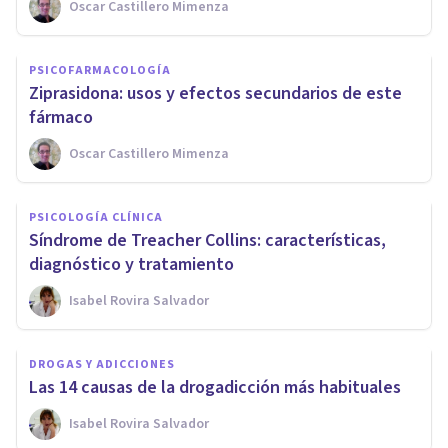
Oscar Castillero Mimenza
PSICOFARMACOLOGÍA
Ziprasidona: usos y efectos secundarios de este
fármaco
Oscar Castillero Mimenza
PSICOLOGÍA CLÍNICA
Síndrome de Treacher Collins: características,
diagnóstico y tratamiento
Isabel Rovira Salvador
DROGAS Y ADICCIONES
Las 14 causas de la drogadicción más habituales
Isabel Rovira Salvador