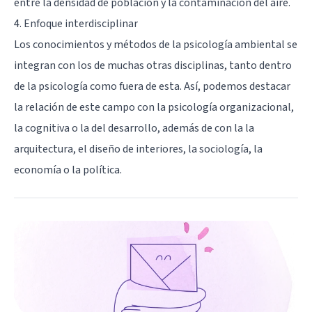
entre la densidad de población y la contaminación del aire.
4. Enfoque interdisciplinar
Los conocimientos y métodos de la psicología ambiental se
integran con los de muchas otras disciplinas, tanto dentro
de la psicología como fuera de esta. Así, podemos destacar
la relación de este campo con la psicología organizacional,
la cognitiva o la del desarrollo, además de con la la
arquitectura, el diseño de interiores, la sociología, la
economía o la política.