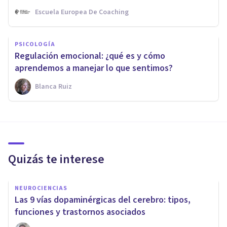
Escuela Europea De Coaching
PSICOLOGÍA
Regulación emocional: ¿qué es y cómo
aprendemos a manejar lo que sentimos?
Blanca Ruiz
Quizás te interese
NEUROCIENCIAS
Las 9 vías dopaminérgicas del cerebro: tipos,
funciones y trastornos asociados