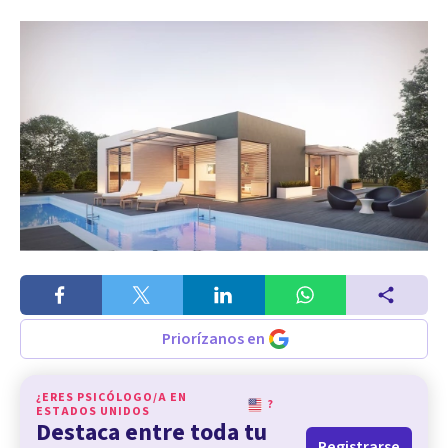
Priorízanos en
¿ERES PSICÓLOGO/A EN
?
ESTADOS UNIDOS
Destaca entre toda tu
Registrarse