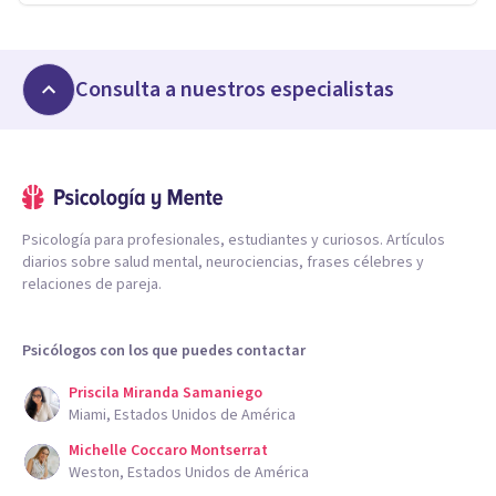
Consulta a nuestros especialistas
Psicología para profesionales, estudiantes y curiosos. Artículos
diarios sobre salud mental, neurociencias, frases célebres y
relaciones de pareja.
Psicólogos con los que puedes contactar
Priscila Miranda Samaniego
Miami, Estados Unidos de América
Michelle Coccaro Montserrat
Weston, Estados Unidos de América