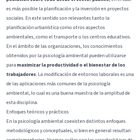
es más posible la planificación y la inversión en proyectos
sociales. En este sentido son relevantes tanto la
planificación urbanística como otros aspectos
ambientales, como el transporte o los centros educativos.
En el ámbito de las organizaciones, los conocimientos
obtenidos por la psicología ambiental pueden utilizarse
para
maximizar la productividad o el bienestar de los
trabajadores
. La modificación de entornos laborales es una
de las aplicaciones más comunes de la psicología
ambiental, lo cual es una buena muestra de la amplitud de
esta disciplina.
Enfoques teóricos y prácticos
En la psicología ambiental coexisten distintos enfoques
metodológicos y conceptuales, si bien en general resultan
complementarios. Veamos cuáles son las características de