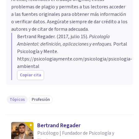
problemas de plagio y permites a tus lectores acceder
a las fuentes originales para obtener más información
o verificar datos. Asegúrate siempre de dar crédito a los
autores y de citar de forma adecuada.
Bertrand Regader
. (
2017, julio 15
).
Psicología
Ambiental: definición, aplicaciones y enfoques
.
Portal
Psicología y Mente.
https://psicologiaymente.com/psicologia/psicologia-
ambiental
Copiar cita
Tópicos
Profesión
Bertrand Regader
Psicólogo | Fundador de Psicología y