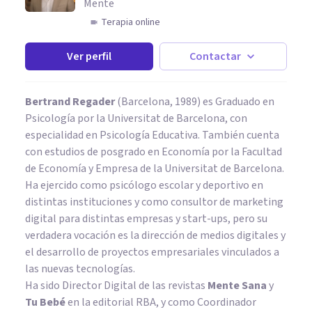
Mente
Terapia online
Ver perfil
Contactar
Bertrand Regader
(Barcelona, 1989) es Graduado en
Psicología por la Universitat de Barcelona, con
especialidad en Psicología Educativa. También cuenta
con estudios de posgrado en Economía por la Facultad
de Economía y Empresa de la Universitat de Barcelona.
Ha ejercido como psicólogo escolar y deportivo en
distintas instituciones y como consultor de marketing
digital para distintas empresas y start-ups, pero su
verdadera vocación es la dirección de medios digitales y
el desarrollo de proyectos empresariales vinculados a
las nuevas tecnologías.
Ha sido Director Digital de las revistas
Mente Sana
y
Tu Bebé
en la editorial RBA, y como Coordinador