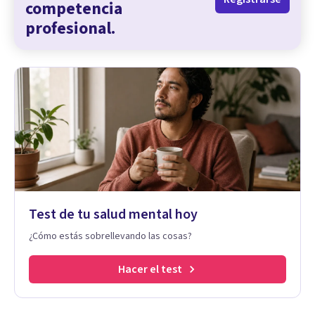
competencia
profesional.
Test de tu salud mental hoy
¿Cómo estás sobrellevando las cosas?
Hacer el test