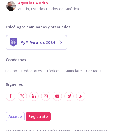
Agustin De Brito
Austin, Estados Unidos de América
Psicólogos nominados y premiados
PyM Awards 2024
Conócenos
Equipo
Redactores
Tópicos
Anúnciate
Contacta
Síguenos
Accede
Regístrate