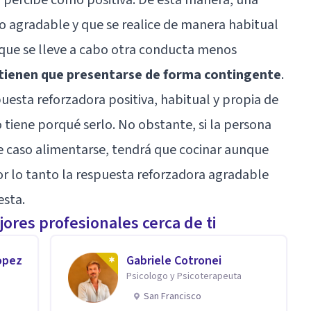
o agradable y que se realice de manera habitual
que se lleve a cabo otra conducta menos
tienen que presentarse de forma contingente
.
uesta reforzadora positiva, habitual y propia de
 tiene porqué serlo. No obstante, si la persona
te caso alimentarse, tendrá que cocinar aunque
Por lo tanto la respuesta reforzadora agradable
esta.
ores profesionales cerca de ti
opez
Gabriele Cotronei
Psicologo y Psicoterapeuta
San Francisco