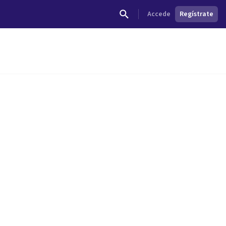
Accede
Regístrate