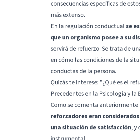
consecuencias específicas de esto
más extenso.
En la regulación conductual
se e
que un organismo posee a su dis
servirá de refuerzo. Se trata de 
en cómo las condiciones de la situ
conductas de la persona.
Quizás te interese: "
¿Qué es el ref
Precedentes en la Psicología y la
Como se comenta anteriormente 
reforzadores eran considerados
una situación de satisfacción
, y
instrumental.