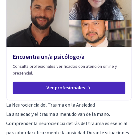
Adolescentes y Adultos
Encuentra un/a psicólogo/a
Consulta profesionales verificados con atención online y
presencial.
Ver profesionales
La Neurociencia del Trauma en la Ansiedad
La ansiedad y el trauma a menudo van de la mano.
Comprender la neurociencia detrás del trauma es esencial
para abordar eficazmente la ansiedad. Durante situaciones