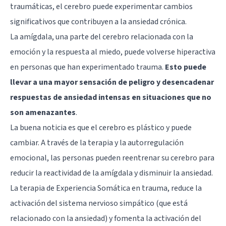
traumáticas, el cerebro puede experimentar cambios
significativos que contribuyen a la ansiedad crónica.
La amígdala, una parte del cerebro relacionada con la
emoción y la respuesta al miedo, puede volverse hiperactiva
en personas que han experimentado trauma.
Esto puede
llevar a una mayor sensación de peligro y desencadenar
respuestas de ansiedad intensas en situaciones que no
son amenazantes
.
La buena noticia es que el cerebro es plástico y puede
cambiar. A través de la terapia y la autorregulación
emocional, las personas pueden reentrenar su cerebro para
reducir la reactividad de la amígdala y disminuir la ansiedad.
La terapia de Experiencia Somática en trauma, reduce la
activación del sistema nervioso simpático (que está
relacionado con la ansiedad) y fomenta la activación del