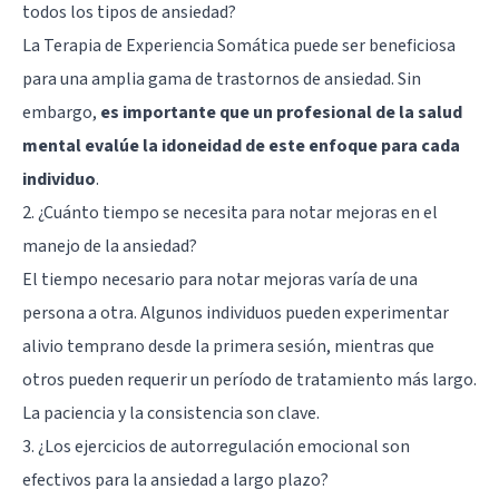
todos los tipos de ansiedad?
La Terapia de Experiencia Somática puede ser beneficiosa
para una amplia gama de trastornos de ansiedad. Sin
embargo,
es importante que un profesional de la salud
mental evalúe la idoneidad de este enfoque para cada
individuo
.
2. ¿Cuánto tiempo se necesita para notar mejoras en el
manejo de la ansiedad?
El tiempo necesario para notar mejoras varía de una
persona a otra. Algunos individuos pueden experimentar
alivio temprano desde la primera sesión, mientras que
otros pueden requerir un período de tratamiento más largo.
La paciencia y la consistencia son clave.
3. ¿Los ejercicios de autorregulación emocional son
efectivos para la ansiedad a largo plazo?