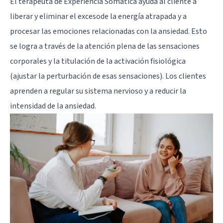
El terapeuta de Experiencia Somática ayuda al cliente a
liberar y eliminar el excesode la energía atrapada y a
procesar las emociones relacionadas con la ansiedad. Esto
se logra a través de la atención plena de las sensaciones
corporales y la titulación de la activación fisiológica
(ajustar la perturbación de esas sensaciones). Los clientes
aprenden a regular su sistema nervioso y a reducir la
intensidad de la ansiedad.