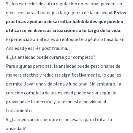
Sí, los ejercicios de autorregulación emocional pueden ser
efectivos para el manejo a largo plazo de la ansiedad.
Estas
prácticas ayudan a desarrollar habilidades que pueden
utilizarse en diversas situaciones a lo largo de la vida
.
Experiencia Somática es un enfoque terapéutico basado en
Ansiedad y estrés post trauma.
4. ¿La ansiedad puede curarse por completo?
Para algunas personas, la ansiedad puede gestionarse de
manera efectiva y reducirse significativamente, lo que les
permite llevar una vida plena y funcional. Sin embargo, la
curación completa de la ansiedad puede variar según la
gravedad de la afección y la respuesta individual al
tratamiento.
5. ¿La medicación siempre es necesaria para tratar la
ansiedad?