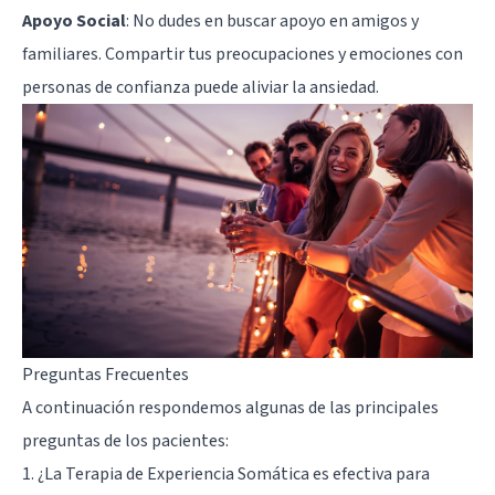
Apoyo Social
: No dudes en buscar apoyo en amigos y
familiares. Compartir tus preocupaciones y emociones con
personas de confianza puede aliviar la ansiedad.
Preguntas Frecuentes
A continuación respondemos algunas de las principales
preguntas de los pacientes:
1. ¿La Terapia de Experiencia Somática es efectiva para