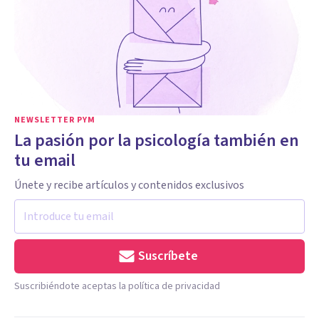
NEWSLETTER PYM
La pasión por la psicología también en
tu email
Únete y recibe artículos y contenidos exclusivos
Suscríbete
Suscribiéndote aceptas la política de privacidad