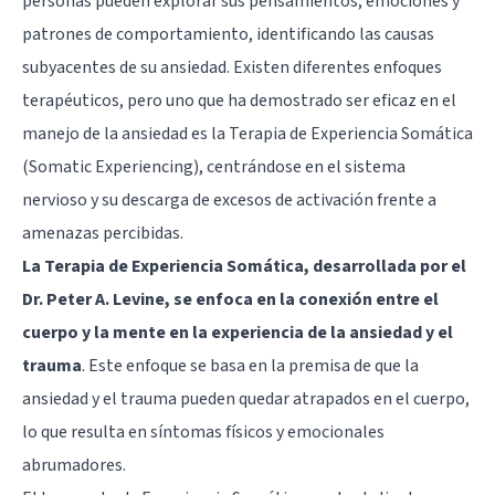
personas pueden explorar sus pensamientos, emociones y
patrones de comportamiento, identificando las causas
subyacentes de su ansiedad. Existen diferentes enfoques
terapéuticos, pero uno que ha demostrado ser eficaz en el
manejo de la ansiedad es la Terapia de Experiencia Somática
(Somatic Experiencing), centrándose en el sistema
nervioso y su descarga de excesos de activación frente a
amenazas percibidas.
La Terapia de Experiencia Somática, desarrollada por el
Dr. Peter A. Levine, se enfoca en la conexión entre el
cuerpo y la mente en la experiencia de la ansiedad y el
trauma
. Este enfoque se basa en la premisa de que la
ansiedad y el trauma pueden quedar atrapados en el cuerpo,
lo que resulta en síntomas físicos y emocionales
abrumadores.