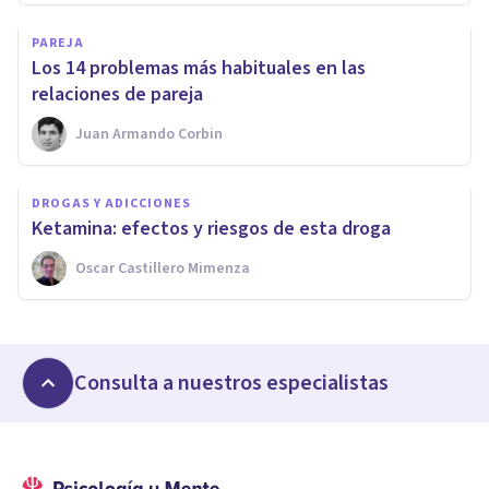
PAREJA
Los 14 problemas más habituales en las
relaciones de pareja
Juan Armando Corbin
DROGAS Y ADICCIONES
Ketamina: efectos y riesgos de esta droga
Oscar Castillero Mimenza
Consulta a nuestros especialistas