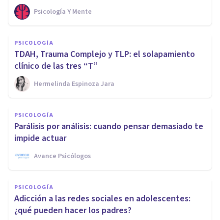
Psicología Y Mente
PSICOLOGÍA
TDAH, Trauma Complejo y TLP: el solapamiento
clínico de las tres “T”
Hermelinda Espinoza Jara
PSICOLOGÍA
Parálisis por análisis: cuando pensar demasiado te
impide actuar
Avance Psicólogos
PSICOLOGÍA
Adicción a las redes sociales en adolescentes:
¿qué pueden hacer los padres?