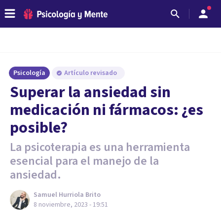
Psicología
Artículo revisado
Superar la ansiedad sin
medicación ni fármacos: ¿es
posible?
La psicoterapia es una herramienta
esencial para el manejo de la
ansiedad.
Samuel Hurriola Brito
8 noviembre, 2023 - 19:51