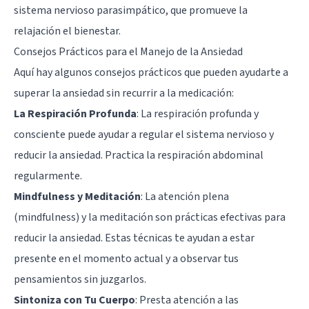
sistema nervioso parasimpático, que promueve la
relajación el bienestar.
Consejos Prácticos para el Manejo de la Ansiedad
Aquí hay algunos consejos prácticos que pueden ayudarte a
superar la ansiedad sin recurrir a la medicación:
La Respiración Profunda
: La respiración profunda y
consciente puede ayudar a regular el sistema nervioso y
reducir la ansiedad. Practica la respiración abdominal
regularmente.
Mindfulness y Meditación
: La atención plena
(mindfulness) y la meditación son prácticas efectivas para
reducir la ansiedad. Estas técnicas te ayudan a estar
presente en el momento actual y a observar tus
pensamientos sin juzgarlos.
Sintoniza con Tu Cuerpo
: Presta atención a las