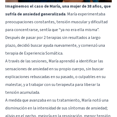
Imaginemos el caso de María, una mujer de 38 años, que
sufría de ansiedad generalizada
. María experimentaba
preocupaciones constantes, tensión muscular y dificultad
para concentrarse, sentía que “ya no era ella misma”.
Después de pasar por 2 terapias sin resultados a largo
plazo, decidió buscar ayuda nuevamente, y comenzó una
terapia de Experiencia Somática.
A través de las sesiones, María aprendió a identificar las
sensaciones de ansiedad en su propio cuerpo, sin buscar
explicaciones rebuscadas en su pasado, o culpables en su
malestar, y a trabajar con su terapeuta para liberar la
tensión acumulada.
A medida que avanzaba en su tratamiento, María notó una
disminución en la intensidad de sus síntomas de ansiedad;
alivio en el pecho, mejoría en la respiración, menor tensión