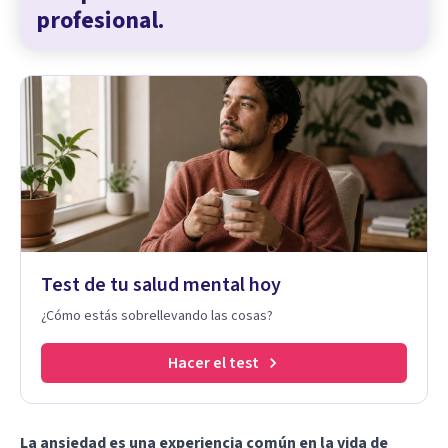
profesional.
Test de tu salud mental hoy
¿Cómo estás sobrellevando las cosas?
Hacer el test
La ansiedad es una experiencia común en la vida de