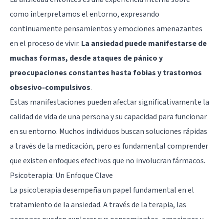
como interpretamos el entorno, expresando
continuamente pensamientos y emociones amenazantes
en el proceso de vivir.
La ansiedad puede manifestarse de
muchas formas, desde ataques de pánico y
preocupaciones constantes hasta fobias y trastornos
obsesivo-compulsivos
.
Estas manifestaciones pueden afectar significativamente la
calidad de vida de una persona y su capacidad para funcionar
en su entorno. Muchos individuos buscan soluciones rápidas
a través de la medicación, pero es fundamental comprender
que existen enfoques efectivos que no involucran fármacos.
Psicoterapia: Un Enfoque Clave
La psicoterapia desempeña un papel fundamental en el
tratamiento de la ansiedad. A través de la terapia, las