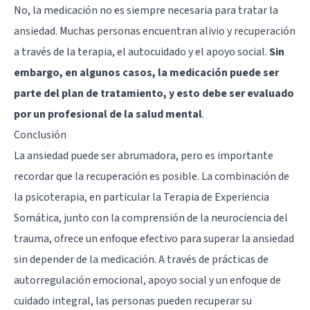
No, la medicación no es siempre necesaria para tratar la
ansiedad. Muchas personas encuentran alivio y recuperación
a través de la terapia, el autocuidado y el apoyo social.
Sin
embargo, en algunos casos, la medicación puede ser
parte del plan de tratamiento, y esto debe ser evaluado
por un profesional de la salud mental
.
Conclusión
La ansiedad puede ser abrumadora, pero es importante
recordar que la recuperación es posible. La combinación de
la psicoterapia, en particular la Terapia de Experiencia
Somática, junto con la comprensión de la neurociencia del
trauma, ofrece un enfoque efectivo para superar la ansiedad
sin depender de la medicación. A través de prácticas de
autorregulación emocional, apoyo social y un enfoque de
cuidado integral, las personas pueden recuperar su