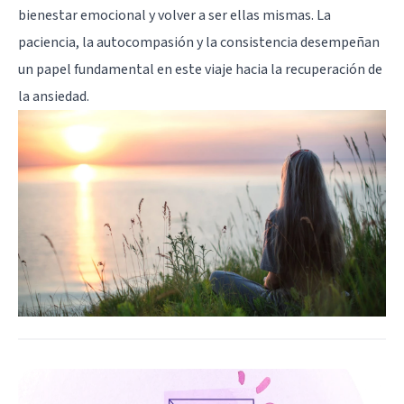
bienestar emocional y volver a ser ellas mismas. La
paciencia, la autocompasión y la consistencia desempeñan
un papel fundamental en este viaje hacia la recuperación de
la ansiedad.