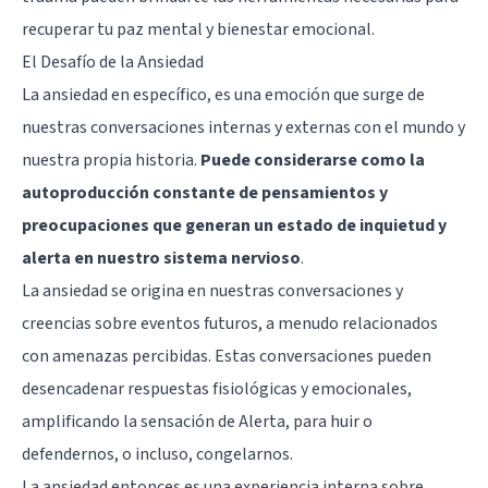
recuperar tu paz mental y bienestar emocional.
El Desafío de la Ansiedad
La ansiedad en específico, es una emoción que surge de
nuestras conversaciones internas y externas con el mundo y
nuestra propia historia.
Puede considerarse como la
autoproducción constante de pensamientos y
preocupaciones que generan un estado de inquietud y
alerta en nuestro sistema nervioso
.
La ansiedad se origina en nuestras conversaciones y
creencias sobre eventos futuros, a menudo relacionados
con amenazas percibidas. Estas conversaciones pueden
desencadenar respuestas fisiológicas y emocionales,
amplificando la sensación de Alerta, para huir o
defendernos, o incluso, congelarnos.
La ansiedad entonces es una experiencia interna sobre