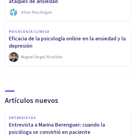
ataques de ansiedad
Atlas Psicólogos
PSICOLOGÍA CLÍNICA
Eficacia de la psicología online en la ansiedad y la
depresión
Miguel Ángel Rizaldos
Artículos nuevos
ENTREVISTAS
Entrevista a Marina Berenguer: cuando la
psicóloga se convirtió en paciente