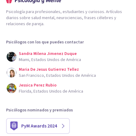
Psicología para profesionales, estudiantes y curiosos. Artículos
diarios sobre salud mental, neurociencias, frases célebres y
relaciones de pareja.
Psicólogos con los que puedes contactar
Sandra Milena Jimenez Duque
Miami, Estados Unidos de América
Maria De Jesus Gutierrez Tellez
San Francisco, Estados Unidos de América
Jessica Perez Rubio
Florida, Estados Unidos de América
Psicólogos nominados y premiados
PyM Awards 2024