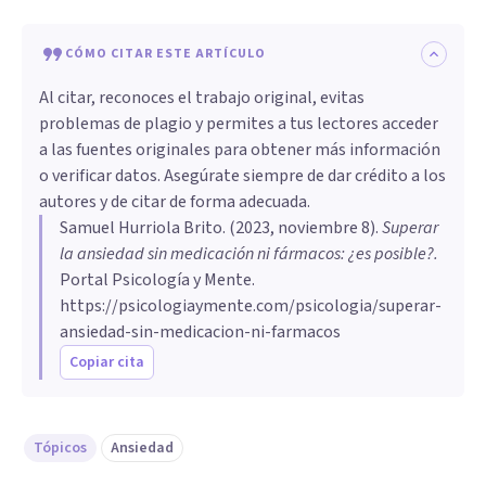
CÓMO CITAR ESTE ARTÍCULO
Al citar, reconoces el trabajo original, evitas
problemas de plagio y permites a tus lectores acceder
a las fuentes originales para obtener más información
o verificar datos. Asegúrate siempre de dar crédito a los
autores y de citar de forma adecuada.
Samuel Hurriola Brito
. (
2023, noviembre 8
).
Superar
la ansiedad sin medicación ni fármacos: ¿es posible?
.
Portal Psicología y Mente.
https://psicologiaymente.com/psicologia/superar-
ansiedad-sin-medicacion-ni-farmacos
Copiar cita
Tópicos
Ansiedad