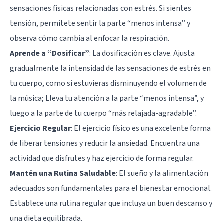
sensaciones físicas relacionadas con estrés. Si sientes
tensión, permítete sentir la parte “menos intensa” y
observa cómo cambia al enfocar la respiración.
Aprende a “Dosificar”
: La dosificación es clave. Ajusta
gradualmente la intensidad de las sensaciones de estrés en
tu cuerpo, como si estuvieras disminuyendo el volumen de
la música; Lleva tu atención a la parte “menos intensa”, y
luego a la parte de tu cuerpo “más relajada-agradable”.
Ejercicio Regular
: El ejercicio físico es una excelente forma
de liberar tensiones y reducir la ansiedad. Encuentra una
actividad que disfrutes y haz ejercicio de forma regular.
Mantén una Rutina Saludable
: El sueño y la alimentación
adecuados son fundamentales para el bienestar emocional.
Establece una rutina regular que incluya un buen descanso y
una dieta equilibrada.