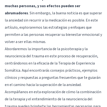
muchas personas, y sus efectos pueden ser
abrumadores
. Sin embargo, la buena noticia es que superar
la ansiedad sin recurrir a la medicación es posible. En este
artículo, exploraremos las estrategias y enfoques que
permiten a las personas recuperar su bienestar emocional y
volver a ser ellas mismas.
Abordaremos la importancia de la psicoterapia y la
neurociencia del trauma en este proceso de recuperación,
centrándonos en la eficacia de la Terapia de Experiencia
Somática. Aquí encontrarás consejos prácticos, ejemplos
clínicos y respuestas a preguntas frecuentes que te guiarán
en el camino hacia la superación de la ansiedad.
Acompáñanos en esta exploración de cómo la combinación
de la terapia y el entendimiento de la neurociencia del
trauma pueden brindarte las herramientas necesarias para