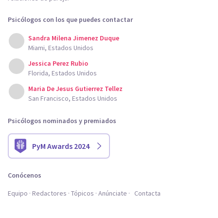
Psicólogos con los que puedes contactar
Sandra Milena Jimenez Duque
Miami, Estados Unidos
Jessica Perez Rubio
Florida, Estados Unidos
Maria De Jesus Gutierrez Tellez
San Francisco, Estados Unidos
Psicólogos nominados y premiados
PyM Awards 2024
Conócenos
Equipo
Redactores
Tópicos
Anúnciate
Contacta