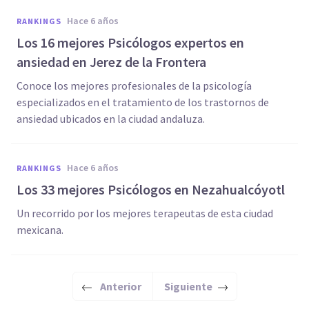
hace 6 años
RANKINGS
Los 16 mejores Psicólogos expertos en
ansiedad en Jerez de la Frontera
Conoce los mejores profesionales de la psicología
especializados en el tratamiento de los trastornos de
ansiedad ubicados en la ciudad andaluza.
hace 6 años
RANKINGS
Los 33 mejores Psicólogos en Nezahualcóyotl
Un recorrido por los mejores terapeutas de esta ciudad
mexicana.
Anterior
Siguiente