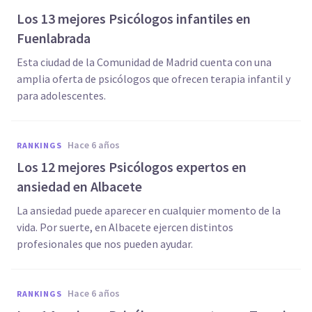
Los 13 mejores Psicólogos infantiles en
Fuenlabrada
Esta ciudad de la Comunidad de Madrid cuenta con una
amplia oferta de psicólogos que ofrecen terapia infantil y
para adolescentes.
hace 6 años
RANKINGS
Los 12 mejores Psicólogos expertos en
ansiedad en Albacete
La ansiedad puede aparecer en cualquier momento de la
vida. Por suerte, en Albacete ejercen distintos
profesionales que nos pueden ayudar.
hace 6 años
RANKINGS