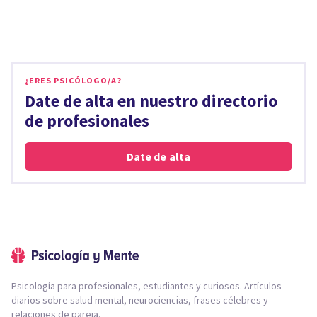
¿ERES PSICÓLOGO/A?
Date de alta en nuestro directorio
de profesionales
Date de alta
Psicología para profesionales, estudiantes y curiosos. Artículos
diarios sobre salud mental, neurociencias, frases célebres y
relaciones de pareja.