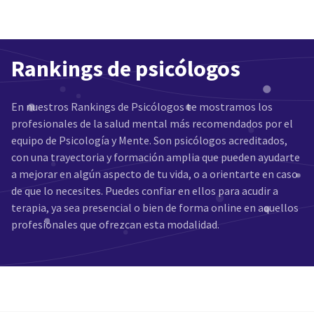
Rankings de psicólogos
En nuestros Rankings de Psicólogos te mostramos los
profesionales de la salud mental más recomendados por el
equipo de Psicología y Mente. Son psicólogos acreditados,
con una trayectoria y formación amplia que pueden ayudarte
a mejorar en algún aspecto de tu vida, o a orientarte en caso
de que lo necesites. Puedes confiar en ellos para acudir a
terapia, ya sea presencial o bien de forma online en aquellos
profesionales que ofrezcan esta modalidad.