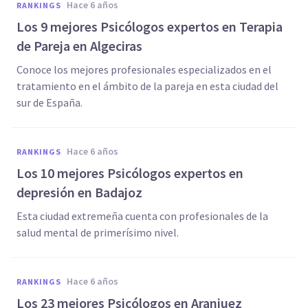
hace 6 años
RANKINGS
Los 9 mejores Psicólogos expertos en Terapia
de Pareja en Algeciras
Conoce los mejores profesionales especializados en el
tratamiento en el ámbito de la pareja en esta ciudad del
sur de España.
hace 6 años
RANKINGS
Los 10 mejores Psicólogos expertos en
depresión en Badajoz
Esta ciudad extremeña cuenta con profesionales de la
salud mental de primerísimo nivel.
hace 6 años
RANKINGS
Los 23 mejores Psicólogos en Aranjuez