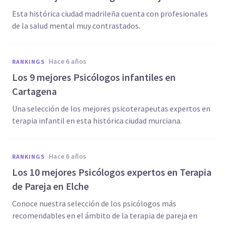
Esta histórica ciudad madrileña cuenta con profesionales
de la salud mental muy contrastados.
hace 6 años
RANKINGS
Los 9 mejores Psicólogos infantiles en
Cartagena
Una selección de los mejores psicoterapeutas expertos en
terapia infantil en esta histórica ciudad murciana.
hace 6 años
RANKINGS
Los 10 mejores Psicólogos expertos en Terapia
de Pareja en Elche
Conoce nuestra selección de los psicólogos más
recomendables en el ámbito de la terapia de pareja en