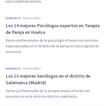
esta ciudad alicantina.
hace 6 años
RANKINGS
Los 14 mejores Psicólogos expertos en Terapia
de Pareja en Huelva
Varios profesionales de la psicología ofrecen sus servicios
especializados en el ámbito de la pareja en esta capital de
provincia.
hace 6 años
RANKINGS
Los 15 mejores Sexólogos en el distrito de
Salamanca (Madrid)
Varios profesionales de la terapia sexual ofrecen sus
servicios en este céntrico distrito madrileño.