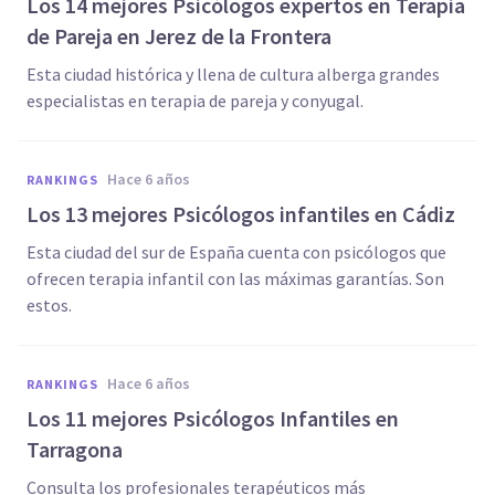
Los 14 mejores Psicólogos expertos en Terapia
de Pareja en Jerez de la Frontera
Esta ciudad histórica y llena de cultura alberga grandes
especialistas en terapia de pareja y conyugal.
hace 6 años
RANKINGS
Los 13 mejores Psicólogos infantiles en Cádiz
Esta ciudad del sur de España cuenta con psicólogos que
ofrecen terapia infantil con las máximas garantías. Son
estos.
hace 6 años
RANKINGS
Los 11 mejores Psicólogos Infantiles en
Tarragona
Consulta los profesionales terapéuticos más