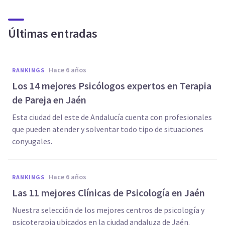
Últimas entradas
hace 6 años
RANKINGS
Los 14 mejores Psicólogos expertos en Terapia
de Pareja en Jaén
Esta ciudad del este de Andalucía cuenta con profesionales
que pueden atender y solventar todo tipo de situaciones
conyugales.
hace 6 años
RANKINGS
Las 11 mejores Clínicas de Psicología en Jaén
Nuestra selección de los mejores centros de psicología y
psicoterapia ubicados en la ciudad andaluza de Jaén.