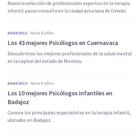
Nuestra selección de profesionales expertos en la terapia
infantil pasan consulta en la ciudad asturiana de Oviedo.
hace 6 años
RANKINGS
Los 43 mejores Psicólogos en Cuernavaca
Descubrimos los mejores profesionales de la salud mental
en la capital del estado de Morelos.
hace 6 años
RANKINGS
Los 10 mejores Psicólogos infantiles en
Badajoz
Conoce los principales especialistas en la terapia infantil,
ubicados en Badajoz.