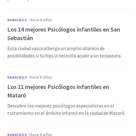
hace 6 años
RANKINGS
Los 14 mejores Psicólogos infantiles en San
Sebastián
Esta ciudad vasca alberga un amplio abanico de
posibilidades si tu hijo/a necesita acudir a un terapeuta.
hace 6 años
RANKINGS
Los 11 mejores Psicólogos infantiles en
Mataró
Descubre los mejores psicólogos especialistas en el
tratamiento en el ámbito infantil en la ciudad de Mataró.
hace 6 años
RANKINGS