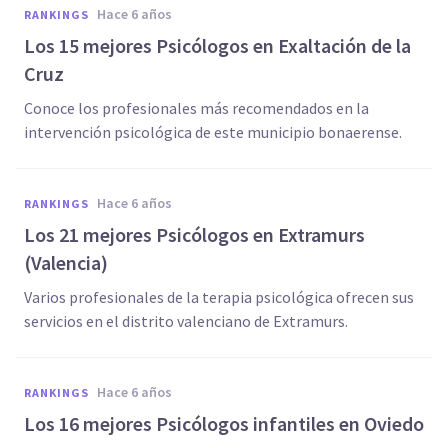
hace 6 años
RANKINGS
Los 15 mejores Psicólogos en Exaltación de la
Cruz
Conoce los profesionales más recomendados en la
intervención psicológica de este municipio bonaerense.
hace 6 años
RANKINGS
Los 21 mejores Psicólogos en Extramurs
(Valencia)
Varios profesionales de la terapia psicológica ofrecen sus
servicios en el distrito valenciano de Extramurs.
hace 6 años
RANKINGS
Los 16 mejores Psicólogos infantiles en Oviedo