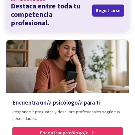
Destaca entre toda tu
Registrarse
competencia
profesional.
Encuentra un/a psicólogo/a para ti
Responde 7 preguntas y descubre profesionales según tus
necesidades.
Encontrar psicólogo/a