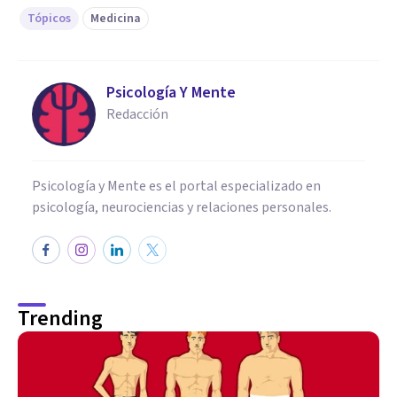
Tópicos
Medicina
Psicología Y Mente
Redacción
Psicología y Mente es el portal especializado en
psicología, neurociencias y relaciones personales.
Trending