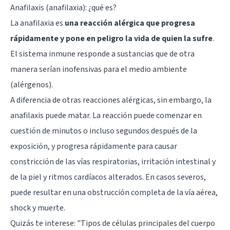
Anafilaxis (anafilaxia): ¿qué es?
La anafilaxia es
una reacción alérgica que progresa
rápidamente y pone en peligro la vida de quien la sufre
.
El sistema inmune responde a sustancias que de otra
manera serían inofensivas para el medio ambiente
(alérgenos).
A diferencia de otras reacciones alérgicas, sin embargo, la
anafilaxis puede matar. La reacción puede comenzar en
cuestión de minutos o incluso segundos después de la
exposición, y progresa rápidamente para causar
constricción de las vías respiratorias, irritación intestinal y
de la piel y ritmos cardíacos alterados. En casos severos,
puede resultar en una obstrucción completa de la vía aérea,
shock y muerte.
Quizás te interese: "
Tipos de células principales del cuerpo