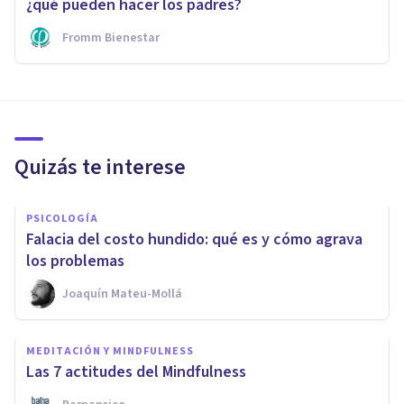
¿qué pueden hacer los padres?
Fromm Bienestar
Quizás te interese
PSICOLOGÍA
Falacia del costo hundido: qué es y cómo agrava
los problemas
Joaquín Mateu-Mollá
MEDITACIÓN Y MINDFULNESS
Las 7 actitudes del Mindfulness