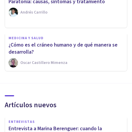
Paratonía: causas, síntomas y tratamiento
Andrés Carrillo
MEDICINA Y SALUD
¿Cómo es el cráneo humano y de qué manera se
desarrolla?
Oscar Castillero Mimenza
Artículos nuevos
ENTREVISTAS
Entrevista a Marina Berenguer: cuando la