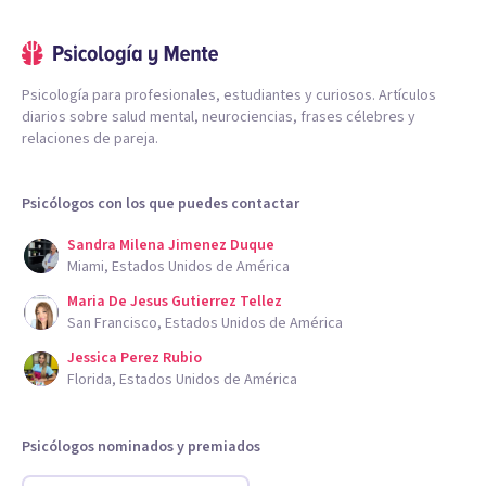
Psicología para profesionales, estudiantes y curiosos. Artículos
diarios sobre salud mental, neurociencias, frases célebres y
relaciones de pareja.
Psicólogos con los que puedes contactar
Sandra Milena Jimenez Duque
Miami, Estados Unidos de América
Maria De Jesus Gutierrez Tellez
San Francisco, Estados Unidos de América
Jessica Perez Rubio
Florida, Estados Unidos de América
Psicólogos nominados y premiados