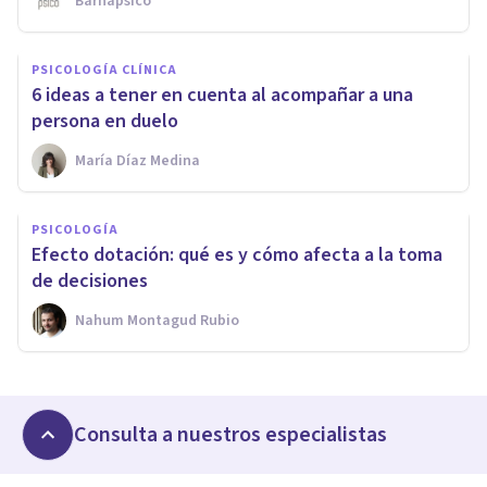
Barnapsico
PSICOLOGÍA CLÍNICA
6 ideas a tener en cuenta al acompañar a una
persona en duelo
María Díaz Medina
PSICOLOGÍA
Efecto dotación: qué es y cómo afecta a la toma
de decisiones
Nahum Montagud Rubio
Consulta a nuestros especialistas