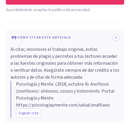
Suscribiéndote aceptas la política de privacidad
CÓMO CITAR ESTE ARTÍCULO
Al citar, reconoces el trabajo original, evitas
problemas de plagio y permites a tus lectores acceder
a las fuentes originales para obtener más información
o verificar datos. Asegúrate siempre de dar crédito a los
autores y de citar de forma adecuada.
Psicología y Mente
. (
2018, octubre 4
).
Anafilaxis
(anafilaxia): síntomas, causas y tratamiento
.
Portal
Psicología y Mente.
https://psicologiaymente.com/salud/anafilaxis
Copiar cita