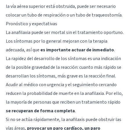
la vía aérea superior está obstruida, puede ser necesario
colocar un tubo de respiración o un tubo de traqueostomía.
Pronóstico y expectativas
La anafilaxia puede ser mortal sin el tratamiento oportuno.
Los síntomas por lo general mejoran con la terapia
adecuada, así que
es importante actuar de inmediato
.
La rapidez del desarrollo de los síntomas es una indicación
de la posible gravedad de la reacción: cuanto más rápido se
desarrollan los síntomas, más grave es la reacción final.
Acudir al médico con urgencia y el seguimiento cercando
reducen la probabilidad de muerte en la anafilaxia. Por ello,
la mayoría de personas que reciben un tratamiento rápido
se recuperan de forma completa
.
Si no se actúa rápidamente, la anafilaxis puede obstruir las
vías áreas,
provocar un paro cardíaco, un paro