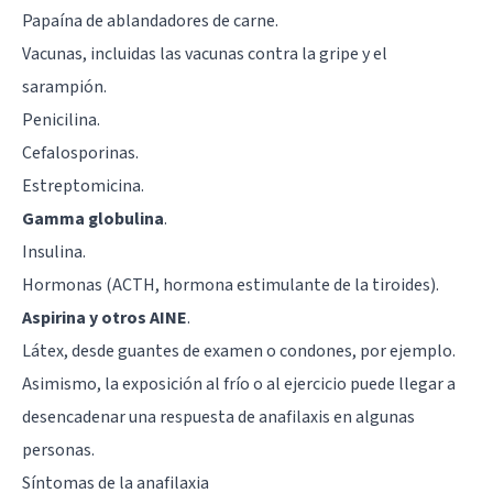
Papaína de ablandadores de carne.
Vacunas, incluidas las vacunas contra la gripe y el
sarampión.
Penicilina.
Cefalosporinas.
Estreptomicina.
Gamma globulina
.
Insulina.
Hormonas (ACTH, hormona estimulante de la tiroides).
Aspirina y otros AINE
.
Látex, desde guantes de examen o condones, por ejemplo.
Asimismo, la exposición al frío o al ejercicio puede llegar a
desencadenar una respuesta de anafilaxis en algunas
personas.
Síntomas de la anafilaxia