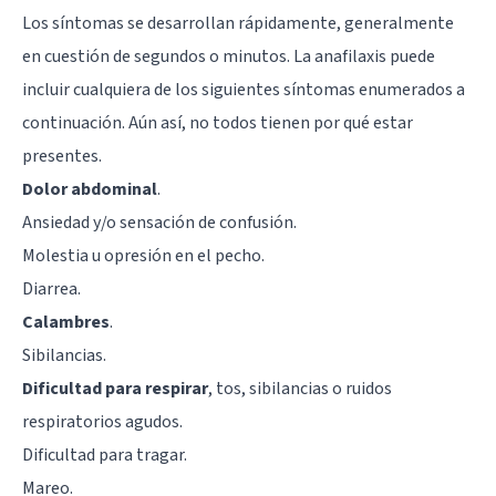
Los síntomas se desarrollan rápidamente, generalmente
en cuestión de segundos o minutos. La anafilaxis puede
incluir cualquiera de los siguientes síntomas enumerados a
continuación. Aún así, no todos tienen por qué estar
presentes.
Dolor abdominal
.
Ansiedad y/o sensación de confusión.
Molestia u opresión en el pecho.
Diarrea.
Calambres
.
Sibilancias.
Dificultad para respirar
, tos, sibilancias o ruidos
respiratorios agudos.
Dificultad para tragar.
Mareo.