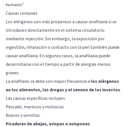
humano
"
Causas comunes
Los alérgenos son más propensos a causar anafilaxia si se
introducen directamente en el sistema circulatorio
mediante inyección. Sin embargo, la exposición por
ingestión, inhalación o contacto con la piel también puede
causar anafilaxia. En algunos casos, la anafilaxia puede
desarrollarse con el tiempo a partir de alergias menos
graves.
La anafilaxis se debe con mayor frecuencia a
los alérgenos
en los alimentos, las drogas y el veneno de los insectos
.
Las causas específicas incluyen:
Pescado, mariscos y moluscos.
Nueces y semillas.
Picaduras de abejas, avispas o avispones
.