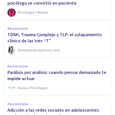
psicóloga se convirtió en paciente
Psicología Y Mente
PSICOLOGÍA
TDAH, Trauma Complejo y TLP: el solapamiento
clínico de las tres “T”
Hermelinda Espinoza Jara
PSICOLOGÍA
Parálisis por análisis: cuando pensar demasiado te
impide actuar
Avance Psicólogos
PSICOLOGÍA
Adicción a las redes sociales en adolescentes: