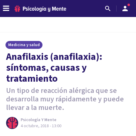
Medicina y salud
Anafilaxis (anafilaxia):
síntomas, causas y
tratamiento
Un tipo de reacción alérgica que se
desarrolla muy rápidamente y puede
llevar a la muerte.
Psicología Y Mente
4 octubre, 2018 - 13:00