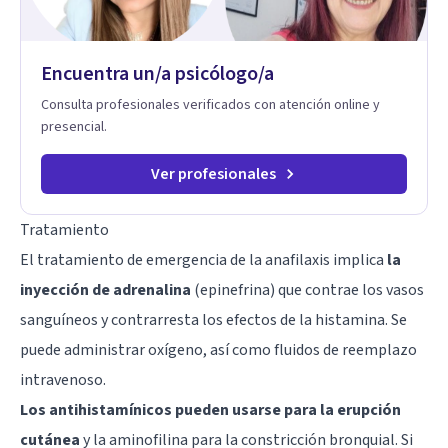
Encuentra un/a psicólogo/a
Consulta profesionales verificados con atención online y
presencial.
Ver profesionales
Tratamiento
El tratamiento de emergencia de la anafilaxis implica
la
inyección de adrenalina
(
epinefrina
) que contrae los vasos
sanguíneos y contrarresta los efectos de la histamina. Se
puede administrar oxígeno, así como fluidos de reemplazo
intravenoso.
Los antihistamínicos pueden usarse para la erupción
cutánea
y la aminofilina para la constricción bronquial. Si