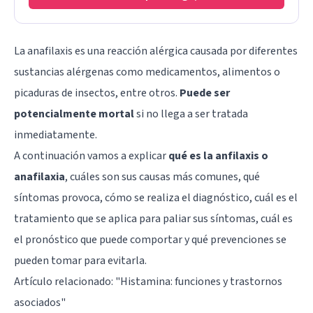
La anafilaxis es una reacción alérgica causada por diferentes
sustancias alérgenas como medicamentos, alimentos o
picaduras de insectos, entre otros.
Puede ser
potencialmente mortal
si no llega a ser tratada
inmediatamente.
A continuación vamos a explicar
qué es la anfilaxis o
anafilaxia
, cuáles son sus causas más comunes, qué
síntomas provoca, cómo se realiza el diagnóstico, cuál es el
tratamiento que se aplica para paliar sus síntomas, cuál es
el pronóstico que puede comportar y qué prevenciones se
pueden tomar para evitarla.
Artículo relacionado: "
Histamina: funciones y trastornos
asociados
"