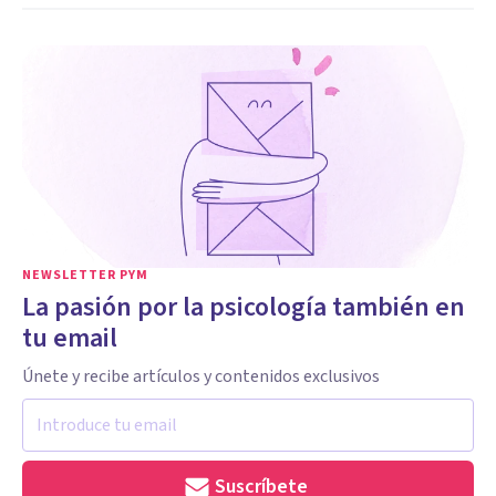
NEWSLETTER PYM
La pasión por la psicología también en
tu email
Únete y recibe artículos y contenidos exclusivos
Suscríbete