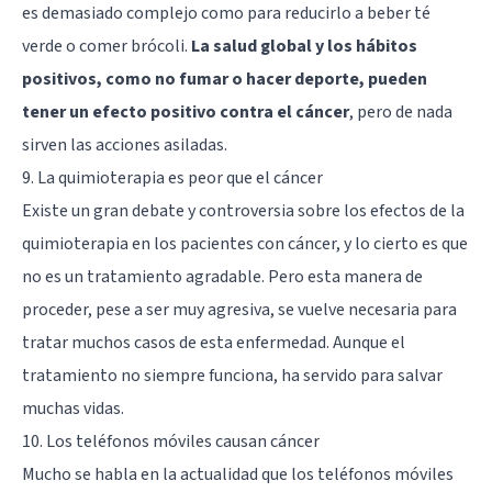
es demasiado complejo como para reducirlo a beber té
verde o comer brócoli.
La salud global y los hábitos
positivos, como no fumar o hacer deporte, pueden
tener un efecto positivo contra el cáncer
, pero de nada
sirven las acciones asiladas.
9. La quimioterapia es peor que el cáncer
Existe un gran debate y controversia sobre los efectos de la
quimioterapia en los pacientes con cáncer, y lo cierto es que
no es un tratamiento agradable. Pero esta manera de
proceder, pese a ser muy agresiva, se vuelve necesaria para
tratar muchos casos de esta enfermedad. Aunque el
tratamiento no siempre funciona, ha servido para salvar
muchas vidas.
10. Los teléfonos móviles causan cáncer
Mucho se habla en la actualidad que los teléfonos móviles