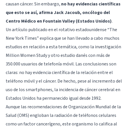
causan cáncer. Sin embargo,
no hay evidencias científicas
que esto se así, afirma Jack Jacoub, oncólogo del
Centro Médico en Fountain Valley (Estados Unidos)
.
Un artículo publicado en el rotativo estadounidense “The
New York Times” explica que se han llevado a cabo muchos
estudios en relación a esta temática, como la investigación
Million Women Study y otro estudio danés con más de
350.000 usuarios de telefonía móvil. Las conclusiones son
claras: no hay evidencia científica de la relación entre el
teléfono móvil y el cáncer. De hecho, pese al incremento del
uso de los smartphones, la incidencia de cáncer cerebral en
Estados Unidos ha permanecido igual desde 1992.
Aunque las recomendaciones de Organización Mundial de la
Salud (OMS) engloban la radiación de teléfonos celulares
como un factor cancerígeno, este organismo lo califica al