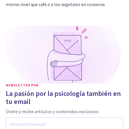
mismo nivel que café o a los vegetales en conserva.
NEWSLETTER PYM
La pasión por la psicología también en
tu email
Únete y recibe artículos y contenidos exclusivos