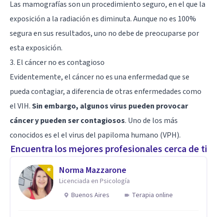
Las mamografías son un procedimiento seguro, en el que la
exposición a la radiación es diminuta. Aunque no es 100%
segura en sus resultados, uno no debe de preocuparse por
esta exposición.
3. El cáncer no es contagioso
Evidentemente, el cáncer no es una enfermedad que se
pueda contagiar, a diferencia de otras enfermedades como
el VIH.
Sin embargo, algunos virus pueden provocar
cáncer y pueden ser contagiosos
. Uno de los más
conocidos es el el virus del papiloma humano (VPH).
Encuentra los mejores profesionales cerca de ti
Norma Mazzarone
Licenciada en Psicología
Buenos Aires
Terapia online