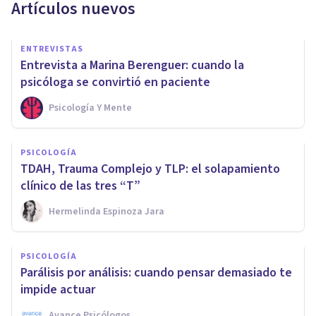
Artículos nuevos
ENTREVISTAS
Entrevista a Marina Berenguer: cuando la
psicóloga se convirtió en paciente
Psicología Y Mente
PSICOLOGÍA
TDAH, Trauma Complejo y TLP: el solapamiento
clínico de las tres “T”
Hermelinda Espinoza Jara
PSICOLOGÍA
Parálisis por análisis: cuando pensar demasiado te
impide actuar
Avance Psicólogos