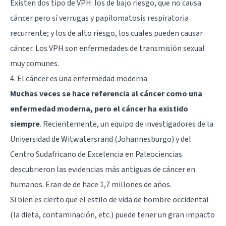
Existen dos tipo de VPH: los de bajo riesgo, que no causa
cáncer pero sí verrugas y papilomatosis respiratoria
recurrente; y los de alto riesgo, los cuales pueden causar
cáncer. Los VPH son enfermedades de transmisión sexual
muy comunes.
4. El cáncer es una enfermedad moderna
Muchas veces se hace referencia al cáncer como una
enfermedad moderna, pero el cáncer ha existido
siempre
. Recientemente, un equipo de investigadores de la
Universidad de Witwatersrand (Johannesburgo) y del
Centro Sudafricano de Excelencia en Paleociencias
descubrieron las evidencias más antiguas de cáncer en
humanos. Eran de de hace 1,7 millones de años.
Si bien es cierto que el estilo de vida de hombre occidental
(la dieta, contaminación, etc.) puede tener un gran impacto