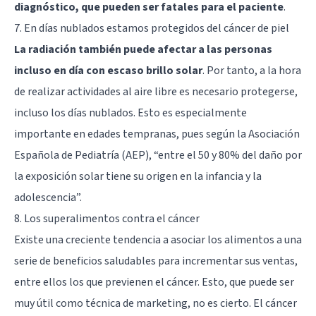
diagnóstico, que pueden ser fatales para el paciente
.
7. En días nublados estamos protegidos del cáncer de piel
La radiación también puede afectar a las personas
incluso en día con escaso brillo solar
. Por tanto, a la hora
de realizar actividades al aire libre es necesario protegerse,
incluso los días nublados. Esto es especialmente
importante en edades tempranas, pues según la Asociación
Española de Pediatría (AEP), “entre el 50 y 80% del daño por
la exposición solar tiene su origen en la infancia y la
adolescencia”.
8. Los superalimentos contra el cáncer
Existe una creciente tendencia a asociar los alimentos a una
serie de beneficios saludables para incrementar sus ventas,
entre ellos los que previenen el cáncer. Esto, que puede ser
muy útil como técnica de marketing, no es cierto. El cáncer