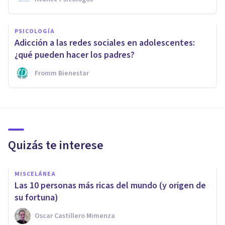
PSICOLOGÍA
Adicción a las redes sociales en adolescentes:
¿qué pueden hacer los padres?
Fromm Bienestar
Quizás te interese
MISCELÁNEA
Las 10 personas más ricas del mundo (y origen de
su fortuna)
Oscar Castillero Mimenza