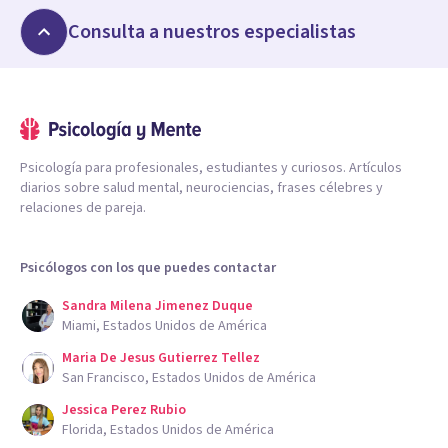
Consulta a nuestros especialistas
Psicología para profesionales, estudiantes y curiosos. Artículos
diarios sobre salud mental, neurociencias, frases célebres y
relaciones de pareja.
Psicólogos con los que puedes contactar
Sandra Milena Jimenez Duque
Miami, Estados Unidos de América
Maria De Jesus Gutierrez Tellez
San Francisco, Estados Unidos de América
Jessica Perez Rubio
Florida, Estados Unidos de América