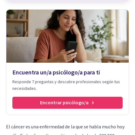
Encuentra un/a psicólogo/a para ti
Responde 7 preguntas y descubre profesionales según tus
necesidades.
Encontrar psicólogo/a
El cáncer es una enfermedad
de la que se habla mucho hoy