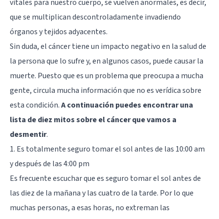
vitales para nuestro cuerpo, se vuelven anormales, es decir,
que se multiplican descontroladamente invadiendo
órganos y tejidos adyacentes.
Sin duda, el cáncer tiene un impacto negativo en la salud de
la persona que lo sufre y, en algunos casos, puede causar la
muerte. Puesto que es un problema que preocupa a mucha
gente, circula mucha información que no es verídica sobre
esta condición.
A continuación puedes encontrar una
lista de diez mitos sobre el cáncer que vamos a
desmentir
.
1. Es totalmente seguro tomar el sol antes de las 10:00 am
y después de las 4:00 pm
Es frecuente escuchar que es seguro tomar el sol antes de
las diez de la mañana y las cuatro de la tarde. Por lo que
muchas personas, a esas horas, no extreman las