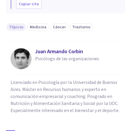
Copiar cita
Tópicos
Medicina
Cáncer
Trastorno
Juan Armando Corbin
Psicólogo de las organizaciones
Licenciado en Psicología por la Universidad de Buenos
Aires. Máster en Recursos humanos y experto en
comunicación empresarial y coaching. Posgrado en
Nutrición y Alimentación Sanitaria y Social por la UOC.
Especialmente interesado en el bienestar y el deporte.