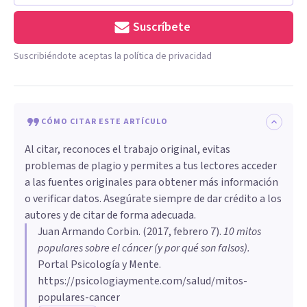
Suscríbete
Suscribiéndote aceptas la política de privacidad
CÓMO CITAR ESTE ARTÍCULO
Al citar, reconoces el trabajo original, evitas
problemas de plagio y permites a tus lectores acceder
a las fuentes originales para obtener más información
o verificar datos. Asegúrate siempre de dar crédito a los
autores y de citar de forma adecuada.
Juan Armando Corbin
. (
2017, febrero 7
).
​10 mitos
populares sobre el cáncer (y por qué son falsos)
.
Portal Psicología y Mente.
https://psicologiaymente.com/salud/mitos-
populares-cancer