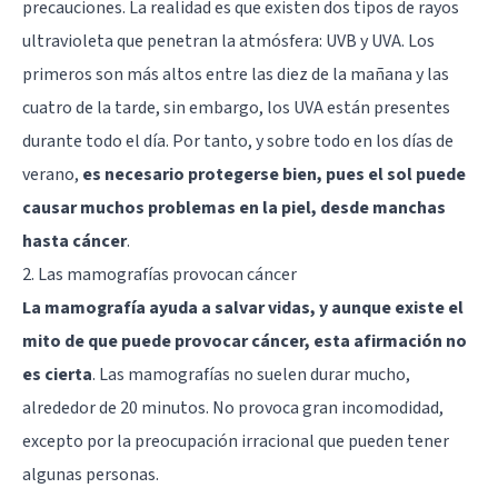
precauciones. La realidad es que existen dos tipos de rayos
ultravioleta que penetran la atmósfera: UVB y UVA. Los
primeros son más altos entre las diez de la mañana y las
cuatro de la tarde, sin embargo, los UVA están presentes
durante todo el día. Por tanto, y sobre todo en los días de
verano,
es necesario protegerse bien, pues el sol puede
causar muchos problemas en la piel, desde manchas
hasta cáncer
.
2. Las mamografías provocan cáncer
La mamografía ayuda a salvar vidas, y aunque existe el
mito de que puede provocar cáncer, esta afirmación no
es cierta
. Las mamografías no suelen durar mucho,
alrededor de 20 minutos. No provoca gran incomodidad,
excepto por la preocupación irracional que pueden tener
algunas personas.