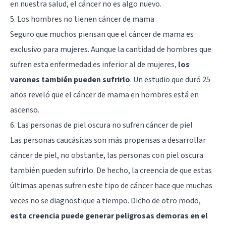
en nuestra salud, el cáncer no es algo nuevo.
5. Los hombres no tienen cáncer de mama
Seguro que muchos piensan que el cáncer de mama es
exclusivo para mujeres. Aunque la cantidad de hombres que
sufren esta enfermedad es inferior al de mujeres,
los
varones también pueden sufrirlo
. Un estudio que duró 25
años reveló que el cáncer de mama en hombres está en
ascenso.
6. Las personas de piel oscura no sufren cáncer de piel
Las personas caucásicas son más propensas a desarrollar
cáncer de piel, no obstante, las personas con piel oscura
también pueden sufrirlo. De hecho, la creencia de que estas
últimas apenas sufren este tipo de cáncer hace que muchas
veces no se diagnostique a tiempo. Dicho de otro modo,
esta creencia puede generar peligrosas demoras en el