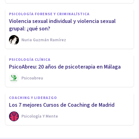
PSICOLOGÍA FORENSE Y CRIMINALÍSTICA
Violencia sexual individual y violencia sexual
grupal: ¿qué son?
Nuria Guzmán Ramírez
PSICOLOGÍA CLÍNICA
PsicoAbreu: 20 años de psicoterapia en Málaga
Psicoabreu
COACHING Y LIDERAZGO
Los 7 mejores Cursos de Coaching de Madrid
Psicología Y Mente