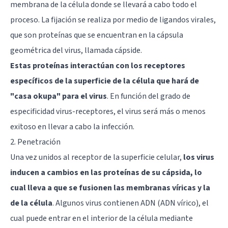
membrana de la célula donde se llevará a cabo todo el
proceso. La fijación se realiza por medio de ligandos virales,
que son proteínas que se encuentran en la cápsula
geométrica del virus, llamada cápside.
Estas proteínas interactúan con los receptores
específicos de la superficie de la célula que hará de
"casa okupa" para el virus
. En función del grado de
especificidad virus-receptores, el virus será más o menos
exitoso en llevar a cabo la infección.
2. Penetración
Una vez unidos al receptor de la superficie celular,
los virus
inducen a cambios en las proteínas de su cápsida, lo
cual lleva a que se fusionen las membranas víricas y la
de la célula
. Algunos virus contienen ADN (ADN vírico), el
cual puede entrar en el interior de la célula mediante