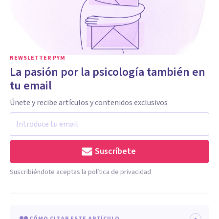
NEWSLETTER PYM
La pasión por la psicología también en
tu email
Únete y recibe artículos y contenidos exclusivos
Suscríbete
Suscribiéndote aceptas la política de privacidad
CÓMO CITAR ESTE ARTÍCULO