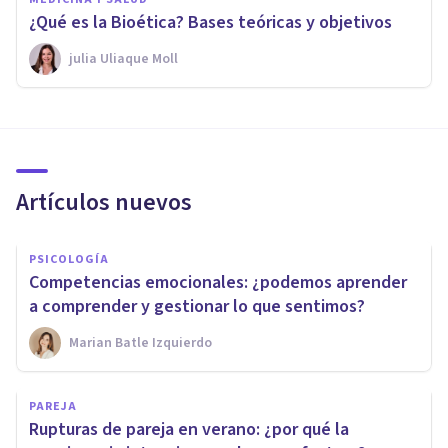
¿Qué es la Bioética? Bases teóricas y objetivos
​julia Uliaque Moll
Artículos nuevos
PSICOLOGÍA
Competencias emocionales: ¿podemos aprender
a comprender y gestionar lo que sentimos?
Marian Batle Izquierdo
PAREJA
Rupturas de pareja en verano: ¿por qué la