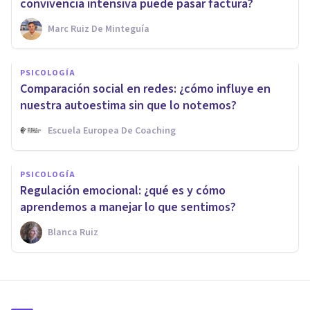
convivencia intensiva puede pasar factura?
Marc Ruiz De Minteguía
PSICOLOGÍA
Comparación social en redes: ¿cómo influye en
nuestra autoestima sin que lo notemos?
Escuela Europea De Coaching
PSICOLOGÍA
Regulación emocional: ¿qué es y cómo
aprendemos a manejar lo que sentimos?
Blanca Ruiz