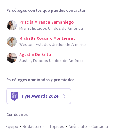
Psicólogos con los que puedes contactar
Priscila Miranda Samaniego
Miami, Estados Unidos de América
Michelle Coccaro Montserrat
Weston, Estados Unidos de América
Agustin De Brito
Austin, Estados Unidos de América
Psicólogos nominados y premiados
PyM Awards 2024
Conócenos
Equipo
Redactores
Tópicos
Anúnciate
Contacta