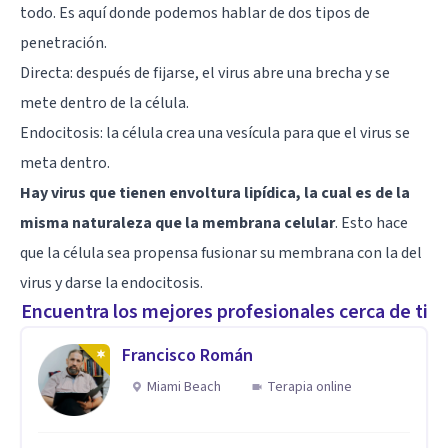
todo. Es aquí donde podemos hablar de dos tipos de
penetración.
Directa: después de fijarse, el virus abre una brecha y se
mete dentro de la célula.
Endocitosis: la célula crea una vesícula para que el virus se
meta dentro.
Hay virus que tienen envoltura lipídica, la cual es de la
misma naturaleza que la membrana celular
. Esto hace
que la célula sea propensa fusionar su membrana con la del
virus y darse la endocitosis.
Encuentra los mejores profesionales cerca de ti
Francisco Román
Miami Beach
Terapia online