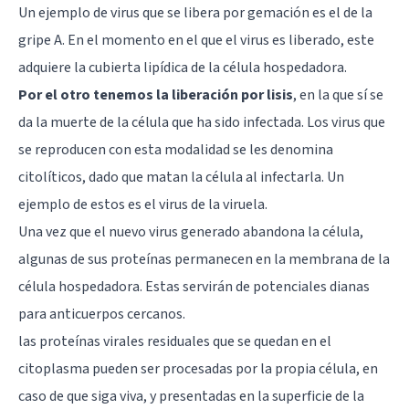
Un ejemplo de virus que se libera por gemación es el de la
gripe A. En el momento en el que el virus es liberado, este
adquiere la cubierta lipídica de la célula hospedadora.
Por el otro tenemos la liberación por lisis
, en la que sí se
da la muerte de la célula que ha sido infectada. Los virus que
se reproducen con esta modalidad se les denomina
citolíticos, dado que matan la célula al infectarla. Un
ejemplo de estos es el virus de la viruela.
Una vez que el nuevo virus generado abandona la célula,
algunas de sus proteínas permanecen en la membrana de la
célula hospedadora. Estas servirán de potenciales dianas
para anticuerpos cercanos.
las proteínas virales residuales que se quedan en el
citoplasma pueden ser procesadas por la propia célula, en
caso de que siga viva, y presentadas en la superficie de la