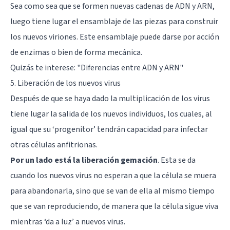
Sea como sea que se formen nuevas cadenas de ADN y ARN,
luego tiene lugar el ensamblaje de las piezas para construir
los nuevos viriones. Este ensamblaje puede darse por acción
de enzimas o bien de forma mecánica.
Quizás te interese: "
Diferencias entre ADN y ARN
"
5. Liberación de los nuevos virus
Después de que se haya dado la multiplicación de los virus
tiene lugar la salida de los nuevos individuos, los cuales, al
igual que su ‘progenitor’ tendrán capacidad para infectar
otras células anfitrionas.
Por un lado está la liberación gemación
. Esta se da
cuando los nuevos virus no esperan a que la célula se muera
para abandonarla, sino que se van de ella al mismo tiempo
que se van reproduciendo, de manera que la célula sigue viva
mientras ‘da a luz’ a nuevos virus.