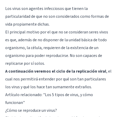
Los virus son agentes infecciosos que tienen la
particularidad de que no son considerados como formas de
vida propiamente dichas.
El principal motivo por el que no se consideran seres vivos
es que, además de no disponer de la unidad básica de todo
organismo, la célula, requieren de la existencia de un
organismo para poder reproducirse. No son capaces de
replicarse por sí solos.
A continuación veremos el ciclo de la replicación viral
, el
cual nos permitirá entender por qué son tan particulares
los virus y qué los hace tan sumamente extraños.
Artículo relacionado: "
Los 5 tipos de virus, y cómo
funcionan
"
¿Cómo se reproduce un virus?