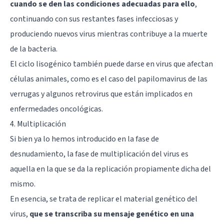
cuando se den las condiciones adecuadas para ello
,
continuando con sus restantes fases infecciosas y
produciendo nuevos virus mientras contribuye a la muerte
de la bacteria.
El ciclo lisogénico también puede darse en virus que afectan
células animales, como es el caso del papilomavirus de las
verrugas y algunos retrovirus que están implicados en
enfermedades oncológicas.
4. Multiplicación
Si bien ya lo hemos introducido en la fase de
desnudamiento, la fase de multiplicación del virus es
aquella en la que se da la replicación propiamente dicha del
mismo.
En esencia, se trata de replicar el material genético del
virus,
que se transcriba su mensaje genético en una