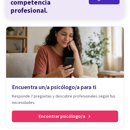
competencia
profesional.
Encuentra un/a psicólogo/a para ti
Responde 7 preguntas y descubre profesionales según tus
necesidades.
Encontrar psicólogo/a