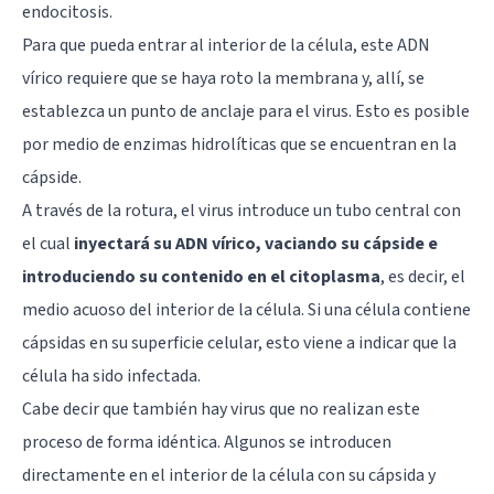
endocitosis.
Para que pueda entrar al interior de la célula, este ADN
vírico requiere que se haya roto la membrana y, allí, se
establezca un punto de anclaje para el virus. Esto es posible
por medio de enzimas hidrolíticas que se encuentran en la
cápside.
A través de la rotura, el virus introduce un tubo central con
el cual
inyectará su ADN vírico, vaciando su cápside e
introduciendo su contenido en el citoplasma
, es decir, el
medio acuoso del interior de la célula. Si una célula contiene
cápsidas en su superficie celular, esto viene a indicar que la
célula ha sido infectada.
Cabe decir que también hay virus que no realizan este
proceso de forma idéntica. Algunos se introducen
directamente en el interior de la célula con su cápsida y