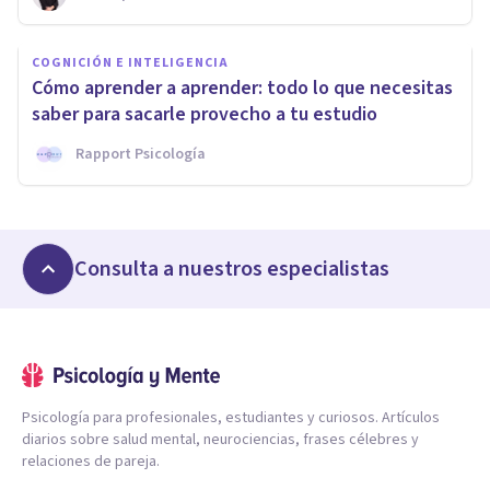
COGNICIÓN E INTELIGENCIA
Cómo aprender a aprender: todo lo que necesitas
saber para sacarle provecho a tu estudio
Rapport Psicología
Consulta a nuestros especialistas
Psicología para profesionales, estudiantes y curiosos. Artículos
diarios sobre salud mental, neurociencias, frases célebres y
relaciones de pareja.