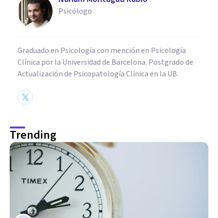
Psicólogo
Graduado en Psicología con mención en Psicología
Clínica por la Universidad de Barcelona. Postgrado de
Actualización de Psicopatología Clínica en la UB.
Trending