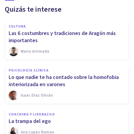
Quizás te interese
CULTURA
Las 6 costumbres y tradiciones de Aragón más
importantes
Mario Arrimada
PSICOLOGÍA CLÍNICA
Lo que nadie te ha contado sobre la homofobia
interiorizada en varones
Isaac Díaz Oliván
COACHING Y LIDERAZGO
La trampa del ego
Ana Lopez Roman