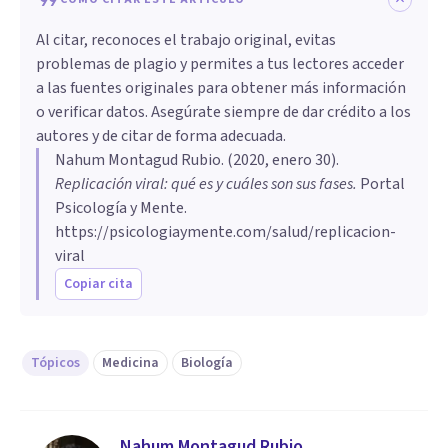
Al citar, reconoces el trabajo original, evitas
problemas de plagio y permites a tus lectores acceder
a las fuentes originales para obtener más información
o verificar datos. Asegúrate siempre de dar crédito a los
autores y de citar de forma adecuada.
Nahum Montagud Rubio
. (
2020, enero 30
).
Replicación viral: qué es y cuáles son sus fases
.
Portal
Psicología y Mente.
https://psicologiaymente.com/salud/replicacion-
viral
Copiar cita
Tópicos
Medicina
Biología
Nahum Montagud Rubio