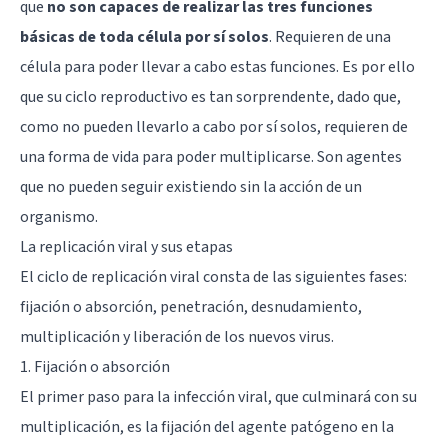
que
no son capaces de realizar las tres funciones
básicas de toda célula por sí solos
. Requieren de una
célula para poder llevar a cabo estas funciones. Es por ello
que su ciclo reproductivo es tan sorprendente, dado que,
como no pueden llevarlo a cabo por sí solos, requieren de
una forma de vida para poder multiplicarse. Son agentes
que no pueden seguir existiendo sin la acción de un
organismo.
La replicación viral y sus etapas
El ciclo de replicación viral consta de las siguientes fases:
fijación o absorción, penetración, desnudamiento,
multiplicación y liberación de los nuevos virus.
1. Fijación o absorción
El primer paso para la infección viral, que culminará con su
multiplicación, es la fijación del agente patógeno en la