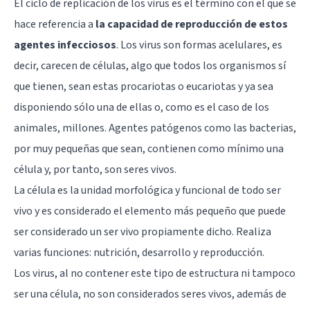
El ciclo de replicación de los virus es el término con el que se
hace referencia a
la capacidad de reproducción de estos
agentes infecciosos
. Los virus son formas acelulares, es
decir, carecen de células, algo que todos los organismos sí
que tienen, sean estas procariotas o eucariotas y ya sea
disponiendo sólo una de ellas o, como es el caso de los
animales, millones. Agentes patógenos como las bacterias,
por muy pequeñas que sean, contienen como mínimo una
célula y, por tanto, son seres vivos.
La célula es la unidad morfológica y funcional de todo ser
vivo y es considerado el elemento más pequeño que puede
ser considerado un ser vivo propiamente dicho. Realiza
varias funciones: nutrición, desarrollo y reproducción.
Los virus, al no contener este tipo de estructura ni tampoco
ser una célula, no son considerados seres vivos, además de