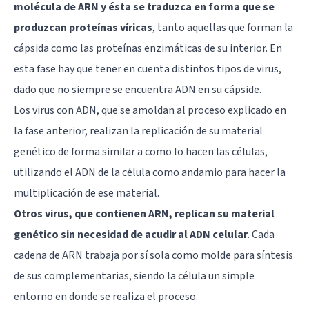
molécula de ARN y ésta se traduzca en forma que se
produzcan proteínas víricas
, tanto aquellas que forman la
cápsida como las proteínas enzimáticas de su interior. En
esta fase hay que tener en cuenta distintos tipos de virus,
dado que no siempre se encuentra ADN en su cápside.
Los virus con ADN, que se amoldan al proceso explicado en
la fase anterior, realizan la replicación de su material
genético de forma similar a como lo hacen las células,
utilizando el ADN de la célula como andamio para hacer la
multiplicación de ese material.
Otros virus, que contienen ARN, replican su material
genético sin necesidad de acudir al ADN celular
. Cada
cadena de ARN trabaja por sí sola como molde para síntesis
de sus complementarias, siendo la célula un simple
entorno en donde se realiza el proceso.