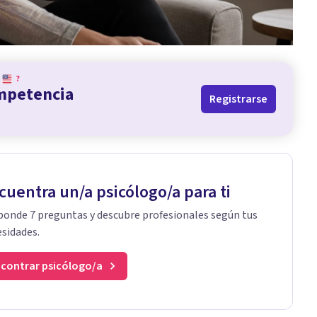
?
ompetencia
Registrarse
cuentra un/a psicólogo/a para ti
onde 7 preguntas y descubre profesionales según tus
sidades.
contrar psicólogo/a