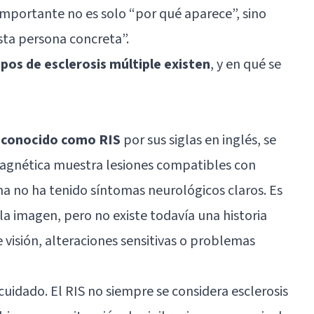
mportante no es solo “por qué aparece”, sino
ta persona concreta”.
os de esclerosis múltiple existen
, y en qué se
, conocido como RIS
por sus siglas en inglés, se
agnética muestra lesiones compatibles con
na no ha tenido síntomas neurológicos claros. Es
la imagen, pero no existe todavía una historia
e visión, alteraciones sensitivas o problemas
uidado. El RIS no siempre se considera esclerosis