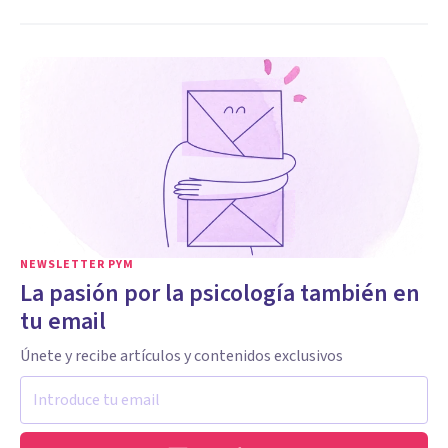
NEWSLETTER PYM
La pasión por la psicología también en
tu email
Únete y recibe artículos y contenidos exclusivos