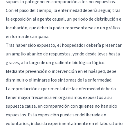
supuesto patógeno en comparación a los no expuestos.
Con el paso del tiempo, la enfermedad debería seguir, tras
la exposición al agente causal, un periodo de distribución e
incubación, que debería poder representarse en un gráfico
en forma de campana.
Tras haber sido expuesto, el hospedador debería presentar
un amplio abanico de respuestas, yendo desde leves hasta
graves, a lo largo de un gradiente biológico lógico.
Mediante prevención o intervención en el huésped, debe
disminuir o eliminarse los síntomas de la enfermedad.
La reproducción experimental de la enfermedad debería
tener mayor frecuencia en organismos expuestos a su
supuesta causa, en comparación con quienes no han sido
expuestos. Esta exposición puede ser deliberada en
voluntarios, inducida experimentalmente en el laboratorio