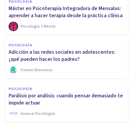
PSICOLOGÍA
Máster en Psicoterapia Integradora de Mensalus:
aprender a hacer terapia desde la práctica clínica
Psicología Y Mente
PSICOLOGÍA
Adicción a las redes sociales en adolescentes:
¿qué pueden hacer los padres?
Fromm Bienestar
PSICOLOGÍA
Parálisis por análisis: cuando pensar demasiado te
impide actuar
Avance Psicólogos