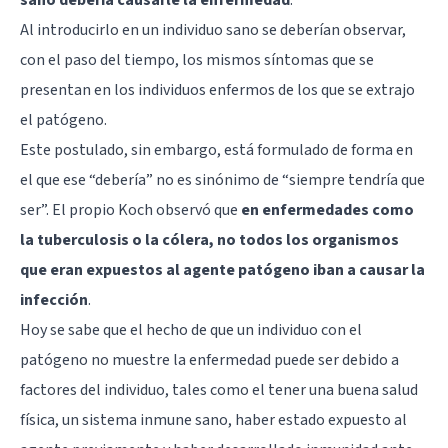
Al introducirlo en un individuo sano se deberían observar,
con el paso del tiempo, los mismos síntomas que se
presentan en los individuos enfermos de los que se extrajo
el patógeno.
Este postulado, sin embargo, está formulado de forma en
el que ese “debería” no es sinónimo de “siempre tendría que
ser”. El propio Koch observó que
en enfermedades como
la tuberculosis o la cólera, no todos los organismos
que eran expuestos al agente patógeno iban a causar la
infección
.
Hoy se sabe que el hecho de que un individuo con el
patógeno no muestre la enfermedad puede ser debido a
factores del individuo, tales como el tener una buena salud
física, un sistema inmune sano, haber estado expuesto al