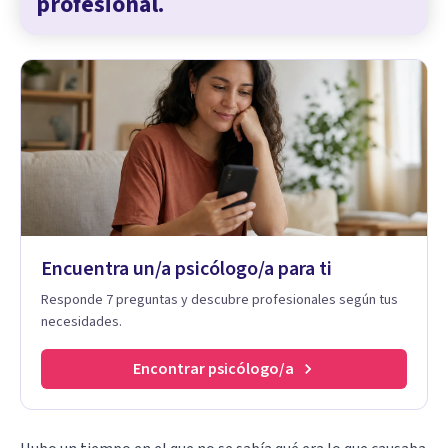
profesional.
Encuentra un/a psicólogo/a para ti
Responde 7 preguntas y descubre profesionales según tus
necesidades.
Encontrar psicólogo/a