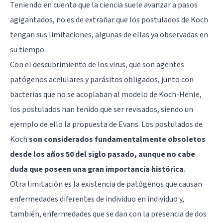
Teniendo en cuenta que la ciencia suele avanzar a pasos
agigantados, no es de extrañar que los postulados de Koch
tengan sus limitaciones, algunas de ellas ya observadas en
su tiempo.
Con el descubrimiento de los virus, que son agentes
patógenos acelulares y parásitos obligados, junto con
bacterias que no se acoplaban al modelo de Koch-Henle,
los postulados han tenido que ser revisados, siendo un
ejemplo de ello la propuesta de Evans. Los postulados de
Koch
son considerados fundamentalmente obsoletos
desde los años 50 del siglo pasado, aunque no cabe
duda que poseen una gran importancia histórica
.
Otra limitación es la existencia de patógenos que causan
enfermedades diferentes de individuo en individuo y,
también, enfermedades que se dan con la presencia de dos