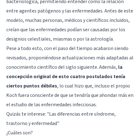
bacteriológica, permitiendo entender cómo la relación
entre agentes patógenos y las enfermedades. Antes de este
modelo, muchas personas, médicos y científicos incluidos,
creían que las enfermedades podían ser causadas por los
designios celestiales, miasmas o por la astrología.
Pese a todo esto, con el paso del tiempo acabaron siendo
revisados, proponiéndose actualizaciones más adaptadas al
conocimiento científico del siglo siguiente. Además,
la
concepción original de esto cuatro postulados tenía
ciertos puntos débiles
, lo cual hizo que, incluso el propio
Koch fuera consciente de que se tendría que ahondar más en
el estudio de las enfermedades infecciosas.
Quizás te interese: "
Las diferencias entre síndrome,
trastorno y enfermedad
"
¿Cuáles son?