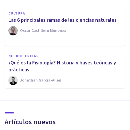
CULTURA
Las 6 principales ramas de las ciencias naturales
Oscar Castillero Mimenza
NEUROCIENCIAS
¿Qué es la Fisiología? Historia y bases teóricas y
prácticas
Jonathan García-Allen
Artículos nuevos