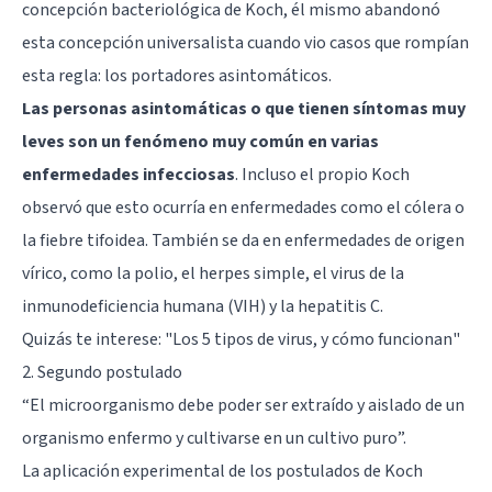
concepción bacteriológica de Koch, él mismo abandonó
esta concepción universalista cuando vio casos que rompían
esta regla: los portadores asintomáticos.
Las personas asintomáticas o que tienen síntomas muy
leves son un fenómeno muy común en varias
enfermedades infecciosas
. Incluso el propio Koch
observó que esto ocurría en enfermedades como el cólera o
la fiebre tifoidea. También se da en enfermedades de origen
vírico, como la polio, el herpes simple, el virus de la
inmunodeficiencia humana (VIH) y la hepatitis C.
Quizás te interese: "
Los 5 tipos de virus, y cómo funcionan
"
2. Segundo postulado
“El microorganismo debe poder ser extraído y aislado de un
organismo enfermo y cultivarse en un cultivo puro”.
La aplicación experimental de los postulados de Koch