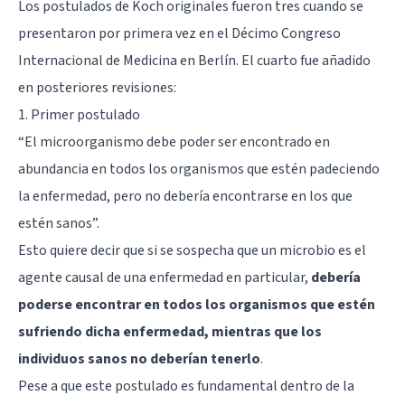
Los postulados de Koch originales fueron tres cuando se
presentaron por primera vez en el Décimo Congreso
Internacional de Medicina en Berlín. El cuarto fue añadido
en posteriores revisiones:
1. Primer postulado
“El microorganismo debe poder ser encontrado en
abundancia en todos los organismos que estén padeciendo
la enfermedad, pero no debería encontrarse en los que
estén sanos”.
Esto quiere decir que si se sospecha que un microbio es el
agente causal de una enfermedad en particular,
debería
poderse encontrar en todos los organismos que estén
sufriendo dicha enfermedad, mientras que los
individuos sanos no deberían tenerlo
.
Pese a que este postulado es fundamental dentro de la