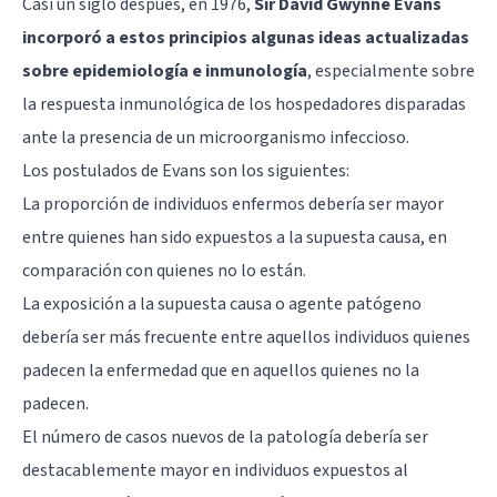
Casi un siglo después, en 1976,
Sir David Gwynne Evans
incorporó a estos principios algunas ideas actualizadas
sobre epidemiología e inmunología
, especialmente sobre
la respuesta inmunológica de los hospedadores disparadas
ante la presencia de un microorganismo infeccioso.
Los postulados de Evans son los siguientes:
La proporción de individuos enfermos debería ser mayor
entre quienes han sido expuestos a la supuesta causa, en
comparación con quienes no lo están.
La exposición a la supuesta causa o agente patógeno
debería ser más frecuente entre aquellos individuos quienes
padecen la enfermedad que en aquellos quienes no la
padecen.
El número de casos nuevos de la patología debería ser
destacablemente mayor en individuos expuestos al