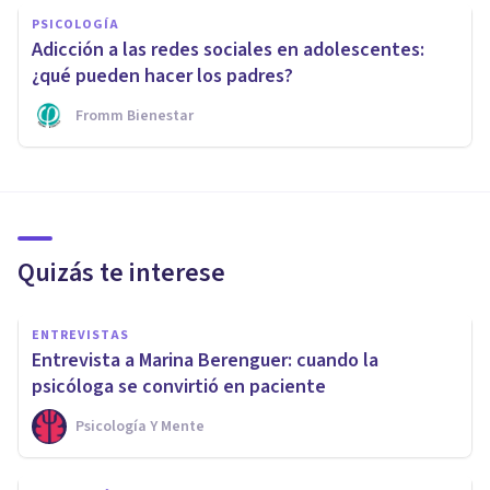
PSICOLOGÍA
Adicción a las redes sociales en adolescentes:
¿qué pueden hacer los padres?
Fromm Bienestar
Quizás te interese
ENTREVISTAS
Entrevista a Marina Berenguer: cuando la
psicóloga se convirtió en paciente
Psicología Y Mente