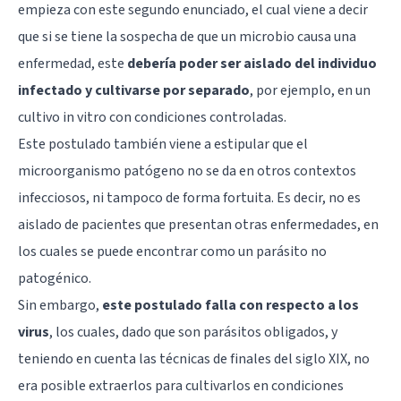
empieza con este segundo enunciado, el cual viene a decir
que si se tiene la sospecha de que un microbio causa una
enfermedad, este
debería poder ser aislado del individuo
infectado y cultivarse por separado
, por ejemplo, en un
cultivo in vitro con condiciones controladas.
Este postulado también viene a estipular que el
microorganismo patógeno no se da en otros contextos
infecciosos, ni tampoco de forma fortuita. Es decir, no es
aislado de pacientes que presentan otras enfermedades, en
los cuales se puede encontrar como un parásito no
patogénico.
Sin embargo,
este postulado falla con respecto a los
virus
, los cuales, dado que son parásitos obligados, y
teniendo en cuenta las técnicas de finales del siglo XIX, no
era posible extraerlos para cultivarlos en condiciones