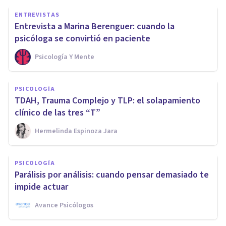
ENTREVISTAS
Entrevista a Marina Berenguer: cuando la
psicóloga se convirtió en paciente
Psicología Y Mente
PSICOLOGÍA
TDAH, Trauma Complejo y TLP: el solapamiento
clínico de las tres “T”
Hermelinda Espinoza Jara
PSICOLOGÍA
Parálisis por análisis: cuando pensar demasiado te
impide actuar
Avance Psicólogos