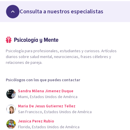
Consulta a nuestros especialistas
Psicología para profesionales, estudiantes y curiosos. Artículos
diarios sobre salud mental, neurociencias, frases célebres y
relaciones de pareja.
Psicólogos con los que puedes contactar
Sandra Milena Jimenez Duque
Miami, Estados Unidos de América
Maria De Jesus Gutierrez Tellez
San Francisco, Estados Unidos de América
Jessica Perez Rubio
Florida, Estados Unidos de América