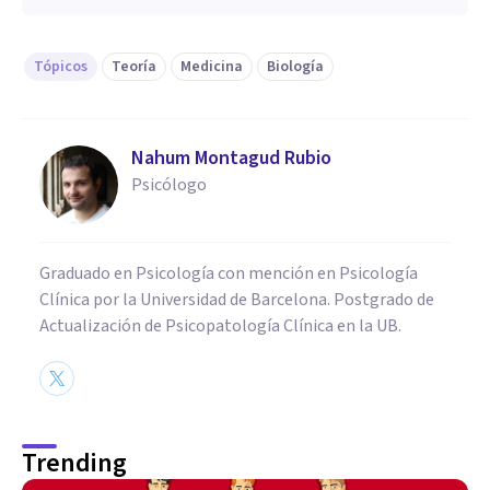
Tópicos
Teoría
Medicina
Biología
Nahum Montagud Rubio
Psicólogo
Graduado en Psicología con mención en Psicología
Clínica por la Universidad de Barcelona. Postgrado de
Actualización de Psicopatología Clínica en la UB.
Trending