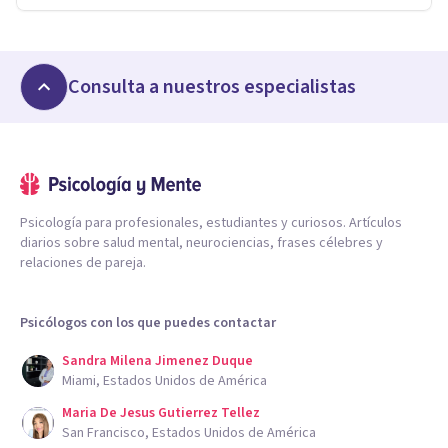
Consulta a nuestros especialistas
Psicología para profesionales, estudiantes y curiosos. Artículos
diarios sobre salud mental, neurociencias, frases célebres y
relaciones de pareja.
Psicólogos con los que puedes contactar
Sandra Milena Jimenez Duque
Miami, Estados Unidos de América
Maria De Jesus Gutierrez Tellez
San Francisco, Estados Unidos de América