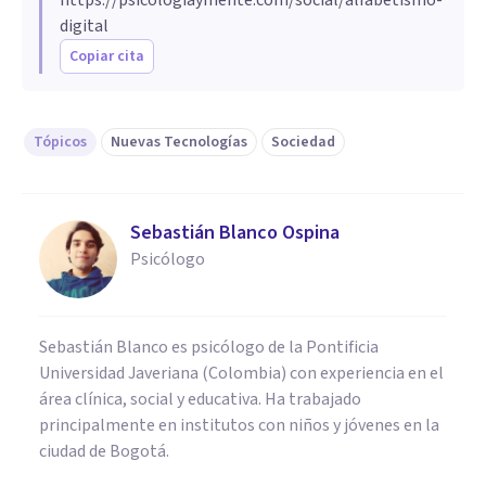
digital
Copiar cita
Tópicos
Nuevas Tecnologías
Sociedad
Sebastián Blanco Ospina
Psicólogo
Sebastián Blanco es psicólogo de la Pontificia
Universidad Javeriana (Colombia) con experiencia en el
área clínica, social y educativa. Ha trabajado
principalmente en institutos con niños y jóvenes en la
ciudad de Bogotá.