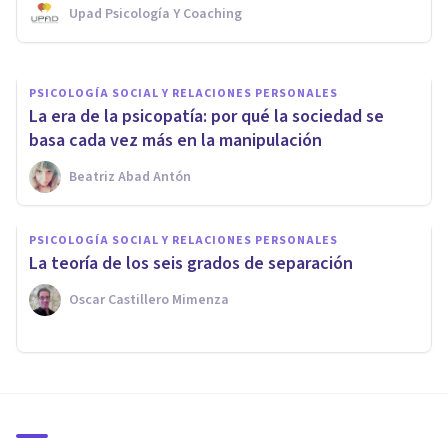
Upad Psicología Y Coaching
Psicotools
PSICOLOGÍA SOCIAL Y RELACIONES PERSONALES
La era de la psicopatía: por qué la sociedad se
basa cada vez más en la manipulación
Beatriz Abad Antón
PSICOLOGÍA SOCIAL Y RELACIONES PERSONALES
La teoría de los seis grados de separación
Oscar Castillero Mimenza