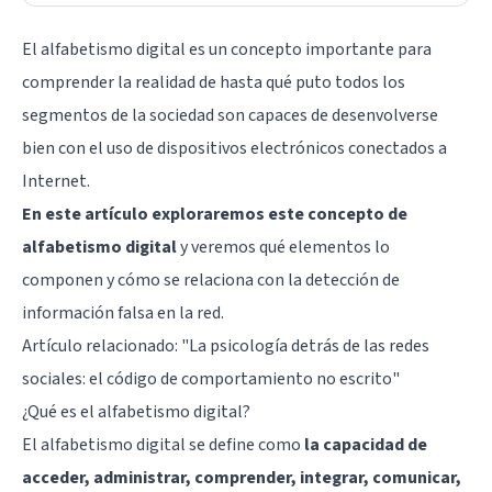
El alfabetismo digital es un concepto importante para
comprender la realidad de hasta qué puto todos los
segmentos de la sociedad son capaces de desenvolverse
bien con el uso de dispositivos electrónicos conectados a
Internet.
En este artículo exploraremos este concepto de
alfabetismo digital
y veremos qué elementos lo
componen y cómo se relaciona con la detección de
información falsa en la red.
Artículo relacionado:
"La psicología detrás de las redes
sociales: el código de comportamiento no escrito"
¿Qué es el alfabetismo digital?
El alfabetismo digital se define como
la capacidad de
acceder, administrar, comprender, integrar, comunicar,