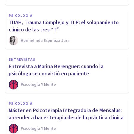
PSICOLOGÍA
TDAH, Trauma Complejo y TLP: el solapamiento
clínico de las tres “T”
Hermelinda Espinoza Jara
ENTREVISTAS
Entrevista a Marina Berenguer: cuando la
psicóloga se convirtió en paciente
Psicología Y Mente
PSICOLOGÍA
Máster en Psicoterapia Integradora de Mensalus:
aprender a hacer terapia desde la práctica clínica
Psicología Y Mente