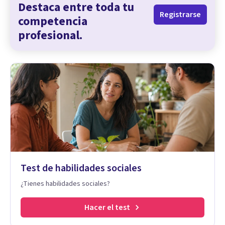
Destaca entre toda tu
Registrarse
competencia
profesional.
Test de habilidades sociales
¿Tienes habilidades sociales?
Hacer el test