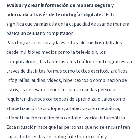
evaluar y crear información de manera segura y
adecuada a través de tecnologías digitales
. Esto
significa que va más allá de la capacidad de usar de manera
básica un celular o computador.
Para lograr la lectura y la escritura de medios digitales
desde múltiples medios como la televisión, los
computadores, las tabletas y los teléfonos inteligentes y a
través de distintas formas como textos escritos, gráficos,
infografías, audios, videos, hipertextos o combinación de
estos, es necesario tener en cuenta que las personas
requieren diversos conceptos de aprendizaje tales como
alfabetización tecnológica, alfabetización mediática,
alfabetización multimedia o alfabetización informática.
Esta situación hace que las personas que no se encuentren
capacitadas en las Tecnología de Información y