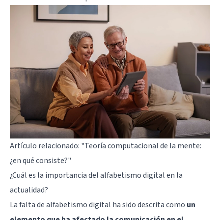
Artículo relacionado:
"Teoría computacional de la mente:
¿en qué consiste?"
¿Cuál es la importancia del alfabetismo digital en la
actualidad?
La falta de alfabetismo digital ha sido descrita como
un
elemento que ha afectado la comunicación en el