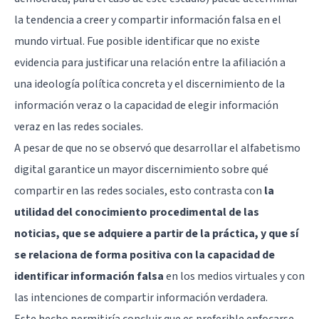
la tendencia a creer y compartir información falsa en el
mundo virtual. Fue posible identificar que no existe
evidencia para justificar una relación entre la afiliación a
una ideología política concreta y el discernimiento de la
información veraz o la capacidad de elegir información
veraz en las redes sociales.
A pesar de que no se observó que desarrollar el alfabetismo
digital garantice un mayor discernimiento sobre qué
compartir en las redes sociales, esto contrasta con
la
utilidad del conocimiento procedimental de las
noticias, que se adquiere a partir de la práctica, y que sí
se relaciona de forma positiva con la capacidad de
identificar información falsa
en los medios virtuales y con
las intenciones de compartir información verdadera.
Este hecho permitiría concluir que es preferible enfocarse