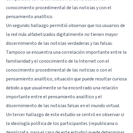
conocimiento procedimental de las noticias y con el
pensamiento analítico.
Un segundo hallazgo permitió observar que los usuarios de
la red más alfabetizados digitalmente no tienen mayor
discernimiento de las noticias verdaderas y las falsas.
Tampoco se encuentra una correlación importante entre la
familiaridad y el conocimiento de la Internet con el
conocimiento procedimental de las noticias o con el
pensamiento analítico, situación que puede resultar curiosa
debido a que usualmente se ha encontrado una relación
importante entre el pensamiento analítico y el
discernimiento de las noticias falsas en el mundo virtual.
Un tercer hallazgo de este estudio se centró en observar si
la ideología política de los participantes (republicana o
demócrata, para el caso de este estudio) puede determinar