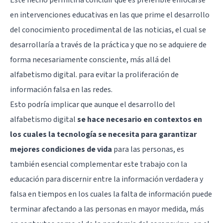
en intervenciones educativas en las que prime el desarrollo
del conocimiento procedimental de las noticias, el cual se
desarrollaría a través de la práctica y que no se adquiere de
forma necesariamente consciente, más allá del
alfabetismo digital. para evitar la proliferación de
información falsa en las redes.
Esto podría implicar que aunque el desarrollo del
alfabetismo digital
se hace necesario en contextos en
los cuales la tecnología se necesita para garantizar
mejores condiciones de vida
para las personas, es
también esencial complementar este trabajo con la
educación para discernir entre la información verdadera y
falsa en tiempos en los cuales la falta de información puede
terminar afectando a las personas en mayor medida, más