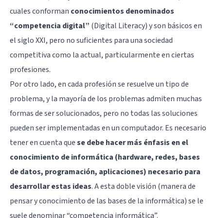
cuales conforman
conocimientos denominados
“competencia digital”
(Digital Literacy) y son básicos en
el siglo XXI, pero no suficientes para una sociedad
competitiva como la actual, particularmente en ciertas
profesiones.
Por otro lado, en cada profesión se resuelve un tipo de
problema, y la mayoría de los problemas admiten muchas
formas de ser solucionados, pero no todas las soluciones
pueden ser implementadas en un computador. Es necesario
tener en cuenta que
se debe hacer más énfasis en el
conocimiento de informática (hardware, redes, bases
de datos, programación, aplicaciones) necesario para
desarrollar estas ideas
. A esta doble visión (manera de
pensar y conocimiento de las bases de la informática) se le
suele denominar “competencia informática”.