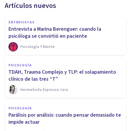
Artículos nuevos
ENTREVISTAS
Entrevista a Marina Berenguer: cuando la
psicóloga se convirtió en paciente
Psicología Y Mente
PSICOLOGÍA
TDAH, Trauma Complejo y TLP: el solapamiento
clínico de las tres “T”
Hermelinda Espinoza Jara
PSICOLOGÍA
Parálisis por análisis: cuando pensar demasiado te
impide actuar