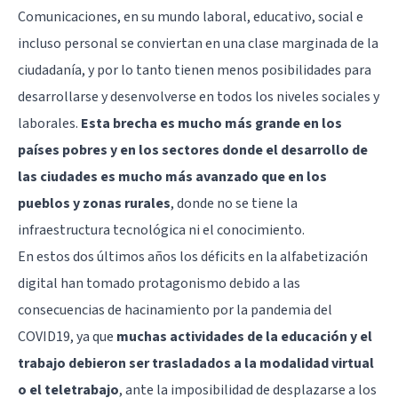
Comunicaciones, en su mundo laboral, educativo, social e
incluso personal se conviertan en una clase marginada de la
ciudadanía, y por lo tanto tienen menos posibilidades para
desarrollarse y desenvolverse en todos los niveles sociales y
laborales.
Esta brecha es mucho más grande en los
países pobres y en los sectores donde el desarrollo de
las ciudades es mucho más avanzado que en los
pueblos y zonas rurales
, donde no se tiene la
infraestructura tecnológica ni el conocimiento.
En estos dos últimos años los déficits en la alfabetización
digital han tomado protagonismo debido a las
consecuencias de hacinamiento por la pandemia del
COVID19, ya que
muchas actividades de la educación y el
trabajo debieron ser trasladados a la modalidad virtual
o el teletrabajo
, ante la imposibilidad de desplazarse a los