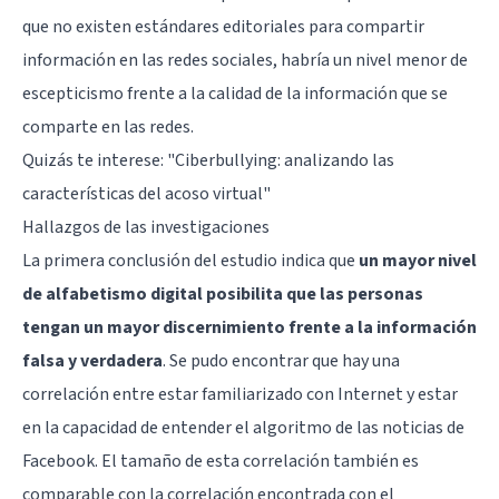
que no existen estándares editoriales para compartir
información en las redes sociales, habría un nivel menor de
escepticismo frente a la calidad de la información que se
comparte en las redes.
Quizás te interese:
"Ciberbullying: analizando las
características del acoso virtual"
Hallazgos de las investigaciones
La primera conclusión del estudio indica que
un mayor nivel
de alfabetismo digital posibilita que las personas
tengan un mayor discernimiento frente a la información
falsa y verdadera
. Se pudo encontrar que hay una
correlación entre estar familiarizado con Internet y estar
en la capacidad de entender el algoritmo de las noticias de
Facebook. El tamaño de esta correlación también es
comparable con la correlación encontrada con el