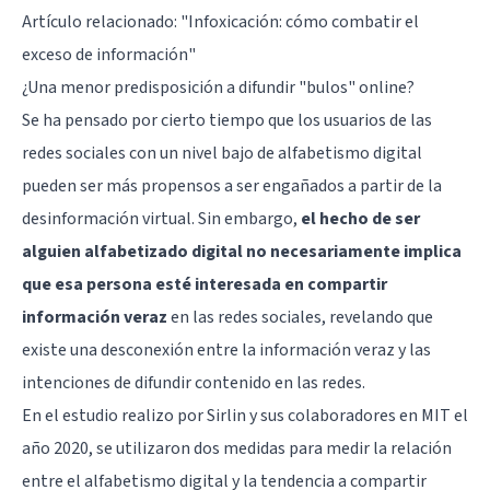
Artículo relacionado:
"Infoxicación: cómo combatir el
exceso de información"
¿Una menor predisposición a difundir "bulos" online?
Se ha pensado por cierto tiempo que los usuarios de las
redes sociales con un nivel bajo de alfabetismo digital
pueden ser más propensos a ser engañados a partir de la
desinformación virtual. Sin embargo,
el hecho de ser
alguien alfabetizado digital no necesariamente implica
que esa persona esté interesada en compartir
información veraz
en las redes sociales, revelando que
existe una desconexión entre la información veraz y las
intenciones de difundir contenido en las redes.
En el estudio realizo por Sirlin y sus colaboradores en MIT el
año 2020, se utilizaron dos medidas para medir la relación
entre el alfabetismo digital y la tendencia a compartir