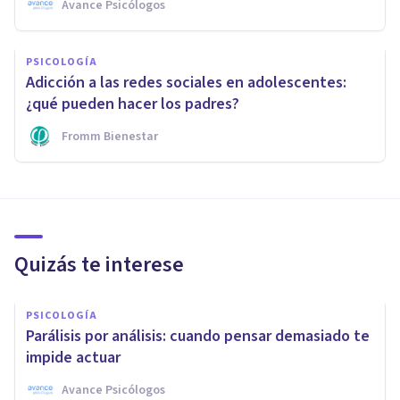
Avance Psicólogos
PSICOLOGÍA
Adicción a las redes sociales en adolescentes:
¿qué pueden hacer los padres?
Fromm Bienestar
Quizás te interese
PSICOLOGÍA
Parálisis por análisis: cuando pensar demasiado te
impide actuar
Avance Psicólogos