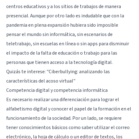
centros educativos y a los sitios de trabajos de manera
presencial. Aunque por otro lado es indudable que con la
pandemia en plena expansión hubiera sido imposible
pensar el mundo sin informática, sin escenarios de
teletrabajo, sin escuelas en línea o sin apps para disminuir
el impacto de la falta de educación o trabajo para las
personas que tienen acceso a la tecnología digital.
Quizás te interese:
"Ciberbullying: analizando las
características del acoso virtual"
Competencia digital y competencia informática
Es necesario realizar una diferenciación para lograr el
alfabetismo digital y conocer el papel de la formación en el
funcionamiento de la sociedad. Por un lado, se requiere
tener conocimientos básicos como saber utilizar el correo
electrónico, la hoja de cálculo o un editor de textos, los