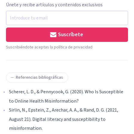
Únete y recibe artículos y contenidos exclusivos
Suscríbete
Suscribiéndote aceptas la política de privacidad
Referencias bibliográficas
Scherer, L. D., & Pennycook, G. (2020). Who Is Susceptible
to Online Health Misinformation?
Sirlin, N., Epstein, Z., Arechar, A. A., & Rand, D. G. (2021,
August 21). Digital literacy and susceptibility to
misinformation.