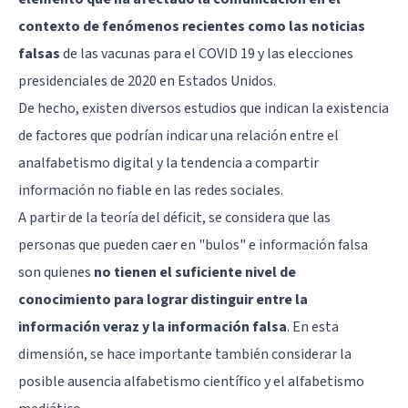
contexto de fenómenos recientes como las noticias
falsas
de las vacunas para el COVID 19 y las elecciones
presidenciales de 2020 en Estados Unidos.
De hecho, existen diversos estudios que indican la existencia
de factores que podrían indicar una relación entre el
analfabetismo digital y la tendencia a compartir
información no fiable en las redes sociales.
A partir de la teoría del déficit, se considera que las
personas que pueden caer en "bulos" e información falsa
son quienes
no tienen el suficiente nivel de
conocimiento para lograr distinguir entre la
información veraz y la información falsa
. En esta
dimensión, se hace importante también considerar la
posible ausencia alfabetismo científico y el alfabetismo