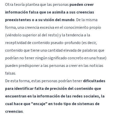
Otra teoría plantea que las personas
pueden creer
información falsa que se asimila a sus creencias
preexistentes o a su visión del mundo
. De la misma
forma, una creencia excesiva en el conocimiento propio
(viéndolo superior al del resto) y la tendencia a la
receptividad de contenido pseudo-profundo (es decir,
contenido que tiene una cantidad elevada de palabras que
podrían no tener ningún significado concreto en una frase)
pueden predisponer a las personas a creer en las noticias
falsas.
De esta forma, estas personas podrían tener
dificultades
para identificar falta de precisión del contenido que
encuentran en la información de las redes sociales, la
cual hace que "encaje" en todo tipo de sistemas de
creencias
.