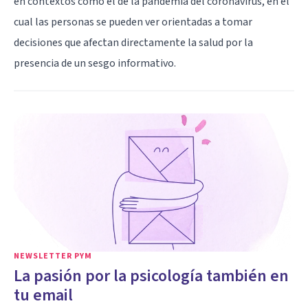
en contextos como el de la pandemia del coronavirus, en el
cual las personas se pueden ver orientadas a tomar
decisiones que afectan directamente la salud por la
presencia de un sesgo informativo.
NEWSLETTER PYM
La pasión por la psicología también en
tu email