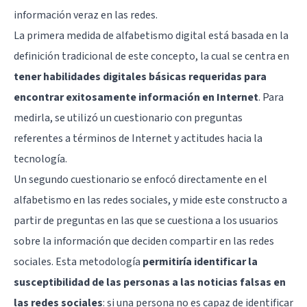
información veraz en las redes.
La primera medida de alfabetismo digital está basada en la
definición tradicional de este concepto, la cual se centra en
tener habilidades digitales básicas requeridas para
encontrar exitosamente información en Internet
. Para
medirla, se utilizó un cuestionario con preguntas
referentes a términos de Internet y actitudes hacia la
tecnología.
Un segundo cuestionario se enfocó directamente en el
alfabetismo en las redes sociales, y mide este constructo a
partir de preguntas en las que se cuestiona a los usuarios
sobre la información que deciden compartir en las redes
sociales. Esta metodología
permitiría identificar la
susceptibilidad de las personas a las noticias falsas en
las redes sociales
: si una persona no es capaz de identificar