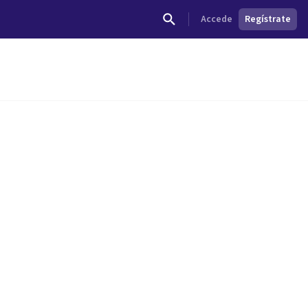
Accede
Regístrate