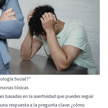
cología Social?"
ersonas tóxicas
s basadas en la asertividad que puedes seguir
 una respuesta a la pregunta clave: ¿cómo