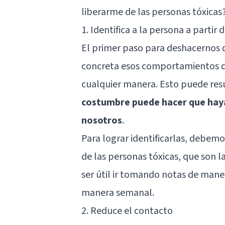
liberarme de las personas tóxicas
1. Identifica a la persona a partir
El primer paso para deshacernos d
concreta esos comportamientos qu
cualquier manera. Esto puede resul
costumbre puede hacer que hay
nosotros
.
Para lograr identificarlas, debemo
de las personas tóxicas, que son l
ser útil ir tomando notas de maner
manera semanal.
2. Reduce el contacto