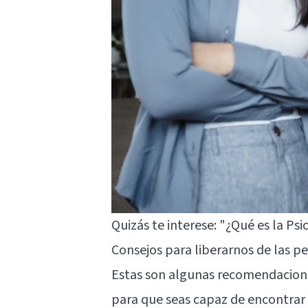
Quizás te interese:
"¿Qué es la Psi
Consejos para liberarnos de las p
Estas son algunas recomendacione
para que seas capaz de encontrar